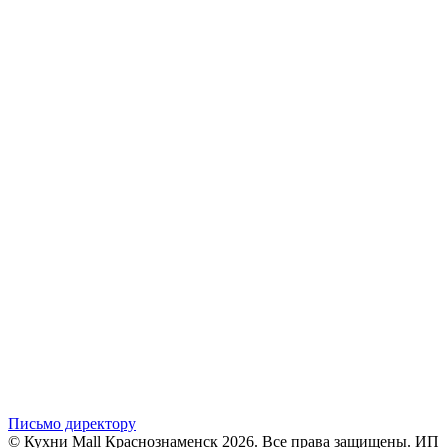
Письмо директору
© Кухни Mall Краснознаменск 2026. Все права защищены. ИП