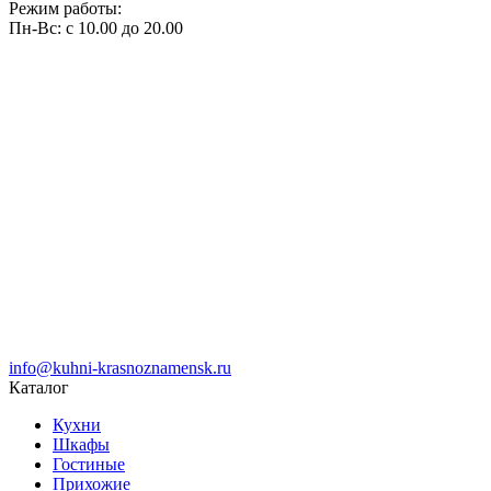
Режим работы:
Пн-Вс: с 10.00 до 20.00
info@kuhni-krasnoznamensk.ru
Каталог
Кухни
Шкафы
Гостиные
Прихожие