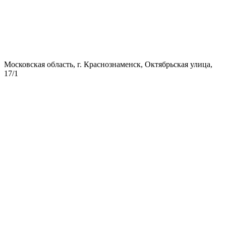
Московская область, г. Краснознаменск, Октябрьская улица,
17/1