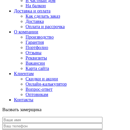
В частный дом
На балкон
Доставка и оплата
Как сделать заказ
Доставка
Оплата и рассрочка
О компании
Производство
Гарантия
Портфолио
Отзывы
Реквизиты
Вакансии
Карта сайта
Клиентам
Скидки и акции
Онлайн-калькулятор
Вопрос-ответ
Оптовикам
Контакты
Вызвать замерщика