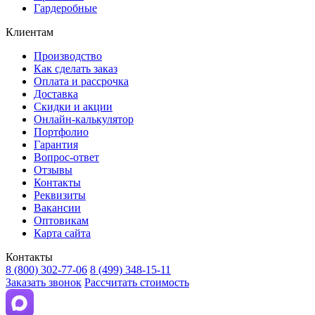
Гардеробные
Клиентам
Производство
Как сделать заказ
Оплата и рассрочка
Доставка
Скидки и акции
Онлайн-калькулятор
Портфолио
Гарантия
Вопрос-ответ
Отзывы
Контакты
Реквизиты
Вакансии
Оптовикам
Карта сайта
Контакты
8 (800) 302-77-06
8 (499) 348-15-11
Заказать звонок
Рассчитать стоимость