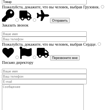
Пожалуйста, докажите, что вы человек, выбрав
Грузовик
.
Заказать звонок
Пожалуйста, докажите, что вы человек, выбрав
Сердце
.
Письмо директору