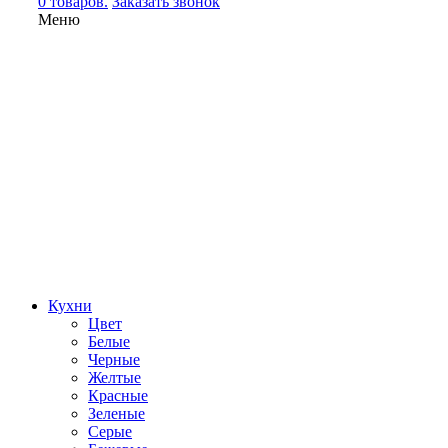
0 товаров.
Заказать звонок
Меню
Кухни
Цвет
Белые
Черные
Желтые
Красные
Зеленые
Серые