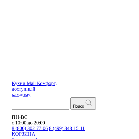
Кухни
Mall
Комфорт,
доступный
каждому
Поиск
ПН-ВС
с 10:00 до 20:00
8 (800) 302-77-06
8 (499) 348-15-11
КОРЗИНА