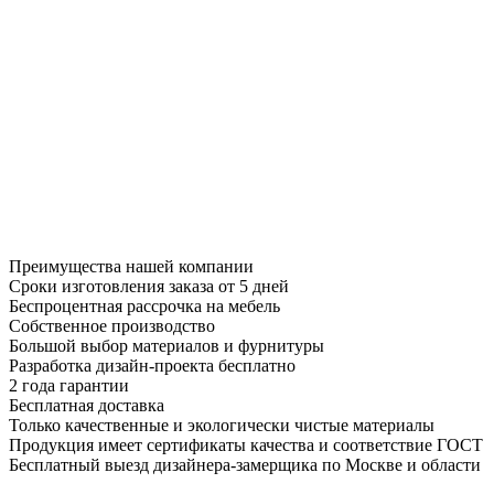
Преимущества нашей компании
Сроки изготовления заказа от 5 дней
Беспроцентная рассрочка на мебель
Собственное производство
Большой выбор материалов и фурнитуры
Разработка дизайн-проекта бесплатно
2 года гарантии
Бесплатная доставка
Только качественные и экологически чистые материалы
Продукция имеет сертификаты качества и соответствие ГОСТ
Бесплатный выезд дизайнера-замерщика по Москве и области