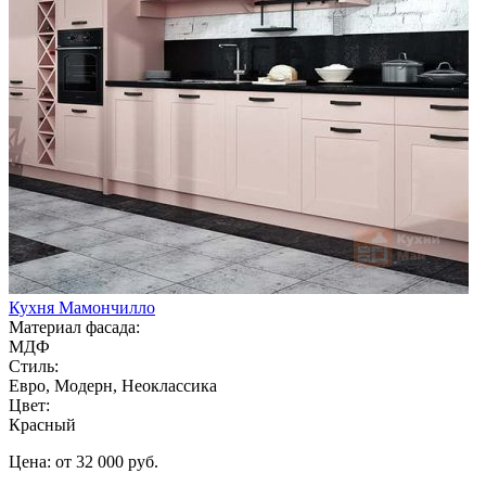
Кухня Мамончилло
Материал фасада:
МДФ
Стиль:
Евро, Модерн, Неоклассика
Цвет:
Красный
Цена: от 32 000 руб.