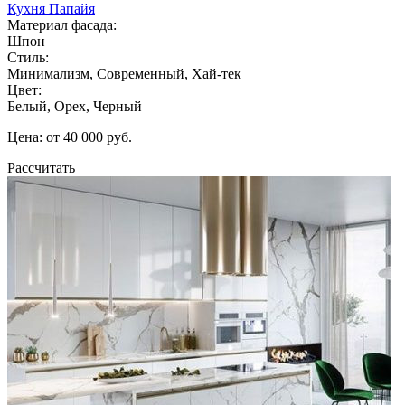
Кухня Папайя
Материал фасада:
Шпон
Стиль:
Минимализм, Современный, Хай-тек
Цвет:
Белый, Орех, Черный
Цена: от 40 000 руб.
Рассчитать