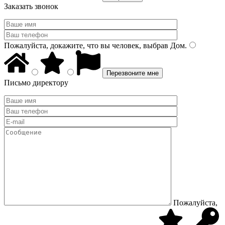
Заказать звонок
Пожалуйста, докажите, что вы человек, выбрав
Дом
.
Письмо директору
Пожалуйста,