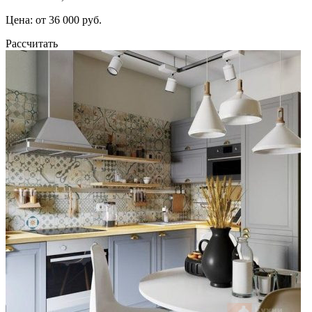
Цена: от 36 000 руб.
Рассчитать