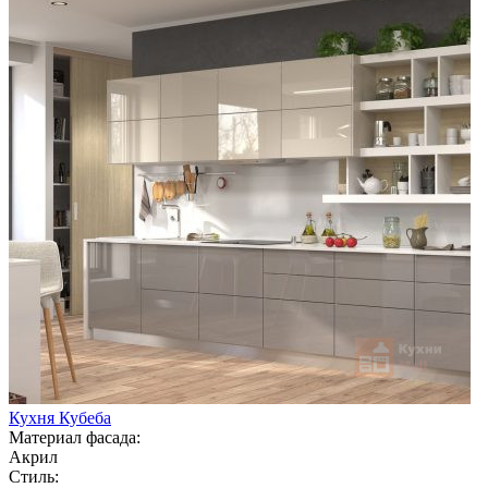
Кухня Кубеба
Материал фасада:
Акрил
Стиль: