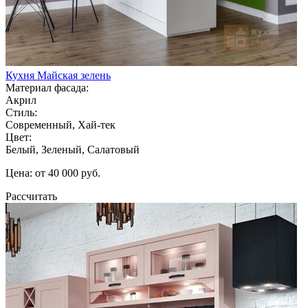
Кухня Майская зелень
Материал фасада:
Акрил
Стиль:
Современный, Хай-тек
Цвет:
Белый, Зеленый, Салатовый
Цена: от 40 000 руб.
Рассчитать