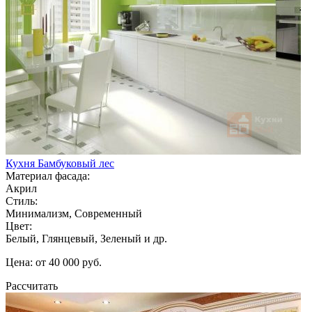
Кухня Бамбуковый лес
Материал фасада:
Акрил
Стиль:
Минимализм, Современный
Цвет:
Белый, Глянцевый, Зеленый и др.
Цена: от 40 000 руб.
Рассчитать