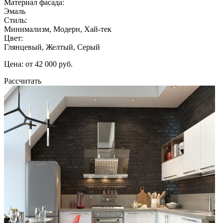
Материал фасада:
Эмаль
Стиль:
Минимализм, Модерн, Хай-тек
Цвет:
Глянцевый, Желтый, Серый
Цена: от 42 000 руб.
Рассчитать