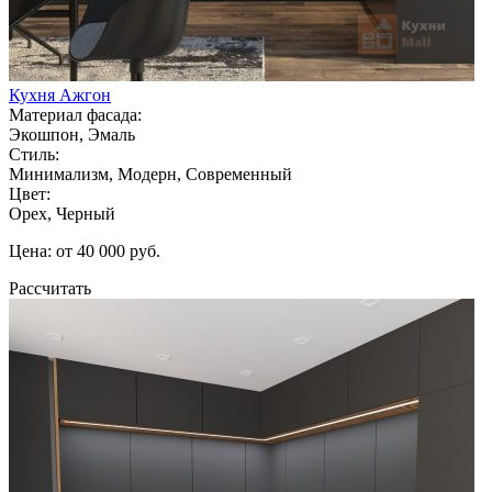
Кухня Ажгон
Материал фасада:
Экошпон, Эмаль
Стиль:
Минимализм, Модерн, Современный
Цвет:
Орех, Черный
Цена: от 40 000 руб.
Рассчитать