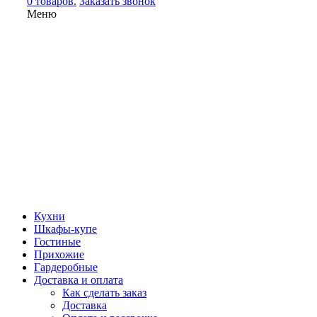
0 товаров.
Заказать звонок
Меню
Кухни
Шкафы-купе
Гостиные
Прихожие
Гардеробные
Доставка и оплата
Как сделать заказ
Доставка