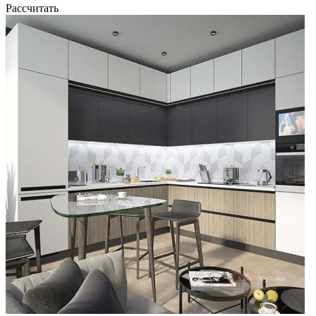
Рассчитать