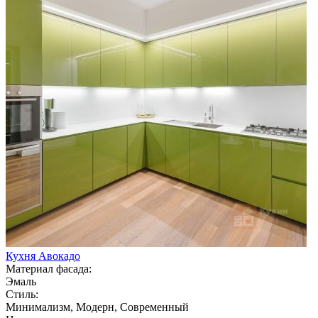
Кухня Авокадо
Материал фасада:
Эмаль
Стиль:
Минимализм, Модерн, Современный