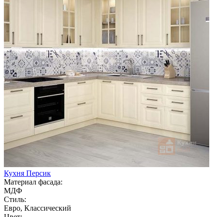
Кухня Персик
Материал фасада:
МДФ
Стиль:
Евро, Классический
Цвет: