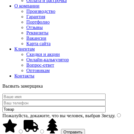
Оплата и рассрочка
О компании
Производство
Гарантия
Портфолио
Отзывы
Реквизиты
Вакансии
Карта сайта
Клиентам
Скидки и акции
Онлайн-калькулятор
Вопрос-ответ
Оптовикам
Контакты
Вызвать замерщика
Пожалуйста, докажите, что вы человек, выбрав
Звезду
.