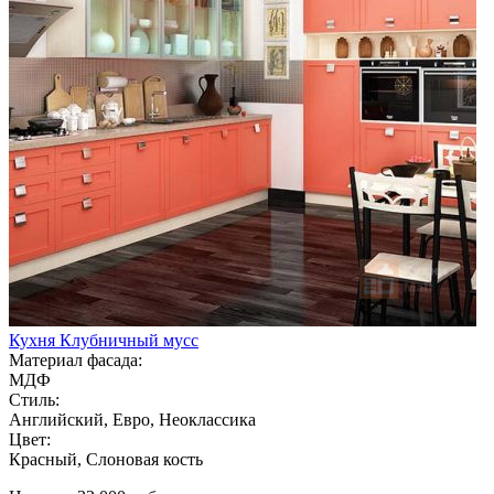
Кухня Клубничный мусс
Материал фасада:
МДФ
Стиль:
Английский, Евро, Неоклассика
Цвет:
Красный, Слоновая кость