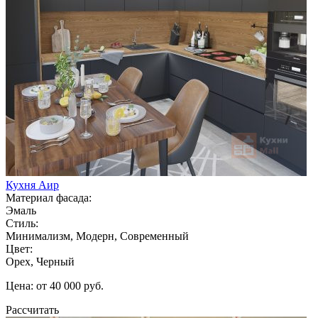
Кухня Аир
Материал фасада:
Эмаль
Стиль:
Минимализм, Модерн, Современный
Цвет:
Орех, Черный
Цена: от 40 000 руб.
Рассчитать