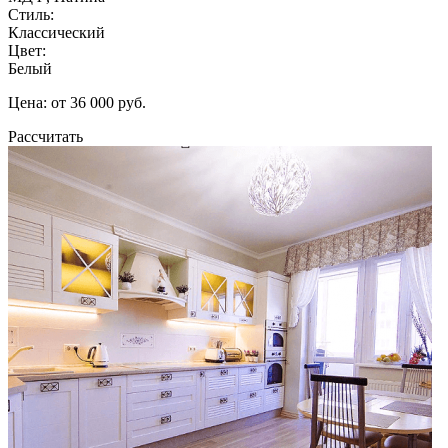
Стиль:
Классический
Цвет:
Белый
Цена: от 36 000 руб.
Рассчитать