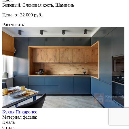
Бежевый, Слоновая кость, Шампань
Цена: от 32 000 руб.
Рассчитать
Кухня Пикаронес
Материал фасада:
Эмаль
Стиль: