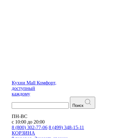
Кухни
Mall
Комфорт,
доступный
каждому
Поиск
ПН-ВС
с 10:00 до 20:00
8 (800) 302-77-06
8 (499) 348-15-11
КОРЗИНА