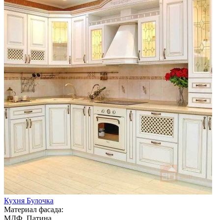
Кухня Булочка
Материал фасада:
МДФ, Патина