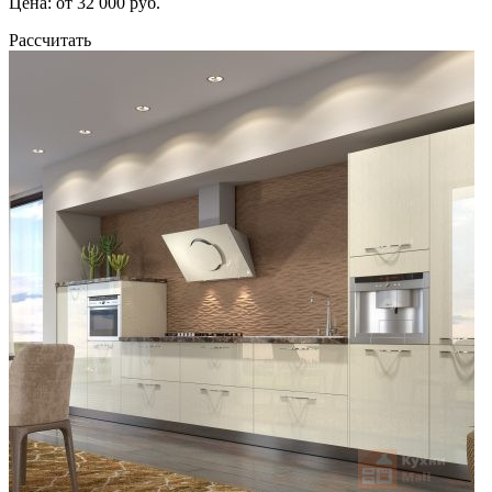
Цена: от 32 000 руб.
Рассчитать