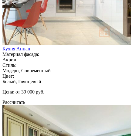
Кухня Анпан
Материал фасада:
Акрил
Стиль:
Модерн, Современный
Цвет:
Белый, Глянцевый
Цена: от 39 000 руб.
Рассчитать