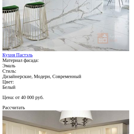
Кухня Пастэль
Материал фасада:
Эмаль
Стиль:
Дизайнерские, Модерн, Современный
Цвет:
Белый
Цена: от 40 000 руб.
Рассчитать