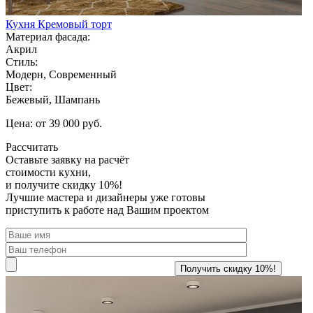
Кухня Кремовый торт
Материал фасада:
Акрил
Стиль:
Модерн, Современный
Цвет:
Бежевый, Шампань
Цена: от 39 000 руб.
Рассчитать
Оставьте заявку
на расчёт
стоимости кухни,
и получите скидку 10%!
Лучшие мастера и дизайнеры уже готовы
приступить к работе над Вашим проектом