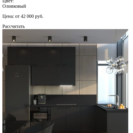
Цвет:
Оливковый
Цена: от 42 000 руб.
Рассчитать