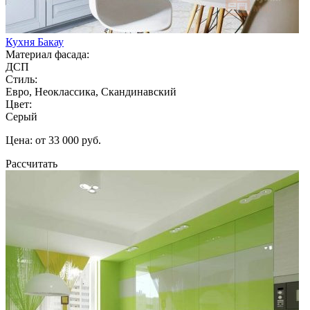
Кухня Бакау
Материал фасада:
ДСП
Стиль:
Евро, Неоклассика, Скандинавский
Цвет:
Серый
Цена: от 33 000 руб.
Рассчитать