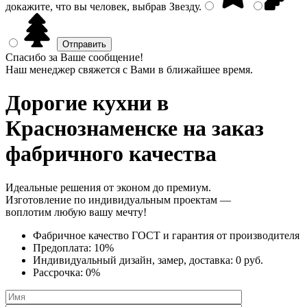
докажите, что вы человек, выбрав
Звезду
.
Спасибо за Ваше сообщение!
Наш менеджер свяжется с Вами в ближайшее время.
Дорогие кухни
в
Краснознаменске на заказ
фабричного качества
Идеальные решения от эконом до премиум.
Изготовление по индивидуальным проектам —
воплотим любую вашу мечту!
Фабричное качество
ГОСТ
и
гарантия от производителя
Предоплата:
10%
Индивидуальный дизайн, замер, доставка:
0 руб.
Рассрочка:
0%