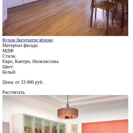
Кухня Звездчатое яблоко
Материал фасада:
МДФ
Стиль:
Евро, Кантри, Неоклассика
Цвет:
Белый
Цена: от 33 000 руб.
Рассчитать