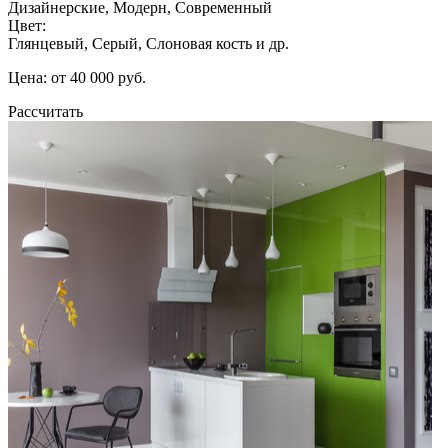
Дизайнерские, Модерн, Современный
Цвет:
Глянцевый, Серый, Слоновая кость и др.
Цена: от 40 000 руб.
Рассчитать