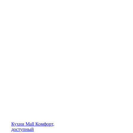
Кухни
Mall
Комфорт,
доступный