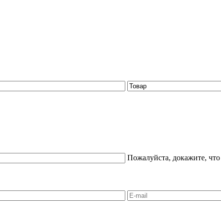
Пожалуйста, докажите, что