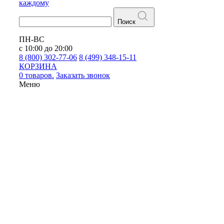
каждому
Поиск
ПН-ВС
с 10:00 до 20:00
8 (800) 302-77-06
8 (499) 348-15-11
КОРЗИНА
0 товаров.
Заказать звонок
Меню