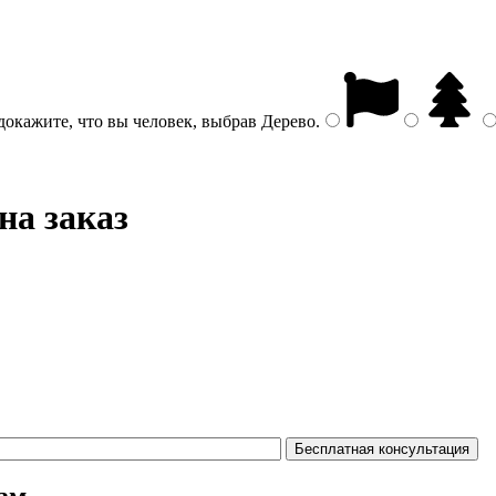
докажите, что вы человек, выбрав
Дерево
.
на заказ