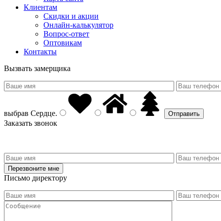
Клиентам
Скидки и акции
Онлайн-калькулятор
Вопрос-ответ
Оптовикам
Контакты
Вызвать замерщика
выбрав
Сердце
.
Заказать звонок
Письмо директору