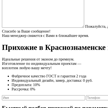
Пожалуйста, 
Спасибо за Ваше сообщение!
Наш менеджер свяжется с Вами в ближайшее время.
Прихожие
в Краснознаменске 
Идеальные решения от эконом до премиум.
Изготовление по индивидуальным проектам —
воплотим любую вашу мечту!
Фабричное качество
ГОСТ
и
гарантия 2 года
Индивидуальный дизайн, замер, доставка:
0 руб.
Предоплата:
10%
Рассрочка:
0%