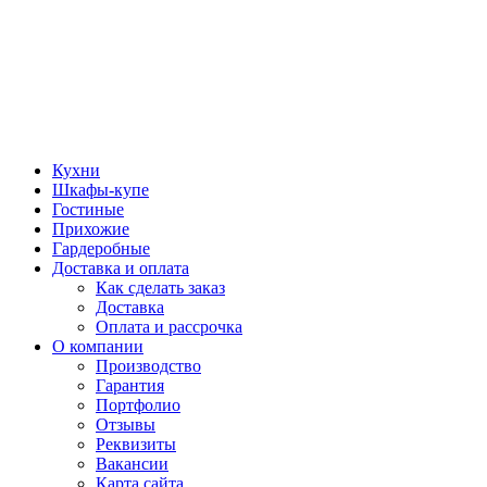
Кухни
Шкафы-купе
Гостиные
Прихожие
Гардеробные
Доставка и оплата
Как сделать заказ
Доставка
Оплата и рассрочка
О компании
Производство
Гарантия
Портфолио
Отзывы
Реквизиты
Вакансии
Карта сайта