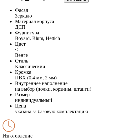
Фасад
Зеркало
Материал корпуса
ДСП
Фурнитура
Boyard, Blum, Hettich
Цвет
<
Венге
Стиль
Классический
Кромка
ПВХ (0,4 мм, 2 мм)
Внутреннее наполнение
на выбор (полки, корзины, штанги)
Размер
индивидуальный
Цена
указана за базовую комплектацию
Изготовление