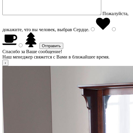
Пожалуйста,
докажите, что вы человек, выбрав
Сердце
.
Спасибо за Ваше сообщение!
Наш менеджер свяжется с Вами в ближайшее время.