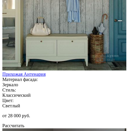
Прихожая Антенария
Материал фасада:
Зеркало
Стиль:
Классический
Цвет:
Светлый
от 28 000 руб.
Рассчитать