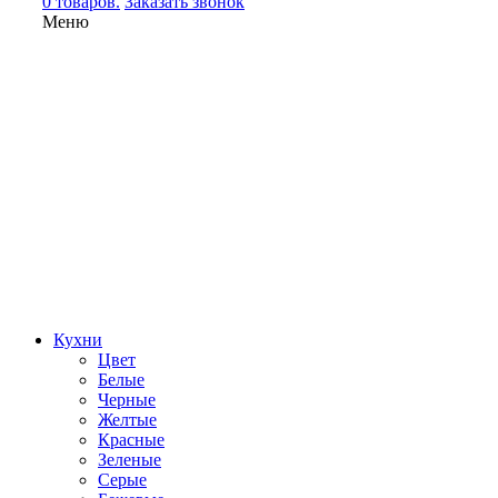
0 товаров.
Заказать звонок
Меню
Кухни
Цвет
Белые
Черные
Желтые
Красные
Зеленые
Серые