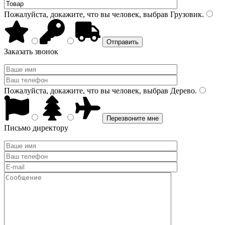
Пожалуйста, докажите, что вы человек, выбрав
Грузовик
.
Заказать звонок
Пожалуйста, докажите, что вы человек, выбрав
Дерево
.
Письмо директору