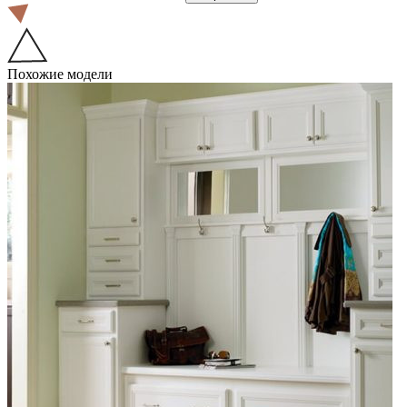
Похожие модели