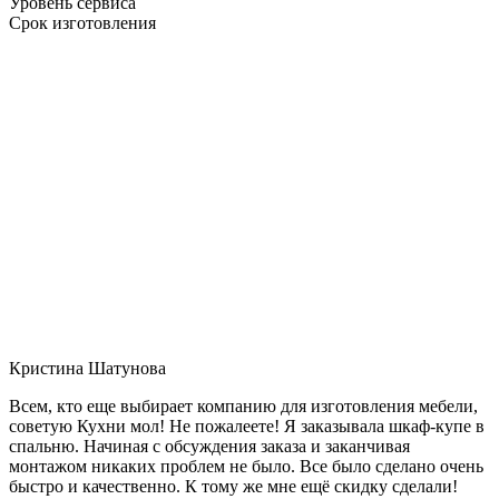
Уровень сервиса
Срок изготовления
Кристина Шатунова
Всем, кто еще выбирает компанию для изготовления мебели,
советую Кухни мол! Не пожалеете! Я заказывала шкаф-купе в
спальню. Начиная с обсуждения заказа и заканчивая
монтажом никаких проблем не было. Все было сделано очень
быстро и качественно. К тому же мне ещё скидку сделали!