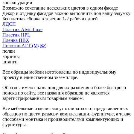
конфигурации
Возможно сочетание нескольких цветов в одном фасаде
Декор и отделку фасадов можно выполнить под вашу задумку
Бесплатная сборка в течение 1-2 рабочих дней
ЛДСП
Пластик Alvic Luxe
Пластик HPL
Пленка ПВХ
Полотно АГТ (МДФ)
полки
корзины
штанги
Все образцы мебели изготовлены по индивидуальному
проекту в единственном экземпляре.
Образцы имеют названия для их различия и более быстрого
поиска по сайту, все названия образцов не являются
зарегистрированным товарным знаком.
Все мебельные изделия могут отличаться от представленных
образцов по цвету, размеру, комплектации, фурнитуре, а также
способами монтажа и производителями комплектующих и
фурнитуры.