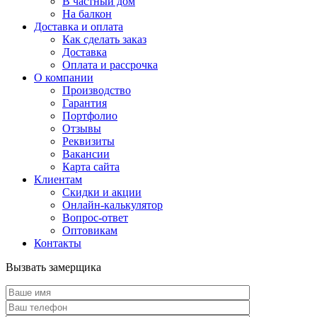
В частный дом
На балкон
Доставка и оплата
Как сделать заказ
Доставка
Оплата и рассрочка
О компании
Производство
Гарантия
Портфолио
Отзывы
Реквизиты
Вакансии
Карта сайта
Клиентам
Скидки и акции
Онлайн-калькулятор
Вопрос-ответ
Оптовикам
Контакты
Вызвать замерщика