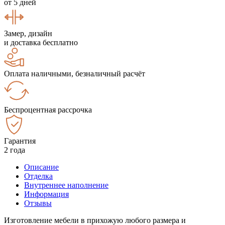
от 5 дней
Замер, дизайн
и доставка бесплатно
Оплата наличными, безналичный расчёт
Беспроцентная рассрочка
Гарантия
2 года
Описание
Отделка
Внутреннее наполнение
Информация
Отзывы
Изготовление мебели в прихожую любого размера и