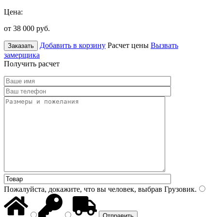
Цена:
от 38 000
руб.
Добавить в корзину
Расчет цены
Вызвать
Заказать
замерщика
Получить расчет
Пожалуйста, докажите, что вы человек, выбрав
Грузовик
.