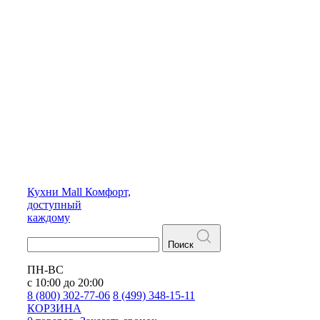
Кухни
Mall
Комфорт,
доступный
каждому
Поиск
ПН-ВС
с 10:00 до 20:00
8 (800) 302-77-06
8 (499) 348-15-11
КОРЗИНА