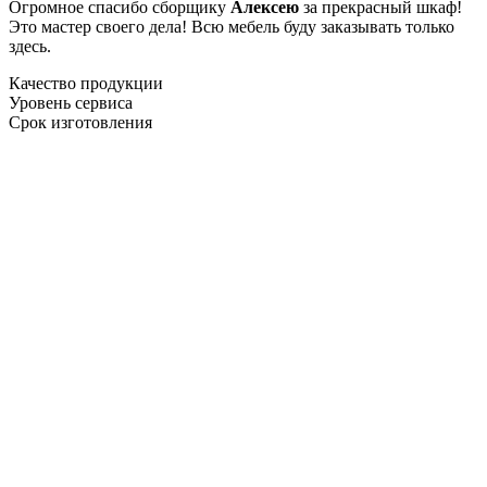
Огромное спасибо сборщику
Алексею
за прекрасный шкаф!
Это мастер своего дела! Всю мебель буду заказывать только
здесь.
Качество продукции
Уровень сервиса
Срок изготовления