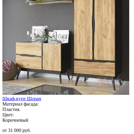
Шкаф-купе Шоран
Материал фасада:
Пластик
Цвет:
Коричневый
от 31 000 руб.