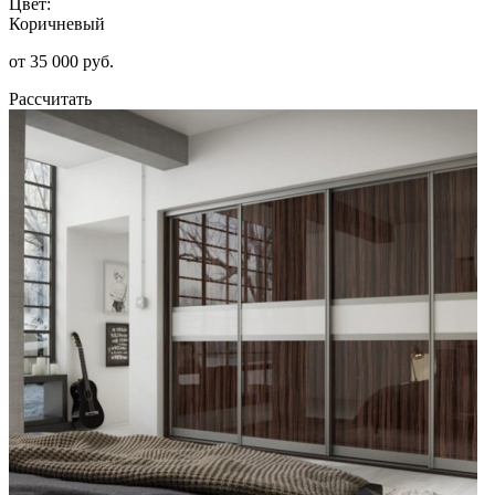
Цвет:
Коричневый
от 35 000 руб.
Рассчитать