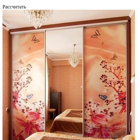
Рассчитать