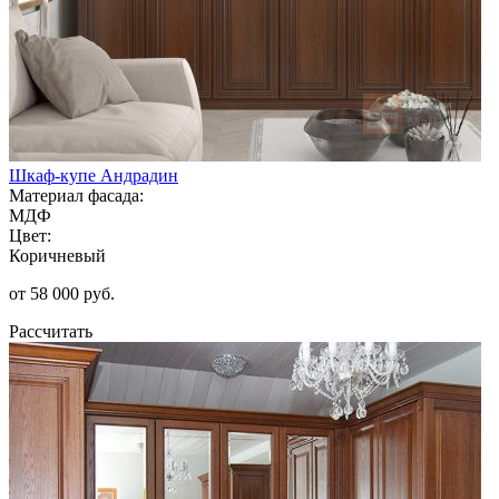
Шкаф-купе Андрадин
Материал фасада:
МДФ
Цвет:
Коричневый
от 58 000 руб.
Рассчитать