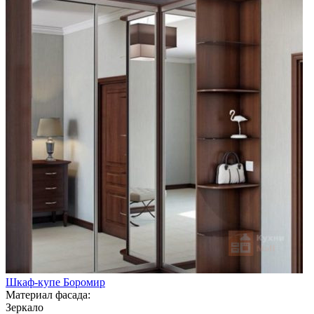
Шкаф-купе Боромир
Материал фасада:
Зеркало