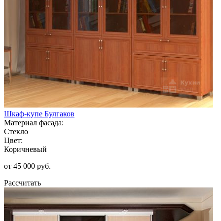
Шкаф-купе Булгаков
Материал фасада:
Стекло
Цвет:
Коричневый
от 45 000 руб.
Рассчитать