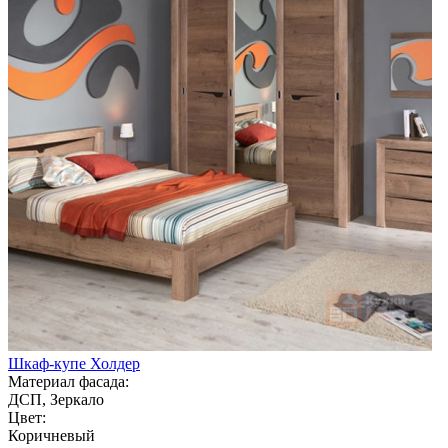
Шкаф-купе Холдер
Материал фасада:
ДСП, Зеркало
Цвет:
Коричневый