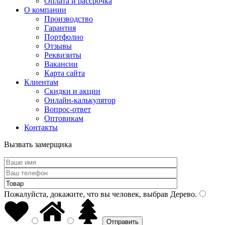
Оплата и рассрочка
О компании
Производство
Гарантия
Портфолио
Отзывы
Реквизиты
Вакансии
Карта сайта
Клиентам
Скидки и акции
Онлайн-калькулятор
Вопрос-ответ
Оптовикам
Контакты
Вызвать замерщика
Пожалуйста, докажите, что вы человек, выбрав
Дерево
.