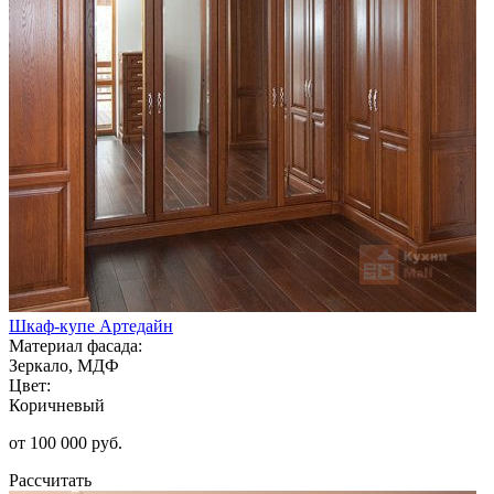
Шкаф-купе Артедайн
Материал фасада:
Зеркало, МДФ
Цвет:
Коричневый
от 100 000 руб.
Рассчитать