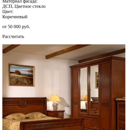
Материал фасада:
ДСП, Цветное стекло
Цвет:
Коричневый
от 50 000 руб.
Рассчитать