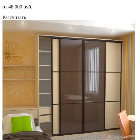
от 48 000 руб.
Рассчитать