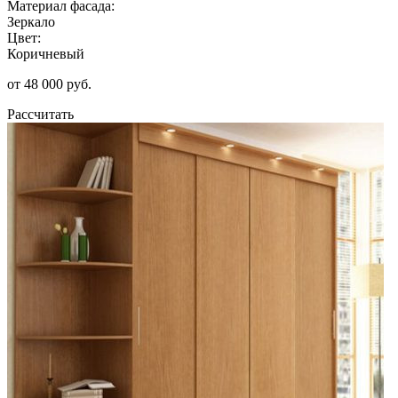
Материал фасада:
Зеркало
Цвет:
Коричневый
от 48 000 руб.
Рассчитать