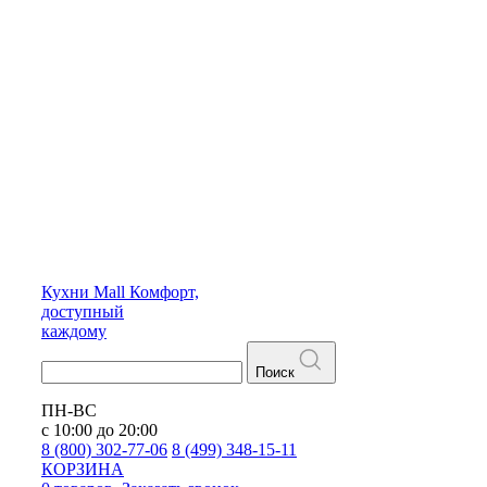
Кухни
Mall
Комфорт,
доступный
каждому
Поиск
ПН-ВС
с 10:00 до 20:00
8 (800) 302-77-06
8 (499) 348-15-11
КОРЗИНА