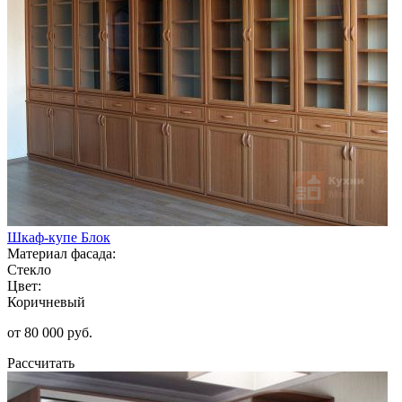
Шкаф-купе Блок
Материал фасада:
Стекло
Цвет:
Коричневый
от 80 000 руб.
Рассчитать