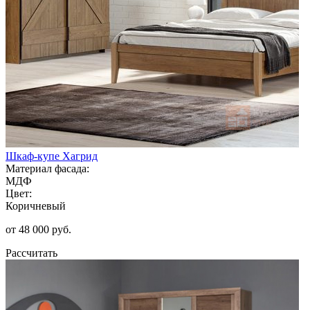
Шкаф-купе Хагрид
Материал фасада:
МДФ
Цвет:
Коричневый
от 48 000 руб.
Рассчитать