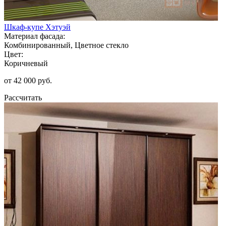
Шкаф-купе Хэтуэй
Материал фасада:
Комбинированный, Цветное стекло
Цвет:
Коричневый
от 42 000 руб.
Рассчитать