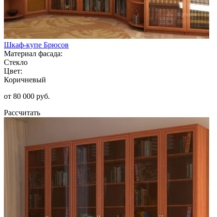
Шкаф-купе Брюсов
Материал фасада:
Стекло
Цвет:
Коричневый
от 80 000 руб.
Рассчитать