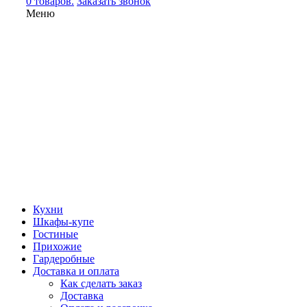
0 товаров.
Заказать звонок
Меню
Кухни
Шкафы-купе
Гостиные
Прихожие
Гардеробные
Доставка и оплата
Как сделать заказ
Доставка