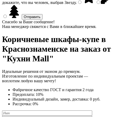
докажите, что вы человек, выбрав
Звезду
.
Спасибо за Ваше сообщение!
Наш менеджер свяжется с Вами в ближайшее время.
Коричневые шкафы-купе
в
Краснознаменске на заказ от
"Кухни Mall"
Идеальные решения от эконом до премиум.
Изготовление по индивидуальным проектам —
воплотим любую вашу мечту!
Фабричное качество
ГОСТ
и
гарантия 2 года
Предоплата:
10%
Индивидуальный дизайн, замер, доставка:
0 руб.
Рассрочка:
0%