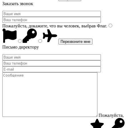
Заказать звонок
Пожалуйста, докажите, что вы человек, выбрав
Флаг
.
Письмо директору
Пожалуйста,