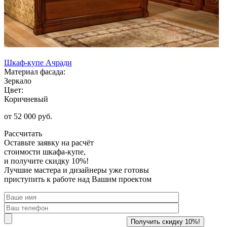
Шкаф-купе Ачради
Материал фасада:
Зеркало
Цвет:
Коричневый
от 52 000 руб.
Рассчитать
Оставьте заявку
на расчёт
стоимости шкафа-купе,
и получите скидку 10%!
Лучшие мастера и дизайнеры уже готовы
приступить к работе над Вашим проектом