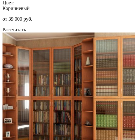
Цвет:
Коричневый
от 39 000 руб.
Рассчитать