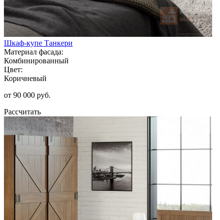
Шкаф-купе Танкери
Материал фасада:
Комбинированный
Цвет:
Коричневый
от 90 000 руб.
Рассчитать