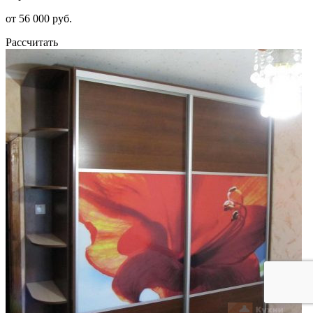
от 56 000 руб.
Рассчитать