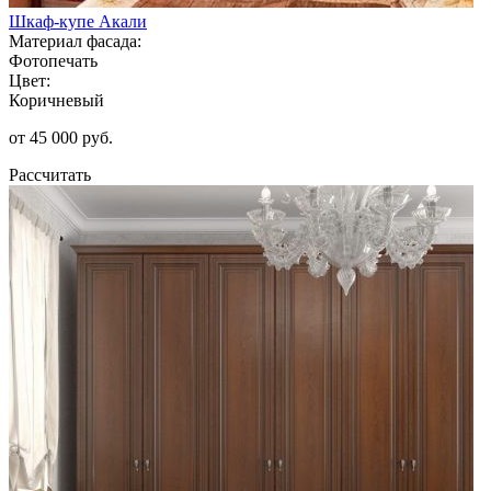
Шкаф-купе Акали
Материал фасада:
Фотопечать
Цвет:
Коричневый
от 45 000 руб.
Рассчитать