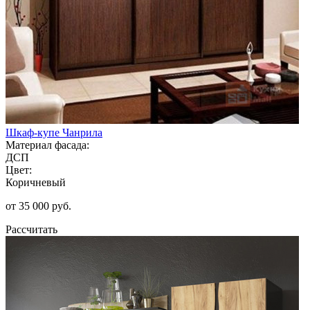
Шкаф-купе Чанрила
Материал фасада:
ДСП
Цвет:
Коричневый
от 35 000 руб.
Рассчитать