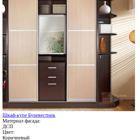
Шкаф-купе Буревестник
Материал фасада:
ДСП
Цвет:
Коричневый