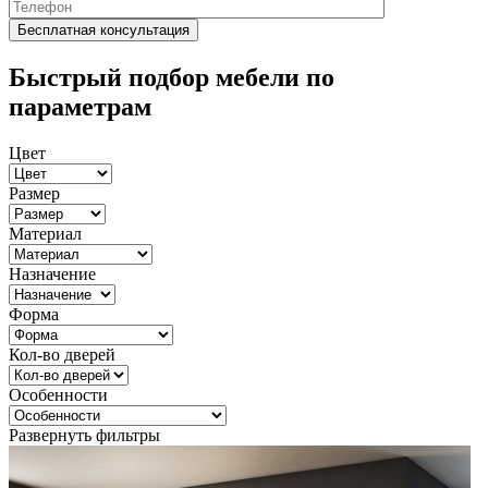
Быстрый подбор мебели по
параметрам
Цвет
Размер
Материал
Назначение
Форма
Кол-во дверей
Особенности
Развернуть фильтры