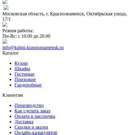
Московская область, г. Краснознаменск, Октябрьская улица,
17/1
Режим работы:
Пн-Вс: с 10.00 до 20.00
info@kuhni-krasnoznamensk.ru
Каталог
Кухни
Шкафы
Гостиные
Прихожие
Гардеробные
Клиентам
Производство
Как сделать заказ
Оплата и рассрочка
Доставка
Скидки и акции
Онлайн-калькулятор