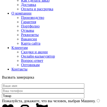
Как сделать заказ
Доставка
Оплата и рассрочка
О компании
Производство
Гарантия
Портфолио
Отзывы
Реквизиты
Вакансии
Карта сайта
Клиентам
Скидки и акции
Онлайн-калькулятор
Вопрос-ответ
Оптовикам
Контакты
Вызвать замерщика
Пожалуйста, докажите, что вы человек, выбрав
Машину
.