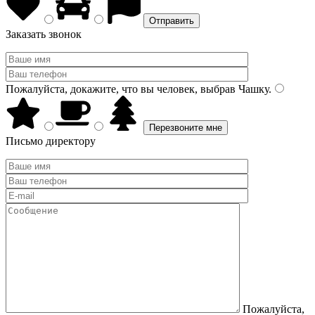
Заказать звонок
Пожалуйста, докажите, что вы человек, выбрав
Чашку
.
Письмо директору
Пожалуйста,