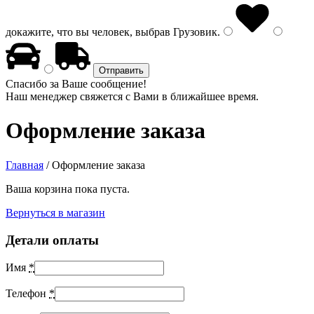
докажите, что вы человек, выбрав
Грузовик
.
Спасибо за Ваше сообщение!
Наш менеджер свяжется с Вами в ближайшее время.
Оформление заказа
Главная
/
Оформление заказа
Ваша корзина пока пуста.
Вернуться в магазин
Детали оплаты
Имя
*
Телефон
*