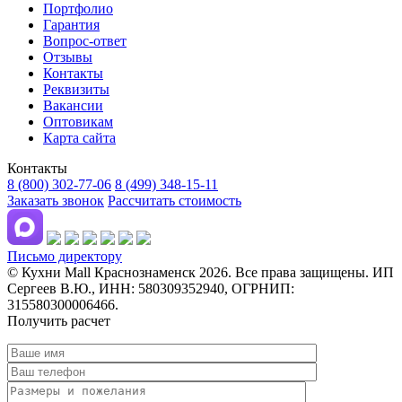
Портфолио
Гарантия
Вопрос-ответ
Отзывы
Контакты
Реквизиты
Вакансии
Оптовикам
Карта сайта
Контакты
8 (800) 302-77-06
8 (499) 348-15-11
Заказать звонок
Рассчитать стоимость
Письмо директору
© Кухни Mall Краснознаменск 2026. Все права защищены. ИП
Сергеев В.Ю., ИНН: 580309352940, ОГРНИП:
315580300006466.
Получить расчет