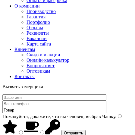
Оплата и рассрочка
О компании
Производство
Гарантия
Портфолио
Отзывы
Реквизиты
Вакансии
Карта сайта
Клиентам
Скидки и акции
Онлайн-калькулятор
Вопрос-ответ
Оптовикам
Контакты
Вызвать замерщика
Пожалуйста, докажите, что вы человек, выбрав
Чашку
.