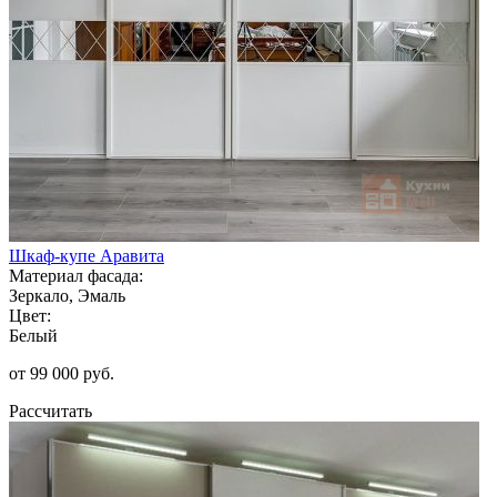
Шкаф-купе Аравита
Материал фасада:
Зеркало, Эмаль
Цвет:
Белый
от 99 000 руб.
Рассчитать