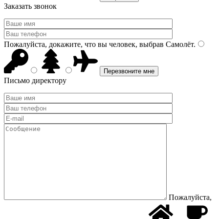
Заказать звонок
Пожалуйста, докажите, что вы человек, выбрав
Самолёт
.
Письмо директору
Пожалуйста,