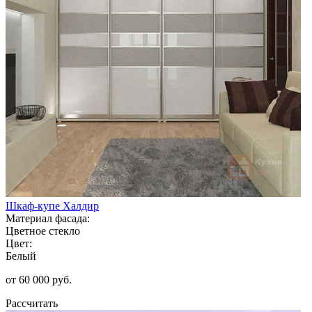
Шкаф-купе Халдир
Материал фасада:
Цветное стекло
Цвет:
Белый
от 60 000 руб.
Рассчитать