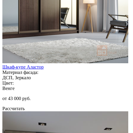
Шкаф-купе Аластор
Материал фасада:
ДСП, Зеркало
Цвет:
Венге
от 43 000 руб.
Рассчитать