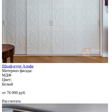
Шкаф-купе Альфа
Материал фасада:
МДФ
Цвет:
Белый
от 76 000 руб.
Рассчитать