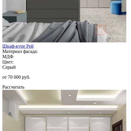
Шкаф-купе Рей
Материал фасада:
МДФ
Цвет:
Серый
от 70 000 руб.
Рассчитать