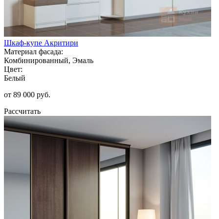
Шкаф-купе Акритири
Материал фасада:
Комбинированный, Эмаль
Цвет:
Белый
от 89 000 руб.
Рассчитать