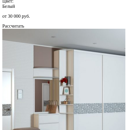
Цвет:
Белый
от 30 000 руб.
Рассчитать