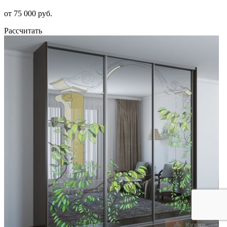
от 75 000 руб.
Рассчитать