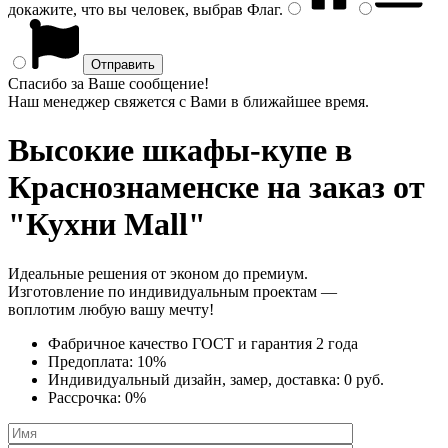
докажите, что вы человек, выбрав
Флаг
.
Спасибо за Ваше сообщение!
Наш менеджер свяжется с Вами в ближайшее время.
Высокие шкафы-купе
в
Краснознаменске на заказ от
"Кухни Mall"
Идеальные решения от эконом до премиум.
Изготовление по индивидуальным проектам —
воплотим любую вашу мечту!
Фабричное качество
ГОСТ
и
гарантия 2 года
Предоплата:
10%
Индивидуальный дизайн, замер, доставка:
0 руб.
Рассрочка:
0%