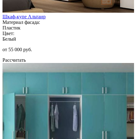
Шкаф-купе Альтаир
Материал фасада:
Пластик
Цвет:
Белый
от 55 000 руб.
Рассчитать