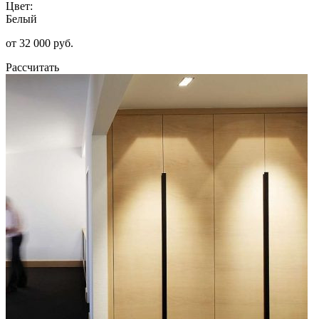
Цвет:
Белый
от 32 000 руб.
Рассчитать