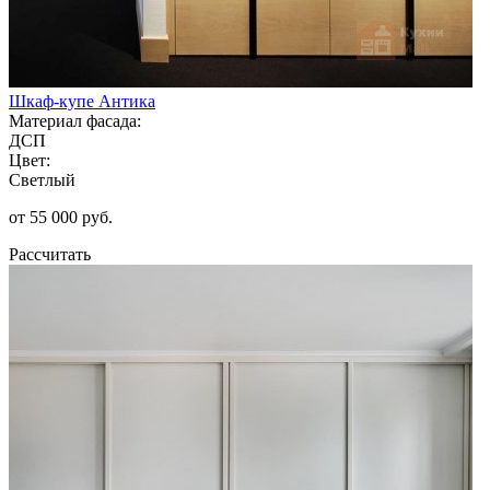
Шкаф-купе Антика
Материал фасада:
ДСП
Цвет:
Светлый
от 55 000 руб.
Рассчитать