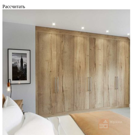
Рассчитать