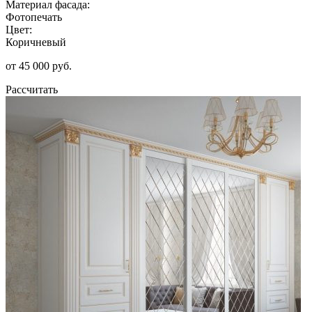
Материал фасада:
Фотопечать
Цвет:
Коричневый
от 45 000 руб.
Рассчитать