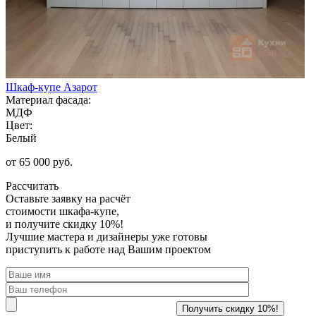
Шкаф-купе Азарот
Материал фасада:
МДФ
Цвет:
Белый
от 65 000 руб.
Рассчитать
Оставьте заявку
на расчёт
стоимости шкафа-купе,
и получите скидку 10%!
Лучшие мастера и дизайнеры уже готовы
приступить к работе над Вашим проектом