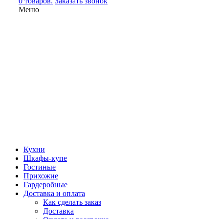
0 товаров.
Заказать звонок
Меню
Кухни
Шкафы-купе
Гостиные
Прихожие
Гардеробные
Доставка и оплата
Как сделать заказ
Доставка