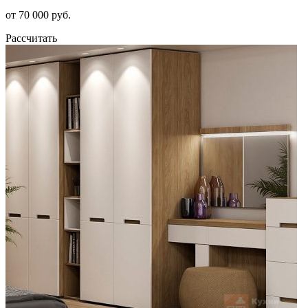
от 70 000 руб.
Рассчитать