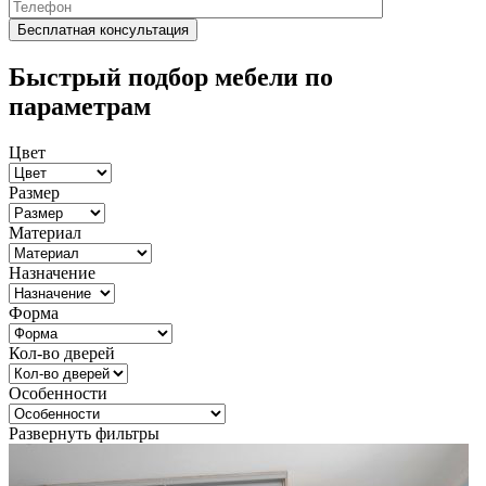
Быстрый подбор мебели по
параметрам
Цвет
Размер
Материал
Назначение
Форма
Кол-во дверей
Особенности
Развернуть фильтры