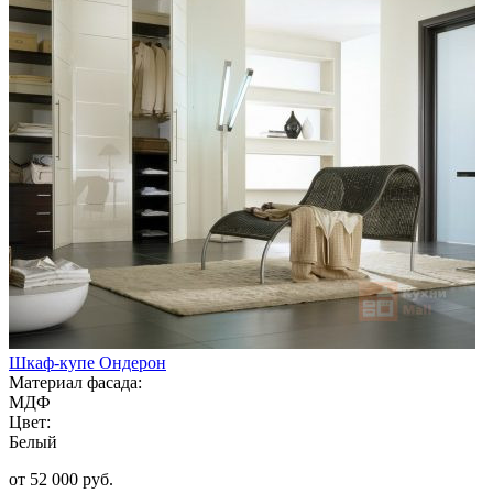
Шкаф-купе Ондерон
Материал фасада:
МДФ
Цвет:
Белый
от 52 000 руб.