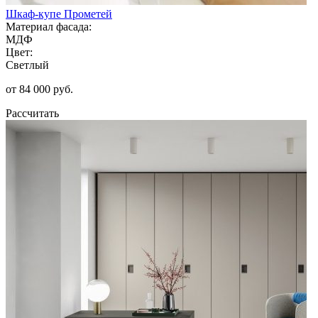
Шкаф-купе Прометей
Материал фасада:
МДФ
Цвет:
Светлый
от 84 000 руб.
Рассчитать