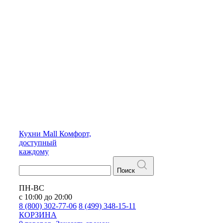
Кухни
Mall
Комфорт,
доступный
каждому
Поиск
ПН-ВС
с 10:00 до 20:00
8 (800) 302-77-06
8 (499) 348-15-11
КОРЗИНА