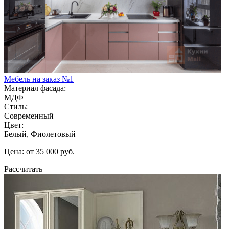
Мебель на заказ №1
Материал фасада:
МДФ
Стиль:
Современный
Цвет:
Белый, Фиолетовый
Цена: от 35 000 руб.
Рассчитать