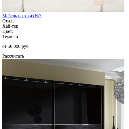
Мебель на заказ №3
Стиль:
Хай-тек
Цвет:
Темный
от 50 000 руб.
Рассчитать