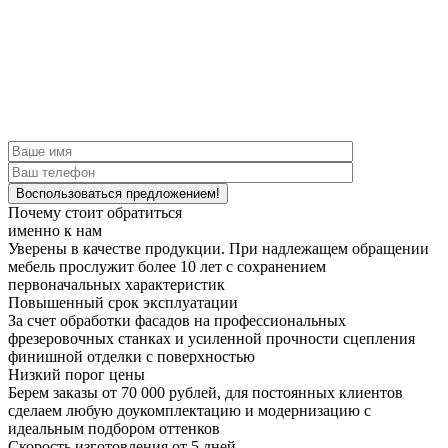
Почему стоит обратиться
именно к нам
Уверены в качестве продукции.
При надлежащем обращении
мебель прослужит более 10 лет с сохранением
первоначальных характеристик
Повышенный срок эксплуатации
За счет обработки фасадов на профессиональных
фрезеровочных станках и усиленной прочности сцепления
финишной отделки с поверхностью
Низкий порог цены
Берем заказы от 70 000 рублей, для постоянных клиентов
сделаем любую доукомплектацию и модернизацию с
идеальным подбором оттенков
Скорость изготовления от 5 дней