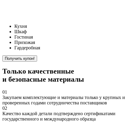
Кухня
Шкаф
Гостиная
Прихожая
Гардеробная
Только
качественные
и безопасные материалы
01
Закупаем
комплектующие и материалы только у крупных и
проверенных годами сотрудничества поставщиков
02
Качество
каждой детали подтверждено сертификатами
государственного и международного образца