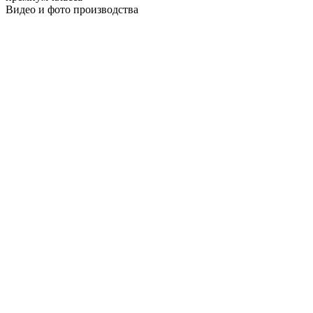
Видео и фото производства