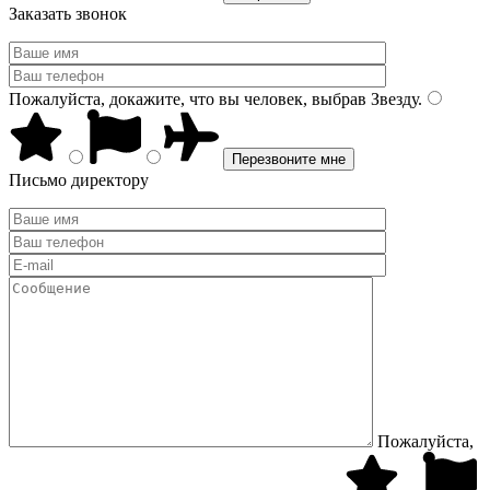
Заказать звонок
Пожалуйста, докажите, что вы человек, выбрав
Звезду
.
Письмо директору
Пожалуйста,