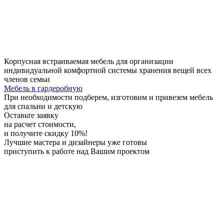
Корпусная встраиваемая мебель для организации
индивидуальной комфортной системы хранения вещей всех
членов семьи
Мебель в гардеробную
При необходимости
подберем, изготовим и привезем мебель
для спальни и детскую
Оставьте заявку
на расчет стоимости,
и получите скидку 10%!
Лучшие мастера и дизайнеры
уже готовы
приступить к работе над Вашим проектом