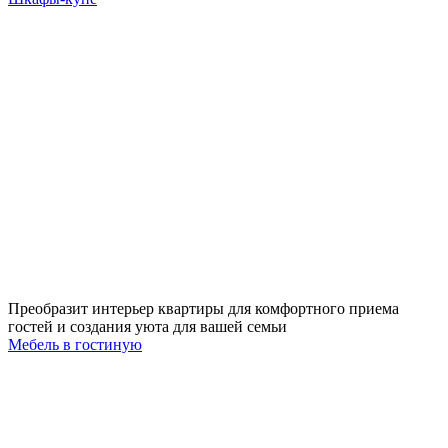
Преобразит интерьер квартиры для комфортного приема
гостей и создания уюта для вашей семьи
Мебель в гостиную