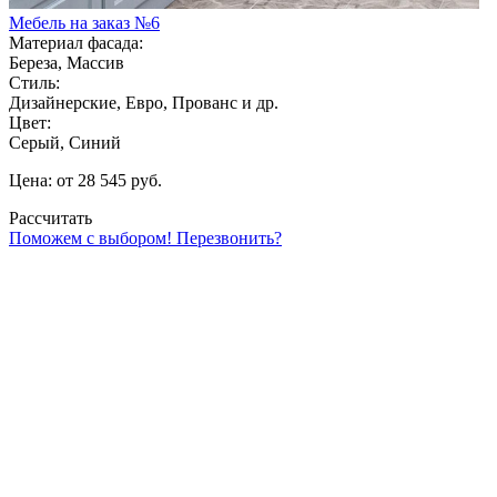
Мебель на заказ №6
Материал фасада:
Береза, Массив
Стиль:
Дизайнерские, Евро, Прованс и др.
Цвет:
Серый, Синий
Цена: от 28 545 руб.
Рассчитать
Поможем с выбором! Перезвонить?