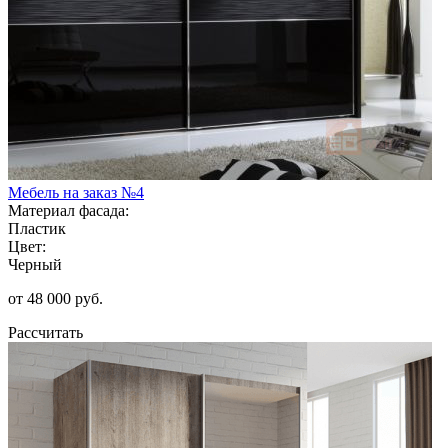
Мебель на заказ №4
Материал фасада:
Пластик
Цвет:
Черный
от 48 000 руб.
Рассчитать