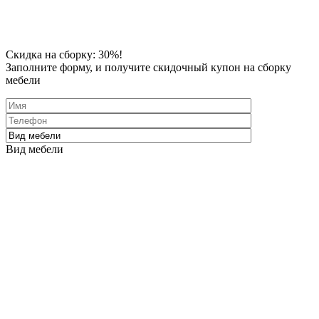
Скидка
на сборку: 30%!
Заполните форму
, и получите скидочный купон на сборку
мебели
Вид мебели