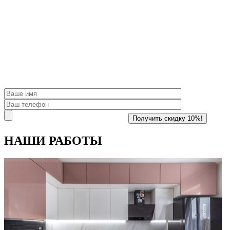
НАШИ
РАБОТЫ