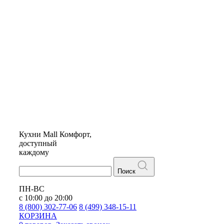
Кухни
Mall
Комфорт,
доступный
каждому
Поиск
ПН-ВС
с 10:00 до 20:00
8 (800) 302-77-06
8 (499) 348-15-11
КОРЗИНА