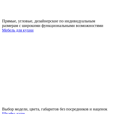
Прямые, угловые, дизайнерские по индивидуальным
размерам с широкими функциональными возможностями
Мебель для кухни
Выбор модели, цвета, габаритов без посредников и наценок
Шкафы-купе