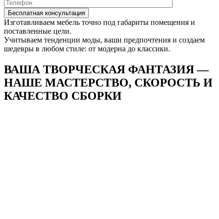
Изготавливаем мебель точно под габариты помещения и
поставленные цели.
Учитываем тенденции моды, ваши предпочтения и создаем
шедевры в любом стиле: от модерна до классики.
ВАША ТВОРЧЕСКАЯ ФАНТАЗИЯ —
НАШЕ
МАСТЕРСТВО, СКОРОСТЬ И
КАЧЕСТВО СБОРКИ