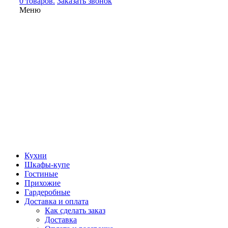
0 товаров.
Заказать звонок
Меню
Кухни
Шкафы-купе
Гостиные
Прихожие
Гардеробные
Доставка и оплата
Как сделать заказ
Доставка