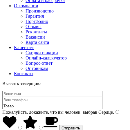
Оплата и рассрочка
О компании
Производство
Гарантия
Портфолио
Отзывы
Реквизиты
Вакансии
Карта сайта
Клиентам
Скидки и акции
Онлайн-калькулятор
Вопрос-ответ
Оптовикам
Контакты
Вызвать замерщика
Пожалуйста, докажите, что вы человек, выбрав
Сердце
.