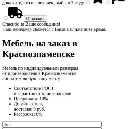
докажите, что вы человек, выбрав
Звезду
.
Спасибо за Ваше сообщение!
Наш менеджер свяжется с Вами в ближайшее время.
Мебель на заказ
в
Краснознаменске
Мебель по индивидуальным размерам
от производителя в Краснознаменске -
воплотим любую вашу мечту
Соответствие ГОСТ
и
гарантия от производителя
Предоплата:
10%
Дизайн, замер,
доставка:
0 руб.
Рассрочка:
0%