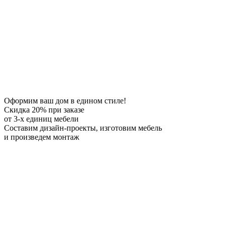
Оформим ваш дом в едином стиле!
Скидка 20%
при заказе
от 3-х единиц мебели
Составим дизайн-проекты, изготовим мебель
и произведем монтаж