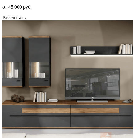
от 45 000 руб.
Рассчитать