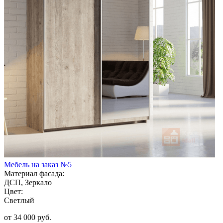
Мебель на заказ №5
Материал фасада:
ДСП, Зеркало
Цвет:
Светлый
от 34 000 руб.