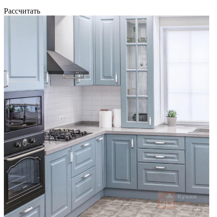
Рассчитать