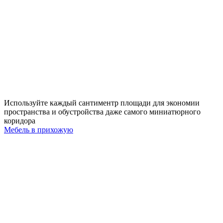
Используйте каждый сантиментр площади для экономии
пространства и обустройства даже самого миниатюрного
коридора
Мебель в прихожую