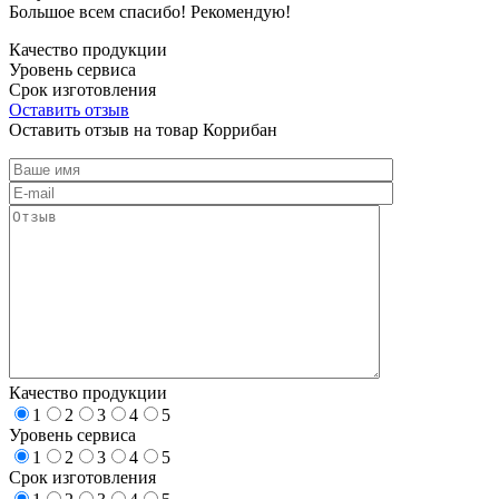
Большое всем спасибо! Рекомендую!
Качество продукции
Уровень сервиса
Срок изготовления
Оставить отзыв
Оставить отзыв на товар Коррибан
Качество продукции
1
2
3
4
5
Уровень сервиса
1
2
3
4
5
Срок изготовления