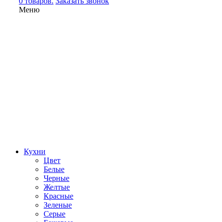
0 товаров.
Заказать звонок
Меню
Кухни
Цвет
Белые
Черные
Желтые
Красные
Зеленые
Серые