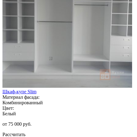
Шкаф-купе Slim
Материал фасада:
Комбинированный
Цвет:
Белый
от 75 000 руб.
Рассчитать