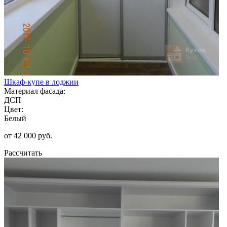
Шкаф-купе в лоджии
Материал фасада:
ДСП
Цвет:
Белый
от 42 000 руб.
Рассчитать