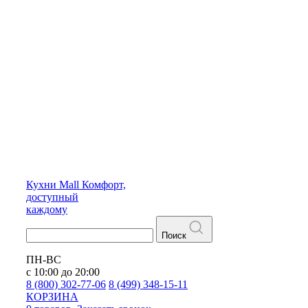
Кухни
Mall
Комфорт,
доступный
каждому
Поиск
ПН-ВС
с 10:00 до 20:00
8 (800) 302-77-06
8 (499) 348-15-11
КОРЗИНА