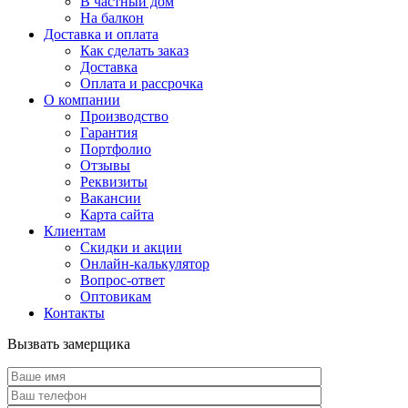
В частный дом
На балкон
Доставка и оплата
Как сделать заказ
Доставка
Оплата и рассрочка
О компании
Производство
Гарантия
Портфолио
Отзывы
Реквизиты
Вакансии
Карта сайта
Клиентам
Скидки и акции
Онлайн-калькулятор
Вопрос-ответ
Оптовикам
Контакты
Вызвать замерщика