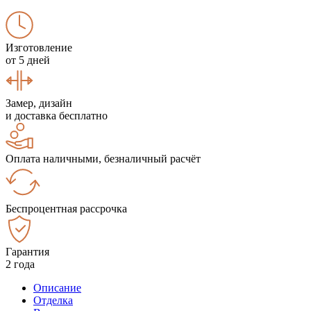
Изготовление
от 5 дней
Замер, дизайн
и доставка бесплатно
Оплата наличными, безналичный расчёт
Беспроцентная рассрочка
Гарантия
2 года
Описание
Отделка