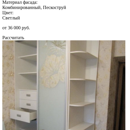
Материал фасада:
Комбинированный, Пескоструй
Цвет:
Светлый
от 36 000 руб.
Рассчитать