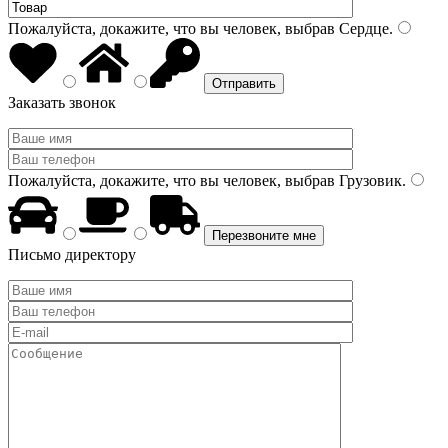
Пожалуйста, докажите, что вы человек, выбрав
Сердце
.
Заказать звонок
Пожалуйста, докажите, что вы человек, выбрав
Грузовик
.
Письмо директору