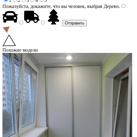
1
2
3
4
5
Пожалуйста, докажите, что вы человек, выбрав
Дерево
.
Похожие модели