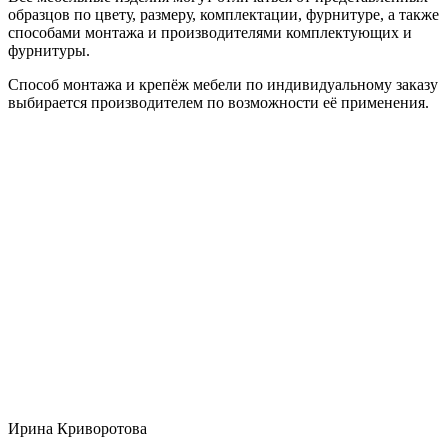
образцов по цвету, размеру, комплектации, фурнитуре, а также
способами монтажа и производителями комплектующих и
фурнитуры.
Способ монтажа и крепёж мебели по индивидуальному заказу
выбирается производителем по возможности её применения.
Ирина Криворотова