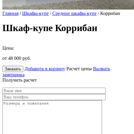
Главная
/
Шкафы-купе
/
Средние шкафы-купе
/ Коррибан
Шкаф-купе Коррибан
Цена:
от 48 000
руб.
Добавить в корзину
Расчет цены
Вызвать
Заказать
замерщика
Получить расчет