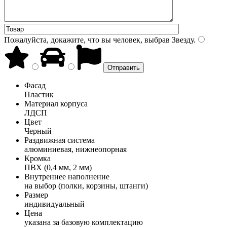
Пожалуйста, докажите, что вы человек, выбрав
Звезду
.
Фасад
Пластик
Материал корпуса
ЛДСП
Цвет
Черный
Раздвижная система
алюминиевая, нижнеопорная
Кромка
ПВХ (0,4 мм, 2 мм)
Внутреннее наполнение
на выбор (полки, корзины, штанги)
Размер
индивидуальный
Цена
указана за базовую комплектацию