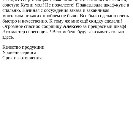
советую Кухни мол! Не пожалеете! Я заказывала шкаф-купе в
спальню. Начиная с обсуждения заказа и заканчивая
монтажом никаких проблем не было. Все было сделано очень
быстро и качественно. К тому же мне ещё скидку сделали!
Огромное спасибо сборщику
Алексею
за прекрасный шкаф!
Это мастер своего дела! Всю мебель буду заказывать только
здесь.
Качество продукции
Уровень сервиса
Срок изготовления