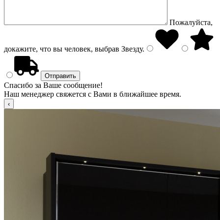
Пожалуйста,
докажите, что вы человек, выбрав
Звезду
.
Спасибо за Ваше сообщение!
Наш менеджер свяжется с Вами в ближайшее время.