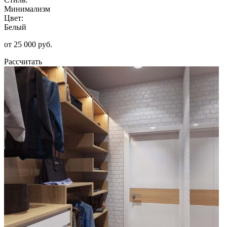
Минимализм
Цвет:
Белый
от 25 000 руб.
Рассчитать