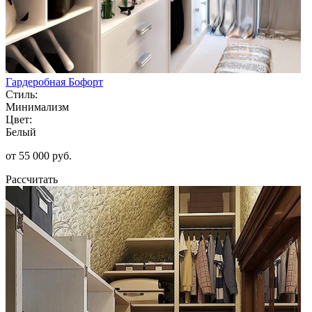
Гардеробная Бофорт
Стиль:
Минимализм
Цвет:
Белый
от 55 000 руб.
Рассчитать