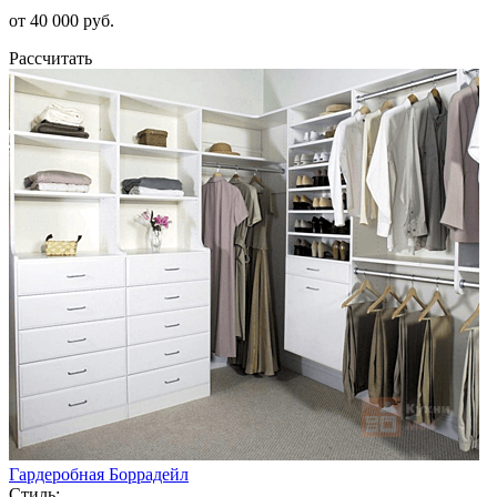
от 40 000 руб.
Рассчитать
Гардеробная Боррадейл
Стиль: