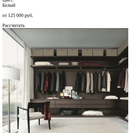
Белый
от 125 000 руб.
Рассчитать