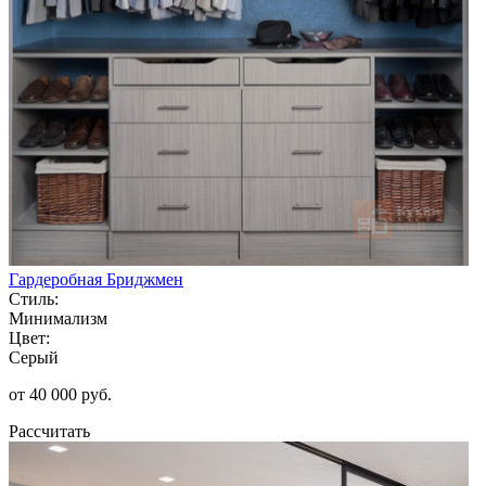
Гардеробная Бриджмен
Стиль:
Минимализм
Цвет:
Серый
от 40 000 руб.
Рассчитать