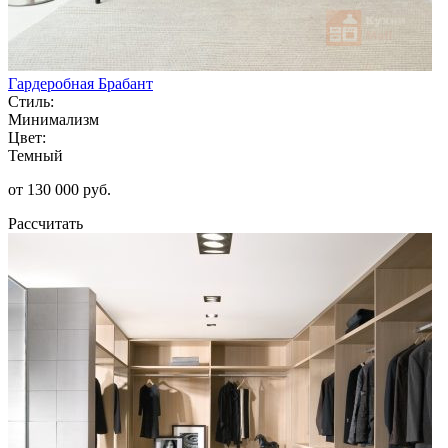
Гардеробная Брабант
Стиль:
Минимализм
Цвет:
Темный
от 130 000 руб.
Рассчитать