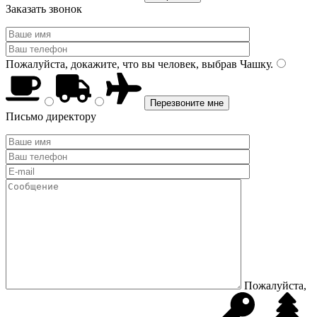
Заказать звонок
Пожалуйста, докажите, что вы человек, выбрав
Чашку
.
Письмо директору
Пожалуйста,