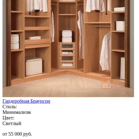
Гардеробная Браунсон
Стиль:
Минимализм
Цвет:
Светлый
от 55 000 руб.