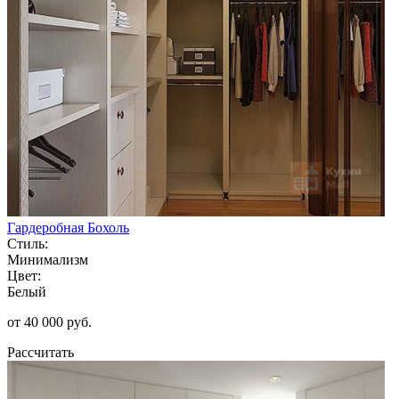
Гардеробная Бохоль
Стиль:
Минимализм
Цвет:
Белый
от 40 000 руб.
Рассчитать