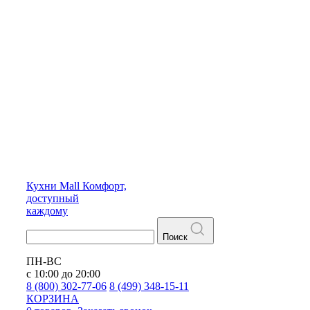
Кухни
Mall
Комфорт,
доступный
каждому
Поиск
ПН-ВС
с 10:00 до 20:00
8 (800) 302-77-06
8 (499) 348-15-11
КОРЗИНА