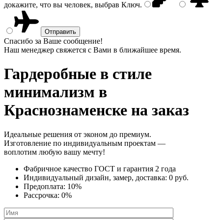
докажите, что вы человек, выбрав
Ключ
.
Спасибо за Ваше сообщение!
Наш менеджер свяжется с Вами в ближайшее время.
Гардеробные в стиле
минимализм
в
Краснознаменске на заказ
Идеальные решения от эконом до премиум.
Изготовление по индивидуальным проектам —
воплотим любую вашу мечту!
Фабричное качество
ГОСТ
и
гарантия 2 года
Индивидуальный дизайн, замер, доставка:
0 руб.
Предоплата:
10%
Рассрочка:
0%