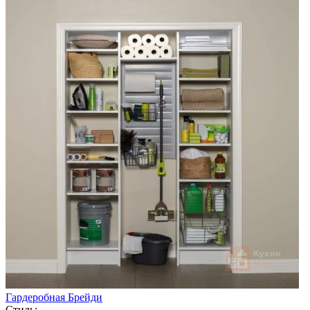
Гардеробная Брейди
Стиль: