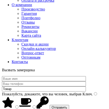
Оплата и рассрочка
О компании
Производство
Гарантия
Портфолио
Отзывы
Реквизиты
Вакансии
Карта сайта
Клиентам
Скидки и акции
Онлайн-калькулятор
Вопрос-ответ
Оптовикам
Контакты
Вызвать замерщика
Пожалуйста, докажите, что вы человек, выбрав
Ключ
.