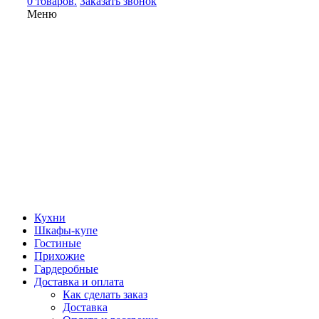
0 товаров.
Заказать звонок
Меню
Кухни
Шкафы-купе
Гостиные
Прихожие
Гардеробные
Доставка и оплата
Как сделать заказ
Доставка