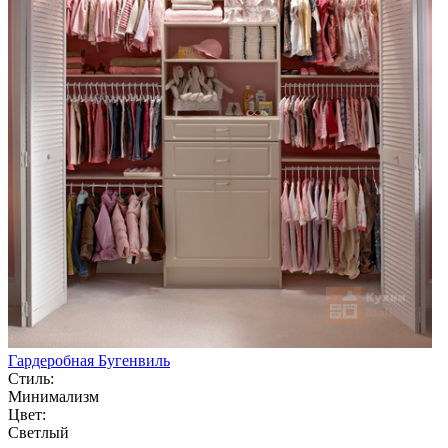
Гардеробная Бугенвиль
Стиль:
Минимализм
Цвет:
Светлый