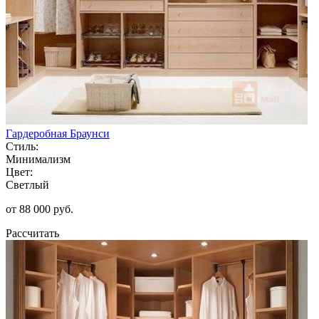
Гардеробная Браунси
Стиль:
Минимализм
Цвет:
Светлый
от 88 000 руб.
Рассчитать