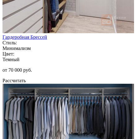
Гардеробная Брессей
Стиль:
Минимализм
Цвет:
Темный
от 70 000 руб.
Рассчитать