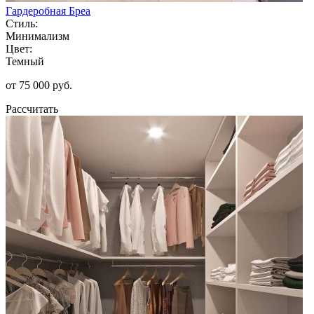
Гардеробная Бреа
Стиль:
Минимализм
Цвет:
Темный
от 75 000 руб.
Рассчитать