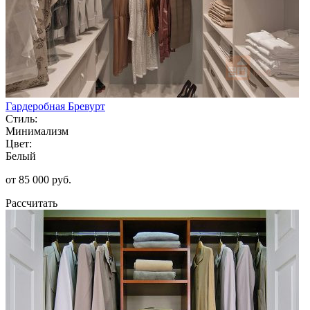
Гардеробная Бревурт
Стиль:
Минимализм
Цвет:
Белый
от 85 000 руб.
Рассчитать