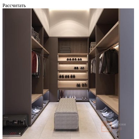
Рассчитать