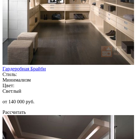
Гардеробная Брайби
Стиль:
Минимализм
Цвет:
Светлый
от 140 000 руб.
Рассчитать