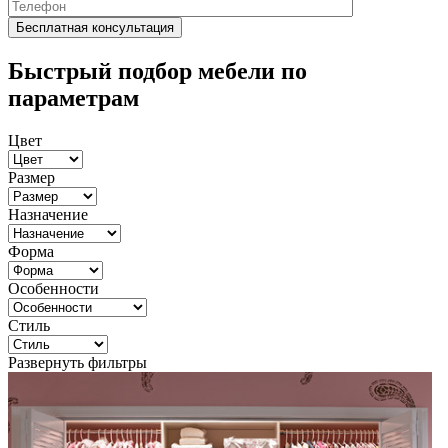
Быстрый подбор мебели по
параметрам
Цвет
Размер
Назначение
Форма
Особенности
Стиль
Развернуть фильтры