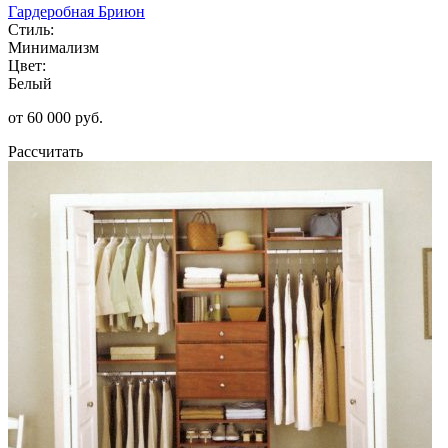
Гардеробная Бриюн
Стиль:
Минимализм
Цвет:
Белый
от 60 000 руб.
Рассчитать