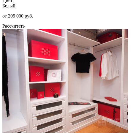
Цвет:
Белый
от 205 000 руб.
Рассчитать