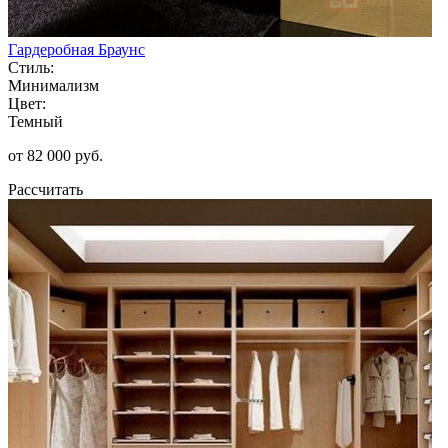
Гардеробная Браунс
Стиль:
Минимализм
Цвет:
Темный
от 82 000 руб.
Рассчитать