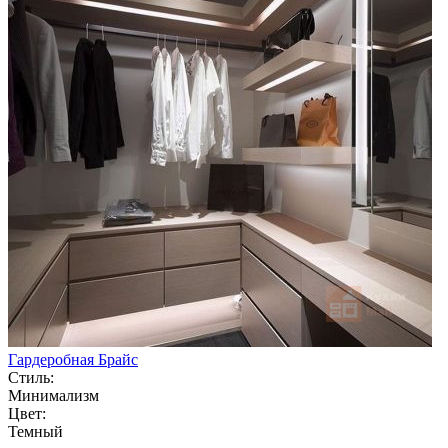
Гардеробная Брайс
Стиль:
Минимализм
Цвет:
Темный