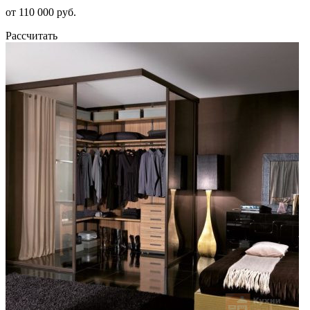
от 110 000 руб.
Рассчитать