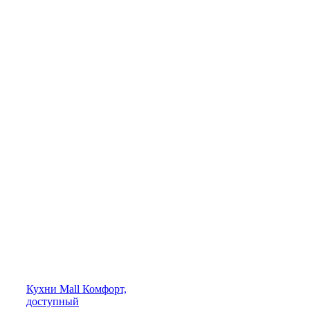
Кухни
Mall
Комфорт,
доступный