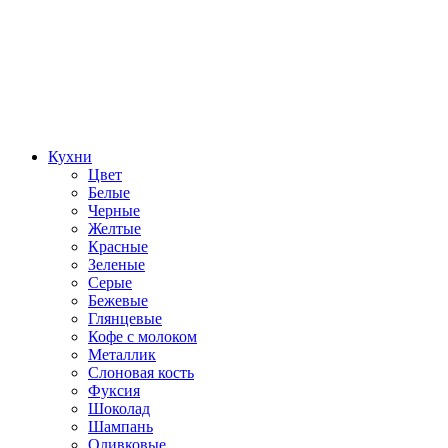
Кухни
Цвет
Белые
Черные
Желтые
Красные
Зеленые
Серые
Бежевые
Глянцевые
Кофе с молоком
Металлик
Слоновая кость
Фуксия
Шоколад
Шампань
Оливковые