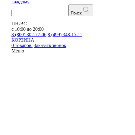
каждому
Поиск
ПН-ВС
с 10:00 до 20:00
8 (800) 302-77-06
8 (499) 348-15-11
КОРЗИНА
0 товаров.
Заказать звонок
Меню