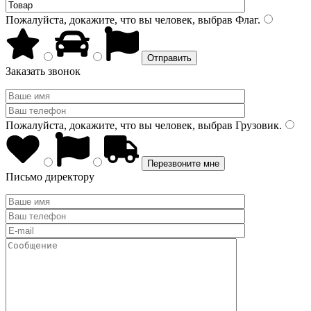
Пожалуйста, докажите, что вы человек, выбрав
Флаг
.
Заказать звонок
Пожалуйста, докажите, что вы человек, выбрав
Грузовик
.
Письмо директору