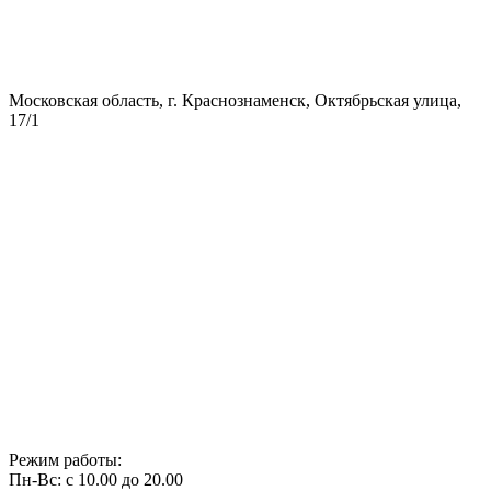
Московская область, г. Краснознаменск, Октябрьская улица,
17/1
Режим работы:
Пн-Вс: с 10.00 до 20.00