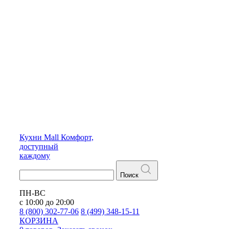
Кухни
Mall
Комфорт,
доступный
каждому
Поиск
ПН-ВС
с 10:00 до 20:00
8 (800) 302-77-06
8 (499) 348-15-11
КОРЗИНА