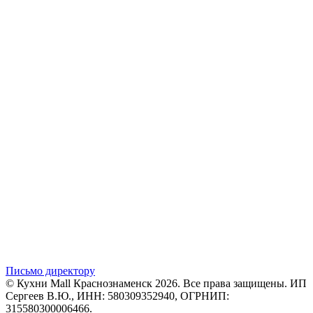
Письмо директору
© Кухни Mall Краснознаменск 2026. Все права защищены. ИП
Сергеев В.Ю., ИНН: 580309352940, ОГРНИП:
315580300006466.