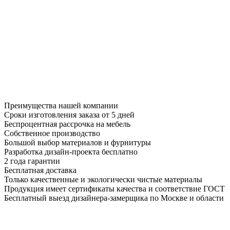
Преимущества нашей компании
Сроки изготовления заказа от 5 дней
Беспроцентная рассрочка на мебель
Собственное производство
Большой выбор материалов и фурнитуры
Разработка дизайн-проекта бесплатно
2 года гарантии
Бесплатная доставка
Только качественные и экологически чистые материалы
Продукция имеет сертификаты качества и соответствие ГОСТ
Бесплатный выезд дизайнера-замерщика по Москве и области