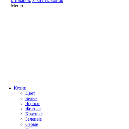
0 товаров.
Заказать звонок
Меню
Кухни
Цвет
Белые
Черные
Желтые
Красные
Зеленые
Серые