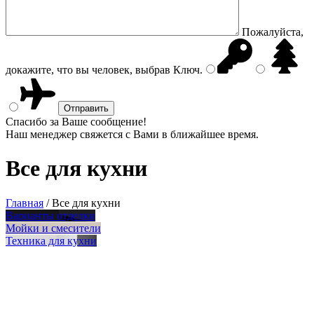
Пожалуйста,
докажите, что вы человек, выбрав
Ключ
.
Спасибо за Ваше сообщение!
Наш менеджер свяжется с Вами в ближайшее время.
Все для кухни
Главная
/
Все для кухни
Варианты отделки
Мойки и смесители
Техника для кухни