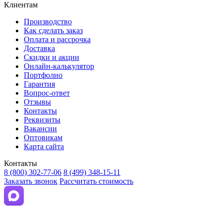
Клиентам
Производство
Как сделать заказ
Оплата и рассрочка
Доставка
Скидки и акции
Онлайн-калькулятор
Портфолио
Гарантия
Вопрос-ответ
Отзывы
Контакты
Реквизиты
Вакансии
Оптовикам
Карта сайта
Контакты
8 (800) 302-77-06
8 (499) 348-15-11
Заказать звонок
Рассчитать стоимость