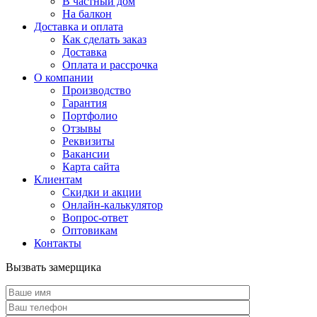
В частный дом
На балкон
Доставка и оплата
Как сделать заказ
Доставка
Оплата и рассрочка
О компании
Производство
Гарантия
Портфолио
Отзывы
Реквизиты
Вакансии
Карта сайта
Клиентам
Скидки и акции
Онлайн-калькулятор
Вопрос-ответ
Оптовикам
Контакты
Вызвать замерщика