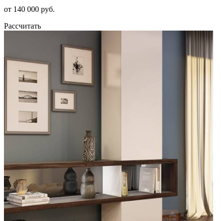
от 140 000 руб.
Рассчитать