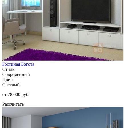
Гостиная Богота
Стиль:
Современный
Цвет:
Светлый
от 78 000 руб.
Рассчитать