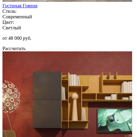
Гостиная Гояния
Стиль:
Современный
Цвет:
Светлый
от 48 000 руб.
Рассчитать