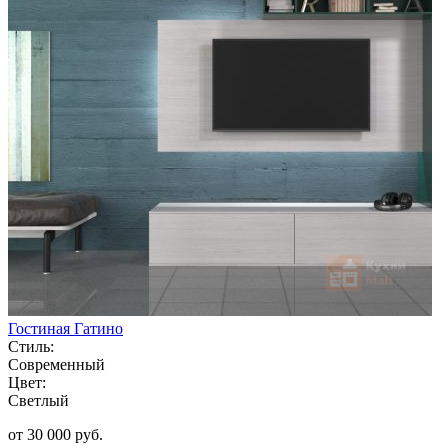
Гостиная Гатино
Стиль:
Современный
Цвет:
Светлый
от 30 000 руб.