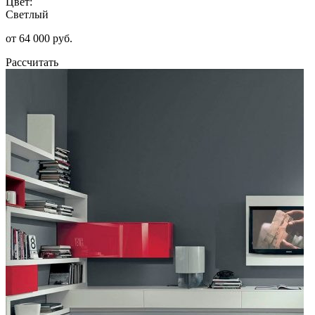
Цвет:
Светлый
от 64 000 руб.
Рассчитать