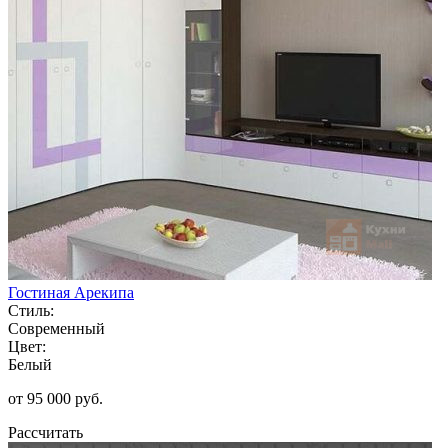
Гостиная Арекипа
Стиль:
Современный
Цвет:
Белый
от 95 000 руб.
Рассчитать