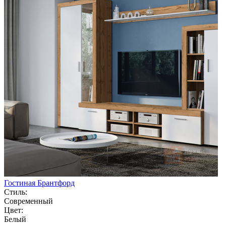
Гостиная Брантфорд
Стиль:
Современный
Цвет:
Белый