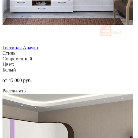
Гостиная Араука
Стиль:
Современный
Цвет:
Белый
от 45 000 руб.
Рассчитать