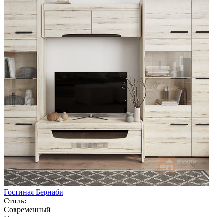
Гостиная Бернаби
Стиль:
Современный