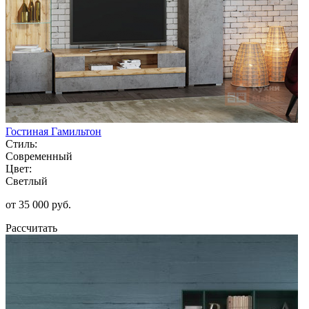
Гостиная Гамильтон
Стиль:
Современный
Цвет:
Светлый
от 35 000 руб.
Рассчитать