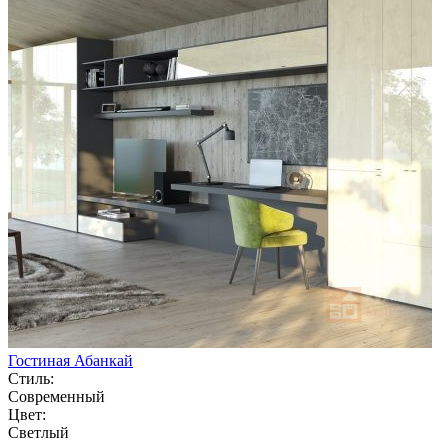
Гостиная Абанкай
Стиль:
Современный
Цвет:
Светлый