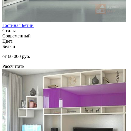
Гостиная Бетин
Стиль:
Современный
Цвет:
Белый
от 60 000 руб.
Рассчитать