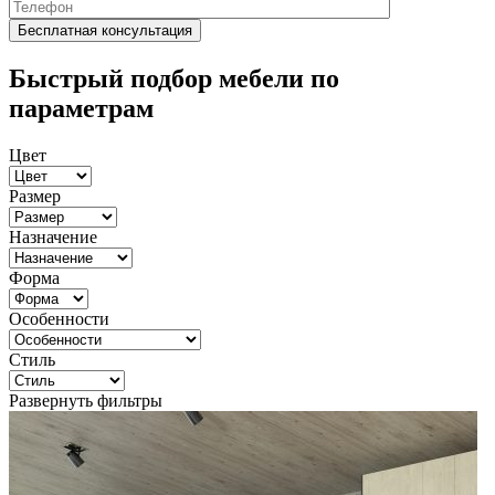
Быстрый подбор мебели по
параметрам
Цвет
Размер
Назначение
Форма
Особенности
Стиль
Развернуть фильтры