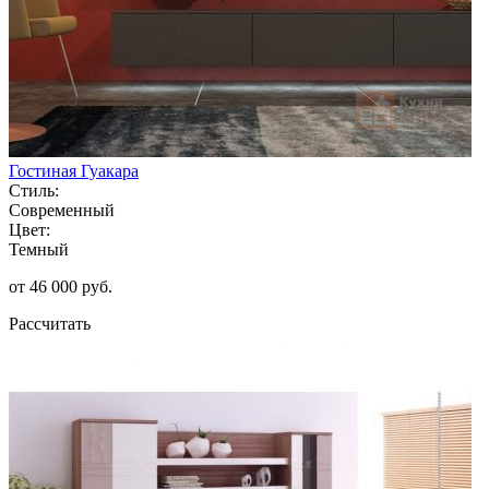
Гостиная Гуакара
Стиль:
Современный
Цвет:
Темный
от 46 000 руб.
Рассчитать