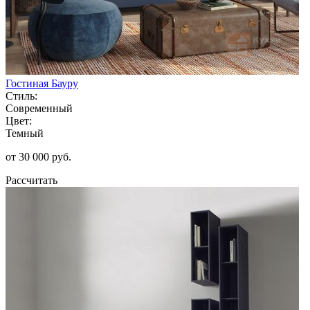
Гостиная Бауру
Стиль:
Современный
Цвет:
Темный
от 30 000 руб.
Рассчитать