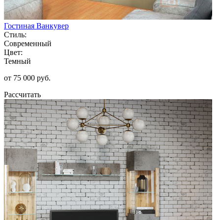
Гостиная Ванкувер
Стиль:
Современный
Цвет:
Темный
от 75 000 руб.
Рассчитать