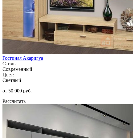
Гостиная Акаригуа
Стиль:
Современный
Цвет:
Светлый
от 50 000 руб.
Рассчитать