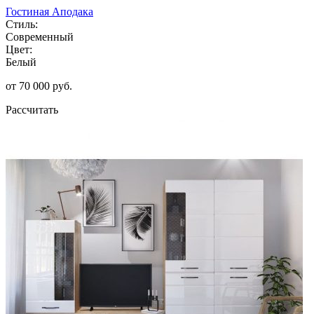
Гостиная Аподака
Стиль:
Современный
Цвет:
Белый
от 70 000 руб.
Рассчитать