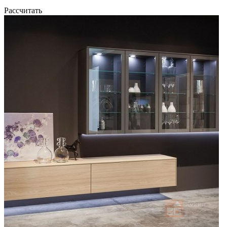
Рассчитать