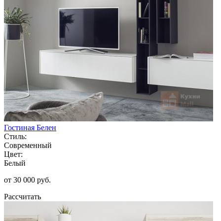
Гостиная Белен
Стиль:
Современный
Цвет:
Белый
от 30 000 руб.
Рассчитать