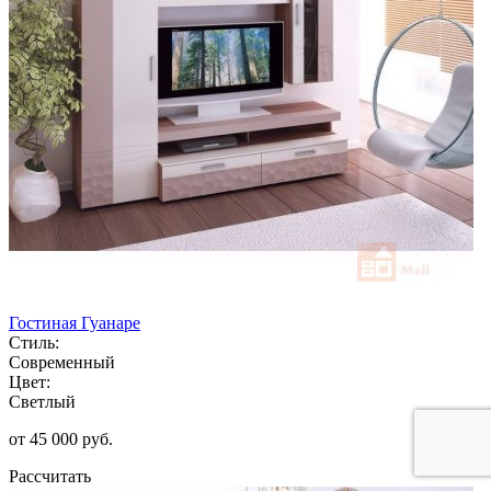
Гостиная Гуанаре
Стиль:
Современный
Цвет:
Светлый
от 45 000 руб.
Рассчитать