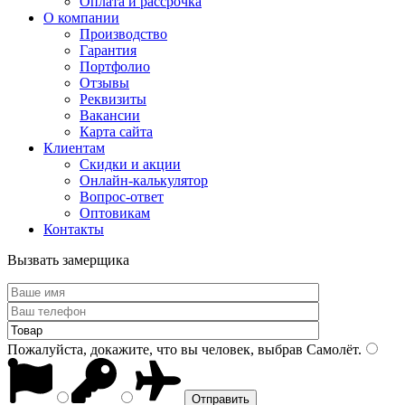
Оплата и рассрочка
О компании
Производство
Гарантия
Портфолио
Отзывы
Реквизиты
Вакансии
Карта сайта
Клиентам
Скидки и акции
Онлайн-калькулятор
Вопрос-ответ
Оптовикам
Контакты
Вызвать замерщика
Пожалуйста, докажите, что вы человек, выбрав
Самолёт
.