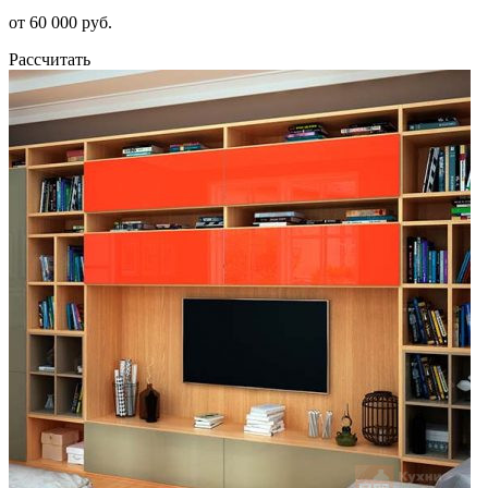
от 60 000 руб.
Рассчитать