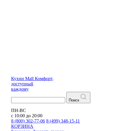
Кухни
Mall
Комфорт,
доступный
каждому
Поиск
ПН-ВС
с 10:00 до 20:00
8 (800) 302-77-06
8 (499) 348-15-11
КОРЗИНА