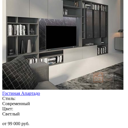
Гостиная Апартадо
Стиль:
Современный
Цвет:
Светлый
от 99 000 руб.