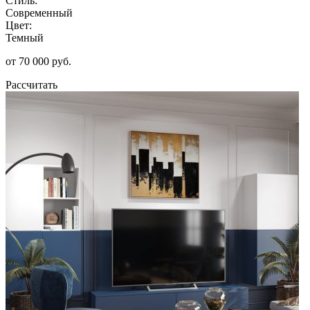
Стиль:
Современный
Цвет:
Темный
от 70 000 руб.
Рассчитать