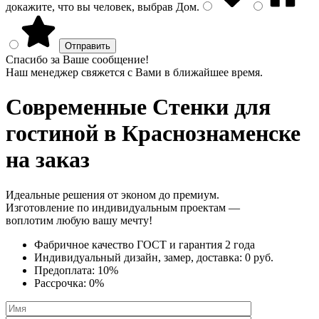
докажите, что вы человек, выбрав
Дом
.
Спасибо за Ваше сообщение!
Наш менеджер свяжется с Вами в ближайшее время.
Современные Стенки
для
гостиной в Краснознаменске
на заказ
Идеальные решения от эконом до премиум.
Изготовление по индивидуальным проектам —
воплотим любую вашу мечту!
Фабричное качество
ГОСТ
и
гарантия 2 года
Индивидуальный дизайн, замер, доставка:
0 руб.
Предоплата:
10%
Рассрочка:
0%