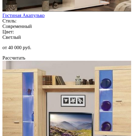
Гостиная Акапулько
Стиль:
Современный
Цвет:
Светлый
от 40 000 руб.
Рассчитать