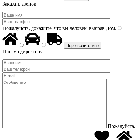
Заказать звонок
Пожалуйста, докажите, что вы человек, выбрав
Дом
.
Письмо директору
Пожалуйста,