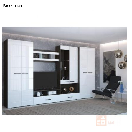
Рассчитать