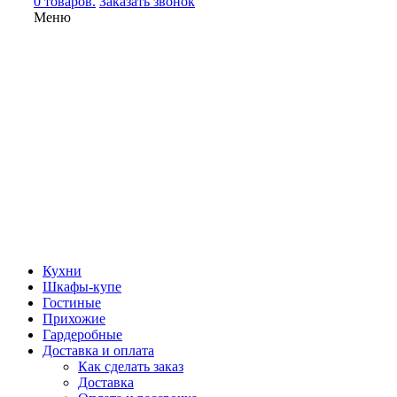
0 товаров.
Заказать звонок
Меню
Кухни
Шкафы-купе
Гостиные
Прихожие
Гардеробные
Доставка и оплата
Как сделать заказ
Доставка