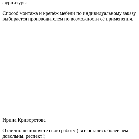
фурнитуры.
Способ монтажа и крепёж мебели по индивидуальному заказу
выбирается производителем по возможности её применения.
Ирина Криворотова
Отлично выполняете свою работу:) все остались более чем
довольны, респект!)