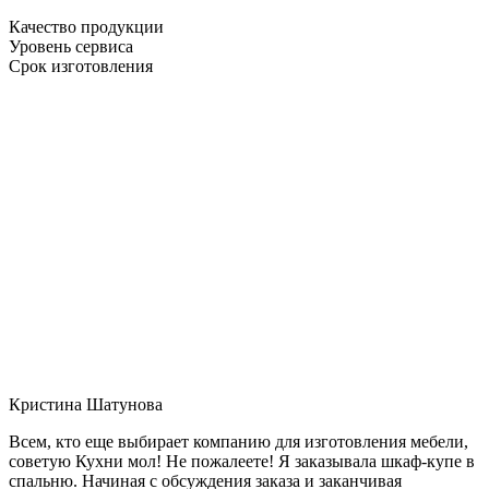
Качество продукции
Уровень сервиса
Срок изготовления
Кристина Шатунова
Всем, кто еще выбирает компанию для изготовления мебели,
советую Кухни мол! Не пожалеете! Я заказывала шкаф-купе в
спальню. Начиная с обсуждения заказа и заканчивая