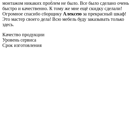
монтажом никаких проблем не было. Все было сделано очень
быстро и качественно. К тому же мне ещё скидку сделали!
Огромное спасибо сборщику
Алексею
за прекрасный шкаф!
Это мастер своего дела! Всю мебель буду заказывать только
здесь.
Качество продукции
Уровень сервиса
Срок изготовления