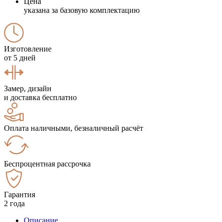
Цена
указана за базовую комплектацию
Изготовление
от 5 дней
Замер, дизайн
и доставка бесплатно
Оплата наличными, безналичный расчёт
Беспроцентная рассрочка
Гарантия
2 года
Описание