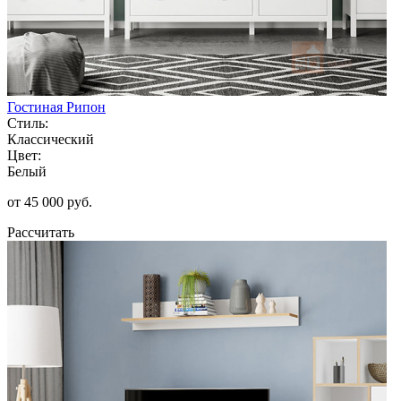
Гостиная Рипон
Стиль:
Классический
Цвет:
Белый
от 45 000 руб.
Рассчитать