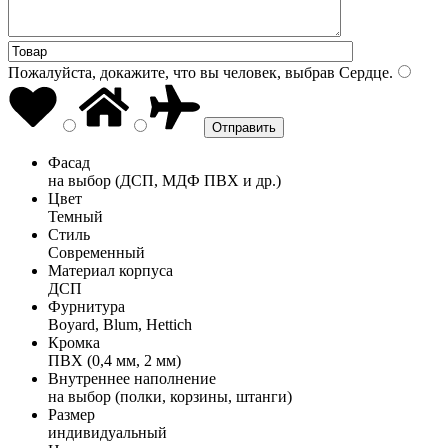
Пожалуйста, докажите, что вы человек, выбрав
Сердце
.
Фасад
на выбор (ДСП, МДФ ПВХ и др.)
Цвет
Темный
Стиль
Современный
Материал корпуса
ДСП
Фурнитура
Boyard, Blum, Hettich
Кромка
ПВХ (0,4 мм, 2 мм)
Внутреннее наполнение
на выбор (полки, корзины, штанги)
Размер
индивидуальный