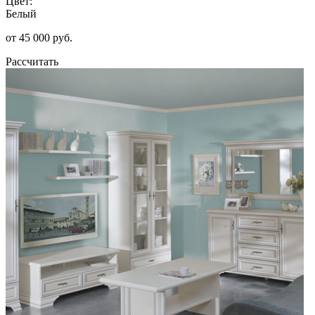
Цвет:
Белый
от 45 000 руб.
Рассчитать