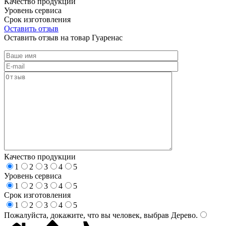
Качество продукции
Уровень сервиса
Срок изготовления
Оставить отзыв
Оставить отзыв на товар Гуаренас
Качество продукции
1
2
3
4
5
Уровень сервиса
1
2
3
4
5
Срок изготовления
1
2
3
4
5
Пожалуйста, докажите, что вы человек, выбрав
Дерево
.