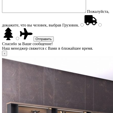
Пожалуйста,
докажите, что вы человек, выбрав
Грузовик
.
Спасибо за Ваше сообщение!
Наш менеджер свяжется с Вами в ближайшее время.