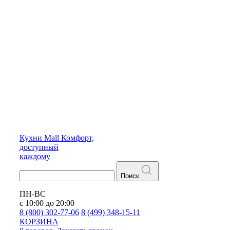
Кухни
Mall
Комфорт,
доступный
каждому
Поиск
ПН-ВС
с 10:00 до 20:00
8 (800) 302-77-06
8 (499) 348-15-11
КОРЗИНА