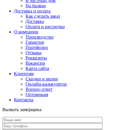
В частный дом
На балкон
Доставка и оплата
Как сделать заказ
Доставка
Оплата и рассрочка
О компании
Производство
Гарантия
Портфолио
Отзывы
Реквизиты
Вакансии
Карта сайта
Клиентам
Скидки и акции
Онлайн-калькулятор
Вопрос-ответ
Оптовикам
Контакты
Вызвать замерщика