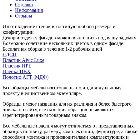
Отделка
Информация
Отзывы
Изготовлдение стенок в гостиную любого размера и
конфигурации
Декор и отделку фасадов можно выполнить под вашу задумку
Возможно сочетание нескольких цветов в одном фасаде
Бесплатная сборка в течение 1-2 рабочих дней
ЛДСП
Пластик Alvic Luxe
Пластик HPL
Пленка ПВХ
Полотно АГТ (МДФ)
Все образцы мебели изготовлены по индивидуальному
проекту в единственном экземпляре.
Образцы имеют названия для их различия и более быстрого
поиска по сайту, все названия образцов не являются
зарегистрированным товарным знаком.
Все мебельные изделия могут отличаться от представленных
образцов по цвету, размеру, комплектации, фурнитуре, а также
способами монтажа и производителями комплектующих и