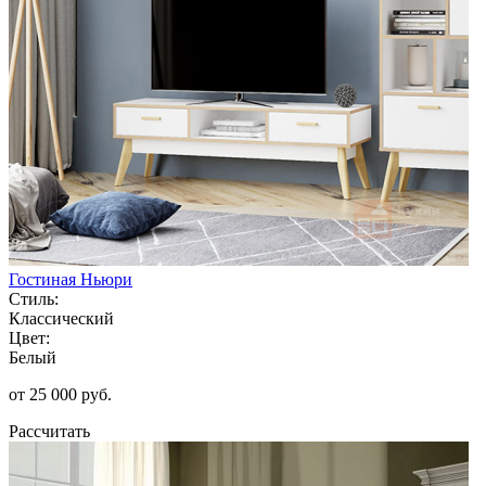
Гостиная Ньюри
Стиль:
Классический
Цвет:
Белый
от 25 000 руб.
Рассчитать