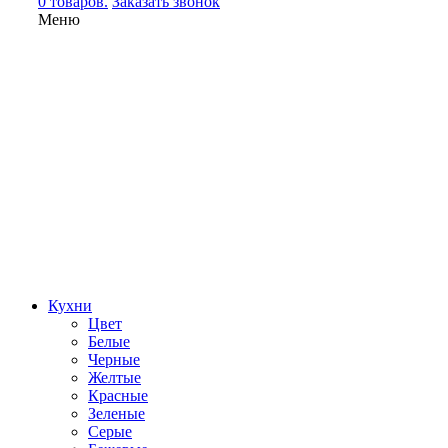
0 товаров.
Заказать звонок
Меню
Кухни
Цвет
Белые
Черные
Желтые
Красные
Зеленые
Серые