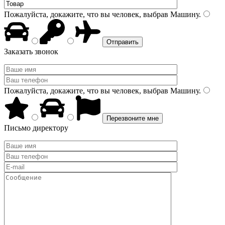
Пожалуйста, докажите, что вы человек, выбрав
Машину
.
Заказать звонок
Пожалуйста, докажите, что вы человек, выбрав
Машину
.
Письмо директору