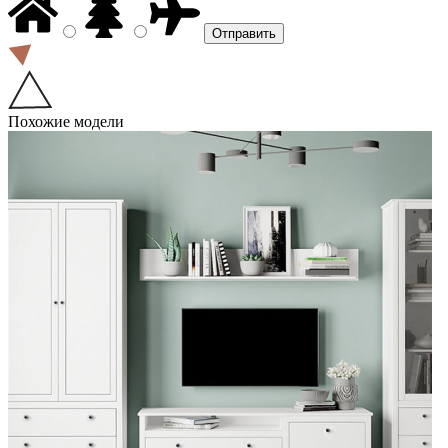
Похожие модели