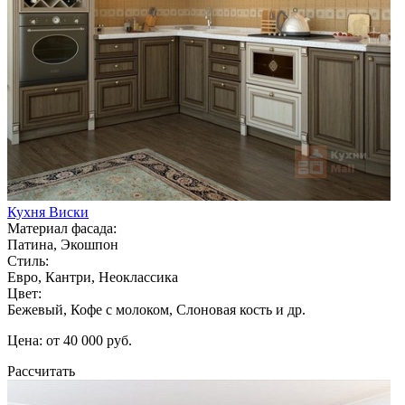
Кухня Виски
Материал фасада:
Патина, Экошпон
Стиль:
Евро, Кантри, Неоклассика
Цвет:
Бежевый, Кофе с молоком, Слоновая кость и др.
Цена: от 40 000 руб.
Рассчитать