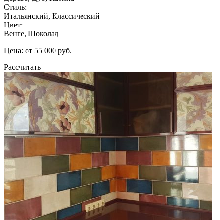
Стиль:
Итальянский, Классический
Цвет:
Венге, Шоколад
Цена: от 55 000 руб.
Рассчитать