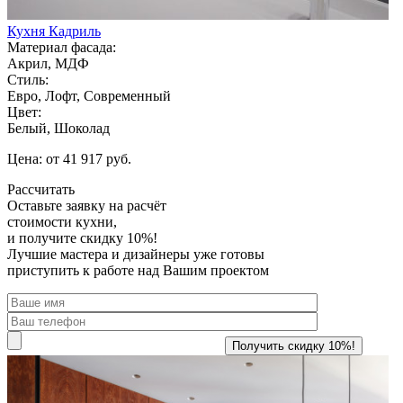
Кухня Кадриль
Материал фасада:
Акрил, МДФ
Стиль:
Евро, Лофт, Современный
Цвет:
Белый, Шоколад
Цена: от 41 917 руб.
Рассчитать
Оставьте заявку
на расчёт
стоимости кухни,
и получите скидку 10%!
Лучшие мастера и дизайнеры уже готовы
приступить к работе над Вашим проектом