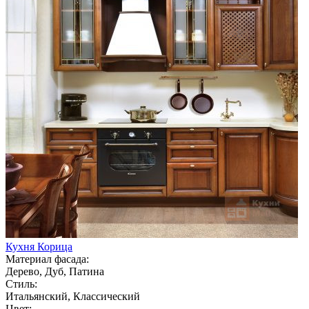
Кухня Корица
Материал фасада:
Дерево, Дуб, Патина
Стиль:
Итальянский, Классический
Цвет: