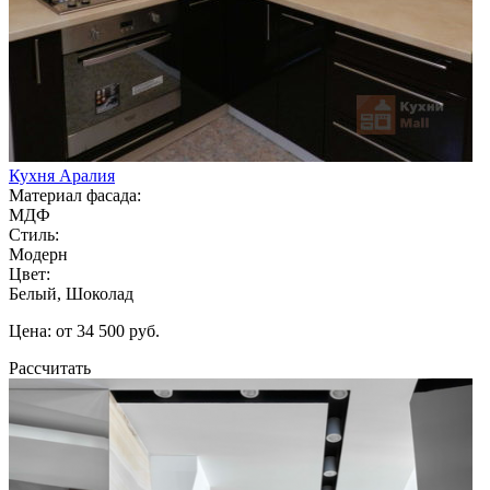
Кухня Аралия
Материал фасада:
МДФ
Стиль:
Модерн
Цвет:
Белый, Шоколад
Цена: от 34 500 руб.
Рассчитать