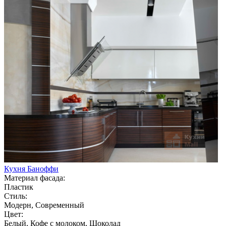
Кухня Баноффи
Материал фасада:
Пластик
Стиль:
Модерн, Современный
Цвет:
Белый, Кофе с молоком, Шоколад