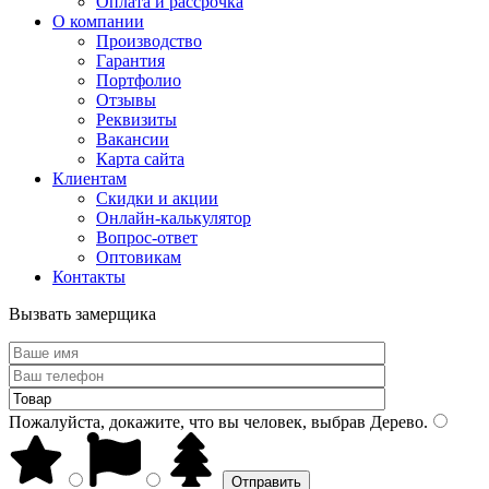
Оплата и рассрочка
О компании
Производство
Гарантия
Портфолио
Отзывы
Реквизиты
Вакансии
Карта сайта
Клиентам
Скидки и акции
Онлайн-калькулятор
Вопрос-ответ
Оптовикам
Контакты
Вызвать замерщика
Пожалуйста, докажите, что вы человек, выбрав
Дерево
.