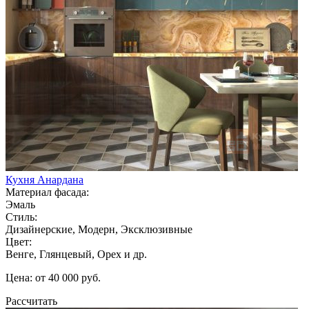
Кухня Анардана
Материал фасада:
Эмаль
Стиль:
Дизайнерские, Модерн, Эксклюзивные
Цвет:
Венге, Глянцевый, Орех и др.
Цена: от 40 000 руб.
Рассчитать