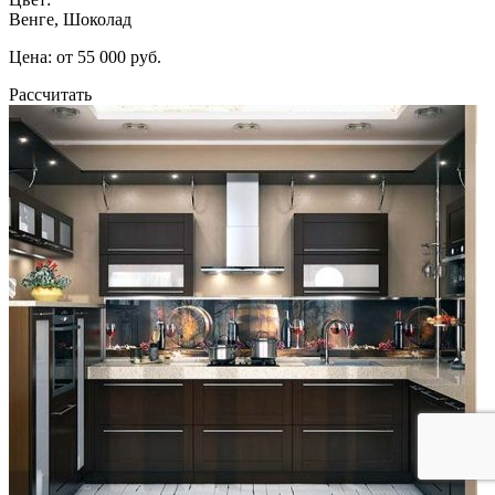
Венге, Шоколад
Цена: от 55 000 руб.
Рассчитать