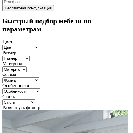
Быстрый подбор мебели по
параметрам
Цвет
Размер
Материал
Форма
Особенности
Стиль
Развернуть фильтры