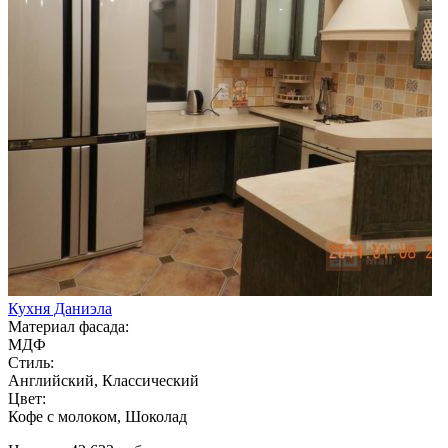
Кухня Даниэла
Материал фасада:
МДФ
Стиль:
Английский, Классический
Цвет:
Кофе с молоком, Шоколад