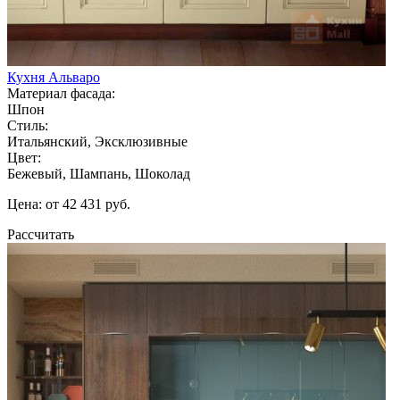
Кухня Альваро
Материал фасада:
Шпон
Стиль:
Итальянский, Эксклюзивные
Цвет:
Бежевый, Шампань, Шоколад
Цена: от 42 431 руб.
Рассчитать