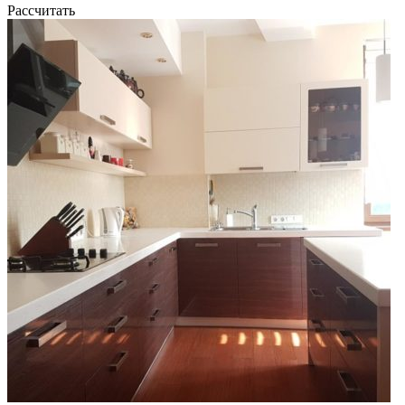
Рассчитать