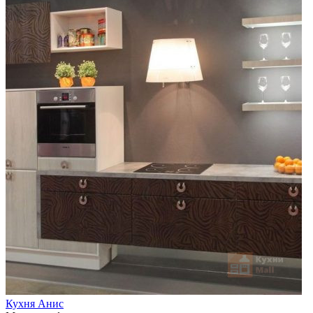
Кухня Анис