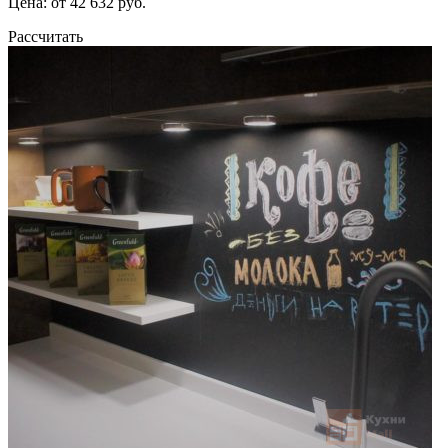
Цена: от 42 632 руб.
Рассчитать