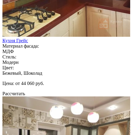
Кухня Грейс
Материал фасада:
МДФ
Стиль:
Модерн
Цвет:
Бежевый, Шоколад
Цена: от 44 060 руб.
Рассчитать