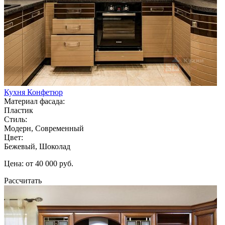
Кухня Конфетюр
Материал фасада:
Пластик
Стиль:
Модерн, Современный
Цвет:
Бежевый, Шоколад
Цена: от 40 000 руб.
Рассчитать