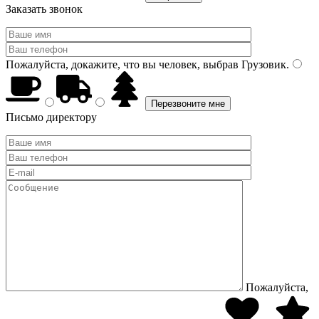
Заказать звонок
Пожалуйста, докажите, что вы человек, выбрав
Грузовик
.
Письмо директору
Пожалуйста,