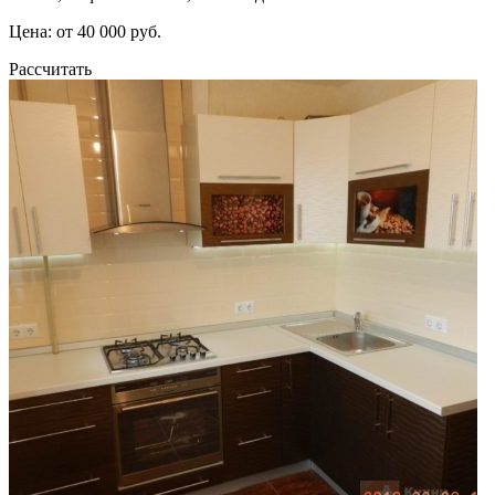
Цена: от 40 000 руб.
Рассчитать