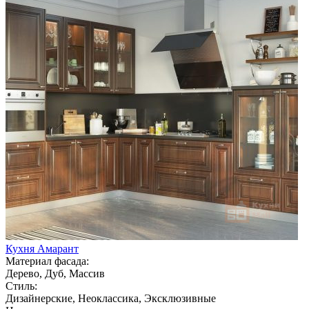
Кухня Амарант
Материал фасада:
Дерево, Дуб, Массив
Стиль:
Дизайнерские, Неоклассика, Эксклюзивные