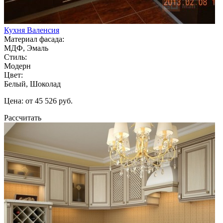
Кухня Валенсия
Материал фасада:
МДФ, Эмаль
Стиль:
Модерн
Цвет:
Белый, Шоколад
Цена: от 45 526 руб.
Рассчитать