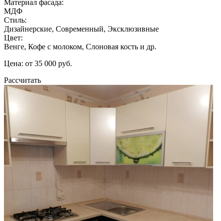
Материал фасада:
МДФ
Стиль:
Дизайнерские, Современный, Эксклюзивные
Цвет:
Венге, Кофе с молоком, Слоновая кость и др.
Цена: от 35 000 руб.
Рассчитать