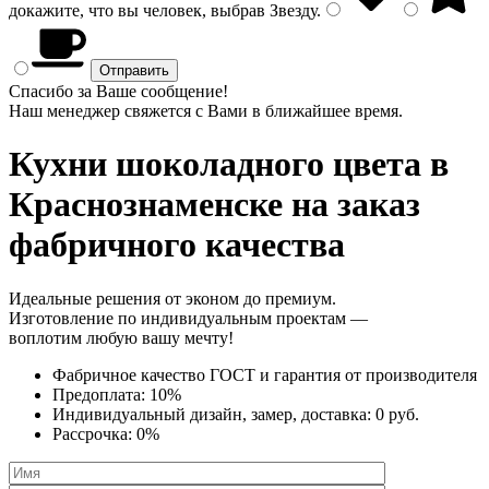
докажите, что вы человек, выбрав
Звезду
.
Спасибо за Ваше сообщение!
Наш менеджер свяжется с Вами в ближайшее время.
Кухни шоколадного цвета
в
Краснознаменске на заказ
фабричного качества
Идеальные решения от эконом до премиум.
Изготовление по индивидуальным проектам —
воплотим любую вашу мечту!
Фабричное качество
ГОСТ
и
гарантия от производителя
Предоплата:
10%
Индивидуальный дизайн, замер, доставка:
0 руб.
Рассрочка:
0%