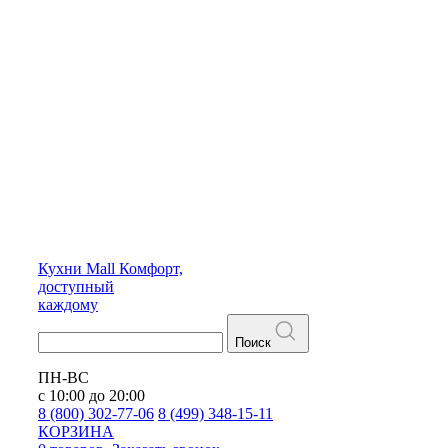
Кухни
Mall
Комфорт,
доступный
каждому
Поиск
ПН-ВС
с 10:00 до 20:00
8 (800) 302-77-06
8 (499) 348-15-11
КОРЗИНА