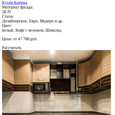
Кухня Кирика
Материал фасада:
ДСП
Стиль:
Дизайнерские, Евро, Модерн и др.
Цвет:
Белый, Кофе с молоком, Шоколад
Цена: от 47 788 руб.
Рассчитать