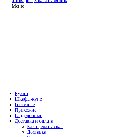
0 товаров.
Заказать звонок
Меню
Кухни
Шкафы-купе
Гостиные
Прихожие
Гардеробные
Доставка и оплата
Как сделать заказ
Доставка