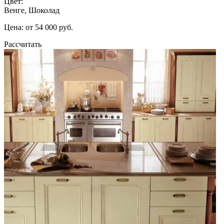
Цвет:
Венге, Шоколад
Цена: от 54 000 руб.
Рассчитать