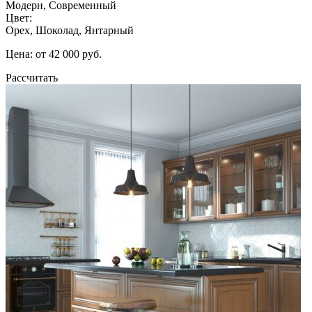
Модерн, Современный
Цвет:
Орех, Шоколад, Янтарный
Цена: от 42 000 руб.
Рассчитать