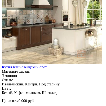
Кухня Квинслендский орех
Материал фасада:
Экошпон
Стиль:
Итальянский, Кантри, Под старину
Цвет:
Белый, Кофе с молоком, Шоколад
Цена: от 40 000 руб.