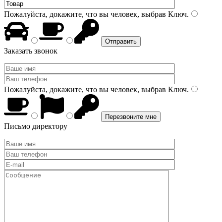
Пожалуйста, докажите, что вы человек, выбрав
Ключ
.
Заказать звонок
Пожалуйста, докажите, что вы человек, выбрав
Ключ
.
Письмо директору