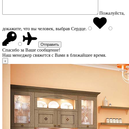
Пожалуйста,
докажите, что вы человек, выбрав
Сердце
.
Спасибо за Ваше сообщение!
Наш менеджер свяжется с Вами в ближайшее время.