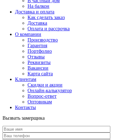
В частный дом
На балкон
Доставка и оплата
Как сделать заказ
Доставка
Оплата и рассрочка
О компании
Производство
Гарантия
Портфолио
Отзывы
Реквизиты
Вакансии
Карта сайта
Клиентам
Скидки и акции
Онлайн-калькулятор
Вопрос-ответ
Оптовикам
Контакты
Вызвать замерщика