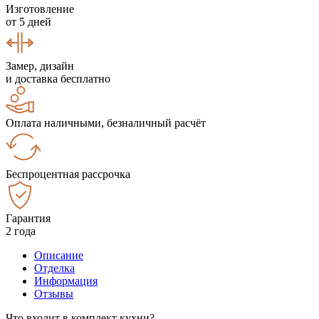
Изготовление
от 5 дней
Замер, дизайн
и доставка бесплатно
Оплата наличными, безналичный расчёт
Беспроцентная рассрочка
Гарантия
2 года
Описание
Отделка
Информация
Отзывы
Что входит в комплект кухни?