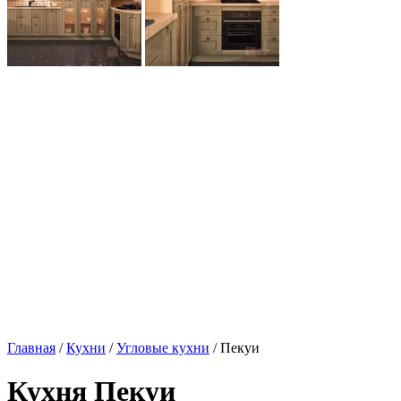
Главная
/
Кухни
/
Угловые кухни
/ Пекуи
Кухня Пекуи