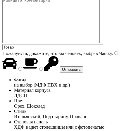
Пожалуйста, докажите, что вы человек, выбрав
Чашку
.
Фасад
на выбор (МДФ ПВХ и др.)
Материал корпуса
ЛДСП
Цвет
Орех, Шоколад
Стиль
Итальянский, Под старину, Прованс
Стеновая панель
ХДФ в цвет столешницы или с фотопечатью