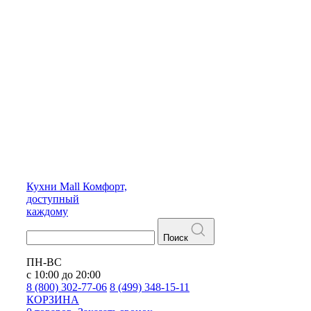
Кухни
Mall
Комфорт,
доступный
каждому
Поиск
ПН-ВС
с 10:00 до 20:00
8 (800) 302-77-06
8 (499) 348-15-11
КОРЗИНА