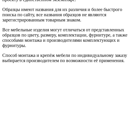
Образцы имеют названия для их различия и более быстрого
поиска по сайту, все названия образцов не являются
зарегистрированным товарным знаком.
Все мебельные изделия могут отличаться от представленных
образцов по цвету, размеру, комплектации, фурнитуре, а также
способами монтажа и производителями комплектующих и
фурнитуры.
Способ монтажа и крепёж мебели по индивидуальному заказу
выбирается производителем по возможности её применения.