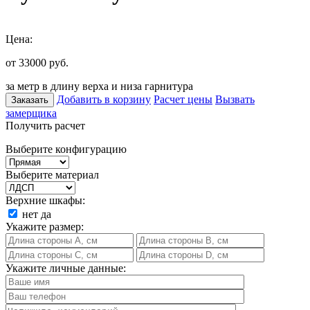
Цена:
от 33000
руб.
за метр в длину верха и низа гарнитура
Добавить в корзину
Расчет цены
Вызвать
Заказать
замерщика
Получить расчет
Выберите конфигурацию
Выберите материал
Верхние шкафы:
нет
да
Укажите размер:
Укажите личные данные: