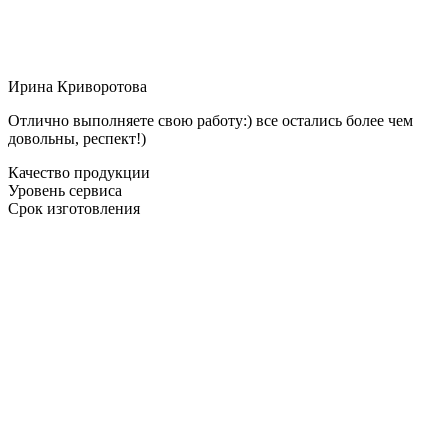
Ирина Криворотова
Отлично выполняете свою работу:) все остались более чем
довольны, респект!)
Качество продукции
Уровень сервиса
Срок изготовления