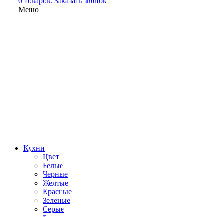
0 товаров.
Заказать звонок
Меню
Кухни
Цвет
Белые
Черные
Желтые
Красные
Зеленые
Серые