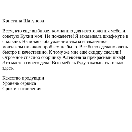
Кристина Шатунова
Всем, кто еще выбирает компанию для изготовления мебели,
советую Кухни мол! Не пожалеете! Я заказывала шкаф-купе в
спальню. Начиная с обсуждения заказа и заканчивая
монтажом никаких проблем не было. Все было сделано очень
быстро и качественно. К тому же мне ещё скидку сделали!
Огромное спасибо сборщику
Алексею
за прекрасный шкаф!
Это мастер своего дела! Всю мебель буду заказывать только
здесь.
Качество продукции
Уровень сервиса
Срок изготовления