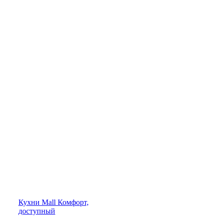
Кухни
Mall
Комфорт,
доступный