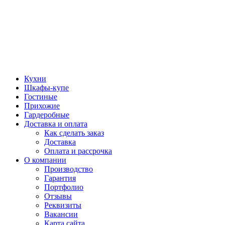
Кухни
Шкафы-купе
Гостиные
Прихожие
Гардеробные
Доставка и оплата
Как сделать заказ
Доставка
Оплата и рассрочка
О компании
Производство
Гарантия
Портфолио
Отзывы
Реквизиты
Вакансии
Карта сайта