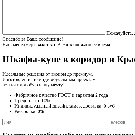
Пожалуйста, 
Спасибо за Ваше сообщение!
Наш менеджер свяжется с Вами в ближайшее время.
Шкафы-купе в коридор
в Крас
Идеальные решения от эконом до премиум.
Изготовление по индивидуальным проектам —
воплотим любую вашу мечту!
Фабричное качество
ГОСТ
и
гарантия 2 года
Предоплата:
10%
Индивидуальный дизайн, замер, доставка:
0 руб.
Рассрочка:
0%