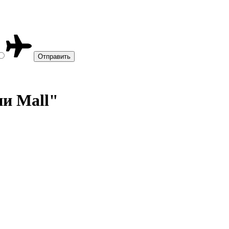
ни Mall"