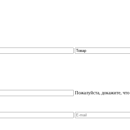
Пожалуйста, докажите, что