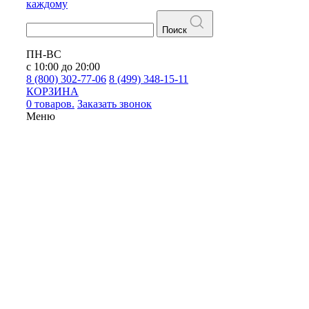
каждому
Поиск
ПН-ВС
с 10:00 до 20:00
8 (800) 302-77-06
8 (499) 348-15-11
КОРЗИНА
0 товаров.
Заказать звонок
Меню