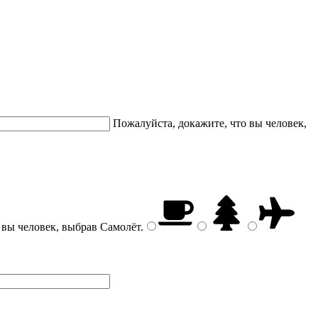
Пожалуйста, докажите, что вы человек,
 вы человек, выбрав
Самолёт
.