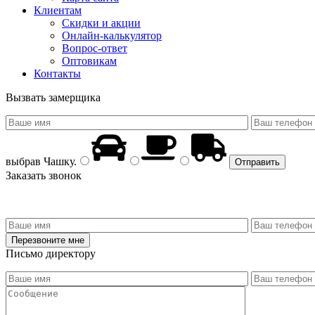
Клиентам
Скидки и акции
Онлайн-калькулятор
Вопрос-ответ
Оптовикам
Контакты
Вызвать замерщика
выбрав
Чашку
.
Заказать звонок
Письмо директору