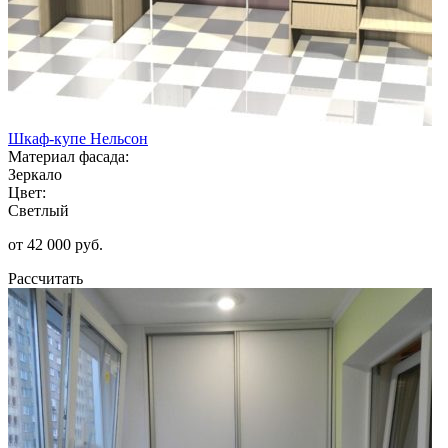
Шкаф-купе Нельсон
Материал фасада:
Зеркало
Цвет:
Светлый
от 42 000 руб.
Рассчитать