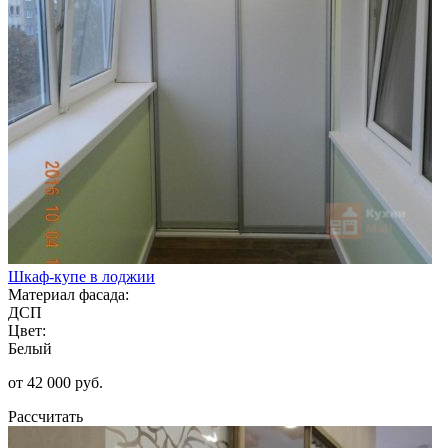
Шкаф-купе в лоджии
Материал фасада:
ДСП
Цвет:
Белый
от 42 000 руб.
Рассчитать