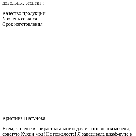
довольны, респект!)
Качество продукции
Уровень сервиса
Срок изготовления
Кристина Шатунова
Всем, кто еще выбирает компанию для изготовления мебели,
советую Кухни мол! Не пожалеете! Я заказывала шкаф-купе в