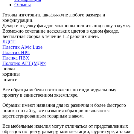
Отзывы
Готовы изготовить шкафы-купе любого размера и
конфигурации.
Декор и отделку фасадов можно выполнить под вашу задумку.
Возможно сочетание нескольких цветов в одном фасаде.
Бесплатная сборка в течение 1-2 рабочих дней.
ЛДСП
Пластик Alvic Luxe
Пластик HPL
Пленка ПВХ
Полотно АГТ (МДФ)
полки
корзины
штанги
Все образцы мебели изготовлены по индивидуальному
проекту в единственном экземпляре.
Образцы имеют названия для их различия и более быстрого
поиска по сайту, все названия образцов не являются
зарегистрированным товарным знаком.
Все мебельные изделия могут отличаться от представленных
образцов по цвету, размеру, комплектации, фурнитуре, а также