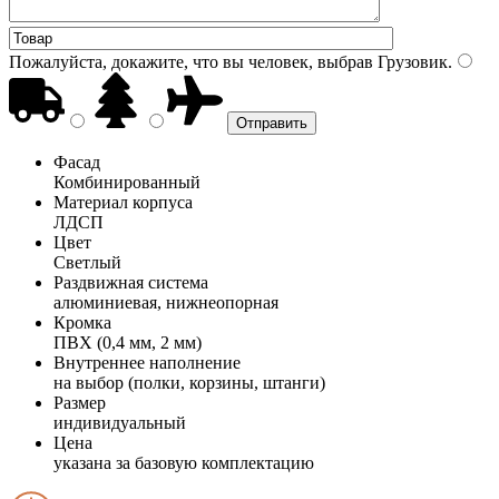
Пожалуйста, докажите, что вы человек, выбрав
Грузовик
.
Фасад
Комбинированный
Материал корпуса
ЛДСП
Цвет
Светлый
Раздвижная система
алюминиевая, нижнеопорная
Кромка
ПВХ (0,4 мм, 2 мм)
Внутреннее наполнение
на выбор (полки, корзины, штанги)
Размер
индивидуальный
Цена
указана за базовую комплектацию