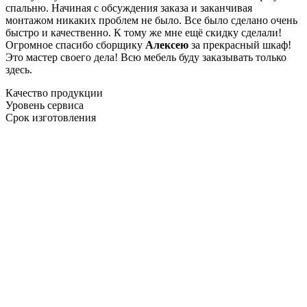
спальню. Начиная с обсуждения заказа и заканчивая
монтажом никаких проблем не было. Все было сделано очень
быстро и качественно. К тому же мне ещё скидку сделали!
Огромное спасибо сборщику
Алексею
за прекрасный шкаф!
Это мастер своего дела! Всю мебель буду заказывать только
здесь.
Качество продукции
Уровень сервиса
Срок изготовления