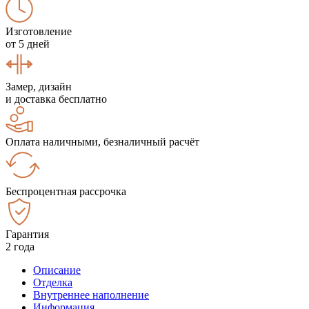
Изготовление
от 5 дней
Замер, дизайн
и доставка бесплатно
Оплата наличными, безналичный расчёт
Беспроцентная рассрочка
Гарантия
2 года
Описание
Отделка
Внутреннее наполнение
Информация