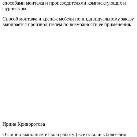
способами монтажа и производителями комплектующих и
фурнитуры.
Способ монтажа и крепёж мебели по индивидуальному заказу
выбирается производителем по возможности её применения.
Ирина Криворотова
Отлично выполняете свою работу:) все остались более чем