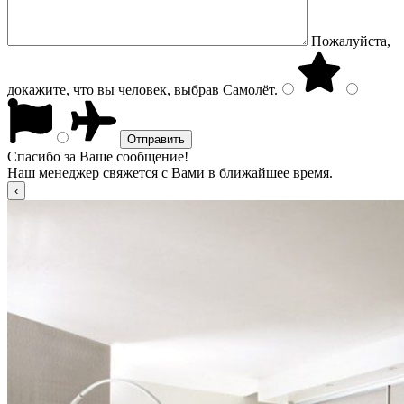
Пожалуйста,
докажите, что вы человек, выбрав
Самолёт
.
Спасибо за Ваше сообщение!
Наш менеджер свяжется с Вами в ближайшее время.