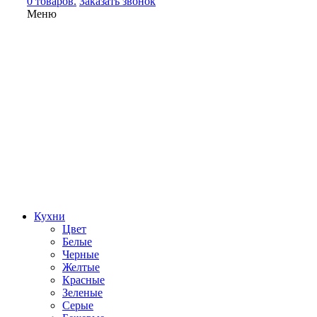
0 товаров.
Заказать звонок
Меню
Кухни
Цвет
Белые
Черные
Желтые
Красные
Зеленые
Серые