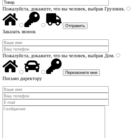
Пожалуйста, докажите, что вы человек, выбрав
Грузовик
.
Заказать звонок
Пожалуйста, докажите, что вы человек, выбрав
Дом
.
Письмо директору