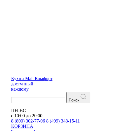
Кухни
Mall
Комфорт,
доступный
каждому
Поиск
ПН-ВС
с 10:00 до 20:00
8 (800) 302-77-06
8 (499) 348-15-11
КОРЗИНА