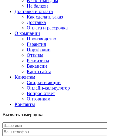
В частный дом
На балкон
Доставка и оплата
Как сделать заказ
Доставка
Оплата и рассрочка
О компании
Производство
Гарантия
Портфолио
Отзывы
Реквизиты
Вакансии
Карта сайта
Клиентам
Скидки и акции
Онлайн-калькулятор
Вопрос-ответ
Оптовикам
Контакты
Вызвать замерщика