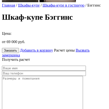
Главная
/
Шкафы-купе
/
Шкафы-купе в гостиную
/ Бэггинс
Шкаф-купе Бэггинс
Цена:
от 69 000
руб.
Добавить в корзину
Расчет цены
Вызвать
Заказать
замерщика
Получить расчет