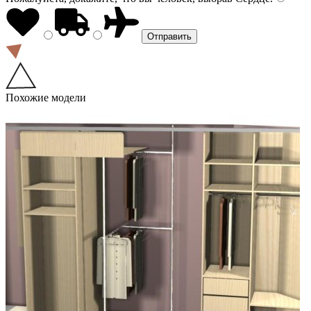
Похожие модели