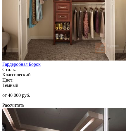
Гардеробная Борок
Стиль:
Классический
Цвет:
Темный
от 40 000 руб.
Рассчитать