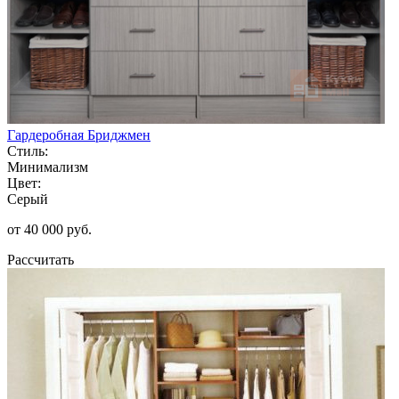
Гардеробная Бриджмен
Стиль:
Минимализм
Цвет:
Серый
от 40 000 руб.
Рассчитать