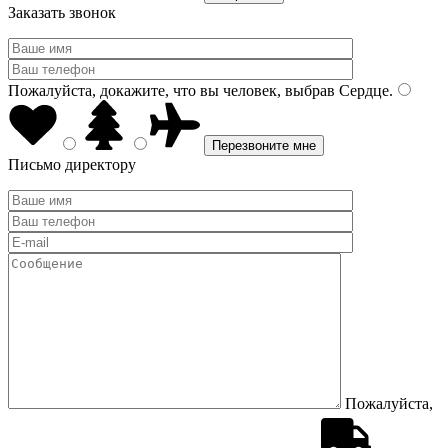
Заказать звонок
Пожалуйста, докажите, что вы человек, выбрав
Сердце
.
Письмо директору
Пожалуйста,