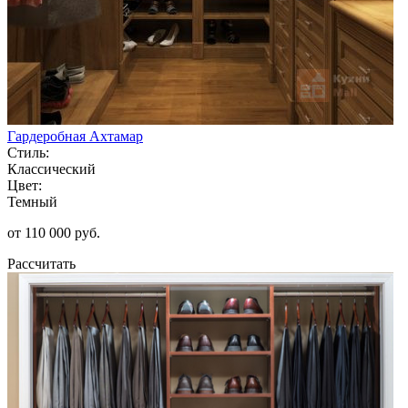
Гардеробная Ахтамар
Стиль:
Классический
Цвет:
Темный
от 110 000 руб.
Рассчитать