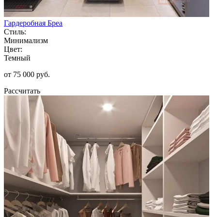
Гардеробная Бреа
Стиль:
Минимализм
Цвет:
Темный
от 75 000 руб.
Рассчитать