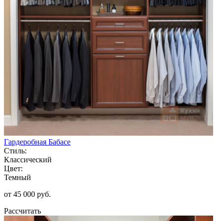
Гардеробная Бабасе
Стиль:
Классический
Цвет:
Темный
от 45 000 руб.
Рассчитать