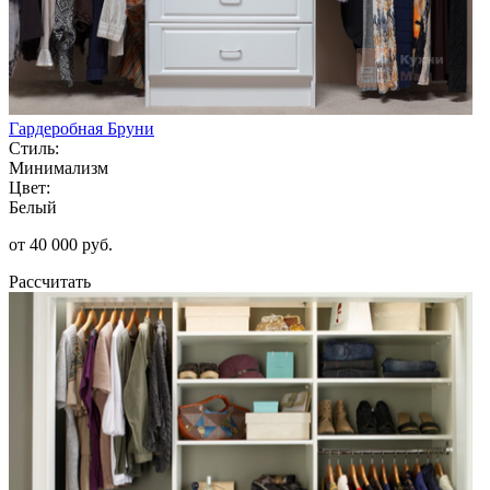
Гардеробная Бруни
Стиль:
Минимализм
Цвет:
Белый
от 40 000 руб.
Рассчитать