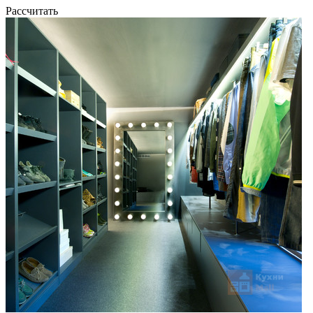
Рассчитать