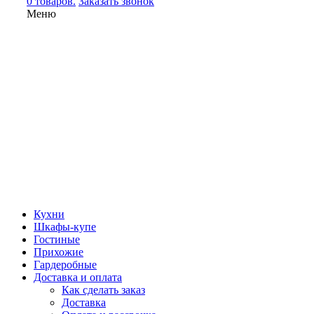
0 товаров.
Заказать звонок
Меню
Кухни
Шкафы-купе
Гостиные
Прихожие
Гардеробные
Доставка и оплата
Как сделать заказ
Доставка