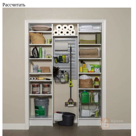
Рассчитать