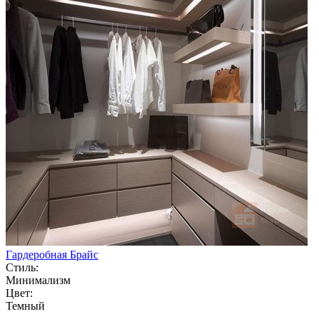
Гардеробная Брайс
Стиль:
Минимализм
Цвет:
Темный