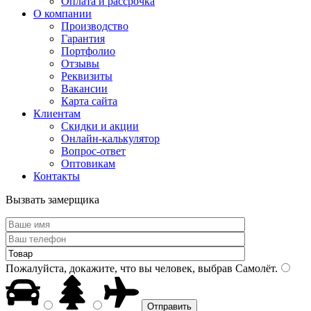
Оплата и рассрочка
О компании
Производство
Гарантия
Портфолио
Отзывы
Реквизиты
Вакансии
Карта сайта
Клиентам
Скидки и акции
Онлайн-калькулятор
Вопрос-ответ
Оптовикам
Контакты
Вызвать замерщика
Пожалуйста, докажите, что вы человек, выбрав
Самолёт
.