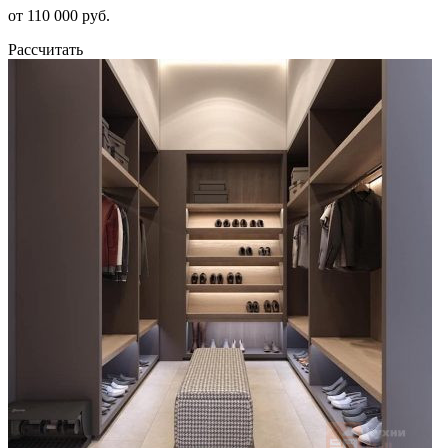
от 110 000 руб.
Рассчитать