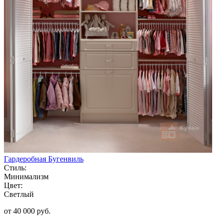
Гардеробная Бугенвиль
Стиль:
Минимализм
Цвет:
Светлый
от 40 000 руб.