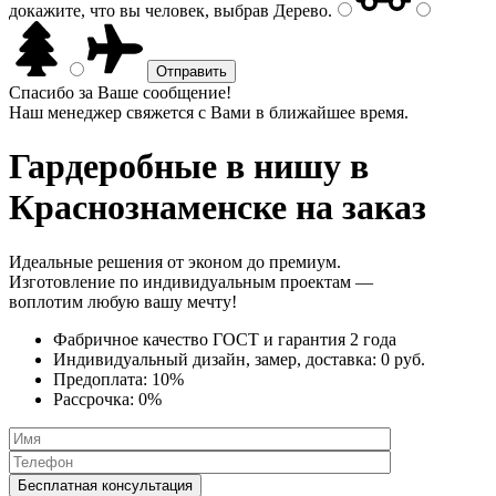
докажите, что вы человек, выбрав
Дерево
.
Спасибо за Ваше сообщение!
Наш менеджер свяжется с Вами в ближайшее время.
Гардеробные в нишу
в
Краснознаменске на заказ
Идеальные решения от эконом до премиум.
Изготовление по индивидуальным проектам —
воплотим любую вашу мечту!
Фабричное качество
ГОСТ
и
гарантия 2 года
Индивидуальный дизайн, замер, доставка:
0 руб.
Предоплата:
10%
Рассрочка:
0%