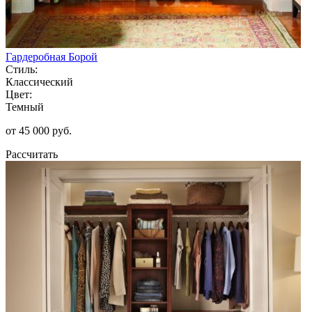
Гардеробная Борой
Стиль:
Классический
Цвет:
Темный
от 45 000 руб.
Рассчитать