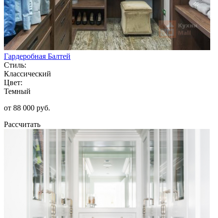
Гардеробная Балтей
Стиль:
Классический
Цвет:
Темный
от 88 000 руб.
Рассчитать