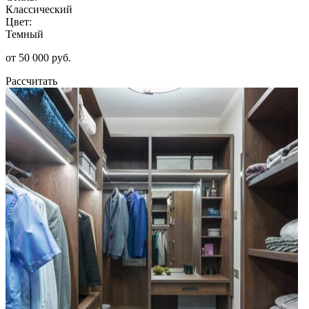
Классический
Цвет:
Темный
от 50 000 руб.
Рассчитать