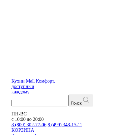
Кухни
Mall
Комфорт,
доступный
каждому
Поиск
ПН-ВС
с 10:00 до 20:00
8 (800) 302-77-06
8 (499) 348-15-11
КОРЗИНА