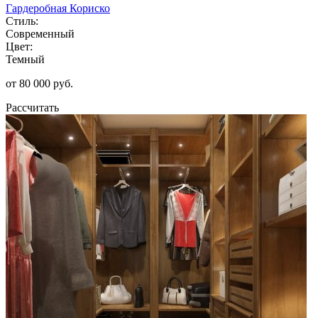
Гардеробная Кориско
Стиль:
Современный
Цвет:
Темный
от 80 000 руб.
Рассчитать