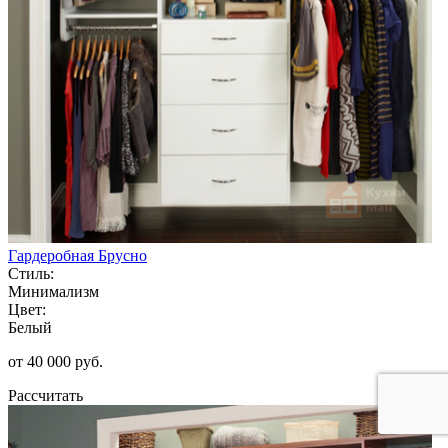
Гардеробная Брусно
Стиль:
Минимализм
Цвет:
Белый
от 40 000 руб.
Рассчитать