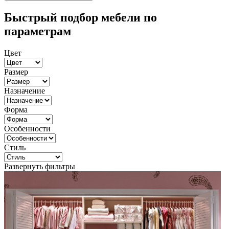
Быстрый подбор мебели по
параметрам
Цвет
Размер
Назначение
Форма
Особенности
Стиль
Развернуть фильтры