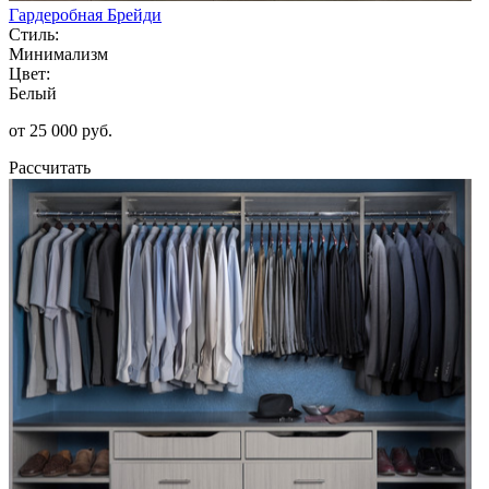
Гардеробная Брейди
Стиль:
Минимализм
Цвет:
Белый
от 25 000 руб.
Рассчитать