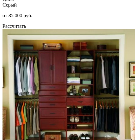
Серый
от 85 000 руб.
Рассчитать