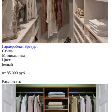
Гардеробная Бревурт
Стиль:
Минимализм
Цвет:
Белый
от 85 000 руб.
Рассчитать