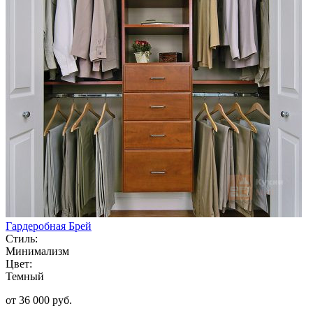
Гардеробная Брей
Стиль:
Минимализм
Цвет:
Темный
от 36 000 руб.