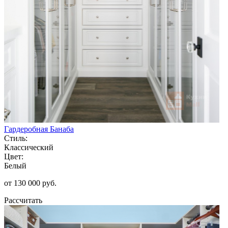
Гардеробная Банаба
Стиль:
Классический
Цвет:
Белый
от 130 000 руб.
Рассчитать