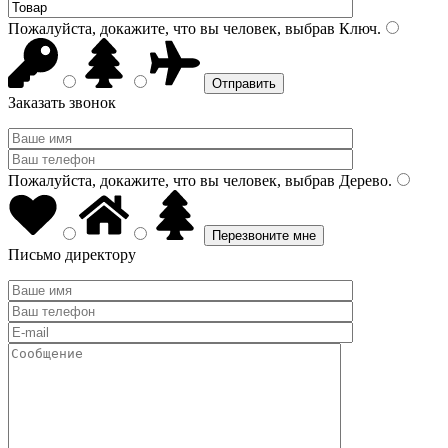
Пожалуйста, докажите, что вы человек, выбрав
Ключ
.
Заказать звонок
Пожалуйста, докажите, что вы человек, выбрав
Дерево
.
Письмо директору