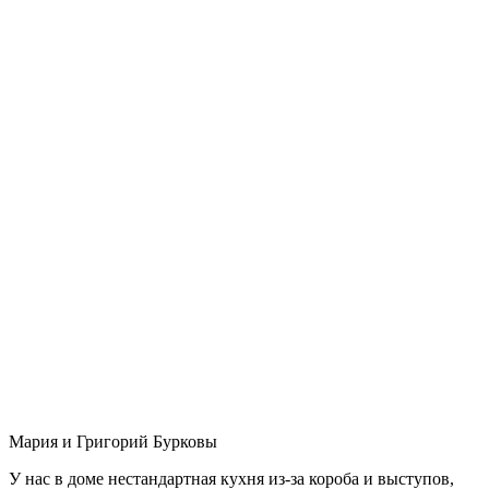
Мария и Григорий Бурковы
У нас в доме нестандартная кухня из-за короба и выступов,