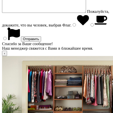
Пожалуйста,
докажите, что вы человек, выбрав
Флаг
.
Спасибо за Ваше сообщение!
Наш менеджер свяжется с Вами в ближайшее время.