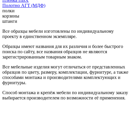
Пленка ПВХ
Полотно АГТ (МДФ)
полки
корзины
штанги
Все образцы мебели изготовлены по индивидуальному
проекту в единственном экземпляре.
Образцы имеют названия для их различия и более быстрого
поиска по сайту, все названия образцов не являются
зарегистрированным товарным знаком.
Все мебельные изделия могут отличаться от представленных
образцов по цвету, размеру, комплектации, фурнитуре, а также
способами монтажа и производителями комплектующих и
фурнитуры.
Способ монтажа и крепёж мебели по индивидуальному заказу
выбирается производителем по возможности её применения.