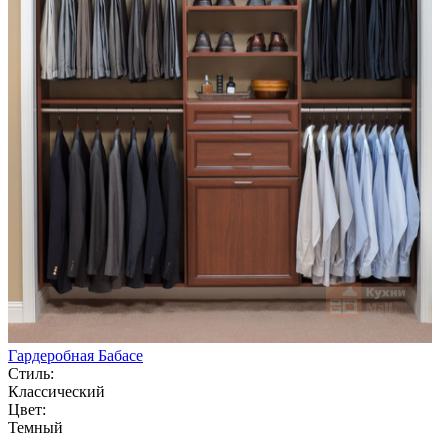
Гардеробная Бабасе
Стиль:
Классический
Цвет:
Темный