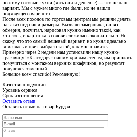
поэтому готовые кухни (хоть они и дешевле) — это не наш
вариант. Мы с мужем много где были, но не нашли
подходящего варианта.
После всех походов по торговым центрам мы решили делать
на заказ под наши размеры. Вызвали замерщика, он все
обмерил, посчитал, нарисовал кухню именно такой, как
хотелось, и картинка в голове сложилась окончательно. Не
скажу, что это самый дешевый вариант, но кухня идеально
вписалась и цвет выбрала такой, как мне нравится.
Примерно через 2 недели нам установили нашу кухню-
красавицу! «Благодаря» нашим кривым стенам, им пришлось
помучиться с монтажом верхних шкафчиков, но результат
получился отменный.
Большое всем спасибо! Рекомендую!
Качество продукции
Уровень сервиса
Срок изготовления
Оставить отзыв
Оставить отзыв на товар Бурдзи