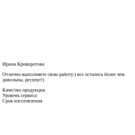
Ирина Криворотова
Отлично выполняете свою работу:) все остались более чем
довольны, респект!)
Качество продукции
Уровень сервиса
Срок изготовления