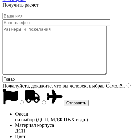
Получить расчет
Пожалуйста, докажите, что вы человек, выбрав
Самолёт
.
Фасад
на выбор (ДСП, МДФ ПВХ и др.)
Материал корпуса
ДСП
Цвет