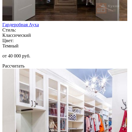
Гардеробная Ауха
Стиль:
Классический
Цвет:
Темный
от 40 000 руб.
Рассчитать