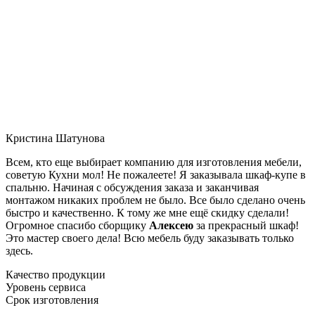
Кристина Шатунова
Всем, кто еще выбирает компанию для изготовления мебели,
советую Кухни мол! Не пожалеете! Я заказывала шкаф-купе в
спальню. Начиная с обсуждения заказа и заканчивая
монтажом никаких проблем не было. Все было сделано очень
быстро и качественно. К тому же мне ещё скидку сделали!
Огромное спасибо сборщику
Алексею
за прекрасный шкаф!
Это мастер своего дела! Всю мебель буду заказывать только
здесь.
Качество продукции
Уровень сервиса
Срок изготовления