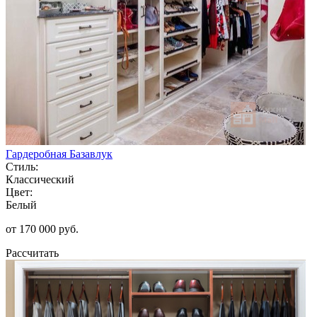
Гардеробная Базавлук
Стиль:
Классический
Цвет:
Белый
от 170 000 руб.
Рассчитать