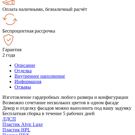
Оплата наличными, безналичный расчёт
Беспроцентная рассрочка
Гарантия
2 года
Описание
Отделка
Внутреннее наполнение
Информация
Отзывы
Изготовление гардеробных любого размера и конфигурации
Возможно сочетание нескольких цветов в одном фасаде
Декор и отделку фасадов можно выполнить под вашу задумку
Бесплатная сборка в течение 5 рабочих дней
ЛДСП
Пластик Alvic Luxe
Пластик HPL