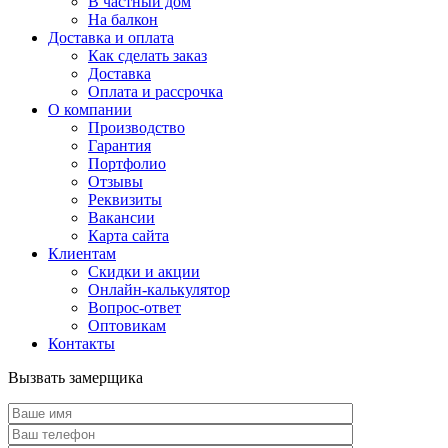
В частный дом
На балкон
Доставка и оплата
Как сделать заказ
Доставка
Оплата и рассрочка
О компании
Производство
Гарантия
Портфолио
Отзывы
Реквизиты
Вакансии
Карта сайта
Клиентам
Скидки и акции
Онлайн-калькулятор
Вопрос-ответ
Оптовикам
Контакты
Вызвать замерщика