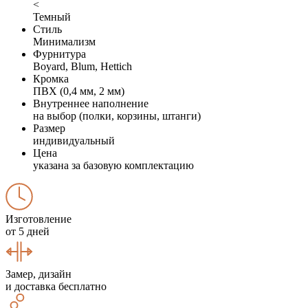
<
Темный
Стиль
Минимализм
Фурнитура
Boyard, Blum, Hettich
Кромка
ПВХ (0,4 мм, 2 мм)
Внутреннее наполнение
на выбор (полки, корзины, штанги)
Размер
индивидуальный
Цена
указана за базовую комплектацию
Изготовление
от 5 дней
Замер, дизайн
и доставка бесплатно