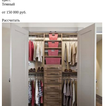
Темный
от 150 000 руб.
Рассчитать