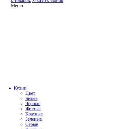
0 товаров.
Заказать звонок
Меню
Кухни
Цвет
Белые
Черные
Желтые
Красные
Зеленые
Серые