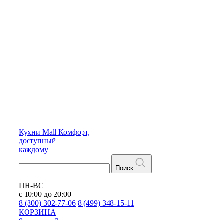
Кухни
Mall
Комфорт,
доступный
каждому
Поиск
ПН-ВС
с 10:00 до 20:00
8 (800) 302-77-06
8 (499) 348-15-11
КОРЗИНА