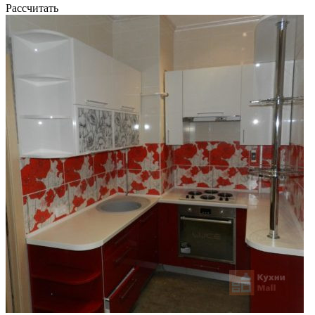
Рассчитать