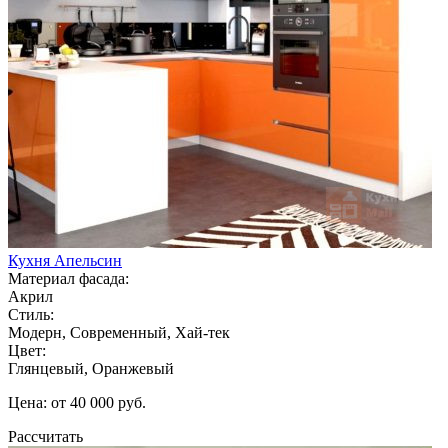
Кухня Апельсин
Материал фасада:
Акрил
Стиль:
Модерн, Современный, Хай-тек
Цвет:
Глянцевый, Оранжевый
Цена: от 40 000 руб.
Рассчитать