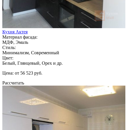
Кухня Актея
Материал фасада:
МДФ, Эмаль
Стиль:
Минимализм, Современный
Цвет:
Белый, Глянцевый, Орех и др.
Цена: от 56 523 руб.
Рассчитать