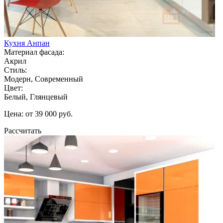
Кухня Анпан
Материал фасада:
Акрил
Стиль:
Модерн, Современный
Цвет:
Белый, Глянцевый
Цена: от 39 000 руб.
Рассчитать