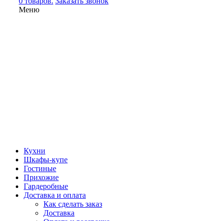
0 товаров.
Заказать звонок
Меню
Кухни
Шкафы-купе
Гостиные
Прихожие
Гардеробные
Доставка и оплата
Как сделать заказ
Доставка