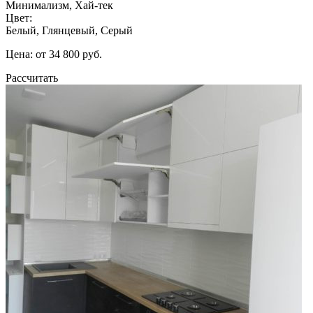
Минимализм, Хай-тек
Цвет:
Белый, Глянцевый, Серый
Цена: от 34 800 руб.
Рассчитать