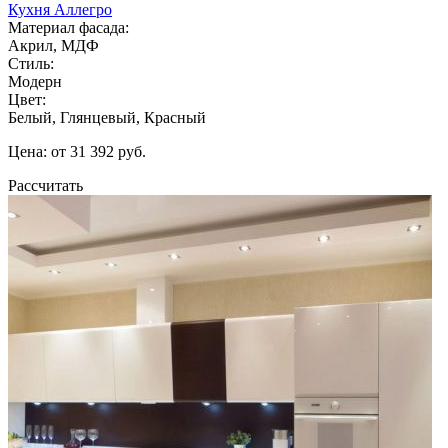
Кухня Аллегро
Материал фасада:
Акрил, МДФ
Стиль:
Модерн
Цвет:
Белый, Глянцевый, Красный
Цена: от 31 392 руб.
Рассчитать