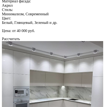
Материал фасада:
Акрил
Стиль:
Минимализм, Современный
Цвет:
Белый, Глянцевый, Зеленый и др.
Цена: от 40 000 руб.
Рассчитать