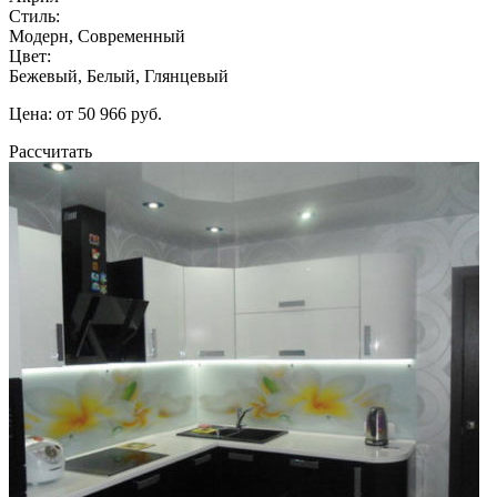
Стиль:
Модерн, Современный
Цвет:
Бежевый, Белый, Глянцевый
Цена: от 50 966 руб.
Рассчитать