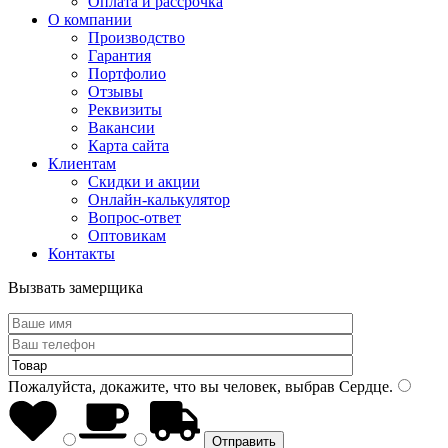
Оплата и рассрочка
О компании
Производство
Гарантия
Портфолио
Отзывы
Реквизиты
Вакансии
Карта сайта
Клиентам
Скидки и акции
Онлайн-калькулятор
Вопрос-ответ
Оптовикам
Контакты
Вызвать замерщика
Пожалуйста, докажите, что вы человек, выбрав
Сердце
.