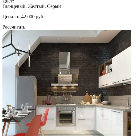
Цвет:
Глянцевый, Желтый, Серый
Цена: от 42 000 руб.
Рассчитать