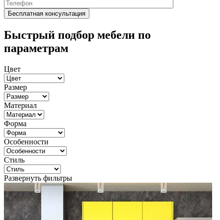
Быстрый подбор мебели по
параметрам
Цвет
Размер
Материал
Форма
Особенности
Стиль
Развернуть фильтры