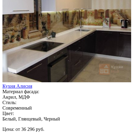
Кухня Алисия
Материал фасада:
Акрил, МДФ
Стиль:
Современный
Цвет:
Белый, Глянцевый, Черный
Цена: от 36 296 руб.