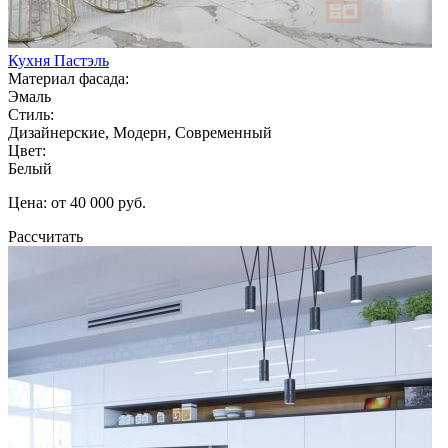
Кухня Пастэль
Материал фасада:
Эмаль
Стиль:
Дизайнерские, Модерн, Современный
Цвет:
Белый
Цена: от 40 000 руб.
Рассчитать