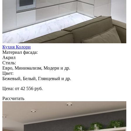
Кухня Колори
Материал фасада:
Акрил
Стиль:
Евро, Минимализм, Модерн и др.
Цвет:
Бежевый, Белый, Глянцевый и др.
Цена: от 42 556 руб.
Рассчитать