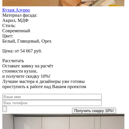
Кухня Азурро
Материал фасада:
Акрил, МДФ
Стиль:
Современный
Цвет:
Белый, Глянцевый, Орех
Цена: от 54 667 руб.
Рассчитать
Оставьте заявку
на расчёт
стоимости кухни,
и получите скидку 10%!
Лучшие мастера и дизайнеры уже готовы
приступить к работе над Вашим проектом