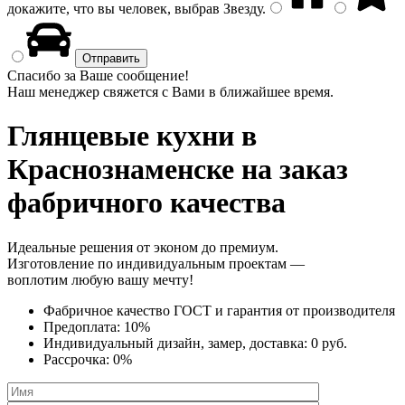
докажите, что вы человек, выбрав
Звезду
.
Спасибо за Ваше сообщение!
Наш менеджер свяжется с Вами в ближайшее время.
Глянцевые кухни
в
Краснознаменске на заказ
фабричного качества
Идеальные решения от эконом до премиум.
Изготовление по индивидуальным проектам —
воплотим любую вашу мечту!
Фабричное качество
ГОСТ
и
гарантия от производителя
Предоплата:
10%
Индивидуальный дизайн, замер, доставка:
0 руб.
Рассрочка:
0%