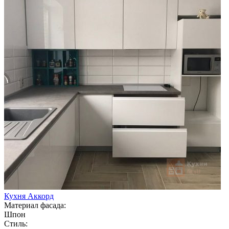
Кухня Аккорд
Материал фасада:
Шпон
Стиль: