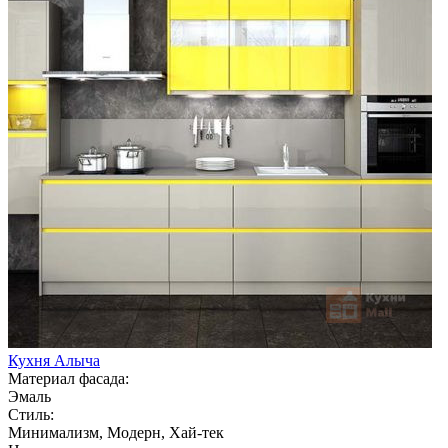
Кухня Алыча
Материал фасада:
Эмаль
Стиль:
Минимализм, Модерн, Хай-тек