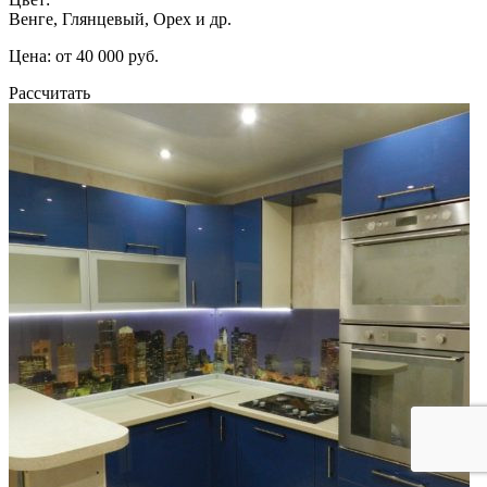
Венге, Глянцевый, Орех и др.
Цена: от 40 000 руб.
Рассчитать