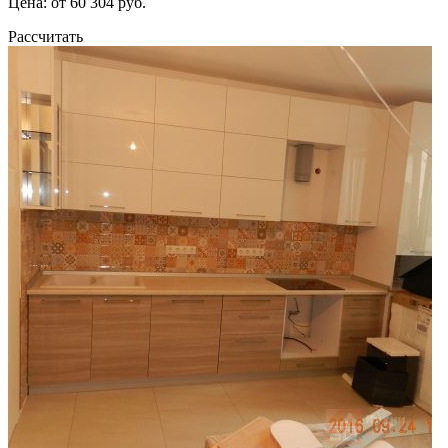
Цена: от 60 304 руб.
Рассчитать