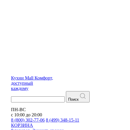
Кухни
Mall
Комфорт,
доступный
каждому
Поиск
ПН-ВС
с 10:00 до 20:00
8 (800) 302-77-06
8 (499) 348-15-11
КОРЗИНА