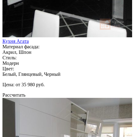
Кухня Агата
Материал фасада:
Акрил, Шпон
Стиль:
Модерн
Цвет:
Белый, Глянцевый, Черный
Цена: от 35 980 руб.
Рассчитать