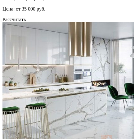
Цена: от 35 000 руб.
Рассчитать