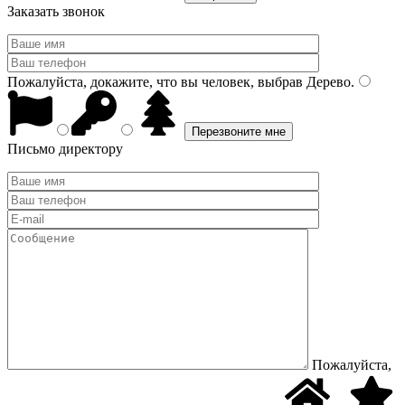
Заказать звонок
Пожалуйста, докажите, что вы человек, выбрав
Дерево
.
Письмо директору
Пожалуйста,