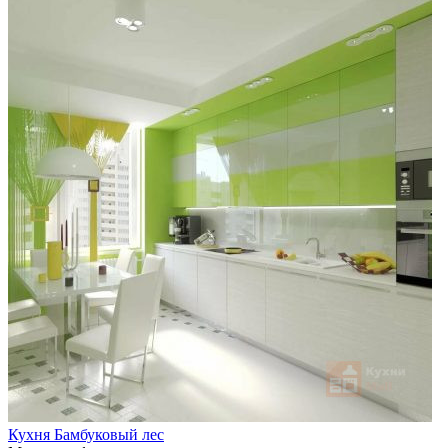
Кухня Бамбуковый лес