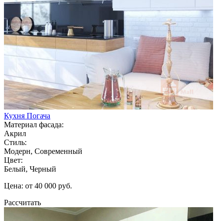
Кухня Погача
Материал фасада:
Акрил
Стиль:
Модерн, Современный
Цвет:
Белый, Черный
Цена: от 40 000 руб.
Рассчитать