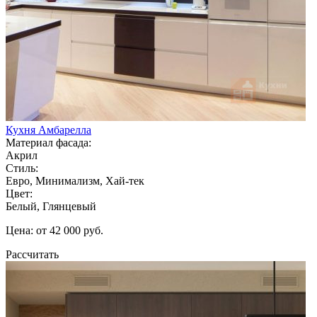
Кухня Амбарелла
Материал фасада:
Акрил
Стиль:
Евро, Минимализм, Хай-тек
Цвет:
Белый, Глянцевый
Цена: от 42 000 руб.
Рассчитать