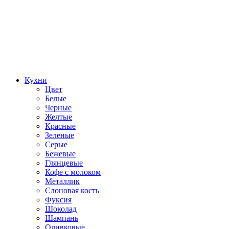
Кухни
Цвет
Белые
Черные
Желтые
Красные
Зеленые
Серые
Бежевые
Глянцевые
Кофе с молоком
Металлик
Слоновая кость
Фуксия
Шоколад
Шампань
Оливковые