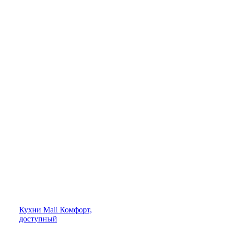
Кухни
Mall
Комфорт,
доступный