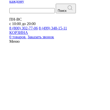
каждому
Поиск
ПН-ВС
с 10:00 до 20:00
8 (800) 302-77-06
8 (499) 348-15-11
КОРЗИНА
0 товаров.
Заказать звонок
Меню