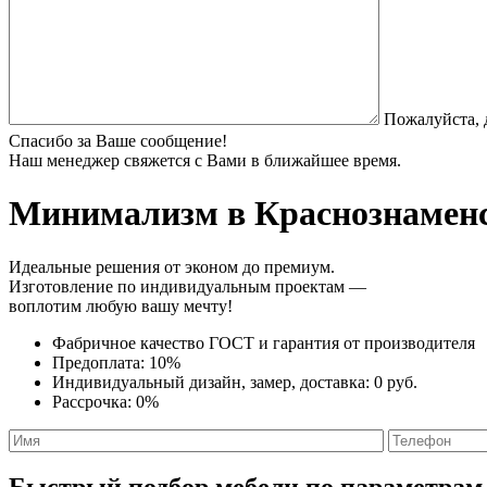
Пожалуйста, 
Спасибо за Ваше сообщение!
Наш менеджер свяжется с Вами в ближайшее время.
Минимализм
в Краснознаменс
Идеальные решения от эконом до премиум.
Изготовление по индивидуальным проектам —
воплотим любую вашу мечту!
Фабричное качество
ГОСТ
и
гарантия от производителя
Предоплата:
10%
Индивидуальный дизайн, замер, доставка:
0 руб.
Рассрочка:
0%