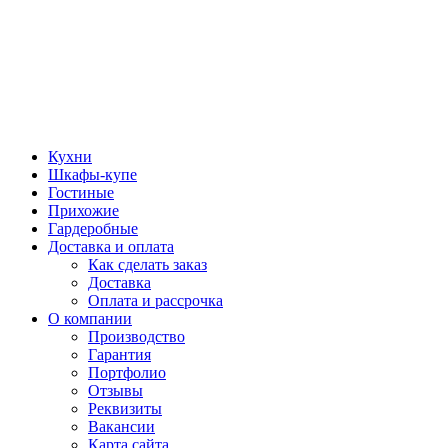
Кухни
Шкафы-купе
Гостиные
Прихожие
Гардеробные
Доставка и оплата
Как сделать заказ
Доставка
Оплата и рассрочка
О компании
Производство
Гарантия
Портфолио
Отзывы
Реквизиты
Вакансии
Карта сайта