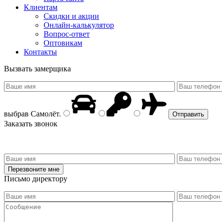
Клиентам
Скидки и акции
Онлайн-калькулятор
Вопрос-ответ
Оптовикам
Контакты
Вызвать замерщика
выбрав
Самолёт
.
Заказать звонок
Письмо директору