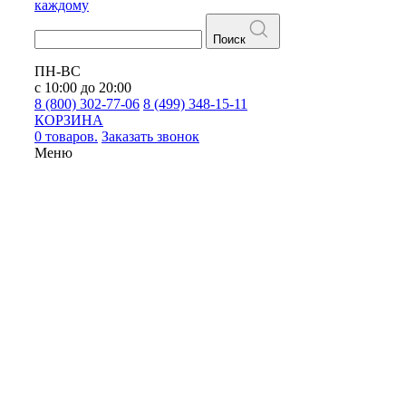
каждому
Поиск
ПН-ВС
с 10:00 до 20:00
8 (800) 302-77-06
8 (499) 348-15-11
КОРЗИНА
0 товаров.
Заказать звонок
Меню