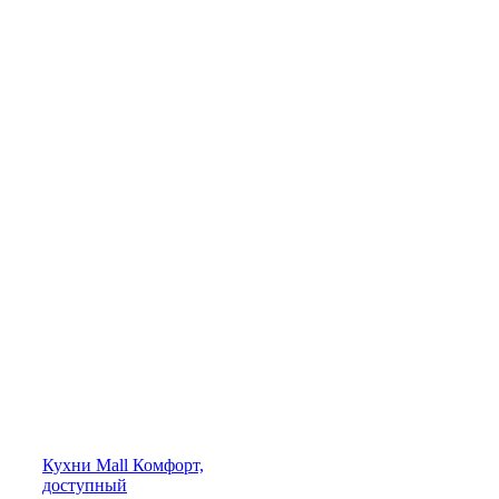
Кухни
Mall
Комфорт,
доступный