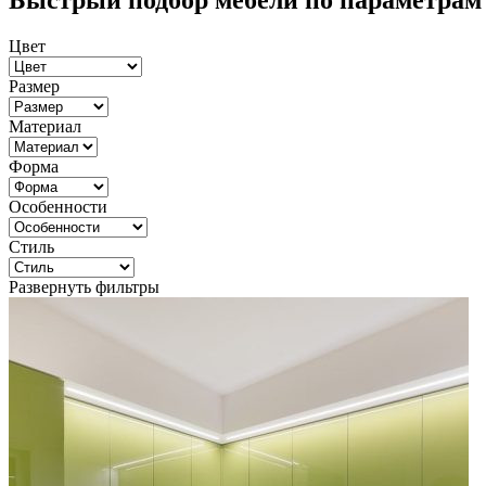
Быстрый подбор мебели по параметрам
Цвет
Размер
Материал
Форма
Особенности
Стиль
Развернуть фильтры