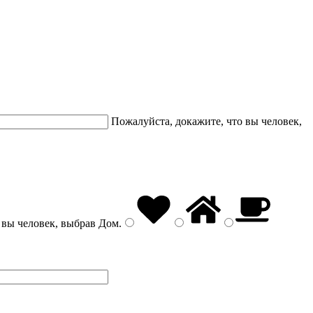
Пожалуйста, докажите, что вы человек,
 вы человек, выбрав
Дом
.