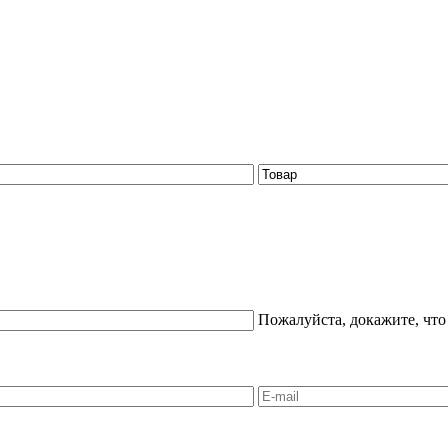
Пожалуйста, докажите, что