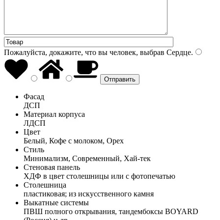
Пожалуйста, докажите, что вы человек, выбрав
Сердце
.
Фасад
ДСП
Материал корпуса
ЛДСП
Цвет
Белый, Кофе с молоком, Орех
Стиль
Минимализм, Современный, Хай-тек
Стеновая панель
ХДФ в цвет столешницы или с фотопечатью
Столешница
пластиковая; из искусственного камня
Выкатные системы
ПВШ полного открывания, тандембоксы BOYARD