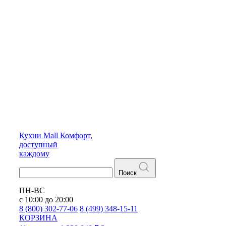
Кухни
Mall
Комфорт,
доступный
каждому
Поиск
ПН-ВС
с 10:00 до 20:00
8 (800) 302-77-06
8 (499) 348-15-11
КОРЗИНА