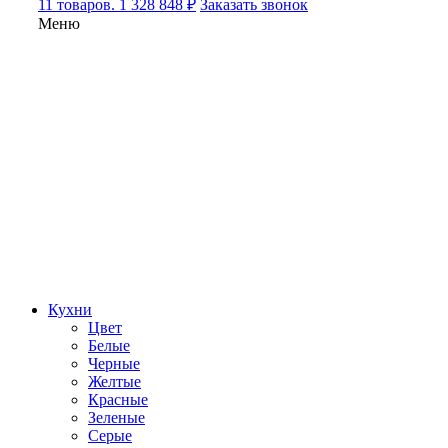
11 товаров. 1 328 848 ₽
Заказать звонок
Меню
Кухни
Цвет
Белые
Черные
Желтые
Красные
Зеленые
Серые