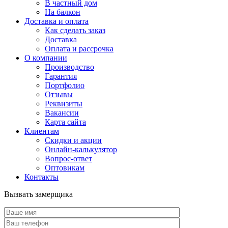
В частный дом
На балкон
Доставка и оплата
Как сделать заказ
Доставка
Оплата и рассрочка
О компании
Производство
Гарантия
Портфолио
Отзывы
Реквизиты
Вакансии
Карта сайта
Клиентам
Скидки и акции
Онлайн-калькулятор
Вопрос-ответ
Оптовикам
Контакты
Вызвать замерщика