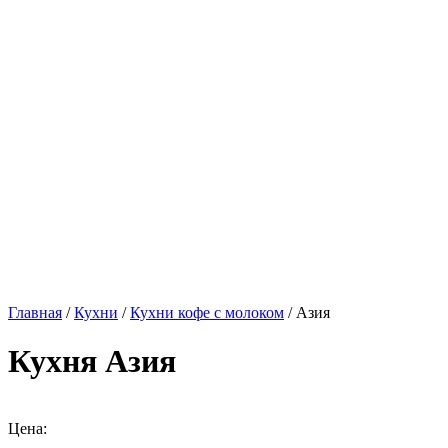
Главная
/
Кухни
/
Кухни кофе с молоком
/ Азия
Кухня Азия
Цена: