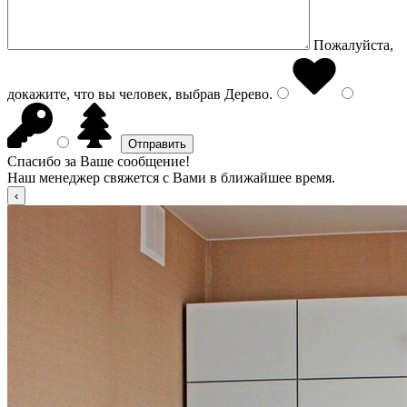
Пожалуйста,
докажите, что вы человек, выбрав
Дерево
.
Спасибо за Ваше сообщение!
Наш менеджер свяжется с Вами в ближайшее время.