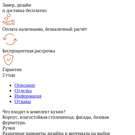
Замер, дизайн
и доставка бесплатно
Оплата наличными, безналичный расчёт
Беспроцентная рассрочка
Гарантия
2 года
Описание
Отделка
Информация
Отзывы
Что входит в комплект кухни?
Корпус, влагостойкая столешница, фасады, базовая
фурнитура.
Ручки
Различные варианты дизайна и материала на выбор