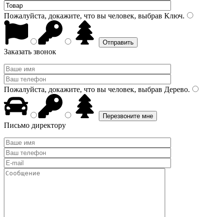
Пожалуйста, докажите, что вы человек, выбрав
Ключ
.
Заказать звонок
Пожалуйста, докажите, что вы человек, выбрав
Дерево
.
Письмо директору