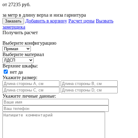
от 27235
руб.
за метр в длину верха и низа гарнитура
Добавить в корзину
Расчет цены
Вызвать
Заказать
замерщика
Получить расчет
Выберите конфигурацию
Выберите материал
Верхние шкафы:
нет
да
Укажите размер:
Укажите личные данные: