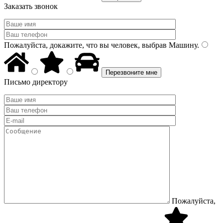
Заказать звонок
Пожалуйста, докажите, что вы человек, выбрав
Машину
.
Письмо директору
Пожалуйста,