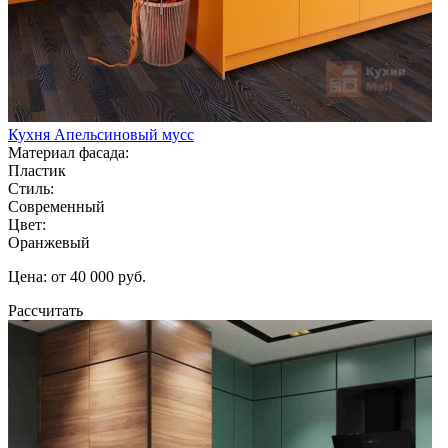
Кухня Апельсиновый мусс
Материал фасада:
Пластик
Стиль:
Современный
Цвет:
Оранжевый
Цена: от 40 000 руб.
Рассчитать