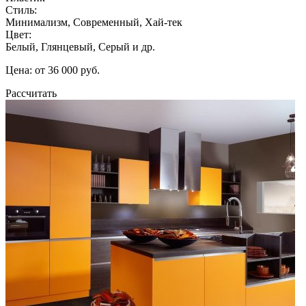
Стиль:
Минимализм, Современный, Хай-тек
Цвет:
Белый, Глянцевый, Серый и др.
Цена: от 36 000 руб.
Рассчитать