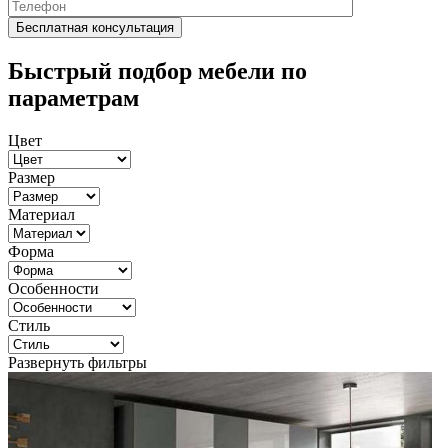
Быстрый подбор мебели по
параметрам
Цвет
Размер
Материал
Форма
Особенности
Стиль
Развернуть фильтры