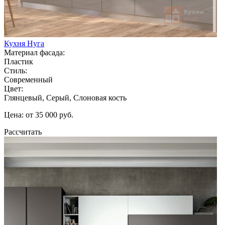
Кухня Нуга
Материал фасада:
Пластик
Стиль:
Современный
Цвет:
Глянцевый, Серый, Слоновая кость
Цена: от 35 000 руб.
Рассчитать