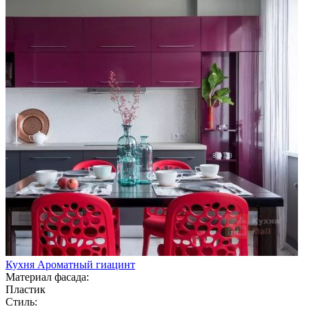
Кухня Ароматный гиацинт
Материал фасада:
Пластик
Стиль: