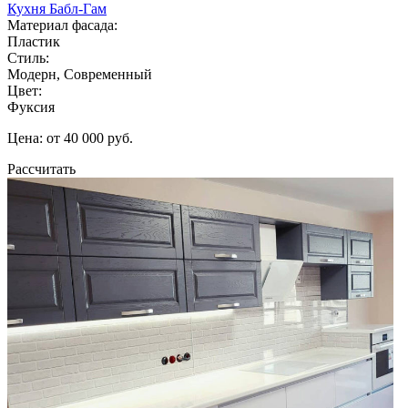
Кухня Бабл-Гам
Материал фасада:
Пластик
Стиль:
Модерн, Современный
Цвет:
Фуксия
Цена: от 40 000 руб.
Рассчитать