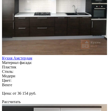
Кухня Амстердам
Материал фасада:
Пластик
Стиль:
Модерн
Цвет:
Венге
Цена: от 36 154 руб.
Рассчитать