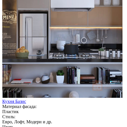
Кухня Базис
Материал фасада:
Пластик
Стиль:
Евро, Лофт, Модерн и др.
Цвет: