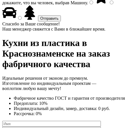
докажите, что вы человек, выбрав
Машину
.
Спасибо за Ваше сообщение!
Наш менеджер свяжется с Вами в ближайшее время.
Кухни из пластика
в
Краснознаменске на заказ
фабричного качества
Идеальные решения от эконом до премиум.
Изготовление по индивидуальным проектам —
воплотим любую вашу мечту!
Фабричное качество
ГОСТ
и
гарантия от производителя
Предоплата:
10%
Индивидуальный дизайн, замер, доставка:
0 руб.
Рассрочка:
0%