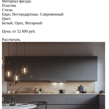
Материал фасада:
Пластик
Стиль:
Евро, Нестандартные, Современный
Цвет:
Белый, Орех, Янтарный
Цена: от 52 600 руб.
Рассчитать