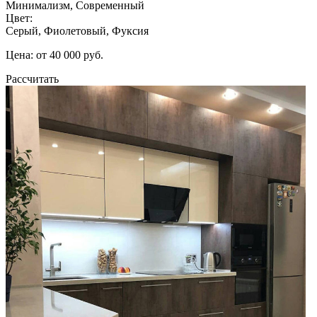
Минимализм, Современный
Цвет:
Серый, Фиолетовый, Фуксия
Цена: от 40 000 руб.
Рассчитать