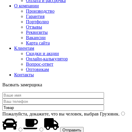
Оплата и рассрочка
О компании
Производство
Гарантия
Портфолио
Отзывы
Реквизиты
Вакансии
Карта сайта
Клиентам
Скидки и акции
Онлайн-калькулятор
Вопрос-ответ
Оптовикам
Контакты
Вызвать замерщика
Пожалуйста, докажите, что вы человек, выбрав
Грузовик
.