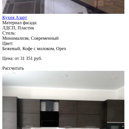
Кухня Азарт
Материал фасада:
ЛДСП, Пластик
Стиль:
Минимализм, Современный
Цвет:
Бежевый, Кофе с молоком, Орех
Цена: от 31 351 руб.
Рассчитать