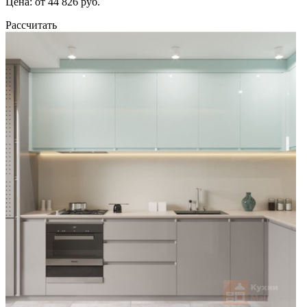
Цена: от 44 826 руб.
Рассчитать