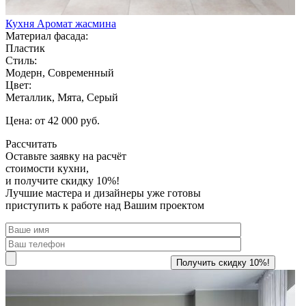
Кухня Аромат жасмина
Материал фасада:
Пластик
Стиль:
Модерн, Современный
Цвет:
Металлик, Мята, Серый
Цена: от 42 000 руб.
Рассчитать
Оставьте заявку
на расчёт
стоимости кухни,
и получите скидку 10%!
Лучшие мастера и дизайнеры уже готовы
приступить к работе над Вашим проектом