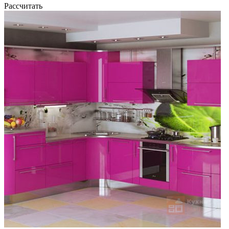
Рассчитать