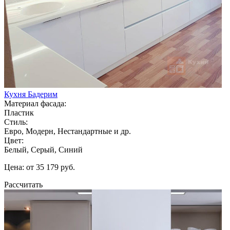
Кухня Бадерим
Материал фасада:
Пластик
Стиль:
Евро, Модерн, Нестандартные и др.
Цвет:
Белый, Серый, Синий
Цена: от 35 179 руб.
Рассчитать