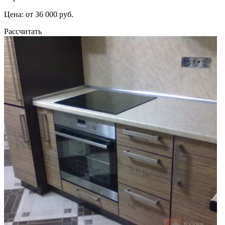
Цена: от 36 000 руб.
Рассчитать