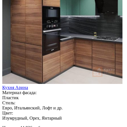
Кухня Арина
Материал фасада:
Пластик
Стиль:
Евро, Итальянский, Лофт и др.
Цвет:
Изумрудный, Орех, Янтарный