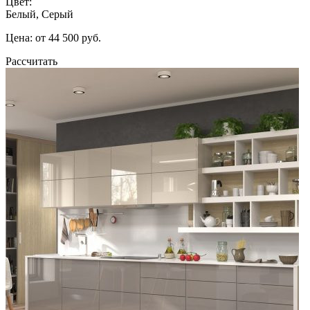
Цвет:
Белый, Серый
Цена: от 44 500 руб.
Рассчитать