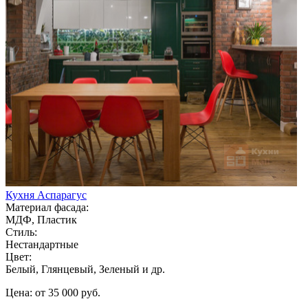
Кухня Аспарагус
Материал фасада:
МДФ, Пластик
Стиль:
Нестандартные
Цвет:
Белый, Глянцевый, Зеленый и др.
Цена: от 35 000 руб.