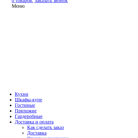
0 товаров.
Заказать звонок
Меню
Кухни
Шкафы-купе
Гостиные
Прихожие
Гардеробные
Доставка и оплата
Как сделать заказ
Доставка