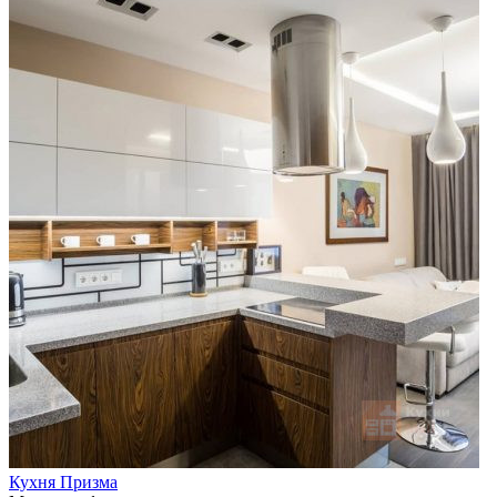
Кухня Призма