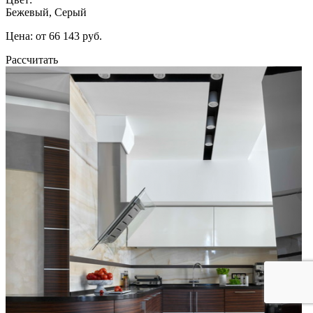
Бежевый, Серый
Цена: от 66 143 руб.
Рассчитать