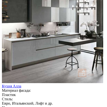
Кухня Алла
Материал фасада:
Пластик
Стиль:
Евро, Итальянский, Лофт и др.