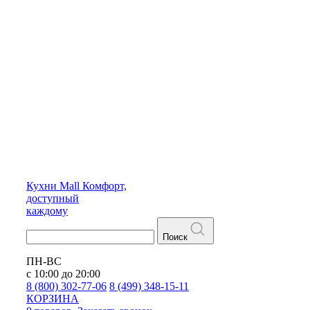
Кухни
Mall
Комфорт,
доступный
каждому
Поиск
ПН-ВС
с 10:00 до 20:00
8 (800) 302-77-06
8 (499) 348-15-11
КОРЗИНА