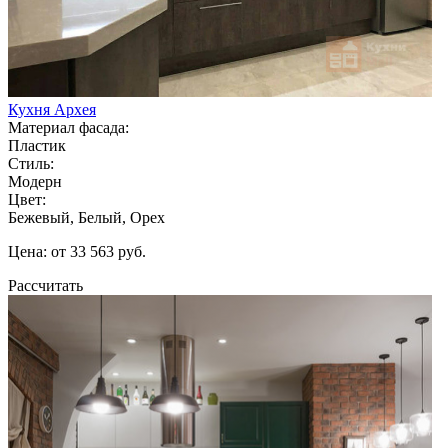
Кухня Архея
Материал фасада:
Пластик
Стиль:
Модерн
Цвет:
Бежевый, Белый, Орех
Цена: от 33 563 руб.
Рассчитать