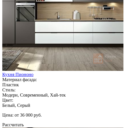
Кухня Пиононо
Материал фасада:
Пластик
Стиль:
Модерн, Современный, Хай-тек
Цвет:
Белый, Серый
Цена: от 36 000 руб.
Рассчитать