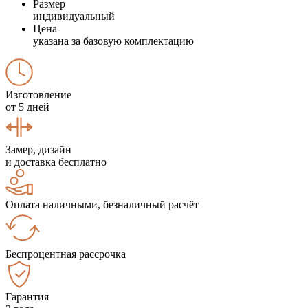
Размер
индивидуальный
Цена
указана за базовую комплектацию
Изготовление
от 5 дней
Замер, дизайн
и доставка бесплатно
Оплата наличными, безналичный расчёт
Беспроцентная рассрочка
Гарантия