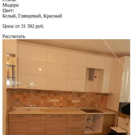
Модерн
Цвет:
Белый, Глянцевый, Красный
Цена: от 31 392 руб.
Рассчитать