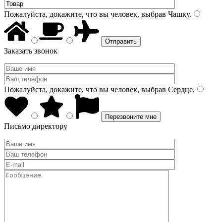
Пожалуйста, докажите, что вы человек, выбрав
Чашку
.
Заказать звонок
Пожалуйста, докажите, что вы человек, выбрав
Сердце
.
Письмо директору