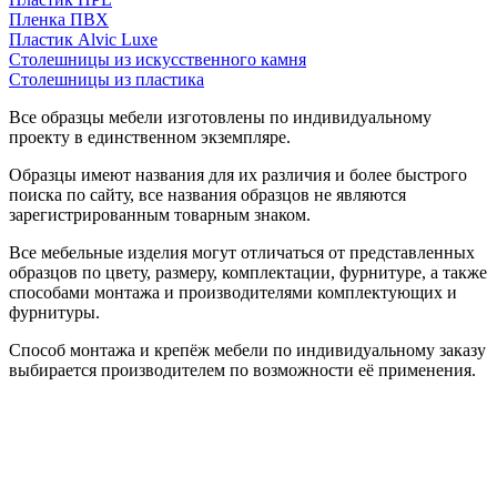
Пленка ПВХ
Пластик Alvic Luxe
Столешницы из искусственного камня
Столешницы из пластика
Все образцы мебели изготовлены по индивидуальному
проекту в единственном экземпляре.
Образцы имеют названия для их различия и более быстрого
поиска по сайту, все названия образцов не являются
зарегистрированным товарным знаком.
Все мебельные изделия могут отличаться от представленных
образцов по цвету, размеру, комплектации, фурнитуре, а также
способами монтажа и производителями комплектующих и
фурнитуры.
Способ монтажа и крепёж мебели по индивидуальному заказу
выбирается производителем по возможности её применения.