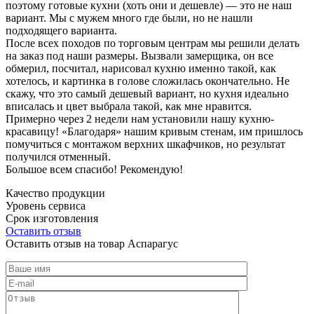
поэтому готовые кухни (хоть они и дешевле) — это не наш
вариант. Мы с мужем много где были, но не нашли
подходящего варианта.
После всех походов по торговым центрам мы решили делать
на заказ под наши размеры. Вызвали замерщика, он все
обмерил, посчитал, нарисовал кухню именно такой, как
хотелось, и картинка в голове сложилась окончательно. Не
скажу, что это самый дешевый вариант, но кухня идеально
вписалась и цвет выбрала такой, как мне нравится.
Примерно через 2 недели нам установили нашу кухню-
красавицу! «Благодаря» нашим кривым стенам, им пришлось
помучиться с монтажом верхних шкафчиков, но результат
получился отменный.
Большое всем спасибо! Рекомендую!
Качество продукции
Уровень сервиса
Срок изготовления
Оставить отзыв
Оставить отзыв на товар Аспарагус