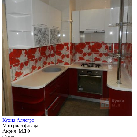
Кухня Аллегро
Материал фасада:
Акрил, МДФ
Стиль: