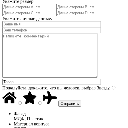
Укажите размер:
Укажите личные данные:
Пожалуйста, докажите, что вы человек, выбрав
Звезду
.
Фасад
МДФ, Пластик
Материал корпуса