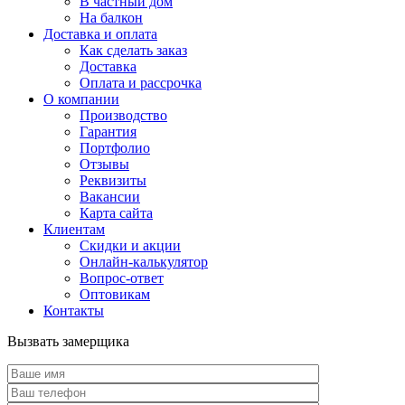
В частный дом
На балкон
Доставка и оплата
Как сделать заказ
Доставка
Оплата и рассрочка
О компании
Производство
Гарантия
Портфолио
Отзывы
Реквизиты
Вакансии
Карта сайта
Клиентам
Скидки и акции
Онлайн-калькулятор
Вопрос-ответ
Оптовикам
Контакты
Вызвать замерщика