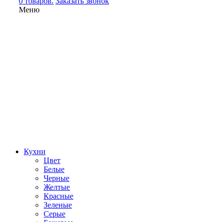
0 товаров.
Заказать звонок
Меню
Кухни
Цвет
Белые
Черные
Желтые
Красные
Зеленые
Серые