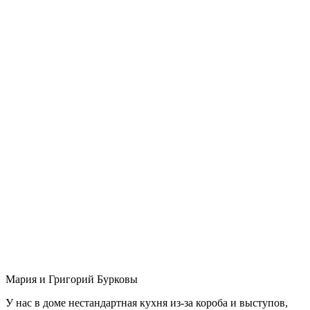
Мария и Григорий Бурковы
У нас в доме нестандартная кухня из-за короба и выступов,