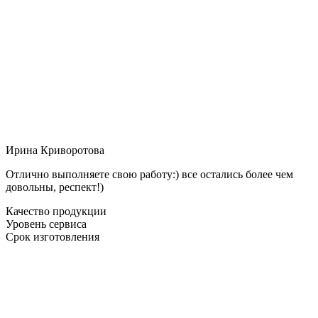
Ирина Криворотова
Отлично выполняете свою работу:) все остались более чем
довольны, респект!)
Качество продукции
Уровень сервиса
Срок изготовления