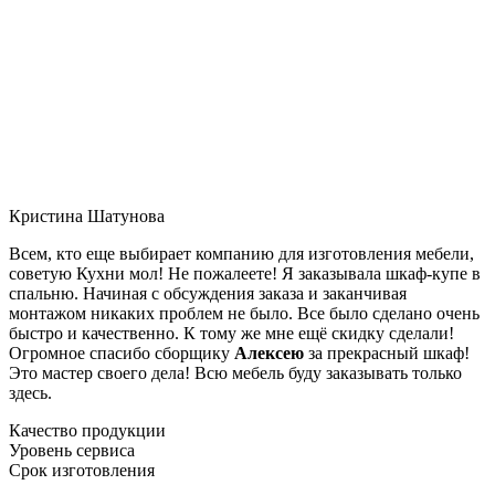
Кристина Шатунова
Всем, кто еще выбирает компанию для изготовления мебели,
советую Кухни мол! Не пожалеете! Я заказывала шкаф-купе в
спальню. Начиная с обсуждения заказа и заканчивая
монтажом никаких проблем не было. Все было сделано очень
быстро и качественно. К тому же мне ещё скидку сделали!
Огромное спасибо сборщику
Алексею
за прекрасный шкаф!
Это мастер своего дела! Всю мебель буду заказывать только
здесь.
Качество продукции
Уровень сервиса
Срок изготовления