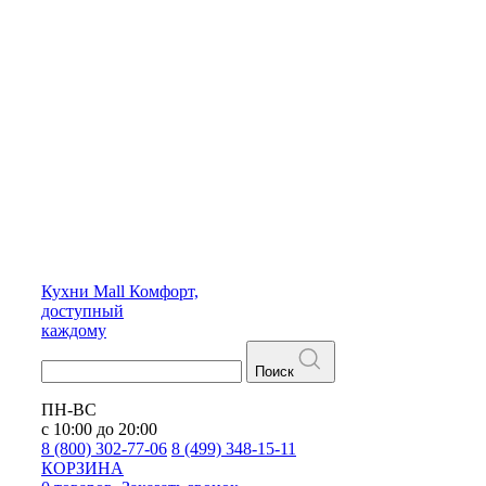
Кухни
Mall
Комфорт,
доступный
каждому
Поиск
ПН-ВС
с 10:00 до 20:00
8 (800) 302-77-06
8 (499) 348-15-11
КОРЗИНА