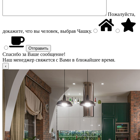
Пожалуйста,
докажите, что вы человек, выбрав
Чашку
.
Спасибо за Ваше сообщение!
Наш менеджер свяжется с Вами в ближайшее время.