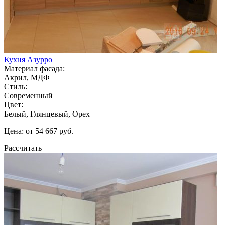
Кухня Азурро
Материал фасада:
Акрил, МДФ
Стиль:
Современный
Цвет:
Белый, Глянцевый, Орех
Цена: от 54 667 руб.
Рассчитать