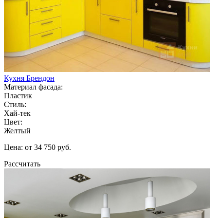
Кухня Брендон
Материал фасада:
Пластик
Стиль:
Хай-тек
Цвет:
Желтый
Цена: от 34 750 руб.
Рассчитать