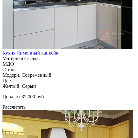
Кухня Лимонный капкейк
Материал фасада:
МДФ
Стиль:
Модерн, Современный
Цвет:
Желтый, Серый
Цена: от 35 000 руб.
Рассчитать