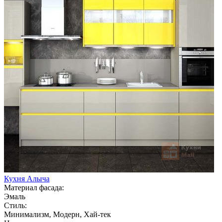
Кухня Алыча
Материал фасада:
Эмаль
Стиль:
Минимализм, Модерн, Хай-тек