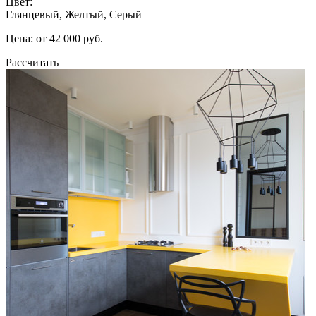
Цвет:
Глянцевый, Желтый, Серый
Цена: от 42 000 руб.
Рассчитать