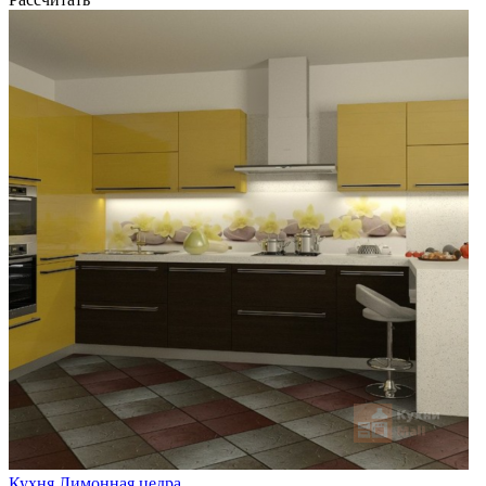
Кухня Лимонная цедра