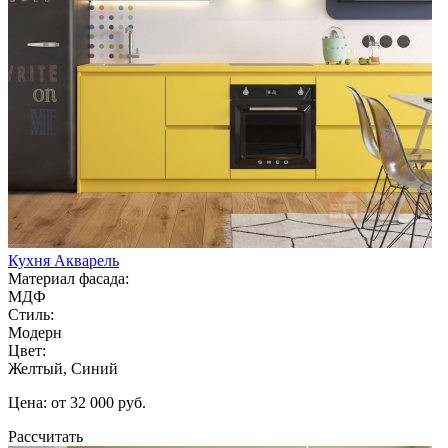
Кухня Акварель
Материал фасада:
МДФ
Стиль:
Модерн
Цвет:
Желтый, Синий
Цена: от 32 000 руб.
Рассчитать