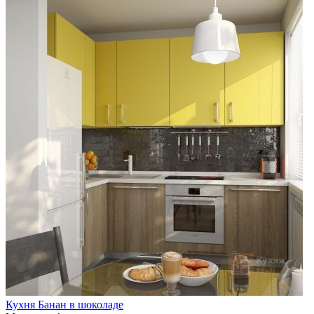
Кухня Банан в шоколаде