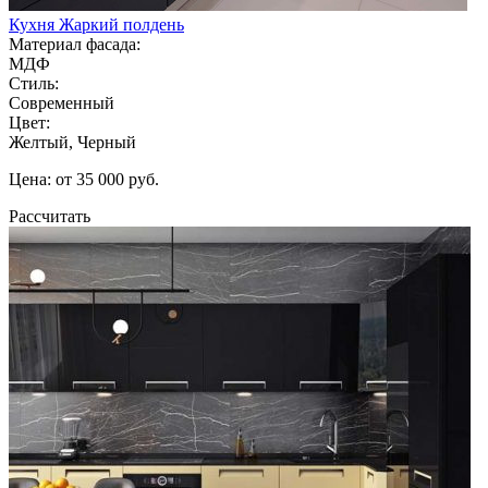
Кухня Жаркий полдень
Материал фасада:
МДФ
Стиль:
Современный
Цвет:
Желтый, Черный
Цена: от 35 000 руб.
Рассчитать