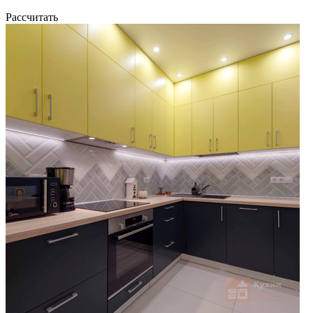
Рассчитать