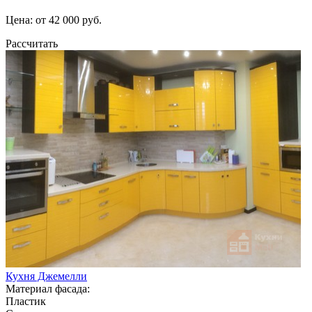
Цена: от 42 000 руб.
Рассчитать
Кухня Джемелли
Материал фасада:
Пластик