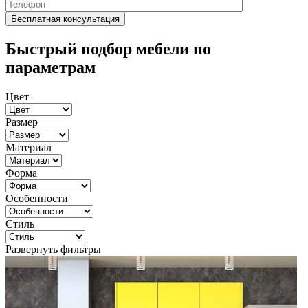
Быстрый подбор мебели по
параметрам
Цвет
Размер
Материал
Форма
Особенности
Стиль
Развернуть фильтры