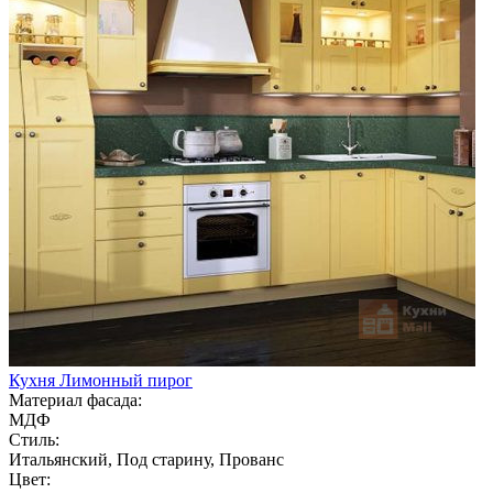
Кухня Лимонный пирог
Материал фасада:
МДФ
Стиль:
Итальянский, Под старину, Прованс
Цвет: