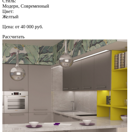
Стиль:
Модерн, Современный
Цвет:
Желтый
Цена: от 40 000 руб.
Рассчитать