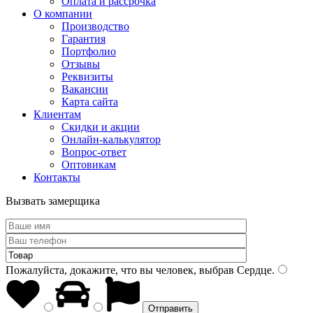
Оплата и рассрочка
О компании
Производство
Гарантия
Портфолио
Отзывы
Реквизиты
Вакансии
Карта сайта
Клиентам
Скидки и акции
Онлайн-калькулятор
Вопрос-ответ
Оптовикам
Контакты
Вызвать замерщика
Пожалуйста, докажите, что вы человек, выбрав
Сердце
.