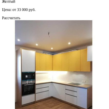
Желтый
Цена: от 33 000 руб.
Рассчитать