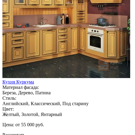
Кухня Куркума
Материал фасада:
Береза, Дерево, Патина
Стиль:
Английский, Классический, Под старину
Цвет:
Желтый, Золотой, Янтарный
Цена: от 55 000 руб.
Рассчитать