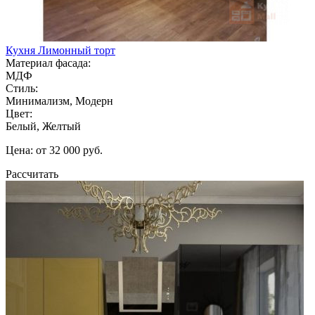
Кухня Лимонный торт
Материал фасада:
МДФ
Стиль:
Минимализм, Модерн
Цвет:
Белый, Желтый
Цена: от 32 000 руб.
Рассчитать