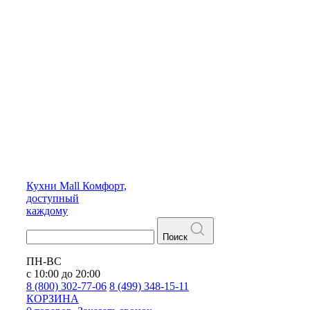
Кухни
Mall
Комфорт,
доступный
каждому
Поиск
ПН-ВС
с 10:00 до 20:00
8 (800) 302-77-06
8 (499) 348-15-11
КОРЗИНА