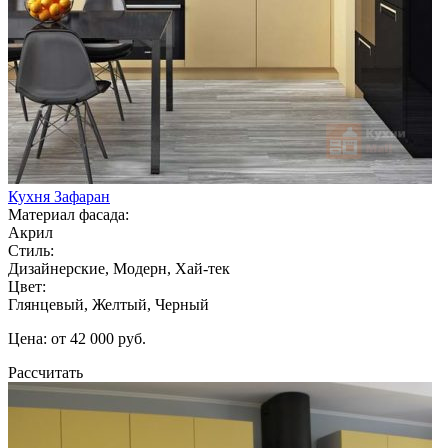
Кухня Зафаран
Материал фасада:
Акрил
Стиль:
Дизайнерские, Модерн, Хай-тек
Цвет:
Глянцевый, Желтый, Черный
Цена: от 42 000 руб.
Рассчитать