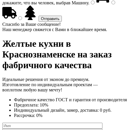
докажите, что вы человек, выбрав
Машину
.
Спасибо за Ваше сообщение!
Наш менеджер свяжется с Вами в ближайшее время.
Желтые кухни
в
Краснознаменске на заказ
фабричного качества
Идеальные решения от эконом до премиум.
Изготовление по индивидуальным проектам —
воплотим любую вашу мечту!
Фабричное качество
ГОСТ
и
гарантия от производителя
Предоплата:
10%
Индивидуальный дизайн, замер, доставка:
0 руб.
Рассрочка:
0%