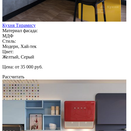
Кухня Тирамису
Материал фасада:
МДФ
Стиль:
Модерн, Хай-тек
Цвет:
Желтый, Серый
Цена: от 35 000 руб.
Рассчитать