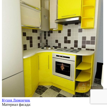
Кухня Лимончик
Материал фасада: