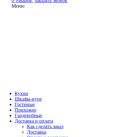
0 товаров.
Заказать звонок
Меню
Кухни
Шкафы-купе
Гостиные
Прихожие
Гардеробные
Доставка и оплата
Как сделать заказ
Доставка