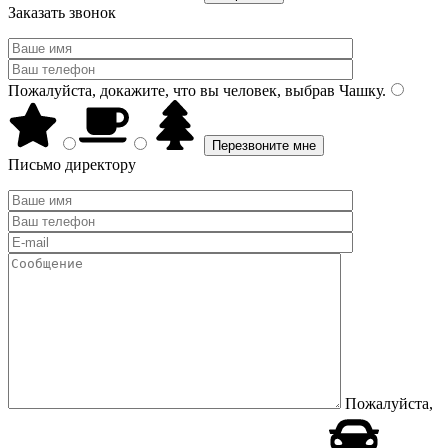
Заказать звонок
Пожалуйста, докажите, что вы человек, выбрав
Чашку
.
Письмо директору
Пожалуйста,