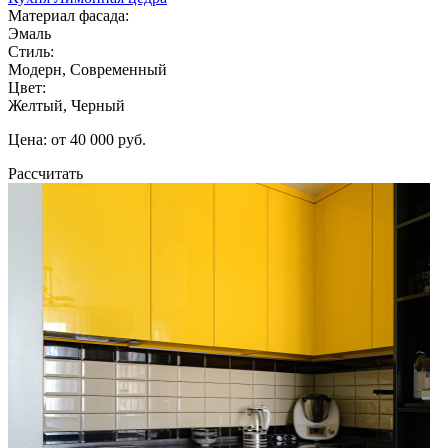
Материал фасада:
Эмаль
Стиль:
Модерн, Современный
Цвет:
Желтый, Черный
Цена: от 40 000 руб.
Рассчитать