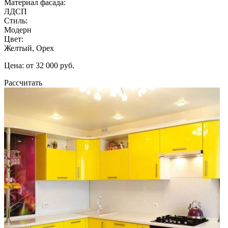
Материал фасада:
ЛДСП
Стиль:
Модерн
Цвет:
Желтый, Орех
Цена: от 32 000 руб.
Рассчитать