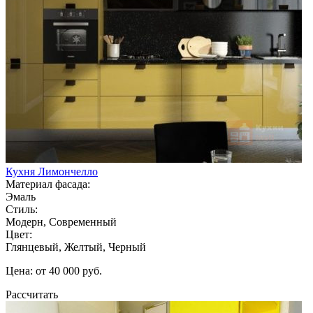
Кухня Лимончелло
Материал фасада:
Эмаль
Стиль:
Модерн, Современный
Цвет:
Глянцевый, Желтый, Черный
Цена: от 40 000 руб.
Рассчитать