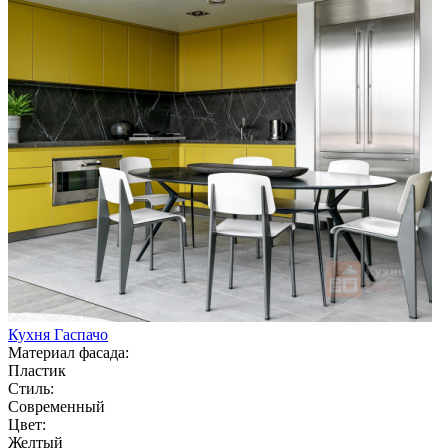
Кухня Гаспачо
Материал фасада:
Пластик
Стиль:
Современный
Цвет:
Желтый