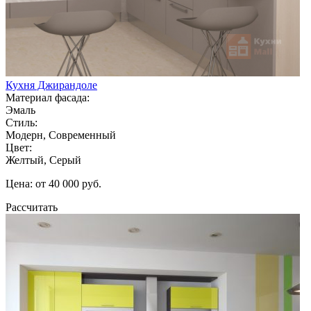
Кухня Джирандоле
Материал фасада:
Эмаль
Стиль:
Модерн, Современный
Цвет:
Желтый, Серый
Цена: от 40 000 руб.
Рассчитать