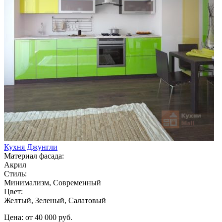
Кухня Джунгли
Материал фасада:
Акрил
Стиль:
Минимализм, Современный
Цвет:
Желтый, Зеленый, Салатовый
Цена: от 40 000 руб.