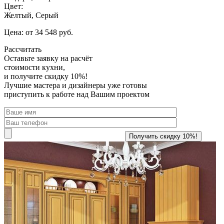
Цвет:
Желтый, Серый
Цена: от 34 548 руб.
Рассчитать
Оставьте заявку
на расчёт
стоимости кухни,
и получите скидку 10%!
Лучшие мастера и дизайнеры уже готовы
приступить к работе над Вашим проектом