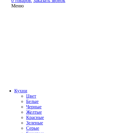
0 товаров.
Заказать звонок
Меню
Кухни
Цвет
Белые
Черные
Желтые
Красные
Зеленые
Серые