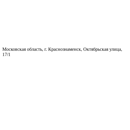
Московская область, г. Краснознаменск, Октябрьская улица,
17/1