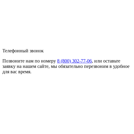
Телефонный звонок
Позвоните нам по номеру
8 (800) 302-77-06
, или оставьте
заявку на нашем сайте, мы обязательно перезвоним в удобное
для вас время.