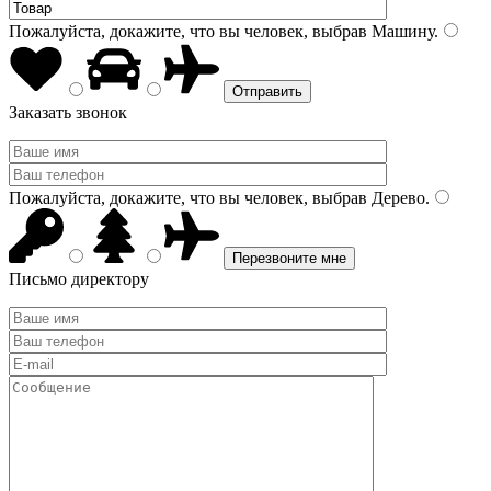
Пожалуйста, докажите, что вы человек, выбрав
Машину
.
Заказать звонок
Пожалуйста, докажите, что вы человек, выбрав
Дерево
.
Письмо директору