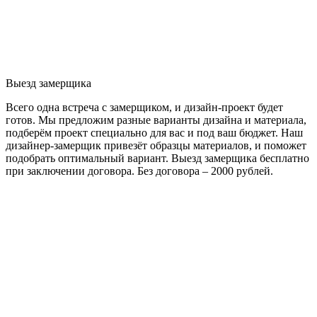
Выезд замерщика
Всего одна встреча с замерщиком, и дизайн-проект будет
готов. Мы предложим разные варианты дизайна и материала,
подберём проект специально для вас и под ваш бюджет. Наш
дизайнер-замерщик привезёт образцы материалов, и поможет
подобрать оптимальный вариант. Выезд замерщика бесплатно
при заключении договора. Без договора – 2000 рублей.