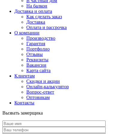
В частный дом
На балкон
Доставка и оплата
Как сделать заказ
Доставка
Оплата и рассрочка
О компании
Производство
Гарантия
Портфолио
Отзывы
Реквизиты
Вакансии
Карта сайта
Клиентам
Скидки и акции
Онлайн-калькулятор
Вопрос-ответ
Оптовикам
Контакты
Вызвать замерщика