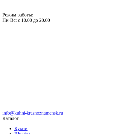
Режим работы:
Пн-Вс: с 10.00 до 20.00
info@kuhni-krasnoznamensk.ru
Каталог
Кухни
Шкафы