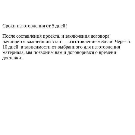
Сроки изготовления от 5 дней!
После составления проекта, и заключения договора,
начинается важнейший этап — изготовление мебели. Через 5-
10 дней, в зависимости от выбранного для изготовления
материала, мы позвоним вам и договоримся о времени
доставки.