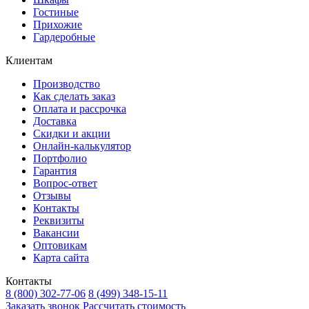
Гостиные
Прихожие
Гардеробные
Клиентам
Производство
Как сделать заказ
Оплата и рассрочка
Доставка
Скидки и акции
Онлайн-калькулятор
Портфолио
Гарантия
Вопрос-ответ
Отзывы
Контакты
Реквизиты
Вакансии
Оптовикам
Карта сайта
Контакты
8 (800) 302-77-06
8 (499) 348-15-11
Заказать звонок
Рассчитать стоимость