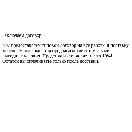
Заключаем договор
Мы предоставляем типовой договор на все работы и поставку
мебели. Наша компания предлагаем клиентам самые
выгодные условия. Предоплата составляет всего 10%!
Остаток вы оплачиваете только после доставки.