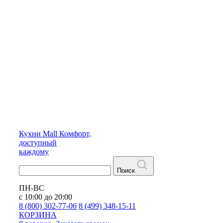
Кухни
Mall
Комфорт,
доступный
каждому
Поиск
ПН-ВС
с 10:00 до 20:00
8 (800) 302-77-06
8 (499) 348-15-11
КОРЗИНА