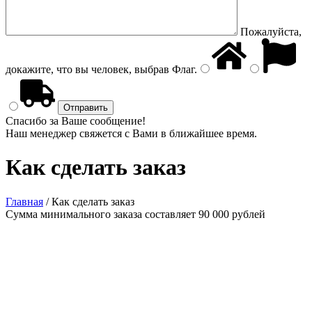
Пожалуйста,
докажите, что вы человек, выбрав
Флаг
.
Спасибо за Ваше сообщение!
Наш менеджер свяжется с Вами в ближайшее время.
Как сделать заказ
Главная
/
Как сделать заказ
Сумма минимального заказа составляет
90 000
рублей