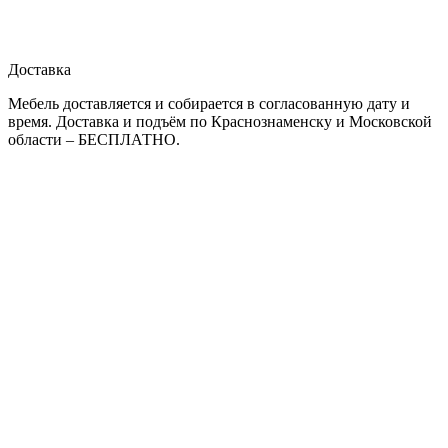
Доставка
Мебель доставляется и собирается в согласованную дату и
время. Доставка и подъём по Краснознаменску и Московской
области – БЕСПЛАТНО.