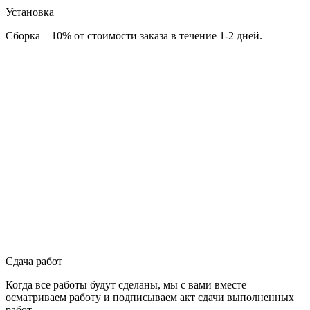
Установка
Сборка – 10% от стоимости заказа в течение 1-2 дней.
Сдача работ
Когда все работы будут сделаны, мы с вами вместе
осматриваем работу и подписываем акт сдачи выполненных
работ.