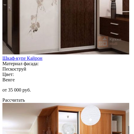
Шкаф-купе Кайрон
Материал фасада:
Пескоструй
Цвет:
Венге
от 35 000 руб.
Рассчитать