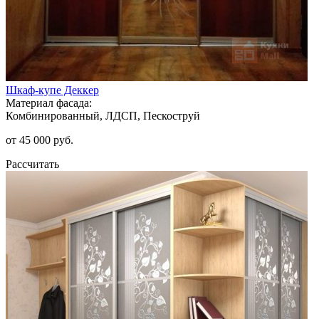
Шкаф-купе Деккер
Материал фасада:
Комбинированный, ЛДСП, Пескоструй
от 45 000 руб.
Рассчитать