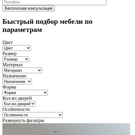
Быстрый подбор мебели по
параметрам
Цвет
Размер
Материал
Назначение
Форма
Кол-во дверей
Особенности
Развернуть фильтры