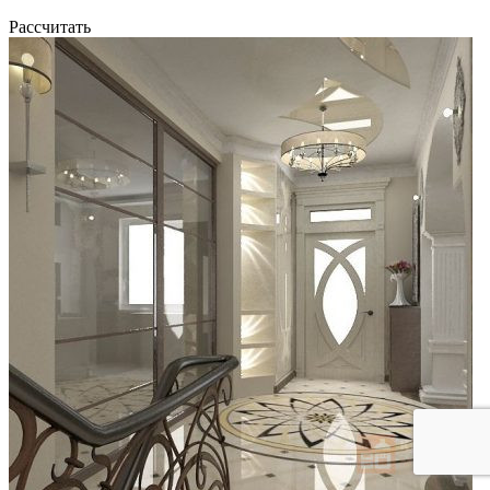
Рассчитать