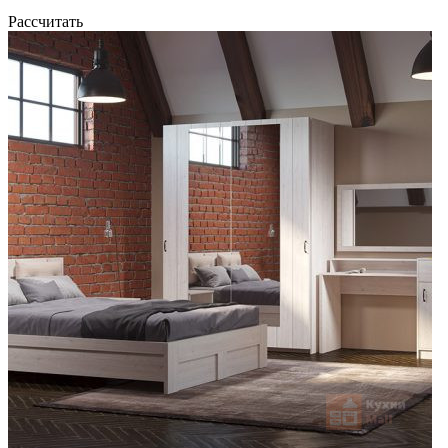
Рассчитать