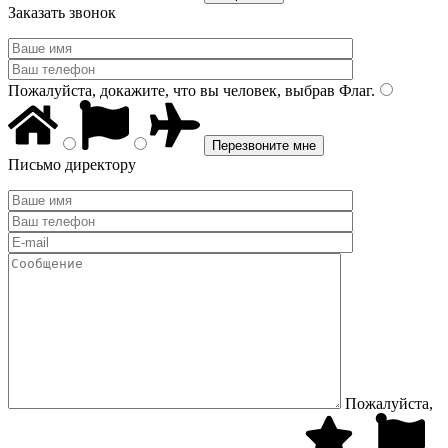
Заказать звонок
Пожалуйста, докажите, что вы человек, выбрав
Флаг
.
Письмо директору
Пожалуйста,