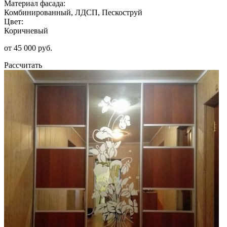
Материал фасада:
Комбинированный, ЛДСП, Пескоструй
Цвет:
Коричневый
от 45 000 руб.
Рассчитать