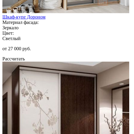
Шкаф-купе Дороном
Материал фасада:
Зеркало
Цвет:
Светлый
от 27 000 руб.
Рассчитать