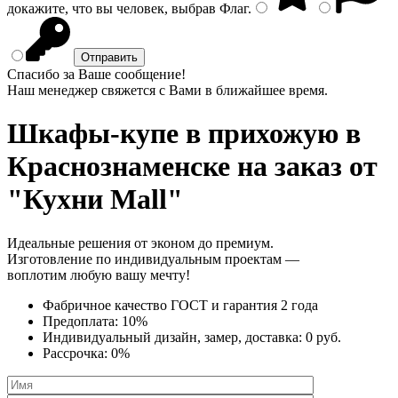
докажите, что вы человек, выбрав
Флаг
.
Спасибо за Ваше сообщение!
Наш менеджер свяжется с Вами в ближайшее время.
Шкафы-купе в прихожую
в
Краснознаменске на заказ от
"Кухни Mall"
Идеальные решения от эконом до премиум.
Изготовление по индивидуальным проектам —
воплотим любую вашу мечту!
Фабричное качество
ГОСТ
и
гарантия 2 года
Предоплата:
10%
Индивидуальный дизайн, замер, доставка:
0 руб.
Рассрочка:
0%