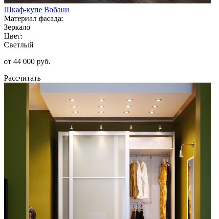
Шкаф-купе Вобани
Материал фасада:
Зеркало
Цвет:
Светлый
от 44 000 руб.
Рассчитать