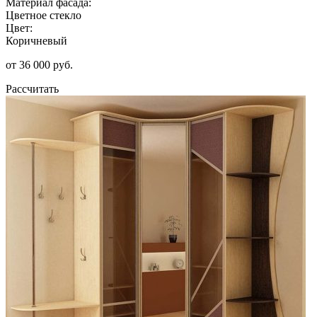
Материал фасада:
Цветное стекло
Цвет:
Коричневый
от 36 000 руб.
Рассчитать