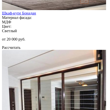
Шкаф-купе Бонадан
Материал фасада:
МДФ
Цвет:
Светлый
от 20 000 руб.
Рассчитать