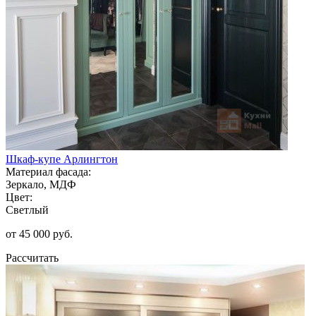
Шкаф-купе Арлингтон
Материал фасада:
Зеркало, МДФ
Цвет:
Светлый
от 45 000 руб.
Рассчитать