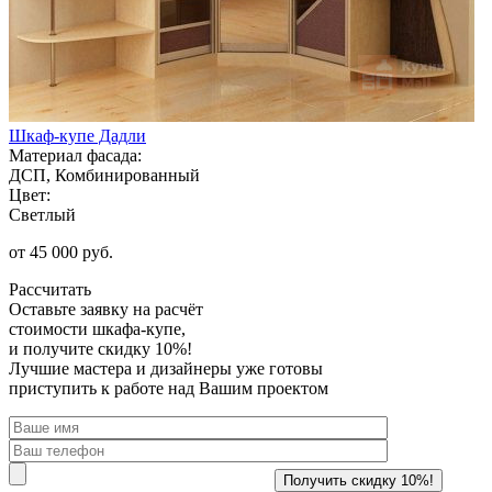
Шкаф-купе Дадли
Материал фасада:
ДСП, Комбинированный
Цвет:
Светлый
от 45 000 руб.
Рассчитать
Оставьте заявку
на расчёт
стоимости шкафа-купе,
и получите скидку 10%!
Лучшие мастера и дизайнеры уже готовы
приступить к работе над Вашим проектом