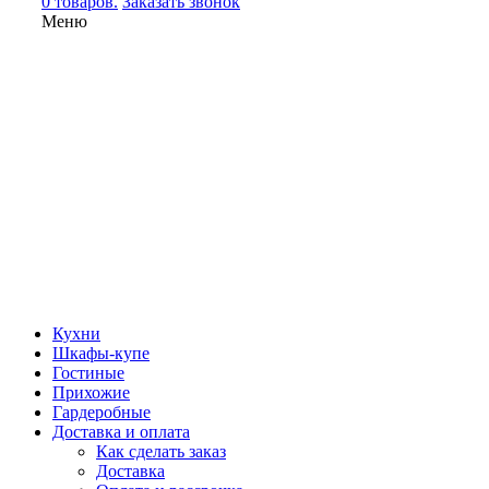
0 товаров.
Заказать звонок
Меню
Кухни
Шкафы-купе
Гостиные
Прихожие
Гардеробные
Доставка и оплата
Как сделать заказ
Доставка