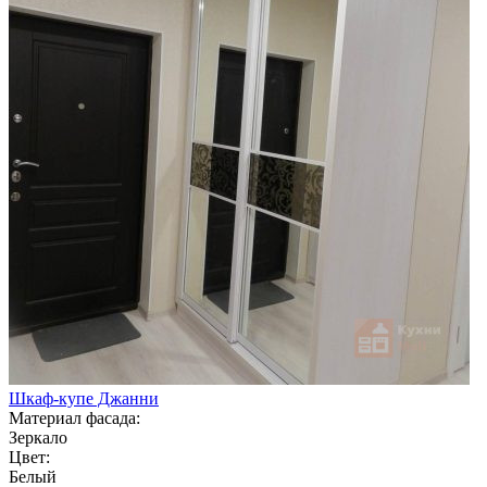
Шкаф-купе Джанни
Материал фасада:
Зеркало
Цвет:
Белый