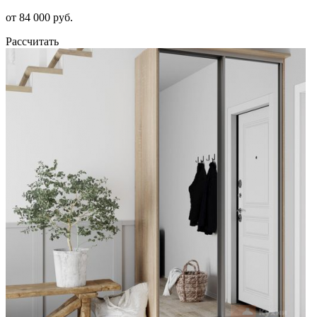
от 84 000 руб.
Рассчитать