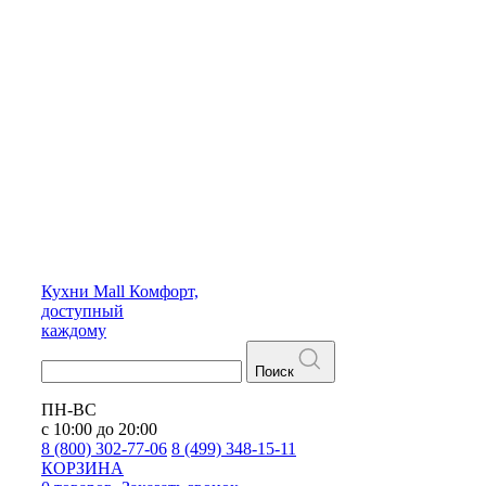
Кухни
Mall
Комфорт,
доступный
каждому
Поиск
ПН-ВС
с 10:00 до 20:00
8 (800) 302-77-06
8 (499) 348-15-11
КОРЗИНА