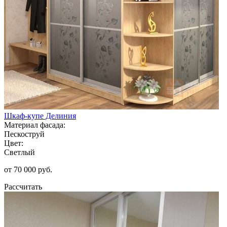
Шкаф-купе Делиния
Материал фасада:
Пескоструй
Цвет:
Светлый
от 70 000 руб.
Рассчитать