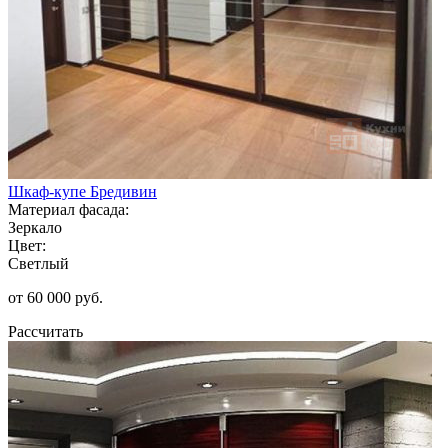
Шкаф-купе Бредивин
Материал фасада:
Зеркало
Цвет:
Светлый
от 60 000 руб.
Рассчитать