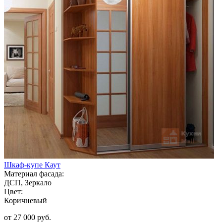
Шкаф-купе Каут
Материал фасада:
ДСП, Зеркало
Цвет:
Коричневый
от 27 000 руб.