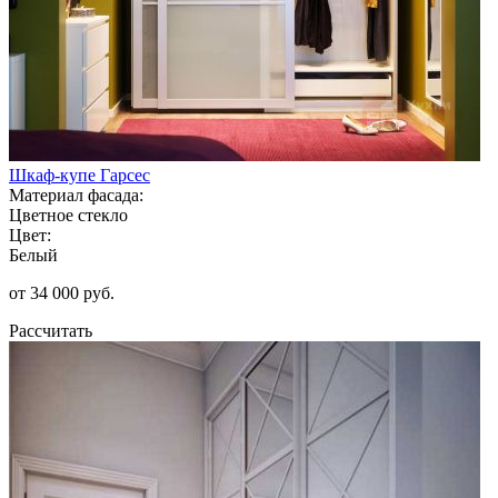
Шкаф-купе Гарсес
Материал фасада:
Цветное стекло
Цвет:
Белый
от 34 000 руб.
Рассчитать