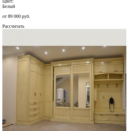
Цвет:
Белый
от 89 000 руб.
Рассчитать