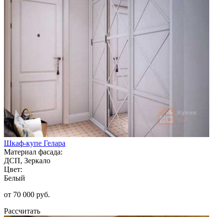
Шкаф-купе Гелара
Материал фасада:
ДСП, Зеркало
Цвет:
Белый
от 70 000 руб.
Рассчитать