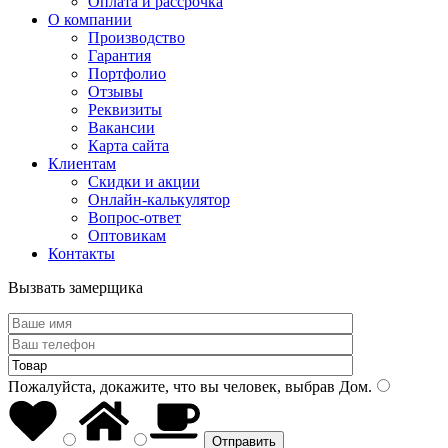
Оплата и рассрочка
О компании
Производство
Гарантия
Портфолио
Отзывы
Реквизиты
Вакансии
Карта сайта
Клиентам
Скидки и акции
Онлайн-калькулятор
Вопрос-ответ
Оптовикам
Контакты
Вызвать замерщика
Пожалуйста, докажите, что вы человек, выбрав
Дом
.