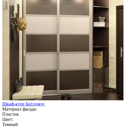
Шкаф-купе Битлджус
Материал фасада:
Пластик
Цвет:
Темный