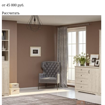
от 45 000 руб.
Рассчитать