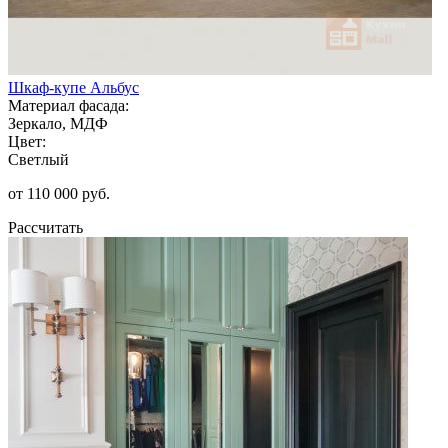
Шкаф-купе Альбус
Материал фасада:
Зеркало, МДФ
Цвет:
Светлый
от 110 000 руб.
Рассчитать