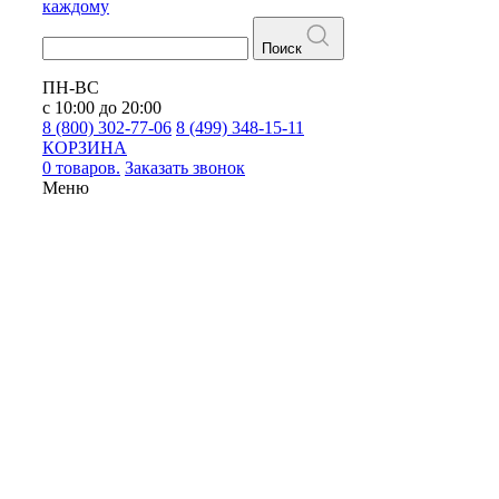
каждому
Поиск
ПН-ВС
с 10:00 до 20:00
8 (800) 302-77-06
8 (499) 348-15-11
КОРЗИНА
0 товаров.
Заказать звонок
Меню