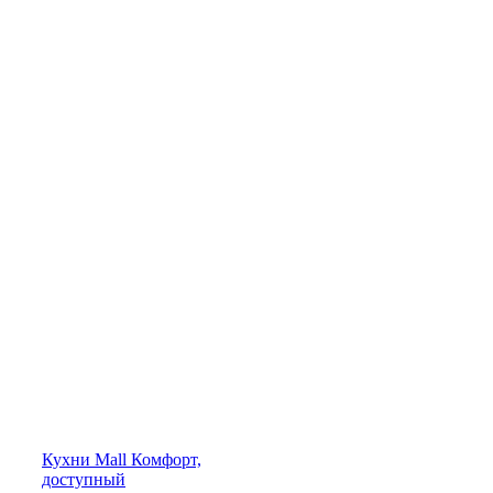
Кухни
Mall
Комфорт,
доступный