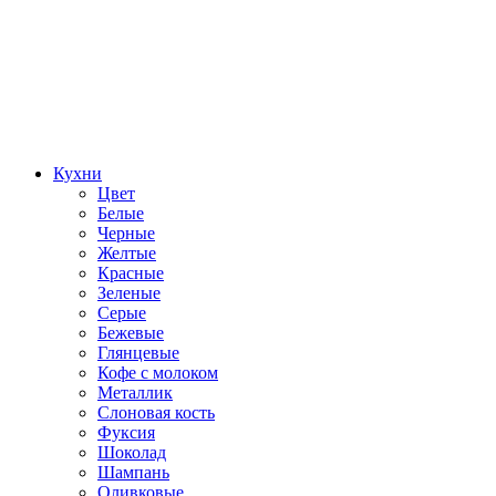
Кухни
Цвет
Белые
Черные
Желтые
Красные
Зеленые
Серые
Бежевые
Глянцевые
Кофе с молоком
Металлик
Слоновая кость
Фуксия
Шоколад
Шампань
Оливковые