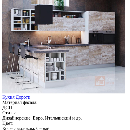
Кухня Дороти
Материал фасада:
ДСП
Стиль:
Дизайнерские, Евро, Итальянский и др.
Цвет:
Кофе с молоком, Серый