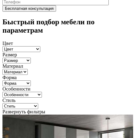
Быстрый подбор мебели по
параметрам
Цвет
Размер
Материал
Форма
Особенности
Стиль
Развернуть фильтры