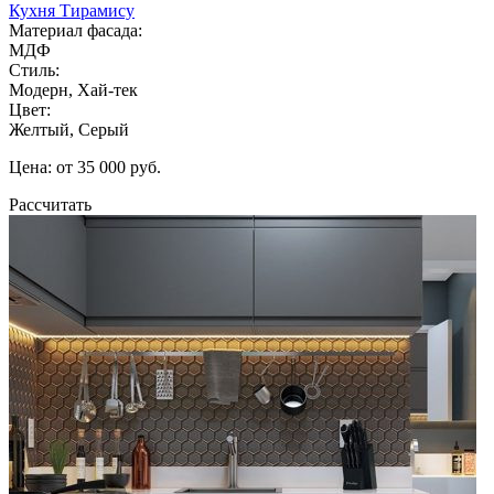
Кухня Тирамису
Материал фасада:
МДФ
Стиль:
Модерн, Хай-тек
Цвет:
Желтый, Серый
Цена: от 35 000 руб.
Рассчитать