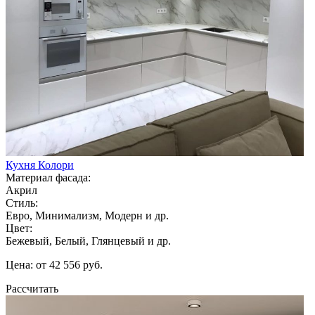
Кухня Колори
Материал фасада:
Акрил
Стиль:
Евро, Минимализм, Модерн и др.
Цвет:
Бежевый, Белый, Глянцевый и др.
Цена: от 42 556 руб.
Рассчитать