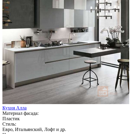
Кухня Алла
Материал фасада:
Пластик
Стиль:
Евро, Итальянский, Лофт и др.