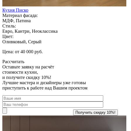
Кухня Писко
Материал фасада:
МДФ, Патина
Стиль:
Евро, Кантри, Неоклассика
Цвет:
Оливковый, Серый
Цена: от 40 000 руб.
Рассчитать
Оставьте заявку
на расчёт
стоимости кухни,
и получите скидку 10%!
Лучшие мастера и дизайнеры уже готовы
приступить к работе над Вашим проектом