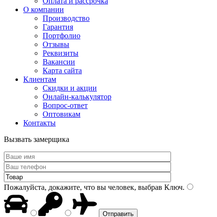
Оплата и рассрочка
О компании
Производство
Гарантия
Портфолио
Отзывы
Реквизиты
Вакансии
Карта сайта
Клиентам
Скидки и акции
Онлайн-калькулятор
Вопрос-ответ
Оптовикам
Контакты
Вызвать замерщика
Пожалуйста, докажите, что вы человек, выбрав
Ключ
.