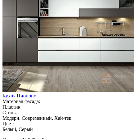
Кухня Пиононо
Материал фасада:
Пластик
Стиль:
Модерн, Современный, Хай-тек
Цвет:
Белый, Серый