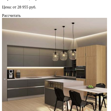
Цена: от 28 955 руб.
Рассчитать