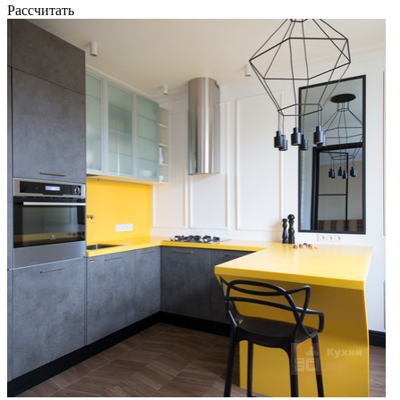
Рассчитать