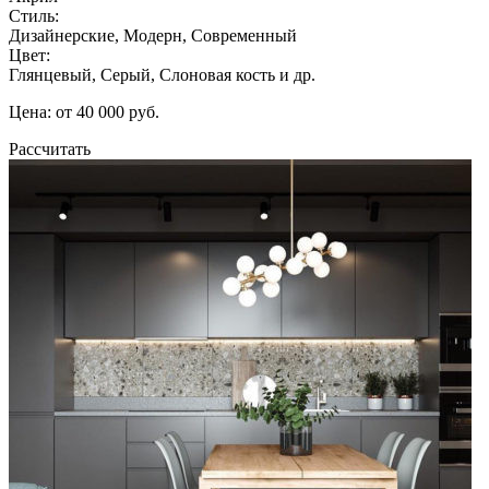
Стиль:
Дизайнерские, Модерн, Современный
Цвет:
Глянцевый, Серый, Слоновая кость и др.
Цена: от 40 000 руб.
Рассчитать