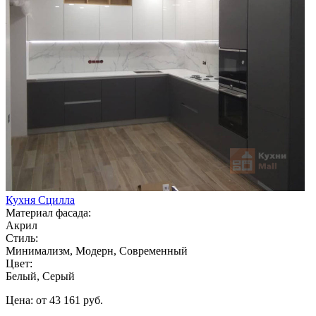
Кухня Сцилла
Материал фасада:
Акрил
Стиль:
Минимализм, Модерн, Современный
Цвет:
Белый, Серый
Цена: от 43 161 руб.