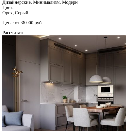
Дизайнерские, Минимализм, Модерн
Цвет:
Орех, Серый
Цена: от 36 000 руб.
Рассчитать