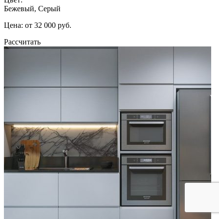
Бежевый, Серый
Цена: от 32 000 руб.
Рассчитать