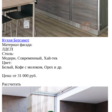
Кухня Бергамот
Материал фасада:
ЛДСП
Стиль:
Модерн, Современный, Хай-тек
Цвет:
Белый, Кофе с молоком, Орех и др.
Цена: от 31 000 руб.
Рассчитать