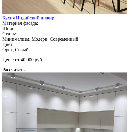
Кухня Индийский инжир
Материал фасада:
Шпон
Стиль:
Минимализм, Модерн, Современный
Цвет:
Орех, Серый
Цена: от 40 000 руб.
Рассчитать