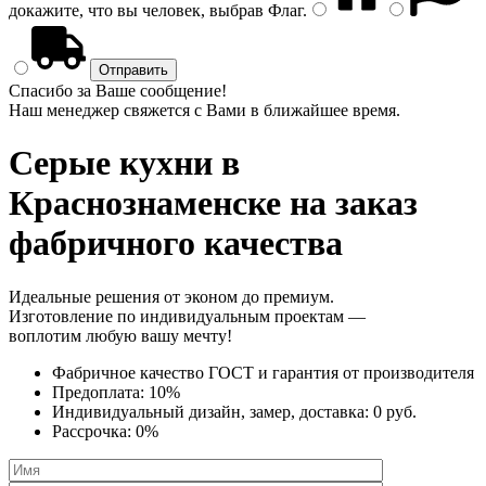
докажите, что вы человек, выбрав
Флаг
.
Спасибо за Ваше сообщение!
Наш менеджер свяжется с Вами в ближайшее время.
Серые кухни
в
Краснознаменске на заказ
фабричного качества
Идеальные решения от эконом до премиум.
Изготовление по индивидуальным проектам —
воплотим любую вашу мечту!
Фабричное качество
ГОСТ
и
гарантия от производителя
Предоплата:
10%
Индивидуальный дизайн, замер, доставка:
0 руб.
Рассрочка:
0%