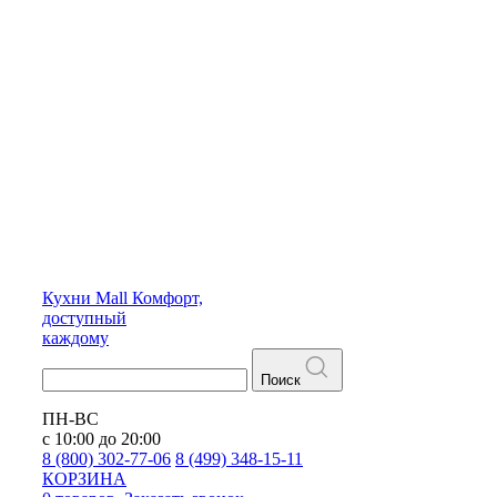
Кухни
Mall
Комфорт,
доступный
каждому
Поиск
ПН-ВС
с 10:00 до 20:00
8 (800) 302-77-06
8 (499) 348-15-11
КОРЗИНА