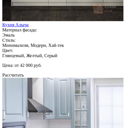
Кухня Алыча
Материал фасада:
Эмаль
Стиль:
Минимализм, Модерн, Хай-тек
Цвет:
Глянцевый, Желтый, Серый
Цена: от 42 000 руб.
Рассчитать