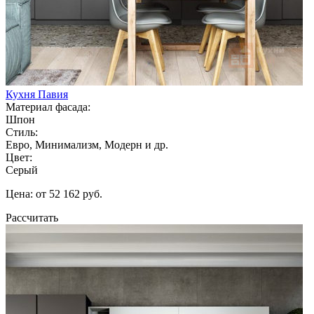
Кухня Павия
Материал фасада:
Шпон
Стиль:
Евро, Минимализм, Модерн и др.
Цвет:
Серый
Цена: от 52 162 руб.
Рассчитать