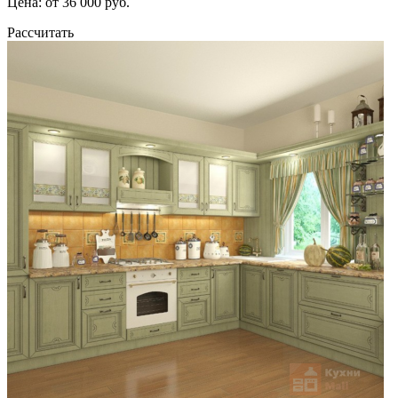
Цена: от 36 000 руб.
Рассчитать