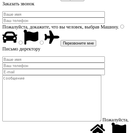
Заказать звонок
Пожалуйста, докажите, что вы человек, выбрав
Машину
.
Письмо директору
Пожалуйста,