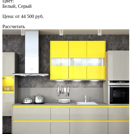
Цвет:
Белый, Серый
Цена: от 44 500 руб.
Рассчитать