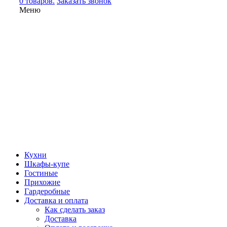
0 товаров.
Заказать звонок
Меню
Кухни
Шкафы-купе
Гостиные
Прихожие
Гардеробные
Доставка и оплата
Как сделать заказ
Доставка