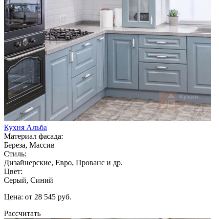
Кухня Альба
Материал фасада:
Береза, Массив
Стиль:
Дизайнерские, Евро, Прованс и др.
Цвет:
Серый, Синий
Цена: от 28 545 руб.
Рассчитать