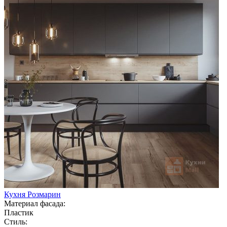
Кухня Розмарин
Материал фасада:
Пластик
Стиль: