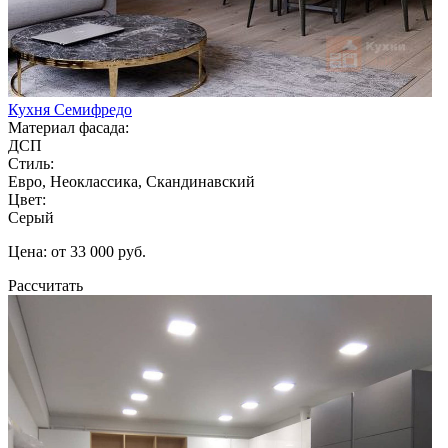
Кухня Семифредо
Материал фасада:
ДСП
Стиль:
Евро, Неоклассика, Скандинавский
Цвет:
Серый
Цена: от 33 000 руб.
Рассчитать