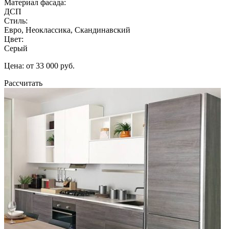
Материал фасада:
ДСП
Стиль:
Евро, Неоклассика, Скандинавский
Цвет:
Серый
Цена: от 33 000 руб.
Рассчитать