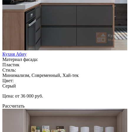
Кухня Абиу
Материал фасада:
Пластик
Стиль:
Минимализм, Современный, Хай-тек
Цвет:
Серый
Цена: от 36 000 руб.
Рассчитать