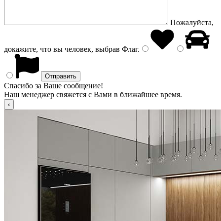
Пожалуйста,
докажите, что вы человек, выбрав
Флаг
.
Спасибо за Ваше сообщение!
Наш менеджер свяжется с Вами в ближайшее время.