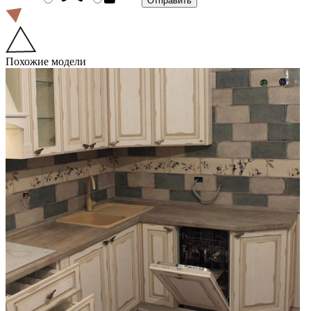
Похожие модели