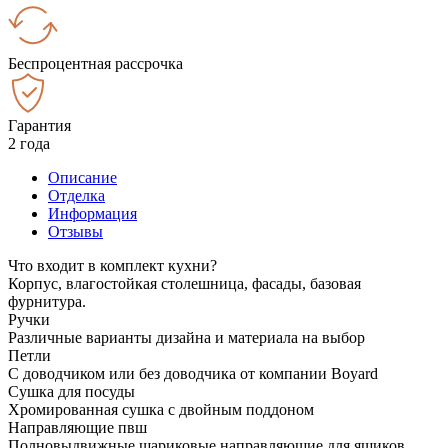
Беспроцентная рассрочка
Гарантия
2 года
Описание
Отделка
Информация
Отзывы
Что входит в комплект кухни?
Корпус, влагостойкая столешница, фасады, базовая
фурнитура.
Ручки
Различные варианты дизайна и материала на выбор
Петли
С доводчиком или без доводчика от компании Boyard
Сушка для посуды
Хромированная сушка с двойным поддоном
Направляющие пвш
Полновыдвижные шариковые направляющие для ящиков