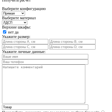
Получить расчет
Выберите конфигурацию
Выберите материал
Верхние шкафы:
нет
да
Укажите размер:
Укажите личные данные: