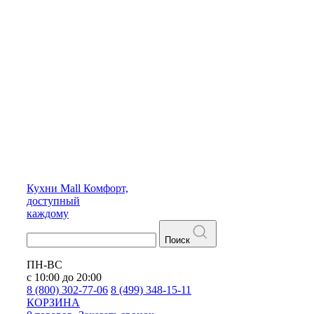
Кухни
Mall
Комфорт,
доступный
каждому
Поиск
ПН-ВС
с 10:00 до 20:00
8 (800) 302-77-06
8 (499) 348-15-11
КОРЗИНА