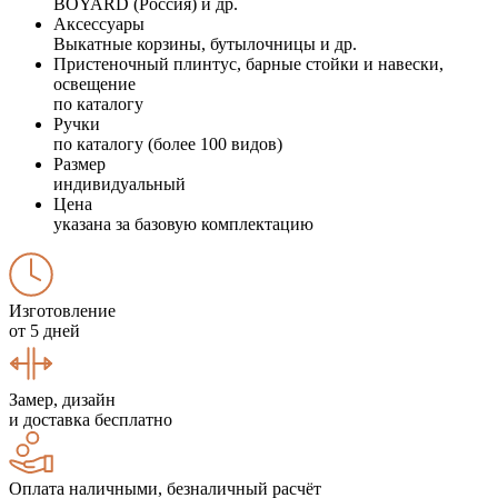
BOYARD (Россия) и др.
Аксессуары
Выкатные корзины, бутылочницы и др.
Пристеночный плинтус, барные стойки и навески,
освещение
по каталогу
Ручки
по каталогу (более 100 видов)
Размер
индивидуальный
Цена
указана за базовую комплектацию
Изготовление
от 5 дней
Замер, дизайн
и доставка бесплатно
Оплата наличными, безналичный расчёт