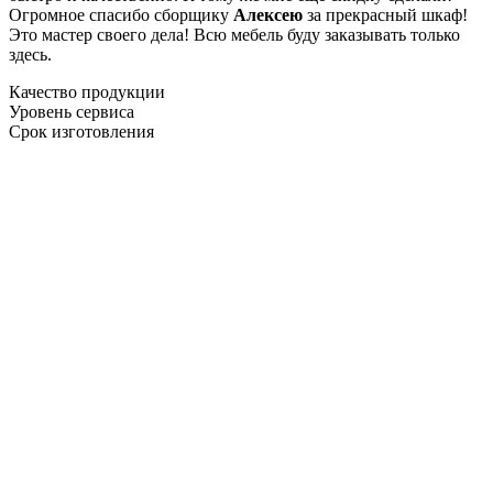
Огромное спасибо сборщику
Алексею
за прекрасный шкаф!
Это мастер своего дела! Всю мебель буду заказывать только
здесь.
Качество продукции
Уровень сервиса
Срок изготовления