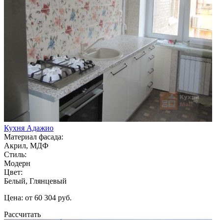
Кухня Адажио
Материал фасада:
Акрил, МДФ
Стиль:
Модерн
Цвет:
Белый, Глянцевый
Цена: от 60 304 руб.
Рассчитать