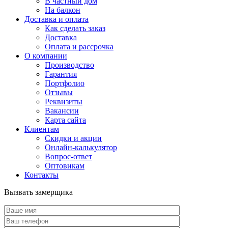
В частный дом
На балкон
Доставка и оплата
Как сделать заказ
Доставка
Оплата и рассрочка
О компании
Производство
Гарантия
Портфолио
Отзывы
Реквизиты
Вакансии
Карта сайта
Клиентам
Скидки и акции
Онлайн-калькулятор
Вопрос-ответ
Оптовикам
Контакты
Вызвать замерщика