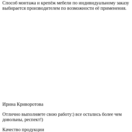
Способ монтажа и крепёж мебели по индивидуальному заказу
выбирается производителем по возможности её применения.
Ирина Криворотова
Отлично выполняете свою работу:) все остались более чем
довольны, респект!)
Качество продукции