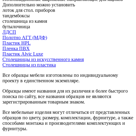
Дополнительно можно установить
лоток для стол. приборов
тандембоксы
столешница из камня
бутылочница
ЛДСП
Полотно АГТ (МДФ)
Пластик HPL
Пленка ПВХ
Пластик Alvic Luxe
Столешницы из искусственного камня
Столешницы из пластика
Все образцы мебели изготовлены по индивидуальному
проекту в единственном экземпляре.
Образцы имеют названия для их различия и более быстрого
поиска по сайту, все названия образцов не являются
зарегистрированным товарным знаком.
Все мебельные изделия могут отличаться от представленных
образцов по цвету, размеру, комплектации, фурнитуре, а также
способами монтажа и производителями комплектующих и
фурнитуры.