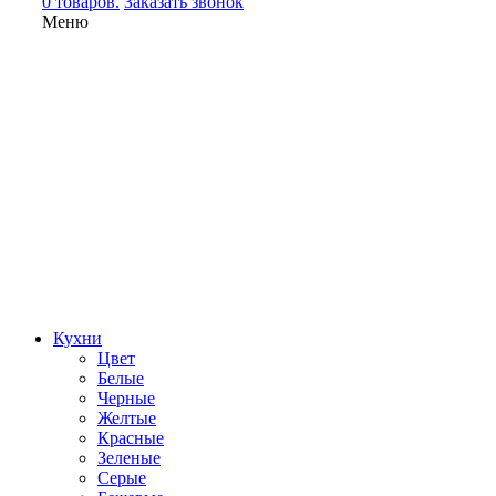
0 товаров.
Заказать звонок
Меню
Кухни
Цвет
Белые
Черные
Желтые
Красные
Зеленые
Серые