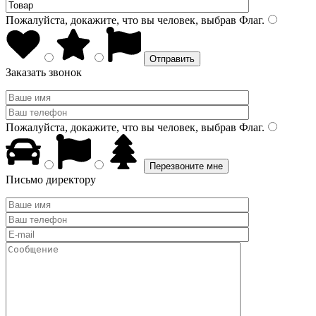
Пожалуйста, докажите, что вы человек, выбрав
Флаг
.
Заказать звонок
Пожалуйста, докажите, что вы человек, выбрав
Флаг
.
Письмо директору