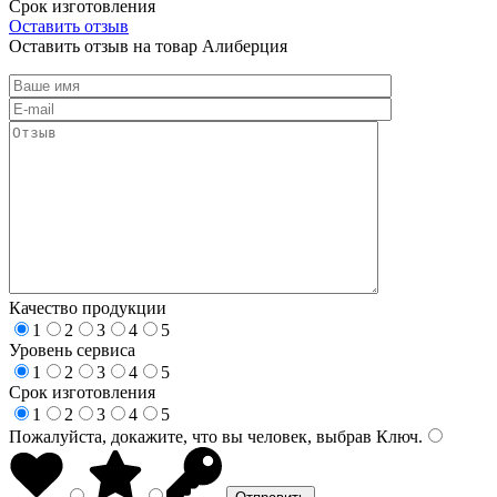
Срок изготовления
Оставить отзыв
Оставить отзыв на товар Алиберция
Качество продукции
1
2
3
4
5
Уровень сервиса
1
2
3
4
5
Срок изготовления
1
2
3
4
5
Пожалуйста, докажите, что вы человек, выбрав
Ключ
.