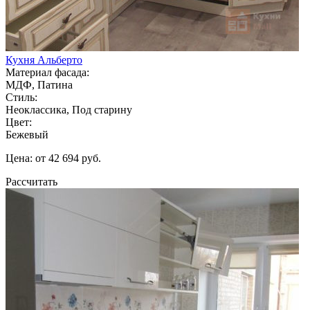
Кухня Альберто
Материал фасада:
МДФ, Патина
Стиль:
Неоклассика, Под старину
Цвет:
Бежевый
Цена: от 42 694 руб.
Рассчитать