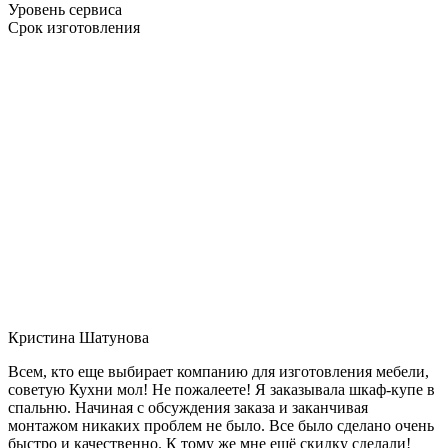
Уровень сервиса
Срок изготовления
Кристина Шатунова
Всем, кто еще выбирает компанию для изготовления мебели,
советую Кухни мол! Не пожалеете! Я заказывала шкаф-купе в
спальню. Начиная с обсуждения заказа и заканчивая
монтажом никаких проблем не было. Все было сделано очень
быстро и качественно. К тому же мне ещё скидку сделали!