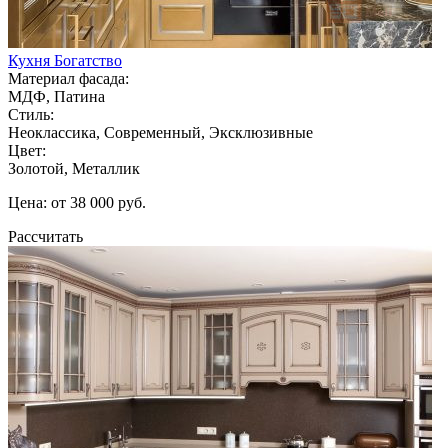
Кухня Богатство
Материал фасада:
МДФ, Патина
Стиль:
Неоклассика, Современный, Эксклюзивные
Цвет:
Золотой, Металлик
Цена: от 38 000 руб.
Рассчитать