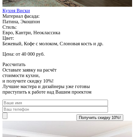
Кухня Виски
Материал фасада:
Патина, Экошпон
Стиль:
Евро, Кантри, Неоклассика
Цвет:
Бежевый, Кофе с молоком, Слоновая кость и др.
Цена: от 40 000 руб.
Рассчитать
Оставьте заявку
на расчёт
стоимости кухни,
и получите скидку 10%!
Лучшие мастера и дизайнеры уже готовы
приступить к работе над Вашим проектом