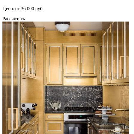
Цена: от 36 000 руб.
Рассчитать