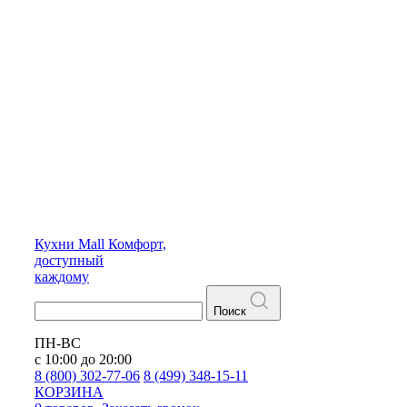
Кухни
Mall
Комфорт,
доступный
каждому
Поиск
ПН-ВС
с 10:00 до 20:00
8 (800) 302-77-06
8 (499) 348-15-11
КОРЗИНА