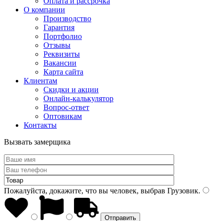
Оплата и рассрочка
О компании
Производство
Гарантия
Портфолио
Отзывы
Реквизиты
Вакансии
Карта сайта
Клиентам
Скидки и акции
Онлайн-калькулятор
Вопрос-ответ
Оптовикам
Контакты
Вызвать замерщика
Пожалуйста, докажите, что вы человек, выбрав
Грузовик
.