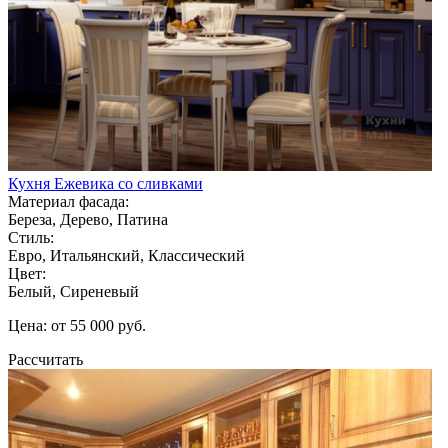
Кухня Ежевика со сливками
Материал фасада:
Береза, Дерево, Патина
Стиль:
Евро, Итальянский, Классический
Цвет:
Белый, Сиреневый
Цена: от 55 000 руб.
Рассчитать