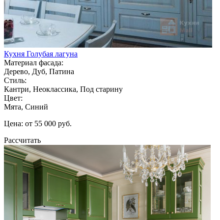
Кухня Голубая лагуна
Материал фасада:
Дерево, Дуб, Патина
Стиль:
Кантри, Неоклассика, Под старину
Цвет:
Мята, Синий
Цена: от 55 000 руб.
Рассчитать