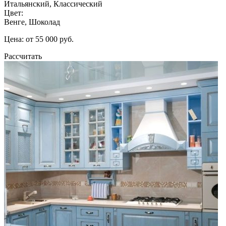
Итальянский, Классический
Цвет:
Венге, Шоколад
Цена: от 55 000 руб.
Рассчитать