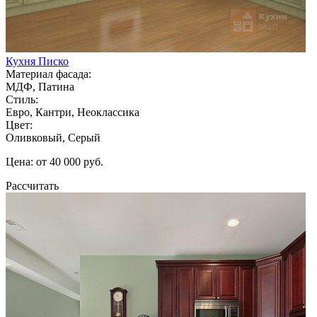
Кухня Писко
Материал фасада:
МДФ, Патина
Стиль:
Евро, Кантри, Неоклассика
Цвет:
Оливковый, Серый
Цена: от 40 000 руб.
Рассчитать