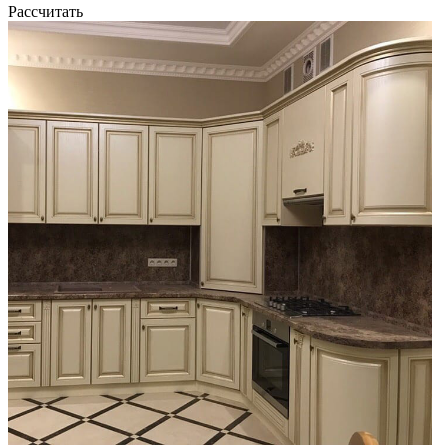
Рассчитать