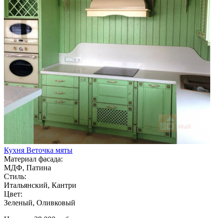
Кухня Веточка мяты
Материал фасада:
МДФ, Патина
Стиль:
Итальянский, Кантри
Цвет:
Зеленый, Оливковый