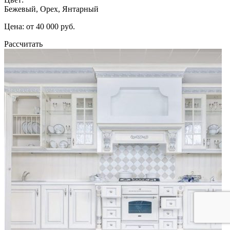
Бежевый, Орех, Янтарный
Цена: от 40 000 руб.
Рассчитать