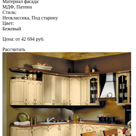
Материал фасада:
МДФ, Патина
Стиль:
Неоклассика, Под старину
Цвет:
Бежевый
Цена: от 42 694 руб.
Рассчитать