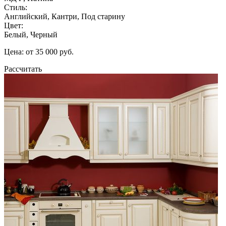
Стиль:
Английский, Кантри, Под старину
Цвет:
Белый, Черный
Цена: от 35 000 руб.
Рассчитать