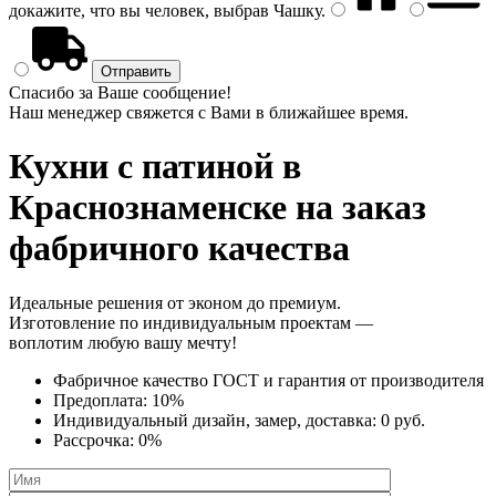
докажите, что вы человек, выбрав
Чашку
.
Спасибо за Ваше сообщение!
Наш менеджер свяжется с Вами в ближайшее время.
Кухни с патиной
в
Краснознаменске на заказ
фабричного качества
Идеальные решения от эконом до премиум.
Изготовление по индивидуальным проектам —
воплотим любую вашу мечту!
Фабричное качество
ГОСТ
и
гарантия от производителя
Предоплата:
10%
Индивидуальный дизайн, замер, доставка:
0 руб.
Рассрочка:
0%