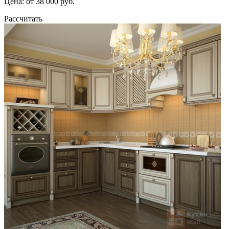
Цена: от 38 000 руб.
Рассчитать