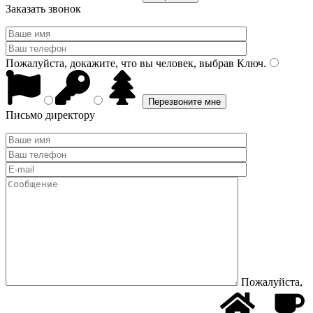
Заказать звонок
Пожалуйста, докажите, что вы человек, выбрав
Ключ
.
Письмо директору
Пожалуйста,