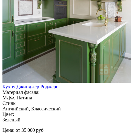
Кухня Джинджер Роджерс
Материал фасада:
МДФ, Патина
Стиль:
Английский, Классический
Цвет:
Зеленый
Цена: от 35 000 руб.