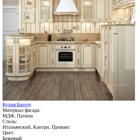
Кухня Бахулу
Материал фасада:
МДФ, Патина
Стиль:
Итальянский, Кантри, Прованс
Цвет:
Бежевый