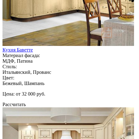
Кухня Баветте
Материал фасада:
МДФ, Патина
Стиль:
Итальянский, Прованс
Цвет:
Бежевый, Шампань
Цена: от 32 000 руб.
Рассчитать