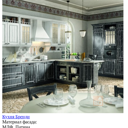
Кухня Бренди
Материал фасада:
МДФ, Патина