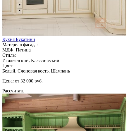
Кухня Букатини
Материал фасада:
МДФ, Патина
Стиль:
Итальянский, Классический
Цвет:
Белый, Слоновая кость, Шампань
Цена: от 32 000 руб.
Рассчитать