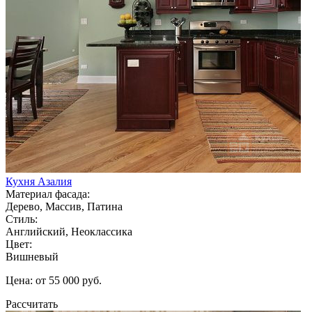
Кухня Азалия
Материал фасада:
Дерево, Массив, Патина
Стиль:
Английский, Неоклассика
Цвет:
Вишневый
Цена: от 55 000 руб.
Рассчитать