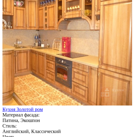
Кухня Золотой ром
Материал фасада:
Патина, Экошпон
Стиль:
Английский, Классический
Цвет: