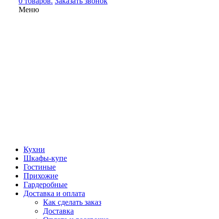
0 товаров.
Заказать звонок
Меню
Кухни
Шкафы-купе
Гостиные
Прихожие
Гардеробные
Доставка и оплата
Как сделать заказ
Доставка