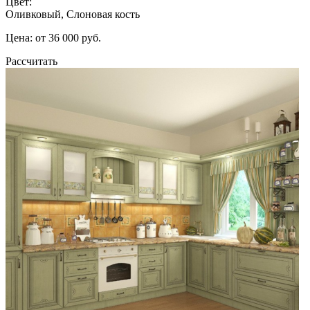
Цвет:
Оливковый, Слоновая кость
Цена: от 36 000 руб.
Рассчитать