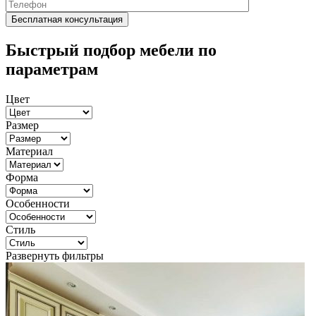
Быстрый подбор мебели по
параметрам
Цвет
Размер
Материал
Форма
Особенности
Стиль
Развернуть фильтры