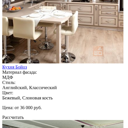
Кухня Бойоз
Материал фасада:
МДФ
Стиль:
Английский, Классический
Цвет:
Бежевый, Слоновая кость
Цена: от 36 000 руб.
Рассчитать