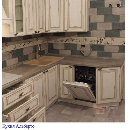
Кухня Альберто