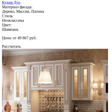
Кухня Дуо
Материал фасада:
Дерево, Массив, Патина
Стиль:
Неоклассика
Цвет:
Шампань
Цена: от 49 867 руб.
Рассчитать