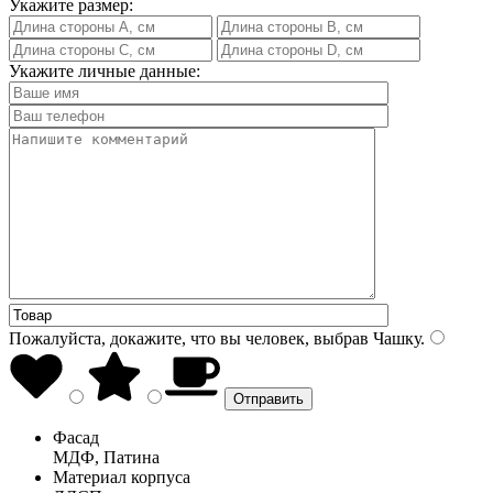
Укажите размер:
Укажите личные данные:
Пожалуйста, докажите, что вы человек, выбрав
Чашку
.
Фасад
МДФ, Патина
Материал корпуса