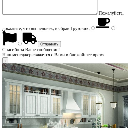
Пожалуйста,
докажите, что вы человек, выбрав
Грузовик
.
Спасибо за Ваше сообщение!
Наш менеджер свяжется с Вами в ближайшее время.