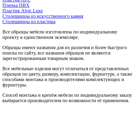
Пленка ПВХ
Пластик Alvic Luxe
Столешницы из искусственного камня
Столешницы из пластика
Все образцы мебели изготовлены по индивидуальному
проекту в единственном экземпляре.
Образцы имеют названия для их различия и более быстрого
поиска по сайту, все названия образцов не являются
зарегистрированным товарным знаком.
Все мебельные изделия могут отличаться от представленных
образцов по цвету, размеру, комплектации, фурнитуре, а также
способами монтажа и производителями комплектующих и
фурнитуры.
Способ монтажа и крепёж мебели по индивидуальному заказу
выбирается производителем по возможности её применения.