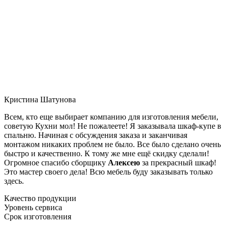
Кристина Шатунова
Всем, кто еще выбирает компанию для изготовления мебели,
советую Кухни мол! Не пожалеете! Я заказывала шкаф-купе в
спальню. Начиная с обсуждения заказа и заканчивая
монтажом никаких проблем не было. Все было сделано очень
быстро и качественно. К тому же мне ещё скидку сделали!
Огромное спасибо сборщику
Алексею
за прекрасный шкаф!
Это мастер своего дела! Всю мебель буду заказывать только
здесь.
Качество продукции
Уровень сервиса
Срок изготовления