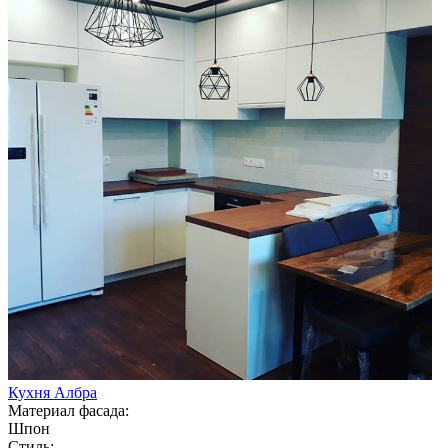
Кухня Албра
Материал фасада:
Шпон
Стиль: