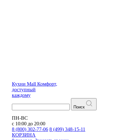
Кухни
Mall
Комфорт,
доступный
каждому
Поиск
ПН-ВС
с 10:00 до 20:00
8 (800) 302-77-06
8 (499) 348-15-11
КОРЗИНА