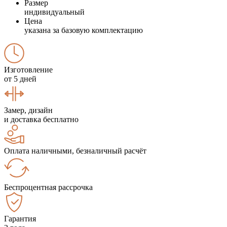
Размер
индивидуальный
Цена
указана за базовую комплектацию
Изготовление
от 5 дней
Замер, дизайн
и доставка бесплатно
Оплата наличными, безналичный расчёт
Беспроцентная рассрочка
Гарантия