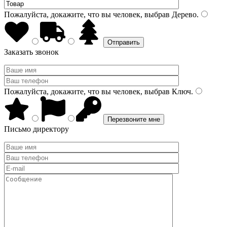
Пожалуйста, докажите, что вы человек, выбрав
Дерево
.
Заказать звонок
Пожалуйста, докажите, что вы человек, выбрав
Ключ
.
Письмо директору