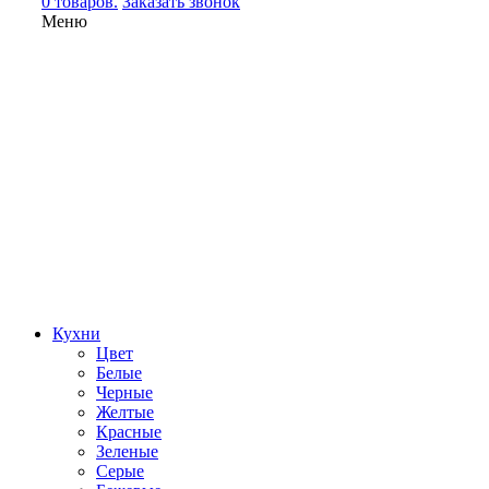
0 товаров.
Заказать звонок
Меню
Кухни
Цвет
Белые
Черные
Желтые
Красные
Зеленые
Серые