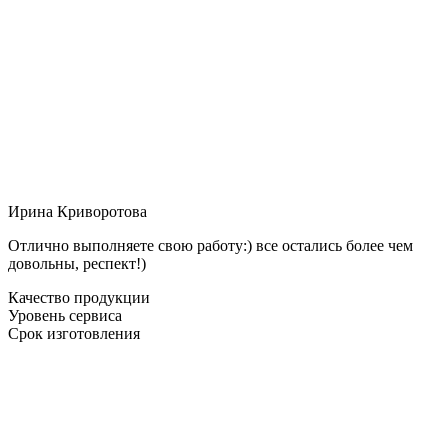
Ирина Криворотова
Отлично выполняете свою работу:) все остались более чем
довольны, респект!)
Качество продукции
Уровень сервиса
Срок изготовления