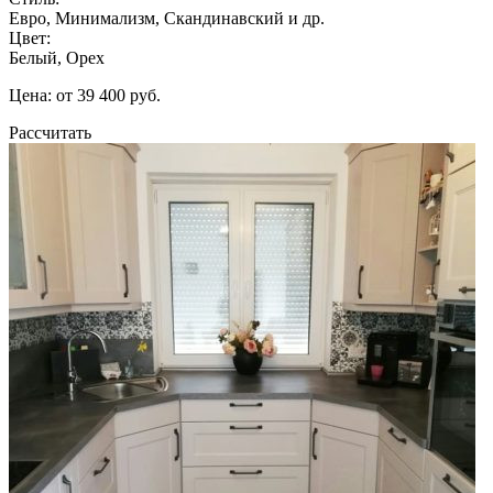
Евро, Минимализм, Скандинавский и др.
Цвет:
Белый, Орех
Цена: от 39 400 руб.
Рассчитать