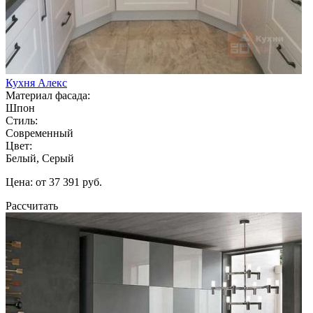
Кухня Алекс
Материал фасада:
Шпон
Стиль:
Современный
Цвет:
Белый, Серый
Цена: от 37 391 руб.
Рассчитать