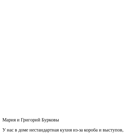
Мария и Григорий Бурковы
У нас в доме нестандартная кухня из-за короба и выступов,