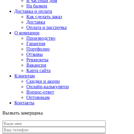
В частный дом
На балкон
Доставка и оплата
Как сделать заказ
Доставка
Оплата и рассрочка
О компании
Производство
Гарантия
Портфолио
Отзывы
Реквизиты
Вакансии
Карта сайта
Клиентам
Скидки и акции
Онлайн-калькулятор
Вопрос-ответ
Оптовикам
Контакты
Вызвать замерщика