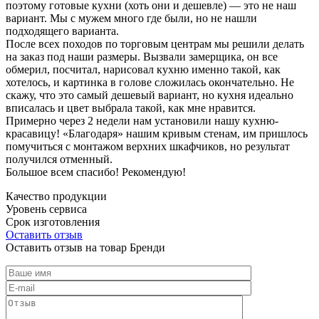
поэтому готовые кухни (хоть они и дешевле) — это не наш
вариант. Мы с мужем много где были, но не нашли
подходящего варианта.
После всех походов по торговым центрам мы решили делать
на заказ под наши размеры. Вызвали замерщика, он все
обмерил, посчитал, нарисовал кухню именно такой, как
хотелось, и картинка в голове сложилась окончательно. Не
скажу, что это самый дешевый вариант, но кухня идеально
вписалась и цвет выбрала такой, как мне нравится.
Примерно через 2 недели нам установили нашу кухню-
красавицу! «Благодаря» нашим кривым стенам, им пришлось
помучиться с монтажом верхних шкафчиков, но результат
получился отменный.
Большое всем спасибо! Рекомендую!
Качество продукции
Уровень сервиса
Срок изготовления
Оставить отзыв
Оставить отзыв на товар Бренди