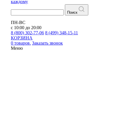
каждому
Поиск
ПН-ВС
с 10:00 до 20:00
8 (800) 302-77-06
8 (499) 348-15-11
КОРЗИНА
0 товаров.
Заказать звонок
Меню