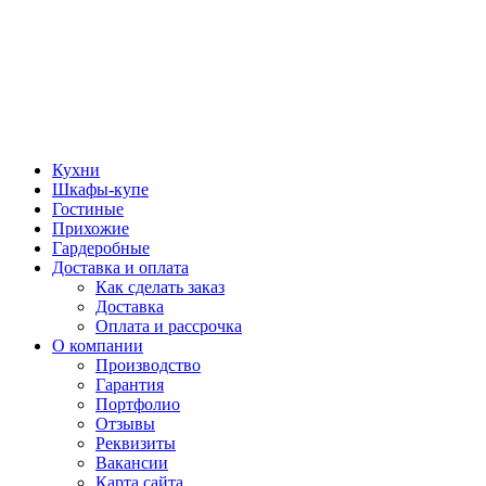
Кухни
Шкафы-купе
Гостиные
Прихожие
Гардеробные
Доставка и оплата
Как сделать заказ
Доставка
Оплата и рассрочка
О компании
Производство
Гарантия
Портфолио
Отзывы
Реквизиты
Вакансии
Карта сайта