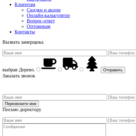
Клиентам
Скидки и акции
Онлайн-калькулятор
Вопрос-ответ
Оптовикам
Контакты
Вызвать замерщика
выбрав
Дерево
.
Заказать звонок
Письмо директору