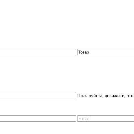
Пожалуйста, докажите, что