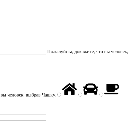
Пожалуйста, докажите, что вы человек,
 вы человек, выбрав
Чашку
.