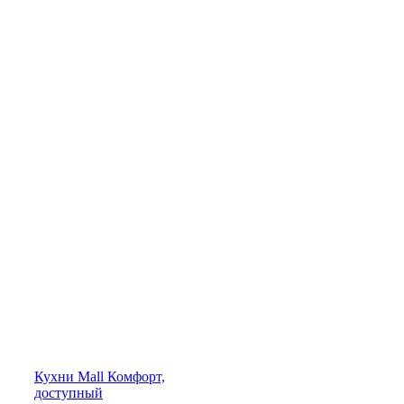
Кухни
Mall
Комфорт,
доступный