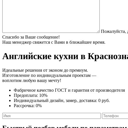
Пожалуйста, 
Спасибо за Ваше сообщение!
Наш менеджер свяжется с Вами в ближайшее время.
Английские кухни
в Краснозна
Идеальные решения от эконом до премиум.
Изготовление по индивидуальным проектам —
воплотим любую вашу мечту!
Фабричное качество
ГОСТ
и
гарантия от производителя
Предоплата:
10%
Индивидуальный дизайн, замер, доставка:
0 руб.
Рассрочка:
0%