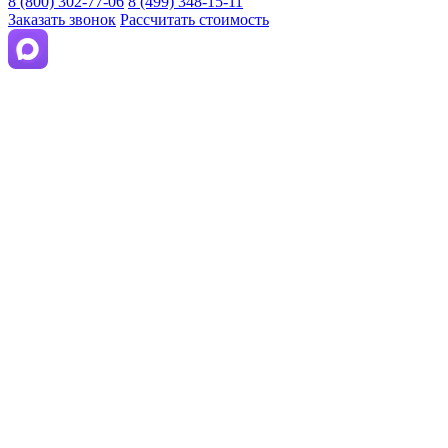
8 (800) 302-77-06
8 (499) 348-15-11
Заказать звонок
Рассчитать стоимость