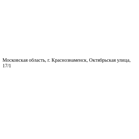
Московская область, г. Краснознаменск, Октябрьская улица,
17/1