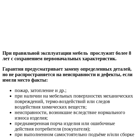
При правильной эксплуатации мебель прослужит более 8
лет с сохранением первоначальных характеристик.
Гарантия предусматривает замену определенных деталей,
но не распространяется на неисправности и дефекты, если
имели место факты:
пожар, затопление и др.;
при наличии на мебельных поверхностях механических
повреждений, термо-воздействий или следов
воздействия химических веществ;
неисправности, возникшие вследствие нормального
износа изделия;
преднамеренная порча изделия или ошибочные
действия потребителя (покупателя);
при выполненном самостоятельно подъёме и/или сборке