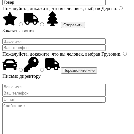
Пожалуйста, докажите, что вы человек, выбрав
Дерево
.
Заказать звонок
Пожалуйста, докажите, что вы человек, выбрав
Грузовик
.
Письмо директору