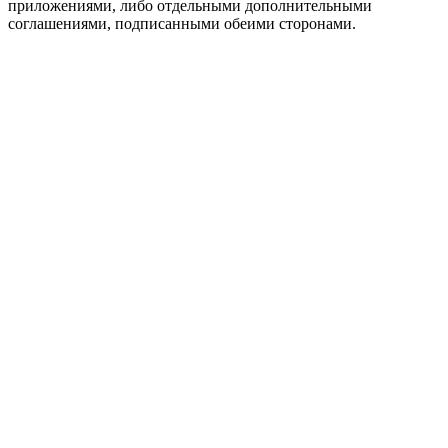
приложениями, либо отдельными дополнительными
соглашениями, подписанными обеими сторонами.