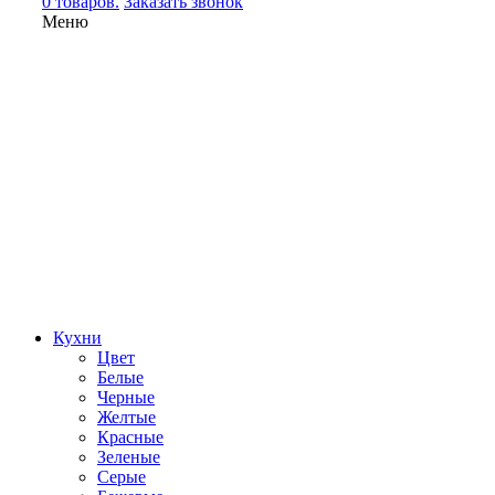
0 товаров.
Заказать звонок
Меню
Кухни
Цвет
Белые
Черные
Желтые
Красные
Зеленые
Серые