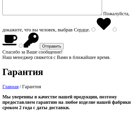
Пожалуйста,
докажите, что вы человек, выбрав
Сердце
.
Спасибо за Ваше сообщение!
Наш менеджер свяжется с Вами в ближайшее время.
Гарантия
Главная
/
Гарантия
Мы уверенны в качестве нашей продукции, поэтому
предоставляем гарантию на любое изделие нашей фабрики
сроком 2 года с даты доставки.