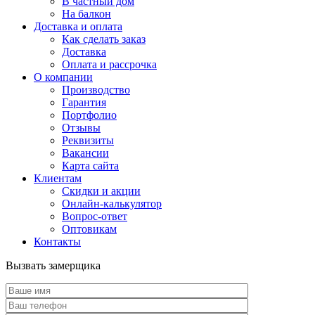
В частный дом
На балкон
Доставка и оплата
Как сделать заказ
Доставка
Оплата и рассрочка
О компании
Производство
Гарантия
Портфолио
Отзывы
Реквизиты
Вакансии
Карта сайта
Клиентам
Скидки и акции
Онлайн-калькулятор
Вопрос-ответ
Оптовикам
Контакты
Вызвать замерщика