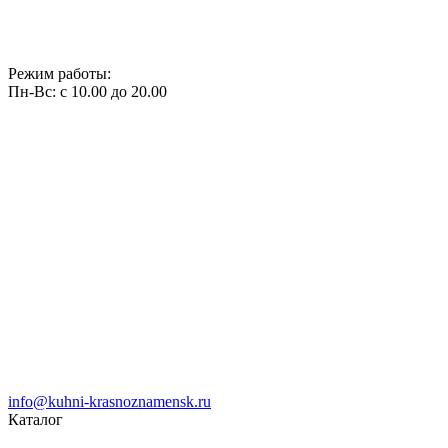
Режим работы:
Пн-Вс: с 10.00 до 20.00
info@kuhni-krasnoznamensk.ru
Каталог