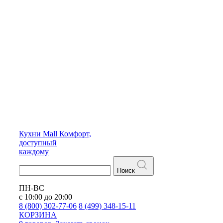
Кухни
Mall
Комфорт,
доступный
каждому
Поиск
ПН-ВС
с 10:00 до 20:00
8 (800) 302-77-06
8 (499) 348-15-11
КОРЗИНА