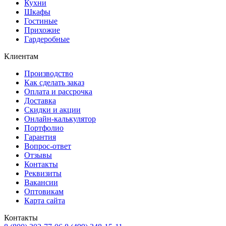
Кухни
Шкафы
Гостиные
Прихожие
Гардеробные
Клиентам
Производство
Как сделать заказ
Оплата и рассрочка
Доставка
Скидки и акции
Онлайн-калькулятор
Портфолио
Гарантия
Вопрос-ответ
Отзывы
Контакты
Реквизиты
Вакансии
Оптовикам
Карта сайта
Контакты