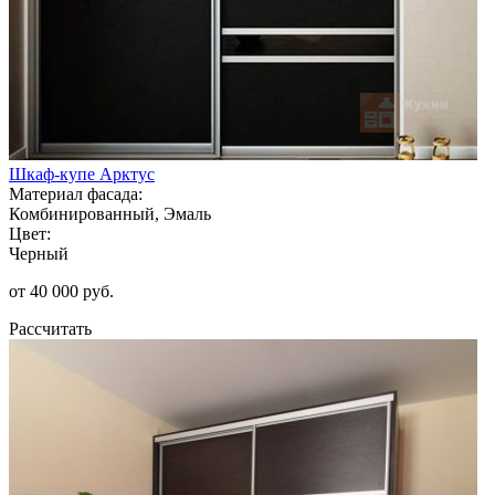
Шкаф-купе Арктус
Материал фасада:
Комбинированный, Эмаль
Цвет:
Черный
от 40 000 руб.
Рассчитать