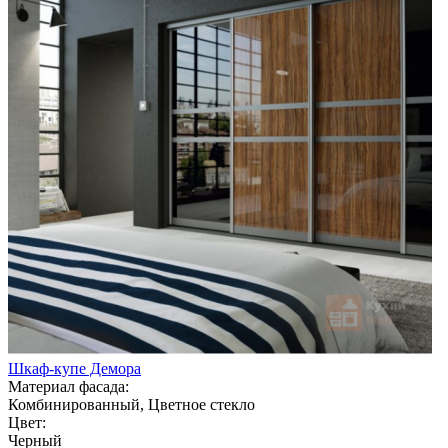
Шкаф-купе Демора
Материал фасада:
Комбинированный, Цветное стекло
Цвет:
Черный