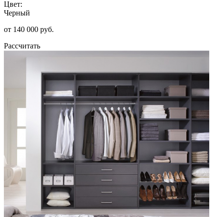
Цвет:
Черный
от 140 000 руб.
Рассчитать