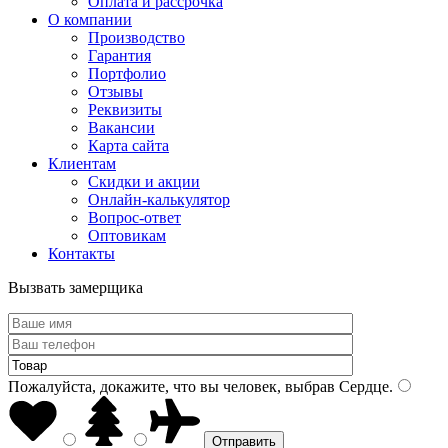
Оплата и рассрочка
О компании
Производство
Гарантия
Портфолио
Отзывы
Реквизиты
Вакансии
Карта сайта
Клиентам
Скидки и акции
Онлайн-калькулятор
Вопрос-ответ
Оптовикам
Контакты
Вызвать замерщика
Пожалуйста, докажите, что вы человек, выбрав
Сердце
.