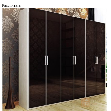
Рассчитать