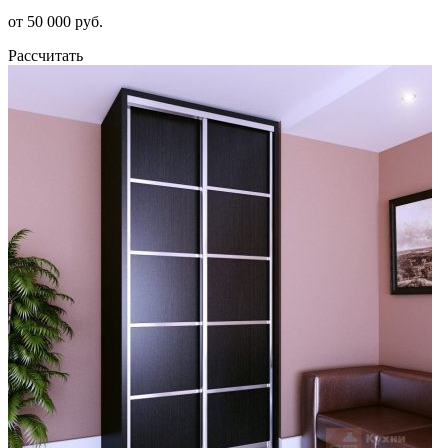
от 50 000 руб.
Рассчитать