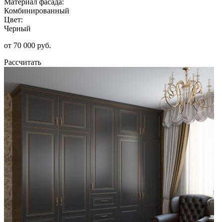
Материал фасада:
Комбинированный
Цвет:
Черный
от 70 000 руб.
Рассчитать