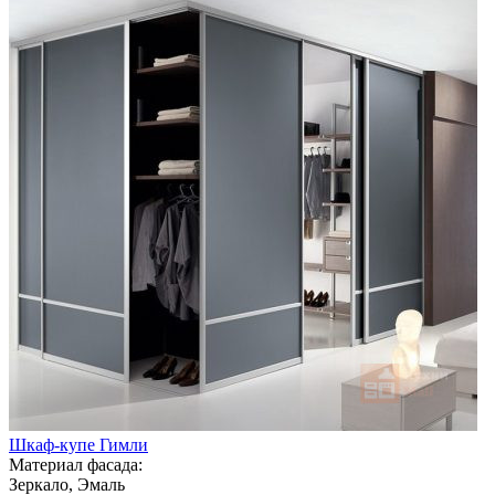
Шкаф-купе Гимли
Материал фасада:
Зеркало, Эмаль