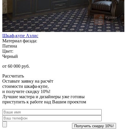
Шкаф-купе Аэлис
Материал фасада:
Патина
Цвет:
Черный
от 60 000 руб.
Рассчитать
Оставьте заявку
на расчёт
стоимости шкафа-купе,
и получите скидку 10%!
Лучшие мастера и дизайнеры уже готовы
приступить к работе над Вашим проектом