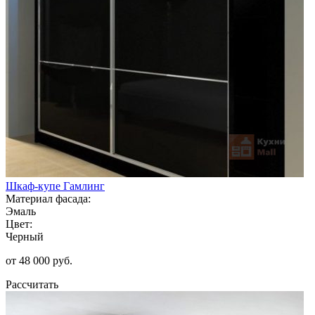
Шкаф-купе Гамлинг
Материал фасада:
Эмаль
Цвет:
Черный
от 48 000 руб.
Рассчитать