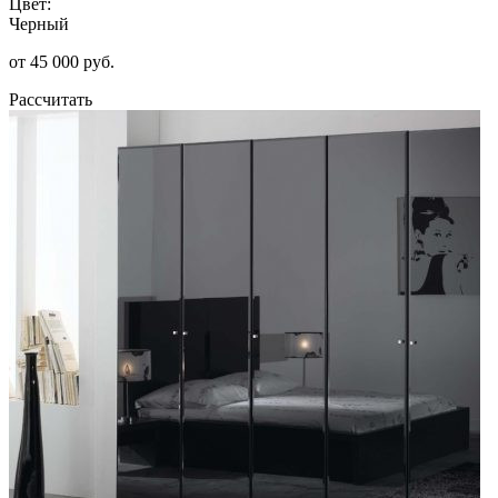
Цвет:
Черный
от 45 000 руб.
Рассчитать