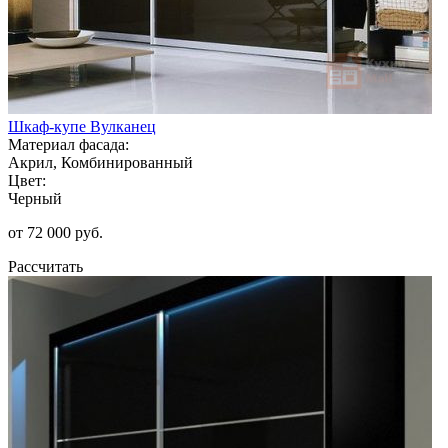
Шкаф-купе Вулканец
Материал фасада:
Акрил, Комбинированный
Цвет:
Черный
от 72 000 руб.
Рассчитать