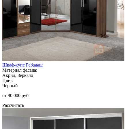
Шкаф-купе Рабадаш
Материал фасада:
Акрил, Зеркало
Цвет:
Черный
от 90 000 руб.
Рассчитать