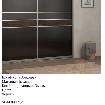
Шкаф-купе Альдеран
Материал фасада:
Комбинированный, Эмаль
Цвет:
Черный
от 44 000 руб.