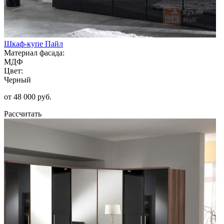
Шкаф-купе Пайл
Материал фасада:
МДФ
Цвет:
Черный
от 48 000 руб.
Рассчитать