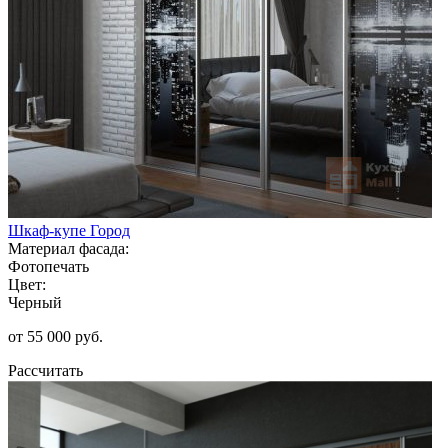
Шкаф-купе Город
Материал фасада:
Фотопечать
Цвет:
Черный
от 55 000 руб.
Рассчитать