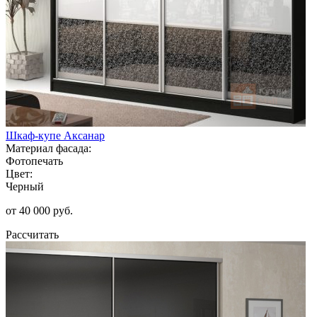
Шкаф-купе Аксанар
Материал фасада:
Фотопечать
Цвет:
Черный
от 40 000 руб.
Рассчитать