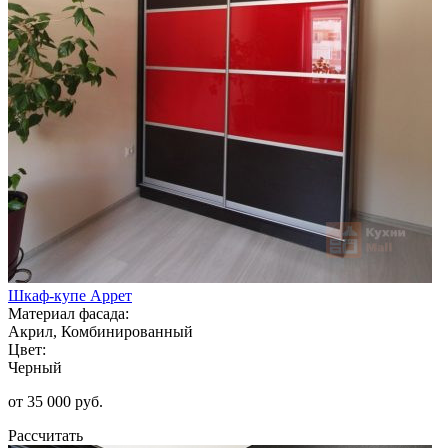
Шкаф-купе Аррет
Материал фасада:
Акрил, Комбинированный
Цвет:
Черный
от 35 000 руб.
Рассчитать