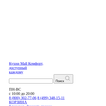
Кухни
Mall
Комфорт,
доступный
каждому
Поиск
ПН-ВС
с 10:00 до 20:00
8 (800) 302-77-06
8 (499) 348-15-11
КОРЗИНА