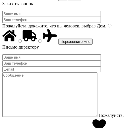
Заказать звонок
Пожалуйста, докажите, что вы человек, выбрав
Дом
.
Письмо директору
Пожалуйста,