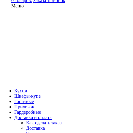
0 товаров.
Заказать звонок
Меню
Кухни
Шкафы-купе
Гостиные
Прихожие
Гардеробные
Доставка и оплата
Как сделать заказ
Доставка