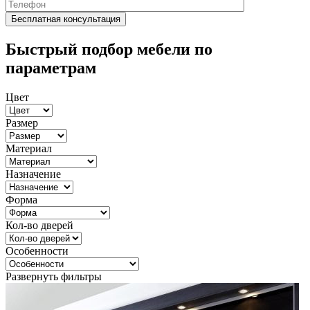
Быстрый подбор мебели по
параметрам
Цвет
Размер
Материал
Назначение
Форма
Кол-во дверей
Особенности
Развернуть фильтры