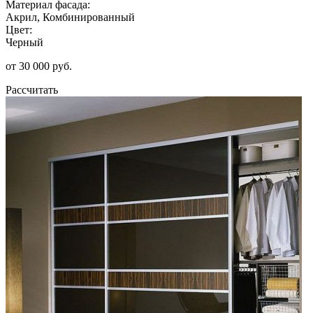
Материал фасада:
Акрил, Комбинированный
Цвет:
Черный
от 30 000 руб.
Рассчитать