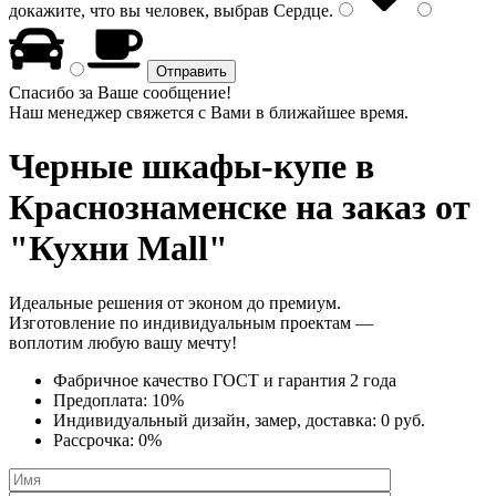
докажите, что вы человек, выбрав
Сердце
.
Спасибо за Ваше сообщение!
Наш менеджер свяжется с Вами в ближайшее время.
Черные шкафы-купе
в
Краснознаменске на заказ от
"Кухни Mall"
Идеальные решения от эконом до премиум.
Изготовление по индивидуальным проектам —
воплотим любую вашу мечту!
Фабричное качество
ГОСТ
и
гарантия 2 года
Предоплата:
10%
Индивидуальный дизайн, замер, доставка:
0 руб.
Рассрочка:
0%