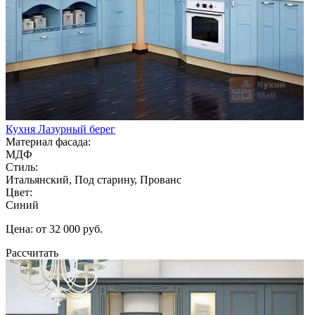
Кухня Лазурный берег
Материал фасада:
МДФ
Стиль:
Итальянский, Под старину, Прованс
Цвет:
Синий
Цена: от 32 000 руб.
Рассчитать