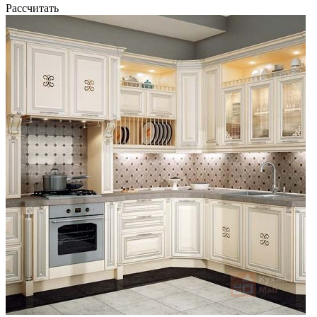
Рассчитать