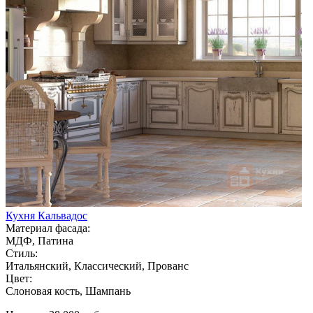
Кухня Кальвадос
Материал фасада:
МДФ, Патина
Стиль:
Итальянский, Классический, Прованс
Цвет:
Слоновая кость, Шампань