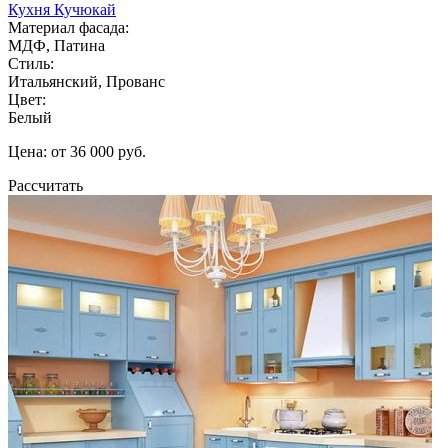
Кухня Кучюкай
Материал фасада:
МДФ, Патина
Стиль:
Итальянский, Прованс
Цвет:
Белый
Цена: от 36 000 руб.
Рассчитать