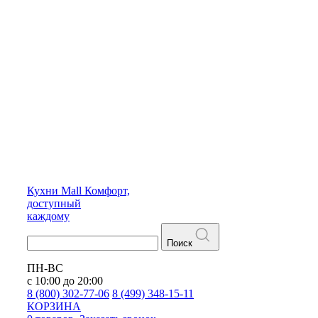
Кухни
Mall
Комфорт,
доступный
каждому
Поиск
ПН-ВС
с 10:00 до 20:00
8 (800) 302-77-06
8 (499) 348-15-11
КОРЗИНА