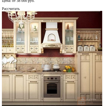
Цена: от 38 000 руб.
Рассчитать