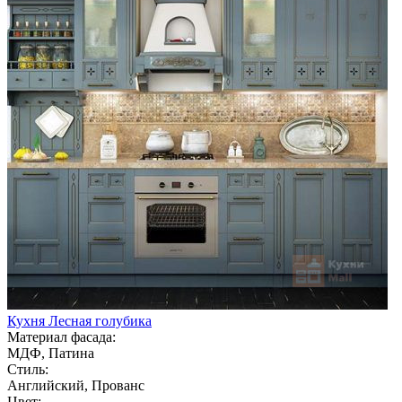
Кухня Лесная голубика
Материал фасада:
МДФ, Патина
Стиль:
Английский, Прованс
Цвет: