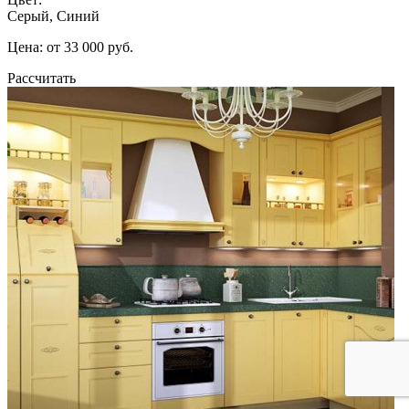
Серый, Синий
Цена: от 33 000 руб.
Рассчитать