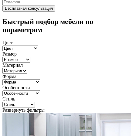
Быстрый подбор мебели по
параметрам
Цвет
Размер
Материал
Форма
Особенности
Стиль
Развернуть фильтры