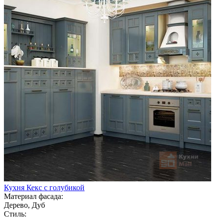
Кухня Кекс с голубикой
Материал фасада:
Дерево, Дуб
Стиль: