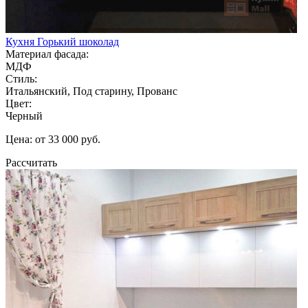
Кухня Горький шоколад
Материал фасада:
МДФ
Стиль:
Итальянский, Под старину, Прованс
Цвет:
Черный
Цена: от 33 000 руб.
Рассчитать