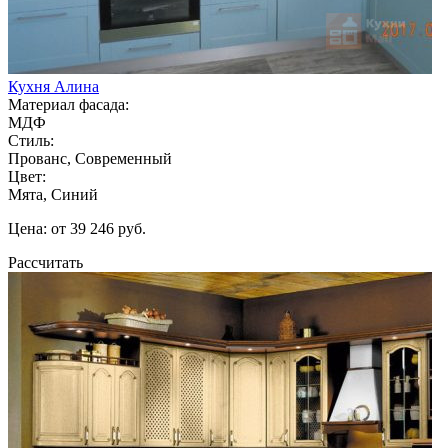
Кухня Алина
Материал фасада:
МДФ
Стиль:
Прованс, Современный
Цвет:
Мята, Синий
Цена: от 39 246 руб.
Рассчитать