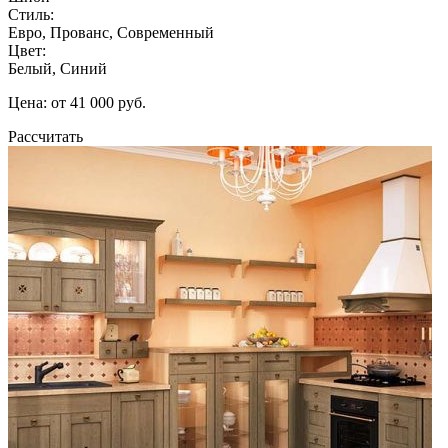
Стиль:
Евро, Прованс, Современный
Цвет:
Белый, Синий
Цена: от 41 000 руб.
Рассчитать