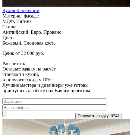
Кухня Капеллини
Материал фасада:
МДФ, Патина
Стиль:
Английский, Евро, Прованс
Цвет:
Бежевый, Слоновая кость
Цена: от 32 000 руб.
Рассчитать
Оставьте заявку
на расчёт
стоимости кухни,
и получите скидку 10%!
Лучшие мастера и дизайнеры уже готовы
приступить к работе над Вашим проектом