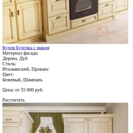
Кухня Булочка с маком
Материал фасада:
Дерево, Дуб
Стиль:
Итальянский, Прованс
Цвет:
Бежевый, Шампань
Цена: от 55 000 руб.
Рассчитать