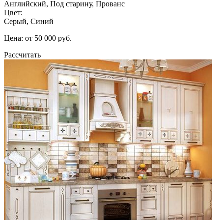
Английский, Под старину, Прованс
Цвет:
Серый, Синий
Цена: от 50 000 руб.
Рассчитать