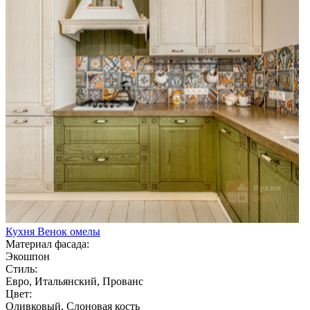
Кухня Венок омелы
Материал фасада:
Экошпон
Стиль:
Евро, Итальянский, Прованс
Цвет:
Оливковый, Слоновая кость