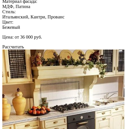
Материал фасада:
МДФ, Патина
Стиль:
Итальянский, Кантри, Прованс
Цвет:
Бежевый
Цена: от 36 000 руб.
Рассчитать