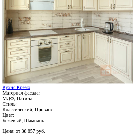
Кухня Кремо
Материал фасада:
МДФ, Патина
Стиль:
Классический, Прованс
Цвет:
Бежевый, Шампань
Цена: от 38 857 руб.