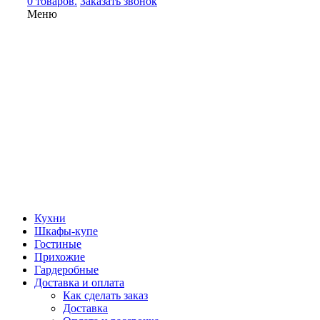
0 товаров.
Заказать звонок
Меню
Кухни
Шкафы-купе
Гостиные
Прихожие
Гардеробные
Доставка и оплата
Как сделать заказ
Доставка