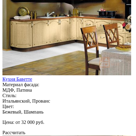
Кухня Баветте
Материал фасада:
МДФ, Патина
Стиль:
Итальянский, Прованс
Цвет:
Бежевый, Шампань
Цена: от 32 000 руб.
Рассчитать