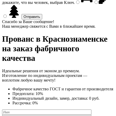
докажите, что вы человек, выбрав
Ключ
.
Спасибо за Ваше сообщение!
Наш менеджер свяжется с Вами в ближайшее время.
Прованс
в Краснознаменске
на заказ фабричного
качества
Идеальные решения от эконом до премиум.
Изготовление по индивидуальным проектам —
воплотим любую вашу мечту!
Фабричное качество
ГОСТ
и
гарантия от производителя
Предоплата:
10%
Индивидуальный дизайн, замер, доставка:
0 руб.
Рассрочка:
0%