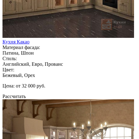
Кухня Какао
Материал фасада:
Патина, Шпон
Стиль:
Английский, Евро, Прованс
Цвет:
Бежевый, Орех
Цена: от 32 000 руб.
Рассчитать