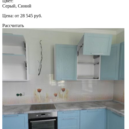
Цвет:
Серый, Синий
Цена: от 28 545 руб.
Рассчитать