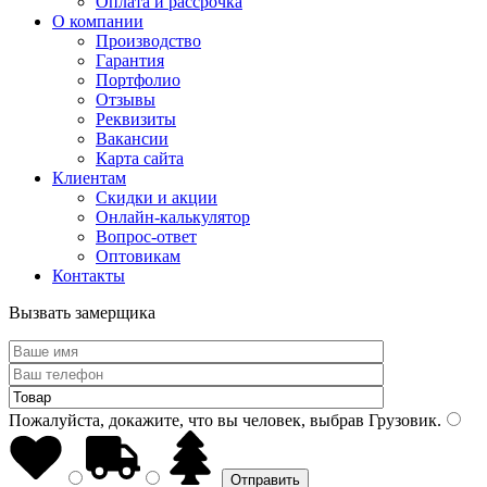
Оплата и рассрочка
О компании
Производство
Гарантия
Портфолио
Отзывы
Реквизиты
Вакансии
Карта сайта
Клиентам
Скидки и акции
Онлайн-калькулятор
Вопрос-ответ
Оптовикам
Контакты
Вызвать замерщика
Пожалуйста, докажите, что вы человек, выбрав
Грузовик
.