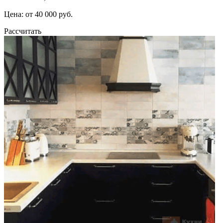
Цена: от 40 000 руб.
Рассчитать