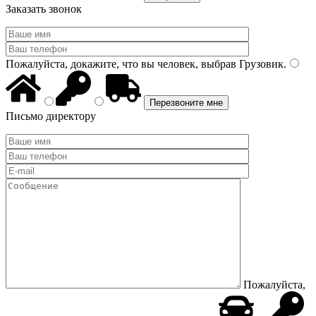
Заказать звонок
Пожалуйста, докажите, что вы человек, выбрав
Грузовик
.
Письмо директору
Пожалуйста,