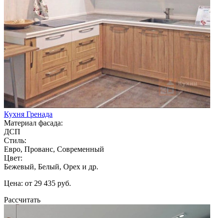
Кухня Гренада
Материал фасада:
ДСП
Стиль:
Евро, Прованс, Современный
Цвет:
Бежевый, Белый, Орех и др.
Цена: от 29 435 руб.
Рассчитать