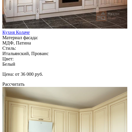
Кухня Колаче
Материал фасада:
МДФ, Патина
Стиль:
Итальянский, Прованс
Цвет:
Белый
Цена: от 36 000 руб.
Рассчитать