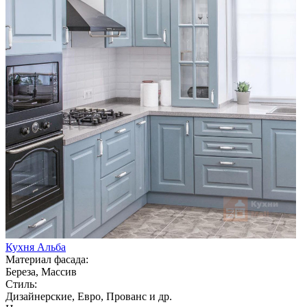
Кухня Альба
Материал фасада:
Береза, Массив
Стиль:
Дизайнерские, Евро, Прованс и др.