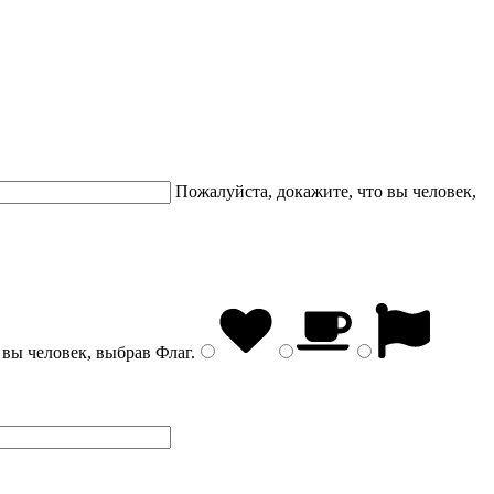
Пожалуйста, докажите, что вы человек,
 вы человек, выбрав
Флаг
.