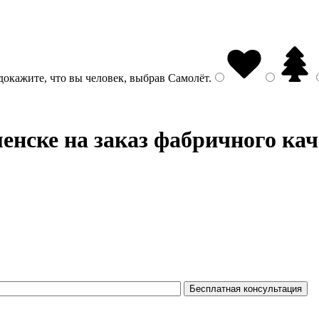
докажите, что вы человек, выбрав
Самолёт
.
енске на заказ фабричного кач