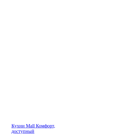
Кухни
Mall
Комфорт,
доступный