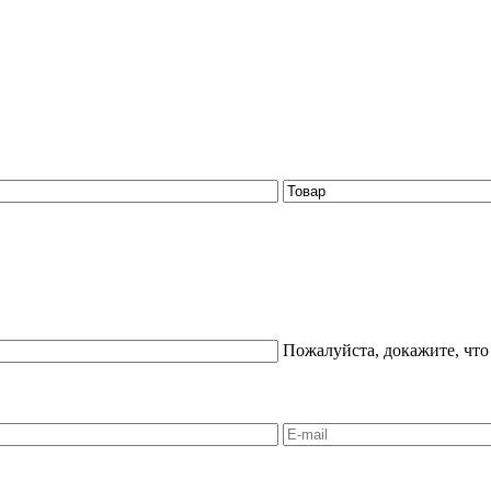
Пожалуйста, докажите, что