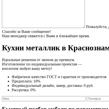
Пожалуйста, 
Спасибо за Ваше сообщение!
Наш менеджер свяжется с Вами в ближайшее время.
Кухни металлик
в Краснознам
Идеальные решения от эконом до премиум.
Изготовление по индивидуальным проектам —
воплотим любую вашу мечту!
Фабричное качество
ГОСТ
и
гарантия от производителя
Предоплата:
10%
Индивидуальный дизайн, замер, доставка:
0 руб.
Рассрочка:
0%