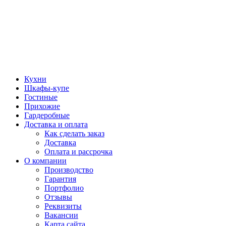
Кухни
Шкафы-купе
Гостиные
Прихожие
Гардеробные
Доставка и оплата
Как сделать заказ
Доставка
Оплата и рассрочка
О компании
Производство
Гарантия
Портфолио
Отзывы
Реквизиты
Вакансии
Карта сайта