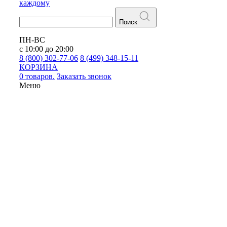
каждому
Поиск
ПН-ВС
с 10:00 до 20:00
8 (800) 302-77-06
8 (499) 348-15-11
КОРЗИНА
0 товаров.
Заказать звонок
Меню