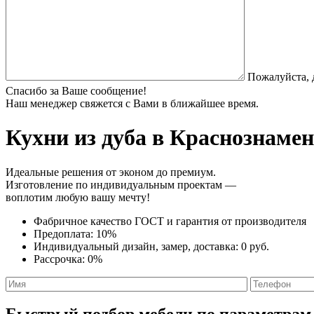
Пожалуйста, 
Спасибо за Ваше сообщение!
Наш менеджер свяжется с Вами в ближайшее время.
Кухни из дуба
в Краснознаменс
Идеальные решения от эконом до премиум.
Изготовление по индивидуальным проектам —
воплотим любую вашу мечту!
Фабричное качество
ГОСТ
и
гарантия от производителя
Предоплата:
10%
Индивидуальный дизайн, замер, доставка:
0 руб.
Рассрочка:
0%