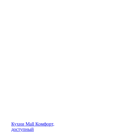
Кухни
Mall
Комфорт,
доступный