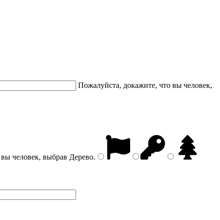
Пожалуйста, докажите, что вы человек,
 вы человек, выбрав
Дерево
.