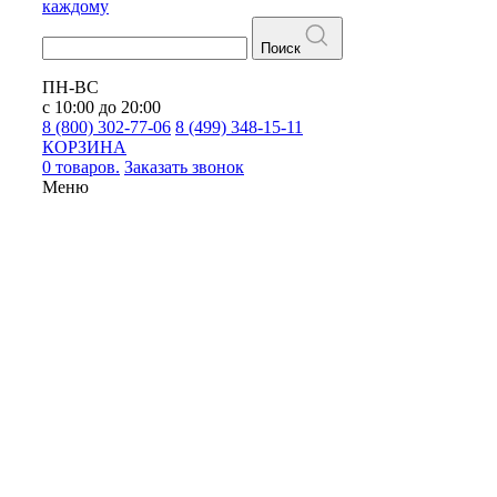
каждому
Поиск
ПН-ВС
с 10:00 до 20:00
8 (800) 302-77-06
8 (499) 348-15-11
КОРЗИНА
0 товаров.
Заказать звонок
Меню