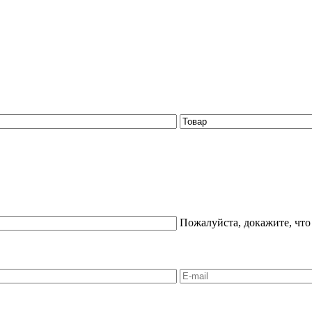
Пожалуйста, докажите, что