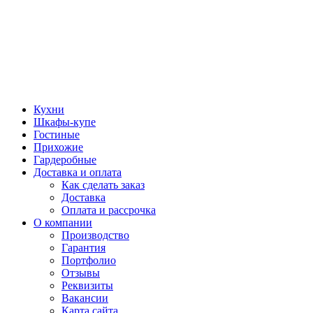
Кухни
Шкафы-купе
Гостиные
Прихожие
Гардеробные
Доставка и оплата
Как сделать заказ
Доставка
Оплата и рассрочка
О компании
Производство
Гарантия
Портфолио
Отзывы
Реквизиты
Вакансии
Карта сайта