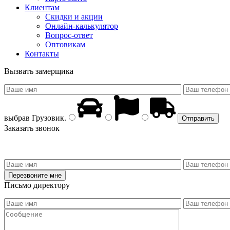
Клиентам
Скидки и акции
Онлайн-калькулятор
Вопрос-ответ
Оптовикам
Контакты
Вызвать замерщика
выбрав
Грузовик
.
Заказать звонок
Письмо директору