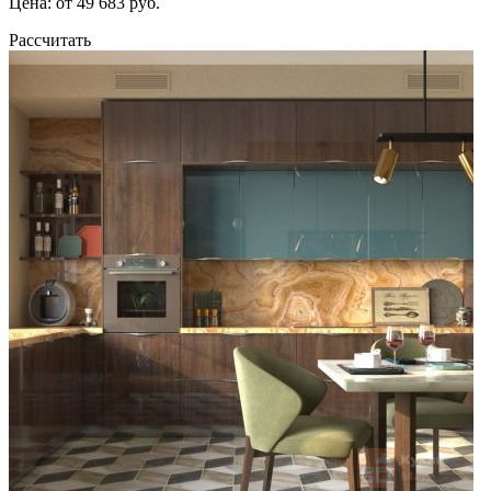
Цена: от 49 683 руб.
Рассчитать