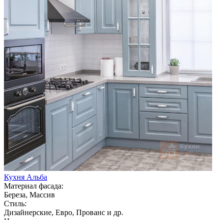
Кухня Альба
Материал фасада:
Береза, Массив
Стиль:
Дизайнерские, Евро, Прованс и др.