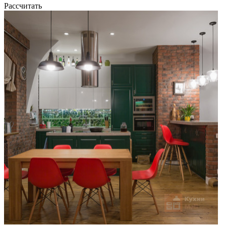
Рассчитать