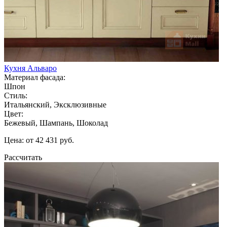
Кухня Альваро
Материал фасада:
Шпон
Стиль:
Итальянский, Эксклюзивные
Цвет:
Бежевый, Шампань, Шоколад
Цена: от 42 431 руб.
Рассчитать