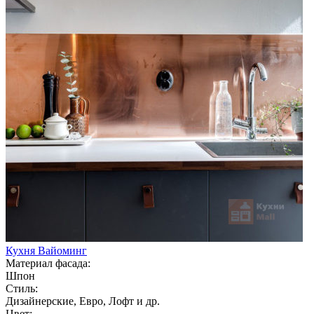
Кухня Вайоминг
Материал фасада:
Шпон
Стиль:
Дизайнерские, Евро, Лофт и др.
Цвет: