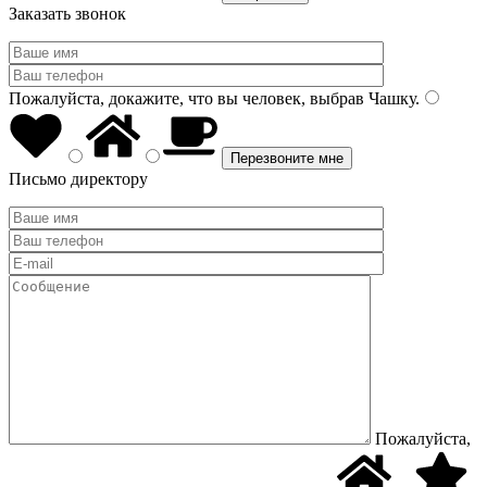
Заказать звонок
Пожалуйста, докажите, что вы человек, выбрав
Чашку
.
Письмо директору
Пожалуйста,