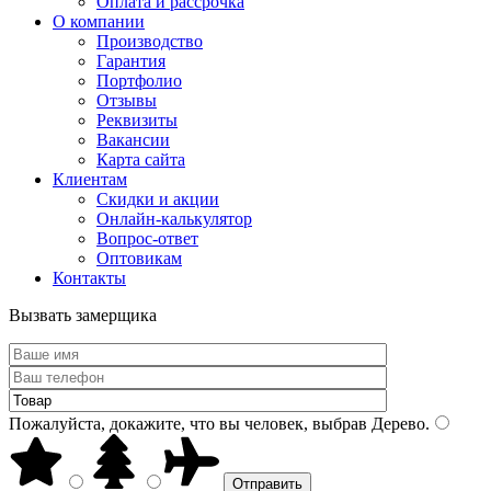
Оплата и рассрочка
О компании
Производство
Гарантия
Портфолио
Отзывы
Реквизиты
Вакансии
Карта сайта
Клиентам
Скидки и акции
Онлайн-калькулятор
Вопрос-ответ
Оптовикам
Контакты
Вызвать замерщика
Пожалуйста, докажите, что вы человек, выбрав
Дерево
.