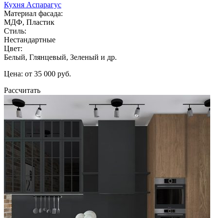
Кухня Аспарагус
Материал фасада:
МДФ, Пластик
Стиль:
Нестандартные
Цвет:
Белый, Глянцевый, Зеленый и др.
Цена: от 35 000 руб.
Рассчитать