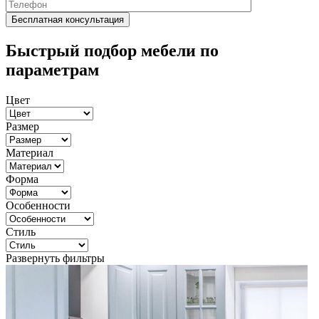
Быстрый подбор мебели по
параметрам
Цвет
Размер
Материал
Форма
Особенности
Стиль
Развернуть фильтры