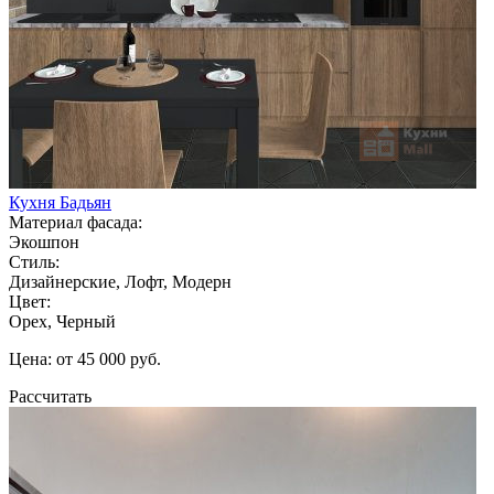
Кухня Бадьян
Материал фасада:
Экошпон
Стиль:
Дизайнерские, Лофт, Модерн
Цвет:
Орех, Черный
Цена: от 45 000 руб.
Рассчитать