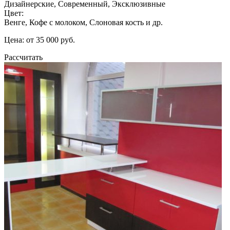
Дизайнерские, Современный, Эксклюзивные
Цвет:
Венге, Кофе с молоком, Слоновая кость и др.
Цена: от 35 000 руб.
Рассчитать