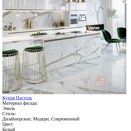
Кухня Пастэль
Материал фасада:
Эмаль
Стиль:
Дизайнерские, Модерн, Современный
Цвет:
Белый