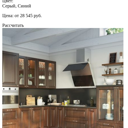
Цвет:
Серый, Синий
Цена: от 28 545 руб.
Рассчитать