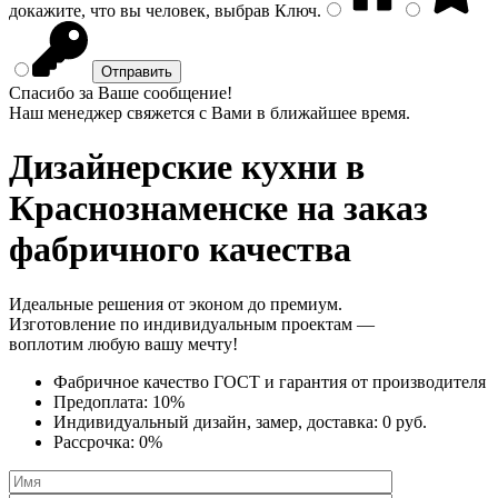
докажите, что вы человек, выбрав
Ключ
.
Спасибо за Ваше сообщение!
Наш менеджер свяжется с Вами в ближайшее время.
Дизайнерские кухни
в
Краснознаменске на заказ
фабричного качества
Идеальные решения от эконом до премиум.
Изготовление по индивидуальным проектам —
воплотим любую вашу мечту!
Фабричное качество
ГОСТ
и
гарантия от производителя
Предоплата:
10%
Индивидуальный дизайн, замер, доставка:
0 руб.
Рассрочка:
0%