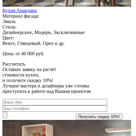
Кухня Анардана
Материал фасада:
Эмаль
Стиль:
Дизайнерские, Модерн, Эксклюзивные
Цвет:
Венге, Глянцевый, Орех и др.
Цена: от 40 000 руб.
Рассчитать
Оставьте заявку
на расчёт
стоимости кухни,
и получите скидку 10%!
Лучшие мастера и дизайнеры уже готовы
приступить к работе над Вашим проектом