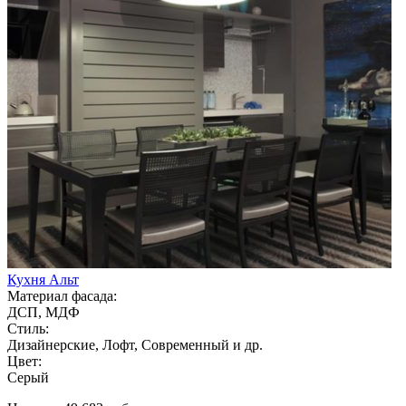
Кухня Альт
Материал фасада:
ДСП, МДФ
Стиль:
Дизайнерские, Лофт, Современный и др.
Цвет:
Серый