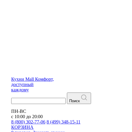
Кухни
Mall
Комфорт,
доступный
каждому
Поиск
ПН-ВС
с 10:00 до 20:00
8 (800) 302-77-06
8 (499) 348-15-11
КОРЗИНА