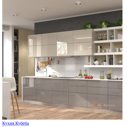
Кухня Кубеба