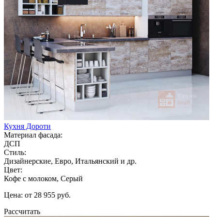
Кухня Дороти
Материал фасада:
ДСП
Стиль:
Дизайнерские, Евро, Итальянский и др.
Цвет:
Кофе с молоком, Серый
Цена: от 28 955 руб.
Рассчитать