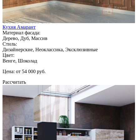
Кухня Амарант
Материал фасада:
Дерево, Дуб, Массив
Стиль:
Дизайнерские, Неоклассика, Эксклюзивные
Цвет:
Венге, Шоколад
Цена: от 54 000 руб.
Рассчитать