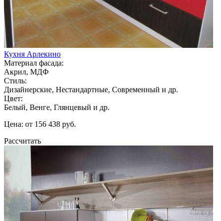
Кухня Арлекино
Материал фасада:
Акрил, МДФ
Стиль:
Дизайнерские, Нестандартные, Современный и др.
Цвет:
Белый, Венге, Глянцевый и др.
Цена: от 156 438 руб.
Рассчитать