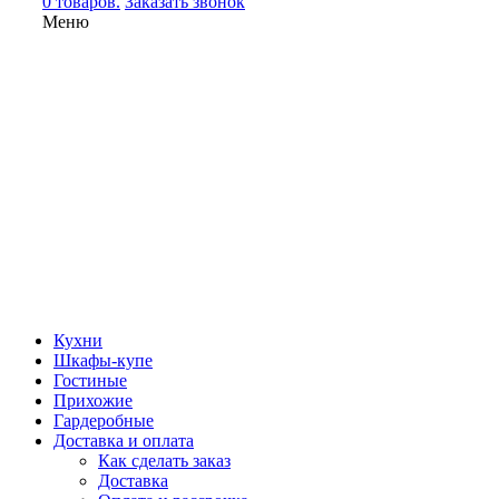
0 товаров.
Заказать звонок
Меню
Кухни
Шкафы-купе
Гостиные
Прихожие
Гардеробные
Доставка и оплата
Как сделать заказ
Доставка