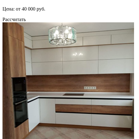
Цена: от 40 000 руб.
Рассчитать