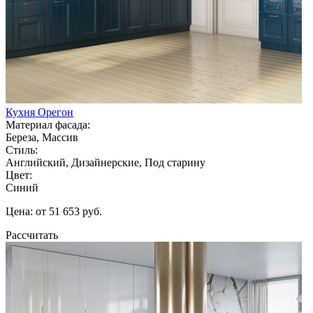
Кухня Орегон
Материал фасада:
Береза, Массив
Стиль:
Английский, Дизайнерские, Под старину
Цвет:
Синий
Цена: от 51 653 руб.
Рассчитать