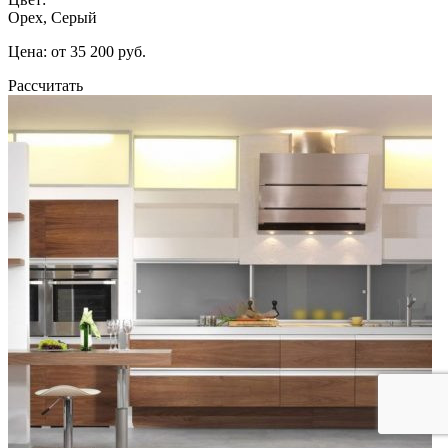
Орех, Серый
Цена: от 35 200 руб.
Рассчитать