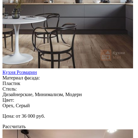
Кухня Розмарин
Материал фасада:
Пластик
Стиль:
Дизайнерские, Минимализм, Модерн
Цвет:
Орех, Серый
Цена: от 36 000 руб.
Рассчитать