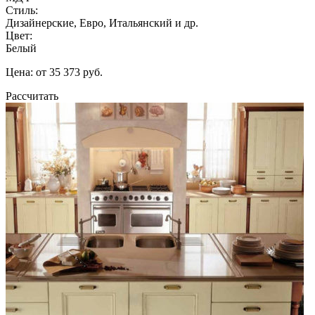
Стиль:
Дизайнерские, Евро, Итальянский и др.
Цвет:
Белый
Цена: от 35 373 руб.
Рассчитать