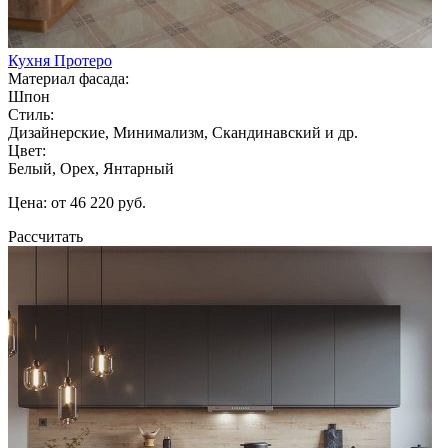
Кухня Протеро
Материал фасада:
Шпон
Стиль:
Дизайнерские, Минимализм, Скандинавский и др.
Цвет:
Белый, Орех, Янтарный
Цена: от 46 220 руб.
Рассчитать