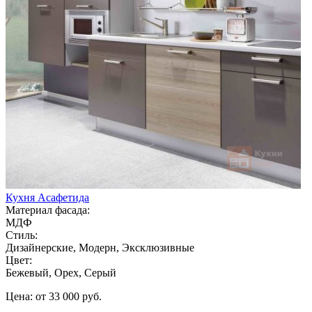
Кухня Асафетида
Материал фасада:
МДФ
Стиль:
Дизайнерские, Модерн, Эксклюзивные
Цвет:
Бежевый, Орех, Серый
Цена: от 33 000 руб.