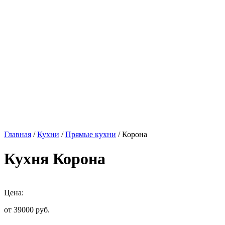
Главная
/
Кухни
/
Прямые кухни
/ Корона
Кухня Корона
Цена:
от 39000
руб.