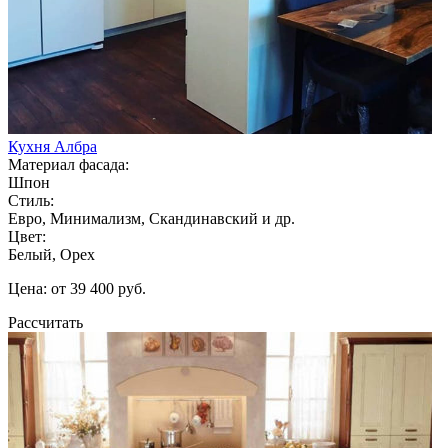
Кухня Албра
Материал фасада:
Шпон
Стиль:
Евро, Минимализм, Скандинавский и др.
Цвет:
Белый, Орех
Цена: от 39 400 руб.
Рассчитать