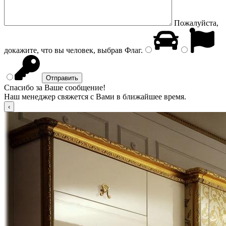
Пожалуйста,
докажите, что вы человек, выбрав
Флаг
.
Спасибо за Ваше сообщение!
Наш менеджер свяжется с Вами в ближайшее время.