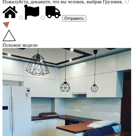
Пожалуйста, докажите, что вы человек, выбрав
Грузовик
.
Похожие модели