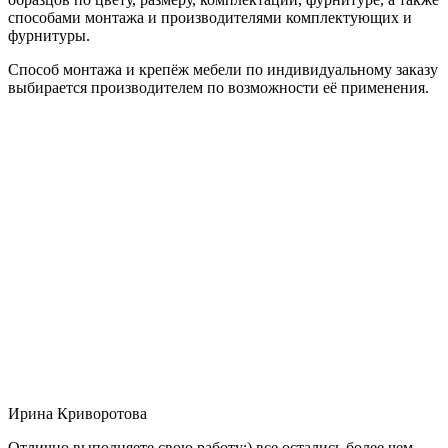
способами монтажа и производителями комплектующих и
фурнитуры.
Способ монтажа и крепёж мебели по индивидуальному заказу
выбирается производителем по возможности её применения.
Ирина Криворотова
Отлично выполняете свою работу:) все остались более чем