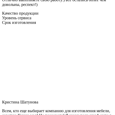
довольны, респект!)
Качество продукции
Уровень сервиса
Срок изготовления
Кристина Шатунова
Всем, кто еще выбирает компанию для изготовления мебели,