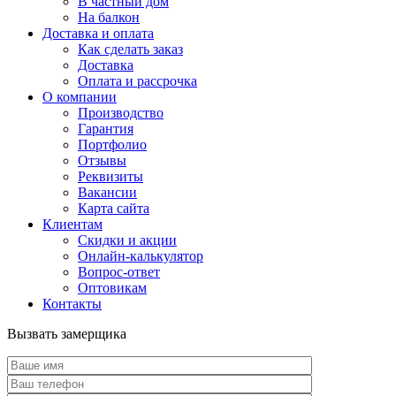
В частный дом
На балкон
Доставка и оплата
Как сделать заказ
Доставка
Оплата и рассрочка
О компании
Производство
Гарантия
Портфолио
Отзывы
Реквизиты
Вакансии
Карта сайта
Клиентам
Скидки и акции
Онлайн-калькулятор
Вопрос-ответ
Оптовикам
Контакты
Вызвать замерщика