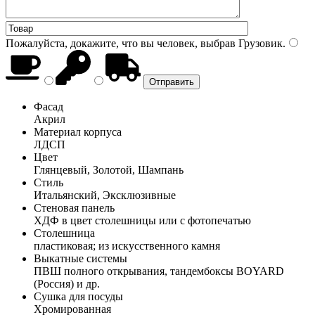
Пожалуйста, докажите, что вы человек, выбрав
Грузовик
.
Фасад
Акрил
Материал корпуса
ЛДСП
Цвет
Глянцевый, Золотой, Шампань
Стиль
Итальянский, Эксклюзивные
Стеновая панель
ХДФ в цвет столешницы или с фотопечатью
Столешница
пластиковая; из искусственного камня
Выкатные системы
ПВШ полного открывания, тандембоксы BOYARD
(Россия) и др.
Сушка для посуды
Хромированная