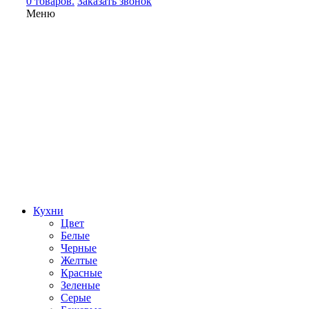
0 товаров.
Заказать звонок
Меню
Кухни
Цвет
Белые
Черные
Желтые
Красные
Зеленые
Серые