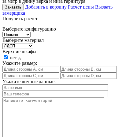
за метр в длину верха и низа гарнитура
Добавить в корзину
Расчет цены
Вызвать
Заказать
замерщика
Получить расчет
Выберите конфигурацию
Выберите материал
Верхние шкафы:
нет
да
Укажите размер:
Укажите личные данные: