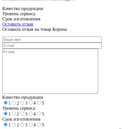
Качество продукции
Уровень сервиса
Срок изготовления
Оставить отзыв
Оставить отзыв на товар Корона
Качество продукции
1
2
3
4
5
Уровень сервиса
1
2
3
4
5
Срок изготовления
1
2
3
4
5