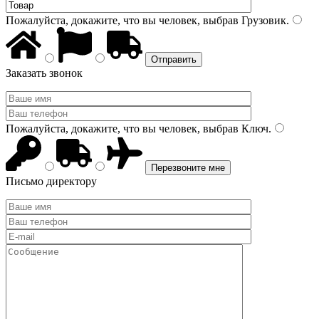
Пожалуйста, докажите, что вы человек, выбрав
Грузовик
.
Заказать звонок
Пожалуйста, докажите, что вы человек, выбрав
Ключ
.
Письмо директору