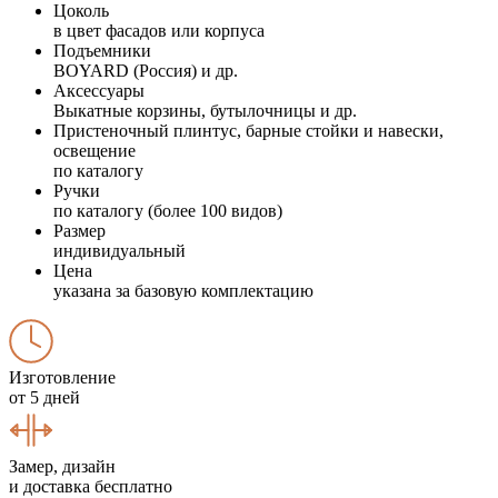
Цоколь
в цвет фасадов или корпуса
Подъемники
BOYARD (Россия) и др.
Аксессуары
Выкатные корзины, бутылочницы и др.
Пристеночный плинтус, барные стойки и навески,
освещение
по каталогу
Ручки
по каталогу (более 100 видов)
Размер
индивидуальный
Цена
указана за базовую комплектацию
Изготовление
от 5 дней
Замер, дизайн
и доставка бесплатно