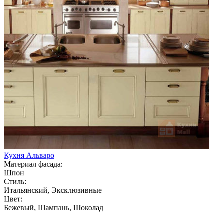
Кухня Альваро
Материал фасада:
Шпон
Стиль:
Итальянский, Эксклюзивные
Цвет:
Бежевый, Шампань, Шоколад