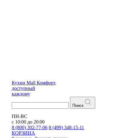
Кухни
Mall
Комфорт,
доступный
каждому
Поиск
ПН-ВС
с 10:00 до 20:00
8 (800) 302-77-06
8 (499) 348-15-11
КОРЗИНА