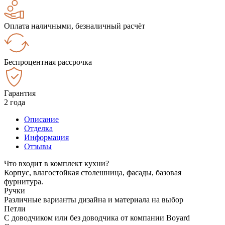
Оплата наличными, безналичный расчёт
Беспроцентная рассрочка
Гарантия
2 года
Описание
Отделка
Информация
Отзывы
Что входит в комплект кухни?
Корпус, влагостойкая столешница, фасады, базовая
фурнитура.
Ручки
Различные варианты дизайна и материала на выбор
Петли
С доводчиком или без доводчика от компании Boyard