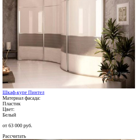
Шкаф-купе Пинтел
Материал фасада:
Пластик
Цвет:
Белый
от 63 000 руб.
Рассчитать