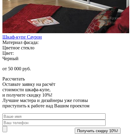
Шкаф-купе Саурон
Материал фасада:
Цветное стекло
Цвет:
Черный
от 50 000 руб.
Рассчитать
Оставьте заявку
на расчёт
стоимости шкафа-купе,
и получите скидку 10%!
Лучшие мастера и дизайнеры уже готовы
приступить к работе над Вашим проектом