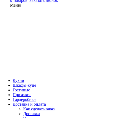
0 товаров.
Заказать звонок
Меню
Кухни
Шкафы-купе
Гостиные
Прихожие
Гардеробные
Доставка и оплата
Как сделать заказ
Доставка