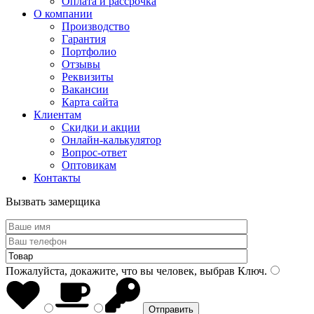
Оплата и рассрочка
О компании
Производство
Гарантия
Портфолио
Отзывы
Реквизиты
Вакансии
Карта сайта
Клиентам
Скидки и акции
Онлайн-калькулятор
Вопрос-ответ
Оптовикам
Контакты
Вызвать замерщика
Пожалуйста, докажите, что вы человек, выбрав
Ключ
.