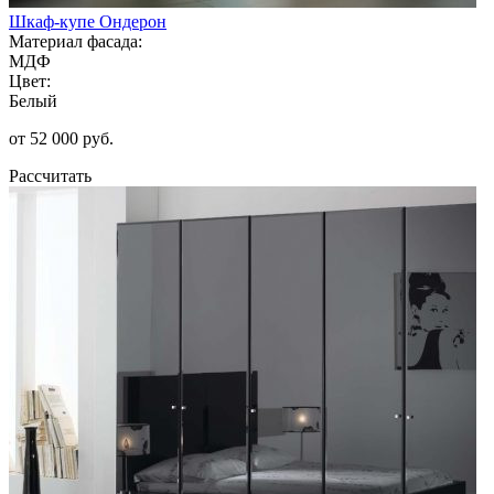
Шкаф-купе Ондерон
Материал фасада:
МДФ
Цвет:
Белый
от 52 000 руб.
Рассчитать