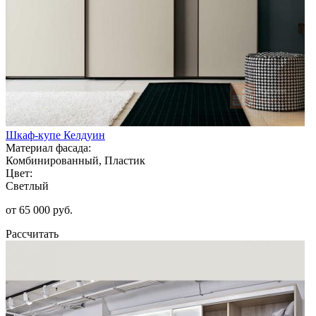
Шкаф-купе Келдуин
Материал фасада:
Комбинированный, Пластик
Цвет:
Светлый
от 65 000 руб.
Рассчитать