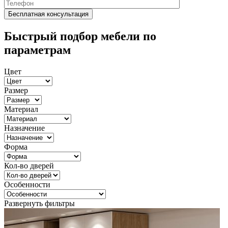
Быстрый подбор мебели по
параметрам
Цвет
Размер
Материал
Назначение
Форма
Кол-во дверей
Особенности
Развернуть фильтры