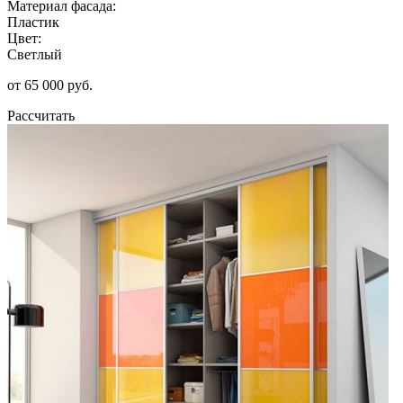
Материал фасада:
Пластик
Цвет:
Светлый
от 65 000 руб.
Рассчитать