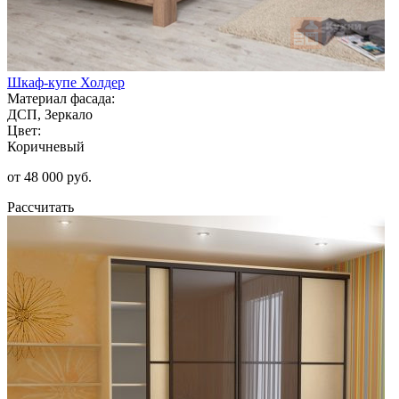
Шкаф-купе Холдер
Материал фасада:
ДСП, Зеркало
Цвет:
Коричневый
от 48 000 руб.
Рассчитать