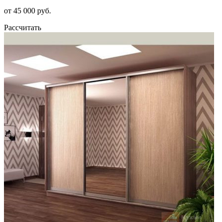
от 45 000 руб.
Рассчитать