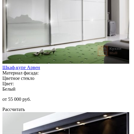
Шкаф-купе Арвен
Материал фасада:
Цветное стекло
Цвет:
Белый
от 55 000 руб.
Рассчитать