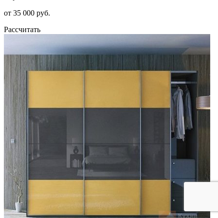
от 35 000 руб.
Рассчитать