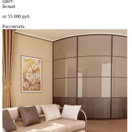
Цвет:
Белый
от 55 000 руб.
Рассчитать