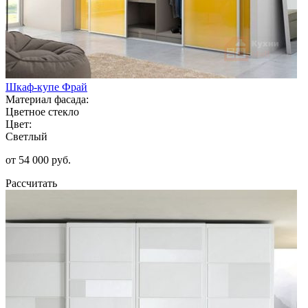
Шкаф-купе Фрай
Материал фасада:
Цветное стекло
Цвет:
Светлый
от 54 000 руб.
Рассчитать