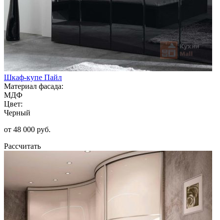
Шкаф-купе Пайл
Материал фасада:
МДФ
Цвет:
Черный
от 48 000 руб.
Рассчитать