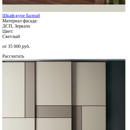
Шкаф-купе Балнаб
Материал фасада:
ДСП, Зеркало
Цвет:
Светлый
от 35 000 руб.
Рассчитать