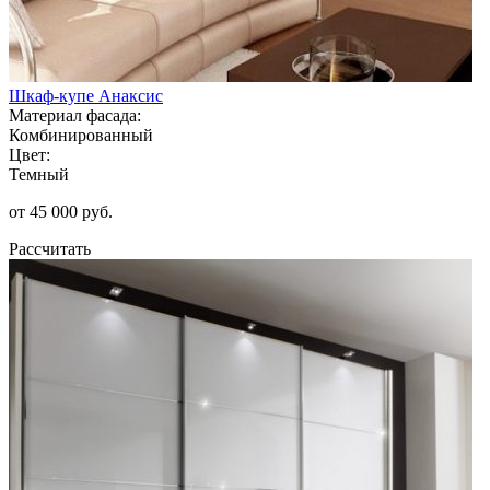
Шкаф-купе Анаксис
Материал фасада:
Комбинированный
Цвет:
Темный
от 45 000 руб.
Рассчитать