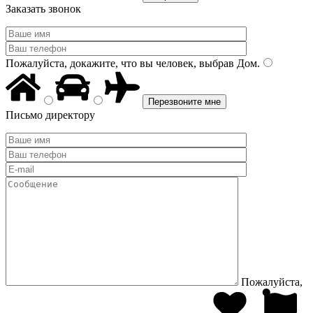
Заказать звонок
Пожалуйста, докажите, что вы человек, выбрав
Дом
.
Письмо директору
Пожалуйста,