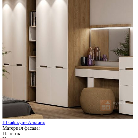
Шкаф-купе Альтаир
Материал фасада:
Пластик