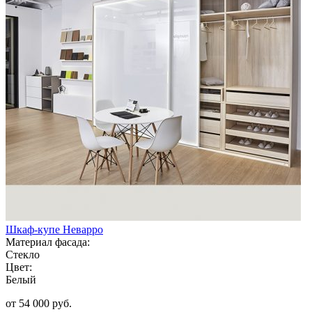
Шкаф-купе Неварро
Материал фасада:
Стекло
Цвет:
Белый
от 54 000 руб.