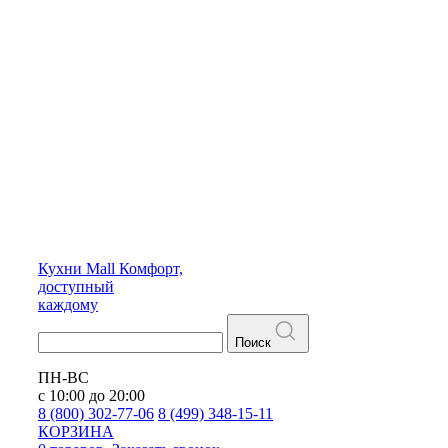
Кухни
Mall
Комфорт,
доступный
каждому
Поиск
ПН-ВС
с 10:00 до 20:00
8 (800) 302-77-06
8 (499) 348-15-11
КОРЗИНА