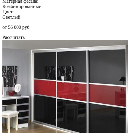
Материал фасада:
Комбинированный
Цвет:
Светлый
от 56 000 руб.
Рассчитать