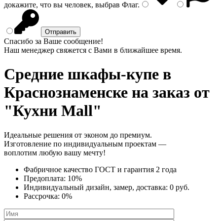
докажите, что вы человек, выбрав
Флаг
.
Спасибо за Ваше сообщение!
Наш менеджер свяжется с Вами в ближайшее время.
Средние шкафы-купе
в
Краснознаменске на заказ от
"Кухни Mall"
Идеальные решения от эконом до премиум.
Изготовление по индивидуальным проектам —
воплотим любую вашу мечту!
Фабричное качество
ГОСТ
и
гарантия 2 года
Предоплата:
10%
Индивидуальный дизайн, замер, доставка:
0 руб.
Рассрочка:
0%