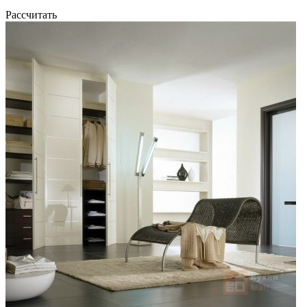
Рассчитать