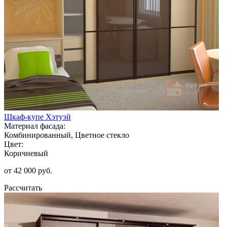
Шкаф-купе Хэтуэй
Материал фасада:
Комбинированный, Цветное стекло
Цвет:
Коричневый
от 42 000 руб.
Рассчитать