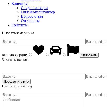
Клиентам
Скидки и акции
Онлайн-калькулятор
Вопрос-ответ
Оптовикам
Контакты
Вызвать замерщика
выбрав
Сердце
.
Заказать звонок
Письмо директору