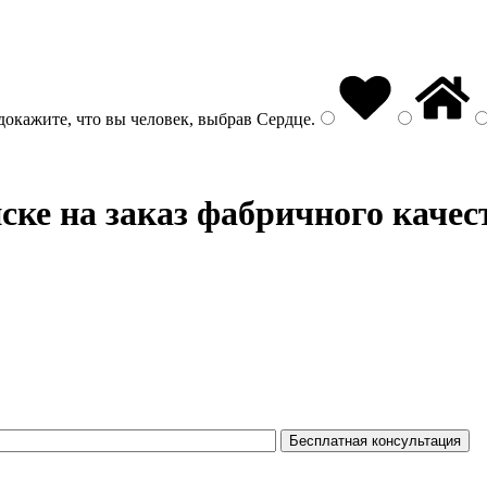
докажите, что вы человек, выбрав
Сердце
.
ке на заказ фабричного качес