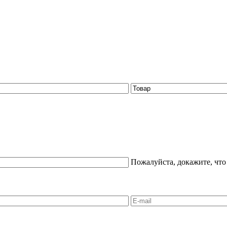
Пожалуйста, докажите, что