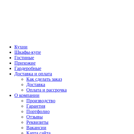
Кухни
Шкафы-купе
Гостиные
Прихожие
Гардеробные
Доставка и оплата
Как сделать заказ
Доставка
Оплата и рассрочка
О компании
Производство
Гарантия
Портфолио
Отзывы
Реквизиты
Вакансии
Карта сайта