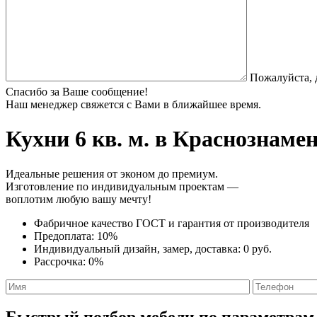
Пожалуйста, 
Спасибо за Ваше сообщение!
Наш менеджер свяжется с Вами в ближайшее время.
Кухни 6 кв. м.
в Краснознаменс
Идеальные решения от эконом до премиум.
Изготовление по индивидуальным проектам —
воплотим любую вашу мечту!
Фабричное качество
ГОСТ
и
гарантия от производителя
Предоплата:
10%
Индивидуальный дизайн, замер, доставка:
0 руб.
Рассрочка:
0%