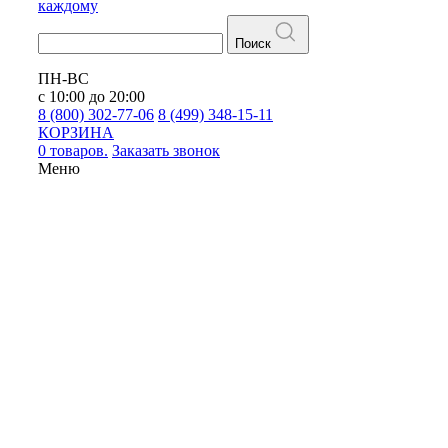
каждому
Поиск
ПН-ВС
с 10:00 до 20:00
8 (800) 302-77-06
8 (499) 348-15-11
КОРЗИНА
0 товаров.
Заказать звонок
Меню