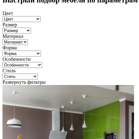
Быстрый подбор мебели по параметрам
Цвет
Размер
Материал
Форма
Особенности
Стиль
Развернуть фильтры