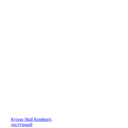
Кухни
Mall
Комфорт,
доступный