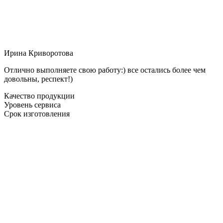
Ирина Криворотова
Отлично выполняете свою работу:) все остались более чем
довольны, респект!)
Качество продукции
Уровень сервиса
Срок изготовления