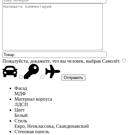
Пожалуйста, докажите, что вы человек, выбрав
Самолёт
.
Фасад
МДФ
Материал корпуса
ЛДСП
Цвет
Белый
Стиль
Евро, Неоклассика, Скандинавский
Стеновая панель