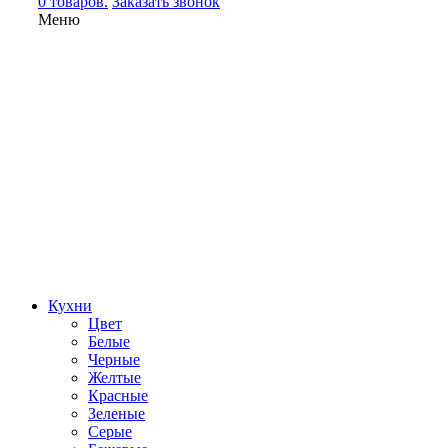
0 товаров.
Заказать звонок
Меню
Кухни
Цвет
Белые
Черные
Желтые
Красные
Зеленые
Серые