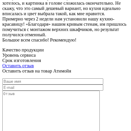
хотелось, и картинка в голове сложилась окончательно. Не
скажу, что это самый дешевый вариант, но кухня идеально
вписалась и цвет выбрала такой, как мне нравится.
Примерно через 2 недели нам установили нашу кухню-
красавицу! «Благодаря» нашим кривым стенам, им пришлось
помучиться с монтажом верхних шкафчиков, но результат
получился отменный.
Большое всем спасибо! Рекомендую!
Качество продукции
Уровень сервиса
Срок изготовления
Оставить отзыв
Оставить отзыв на товар Атимойя