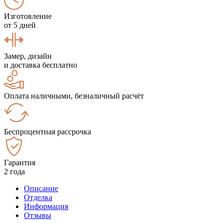
Изготовление
от 5 дней
Замер, дизайн
и доставка бесплатно
Оплата наличными, безналичный расчёт
Беспроцентная рассрочка
Гарантия
2 года
Описание
Отделка
Информация
Отзывы