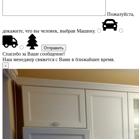
Пожалуйста,
докажите, что вы человек, выбрав
Машину
.
Спасибо за Ваше сообщение!
Наш менеджер свяжется с Вами в ближайшее время.