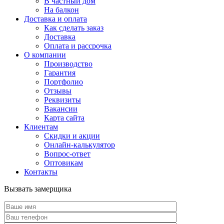
В частный дом
На балкон
Доставка и оплата
Как сделать заказ
Доставка
Оплата и рассрочка
О компании
Производство
Гарантия
Портфолио
Отзывы
Реквизиты
Вакансии
Карта сайта
Клиентам
Скидки и акции
Онлайн-калькулятор
Вопрос-ответ
Оптовикам
Контакты
Вызвать замерщика