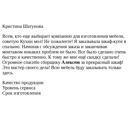
Кристина Шатунова
Всем, кто еще выбирает компанию для изготовления мебели,
советую Кухни мол! Не пожалеете! Я заказывала шкаф-купе в
спальню. Начиная с обсуждения заказа и заканчивая
монтажом никаких проблем не было. Все было сделано очень
быстро и качественно. К тому же мне ещё скидку сделали!
Огромное спасибо сборщику
Алексею
за прекрасный шкаф!
Это мастер своего дела! Всю мебель буду заказывать только
здесь.
Качество продукции
Уровень сервиса
Срок изготовления