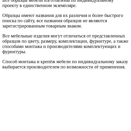
Все образцы мебели изготовлены по индивидуальному
проекту в единственном экземпляре.
Образцы имеют названия для их различия и более быстрого
поиска по сайту, все названия образцов не являются
зарегистрированным товарным знаком.
Все мебельные изделия могут отличаться от представленных
образцов по цвету, размеру, комплектации, фурнитуре, а также
способами монтажа и производителями комплектующих и
фурнитуры.
Способ монтажа и крепёж мебели по индивидуальному заказу
выбирается производителем по возможности её применения.