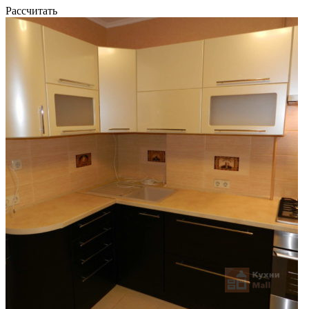
Рассчитать