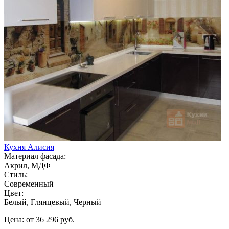
Кухня Алисия
Материал фасада:
Акрил, МДФ
Стиль:
Современный
Цвет:
Белый, Глянцевый, Черный
Цена: от 36 296 руб.