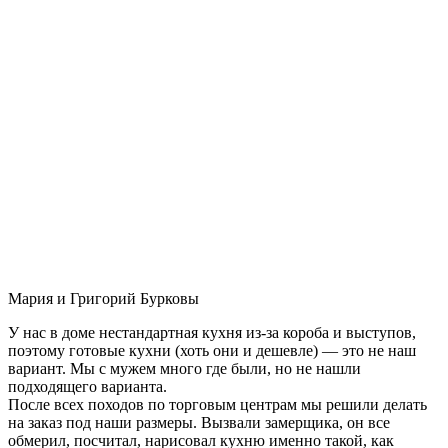
Мария и Григорий Бурковы
У нас в доме нестандартная кухня из-за короба и выступов,
поэтому готовые кухни (хоть они и дешевле) — это не наш
вариант. Мы с мужем много где были, но не нашли
подходящего варианта.
После всех походов по торговым центрам мы решили делать
на заказ под наши размеры. Вызвали замерщика, он все
обмерил, посчитал, нарисовал кухню именно такой, как