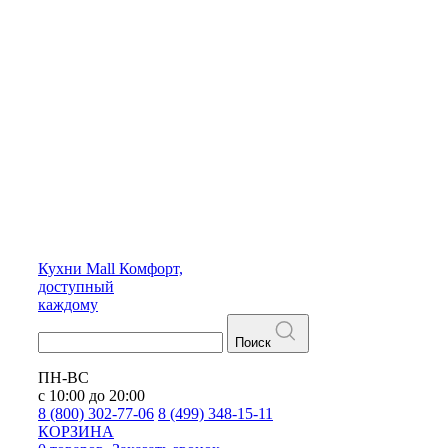
Кухни
Mall
Комфорт,
доступный
каждому
Поиск
ПН-ВС
с 10:00 до 20:00
8 (800) 302-77-06
8 (499) 348-15-11
КОРЗИНА