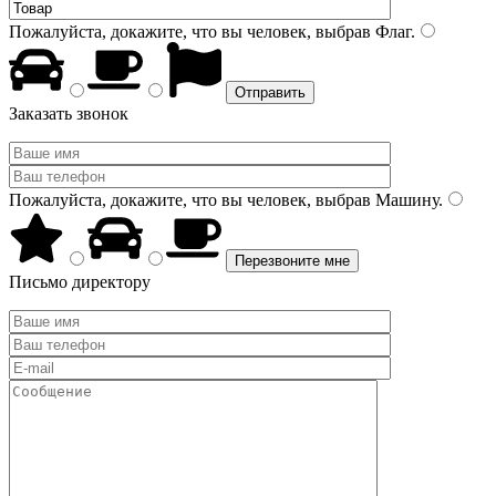
Пожалуйста, докажите, что вы человек, выбрав
Флаг
.
Заказать звонок
Пожалуйста, докажите, что вы человек, выбрав
Машину
.
Письмо директору