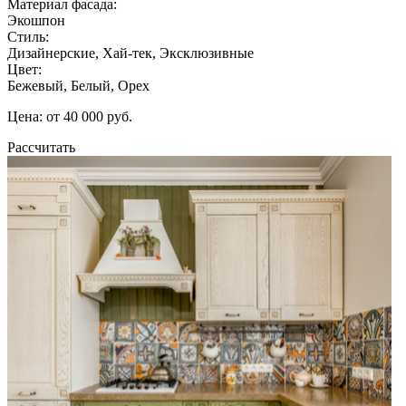
Материал фасада:
Экошпон
Стиль:
Дизайнерские, Хай-тек, Эксклюзивные
Цвет:
Бежевый, Белый, Орех
Цена: от 40 000 руб.
Рассчитать