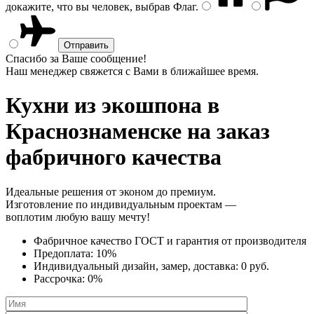
докажите, что вы человек, выбрав
Флаг
.
Спасибо за Ваше сообщение!
Наш менеджер свяжется с Вами в ближайшее время.
Кухни из экошпона
в
Краснознаменске на заказ
фабричного качества
Идеальные решения от эконом до премиум.
Изготовление по индивидуальным проектам —
воплотим любую вашу мечту!
Фабричное качество
ГОСТ
и
гарантия от производителя
Предоплата:
10%
Индивидуальный дизайн, замер, доставка:
0 руб.
Рассрочка:
0%