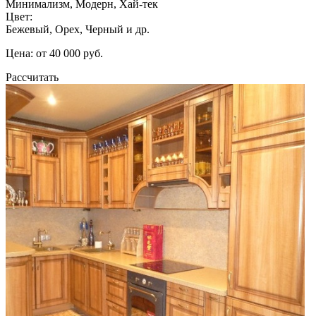
Минимализм, Модерн, Хай-тек
Цвет:
Бежевый, Орех, Черный и др.
Цена: от 40 000 руб.
Рассчитать