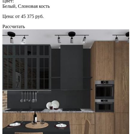
Цвет:
Белый, Слоновая кость
Цена: от 45 375 руб.
Рассчитать