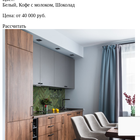
Белый, Кофе с молоком, Шоколад
Цена: от 40 000 руб.
Рассчитать