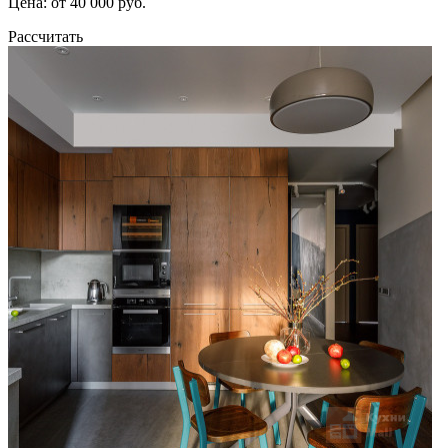
Цена: от 40 000 руб.
Рассчитать