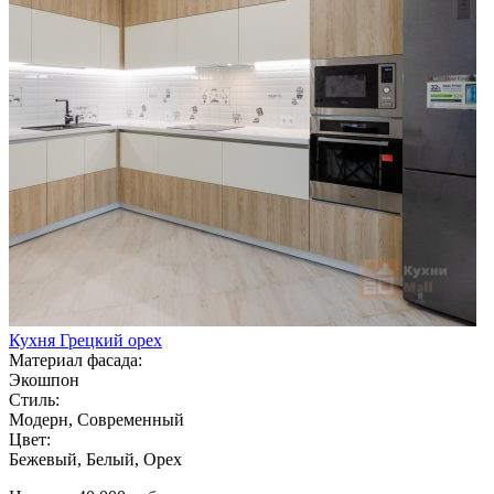
Кухня Грецкий орех
Материал фасада:
Экошпон
Стиль:
Модерн, Современный
Цвет:
Бежевый, Белый, Орех