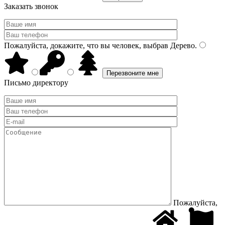
Заказать звонок
Пожалуйста, докажите, что вы человек, выбрав
Дерево
.
Письмо директору
Пожалуйста,