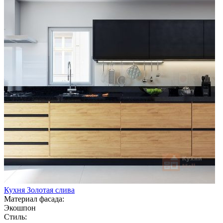
Кухня Золотая слива
Материал фасада:
Экошпон
Стиль: