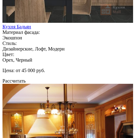
Кухня Бадьян
Материал фасада:
Экошпон
Стиль:
Дизайнерские, Лофт, Модерн
Цвет:
Орех, Черный
Цена: от 45 000 руб.
Рассчитать