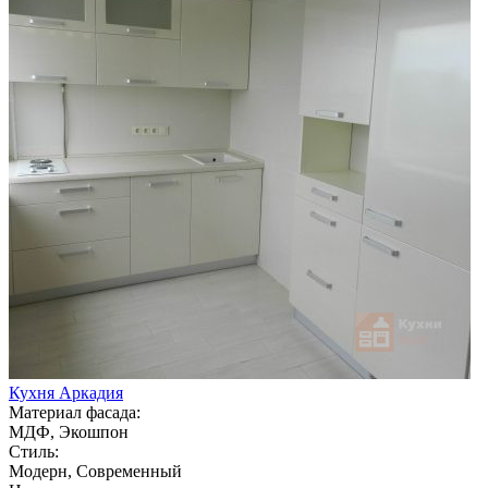
Кухня Аркадия
Материал фасада:
МДФ, Экошпон
Стиль:
Модерн, Современный