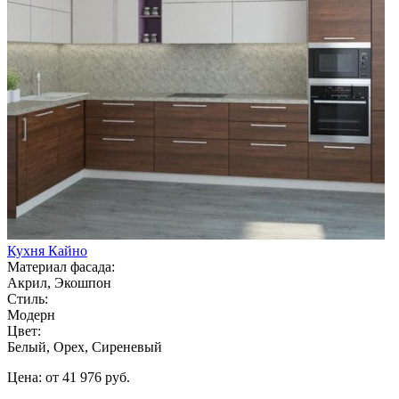
Кухня Кайно
Материал фасада:
Акрил, Экошпон
Стиль:
Модерн
Цвет:
Белый, Орех, Сиреневый
Цена: от 41 976 руб.