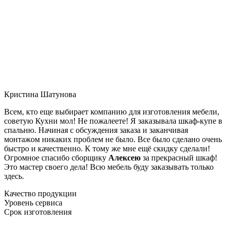
Кристина Шатунова
Всем, кто еще выбирает компанию для изготовления мебели,
советую Кухни мол! Не пожалеете! Я заказывала шкаф-купе в
спальню. Начиная с обсуждения заказа и заканчивая
монтажом никаких проблем не было. Все было сделано очень
быстро и качественно. К тому же мне ещё скидку сделали!
Огромное спасибо сборщику
Алексею
за прекрасный шкаф!
Это мастер своего дела! Всю мебель буду заказывать только
здесь.
Качество продукции
Уровень сервиса
Срок изготовления