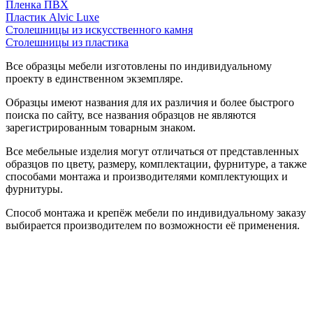
Пленка ПВХ
Пластик Alvic Luxe
Столешницы из искусственного камня
Столешницы из пластика
Все образцы мебели изготовлены по индивидуальному
проекту в единственном экземпляре.
Образцы имеют названия для их различия и более быстрого
поиска по сайту, все названия образцов не являются
зарегистрированным товарным знаком.
Все мебельные изделия могут отличаться от представленных
образцов по цвету, размеру, комплектации, фурнитуре, а также
способами монтажа и производителями комплектующих и
фурнитуры.
Способ монтажа и крепёж мебели по индивидуальному заказу
выбирается производителем по возможности её применения.