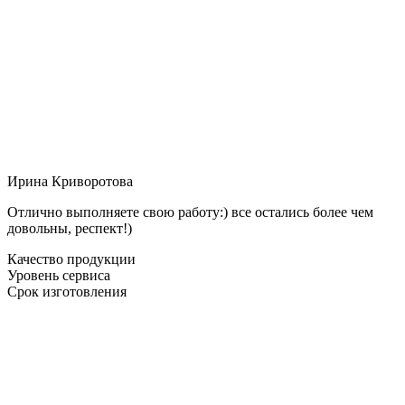
Ирина Криворотова
Отлично выполняете свою работу:) все остались более чем
довольны, респект!)
Качество продукции
Уровень сервиса
Срок изготовления