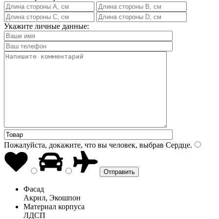
Укажите личные данные:
Пожалуйста, докажите, что вы человек, выбрав
Сердце
.
Фасад
Акрил, Экошпон
Материал корпуса
ЛДСП