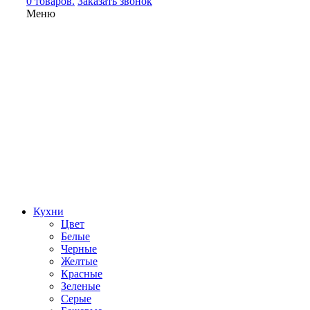
0 товаров.
Заказать звонок
Меню
Кухни
Цвет
Белые
Черные
Желтые
Красные
Зеленые
Серые