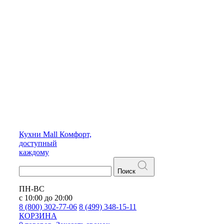
Кухни
Mall
Комфорт,
доступный
каждому
Поиск
ПН-ВС
с 10:00 до 20:00
8 (800) 302-77-06
8 (499) 348-15-11
КОРЗИНА