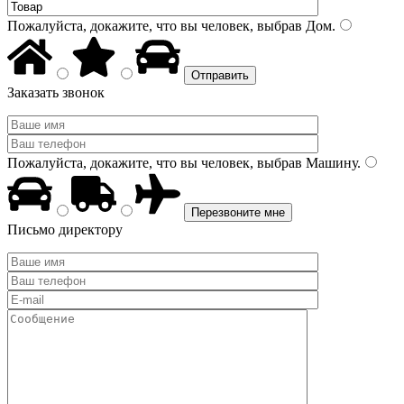
Пожалуйста, докажите, что вы человек, выбрав
Дом
.
Заказать звонок
Пожалуйста, докажите, что вы человек, выбрав
Машину
.
Письмо директору