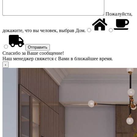
Пожалуйста,
докажите, что вы человек, выбрав
Дом
.
Спасибо за Ваше сообщение!
Наш менеджер свяжется с Вами в ближайшее время.