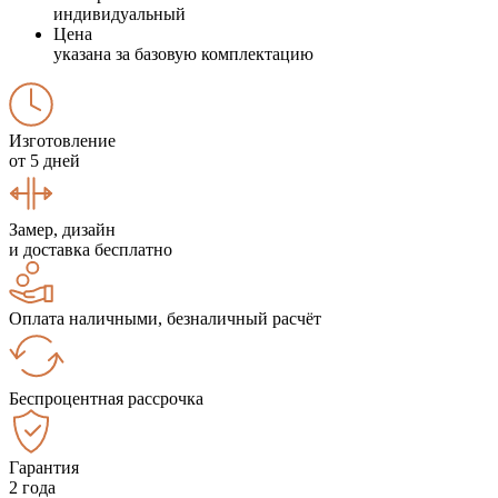
индивидуальный
Цена
указана за базовую комплектацию
Изготовление
от 5 дней
Замер, дизайн
и доставка бесплатно
Оплата наличными, безналичный расчёт
Беспроцентная рассрочка
Гарантия
2 года