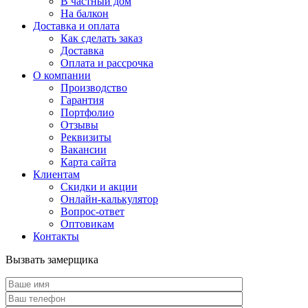
В частный дом
На балкон
Доставка и оплата
Как сделать заказ
Доставка
Оплата и рассрочка
О компании
Производство
Гарантия
Портфолио
Отзывы
Реквизиты
Вакансии
Карта сайта
Клиентам
Скидки и акции
Онлайн-калькулятор
Вопрос-ответ
Оптовикам
Контакты
Вызвать замерщика