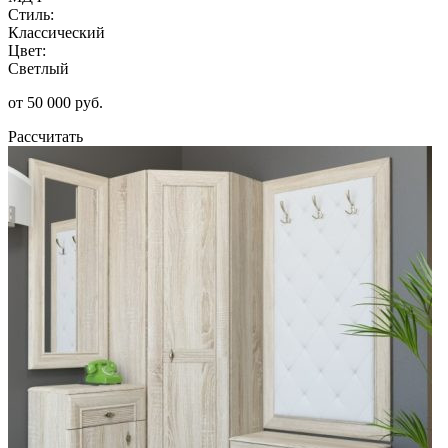
Стиль:
Классический
Цвет:
Светлый
от 50 000 руб.
Рассчитать