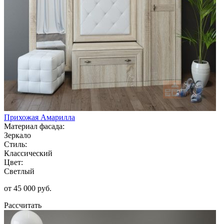
Прихожая Амарилла
Материал фасада:
Зеркало
Стиль:
Классический
Цвет:
Светлый
от 45 000 руб.
Рассчитать