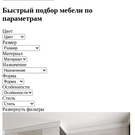
Быстрый подбор мебели по
параметрам
Цвет
Размер
Материал
Назначение
Форма
Особенности
Стиль
Развернуть фильтры