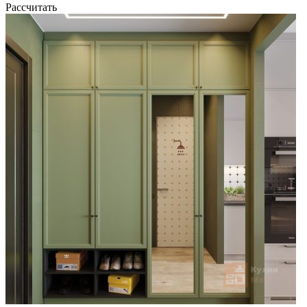
Рассчитать