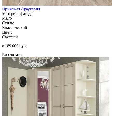
Прихожая Араукария
Материал фасада:
МДФ
Стиль:
Классический
Цвет:
Светлый
от 89 000 руб.
Рассчитать