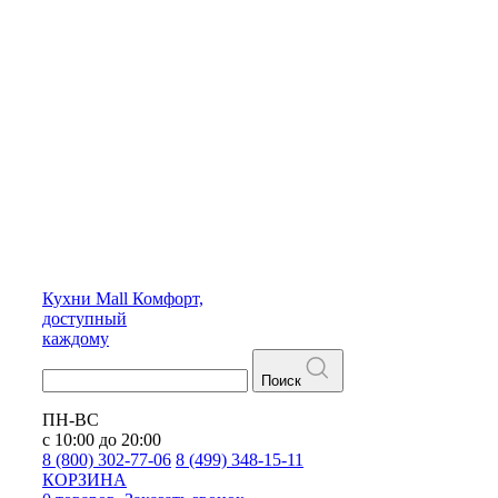
Кухни
Mall
Комфорт,
доступный
каждому
Поиск
ПН-ВС
с 10:00 до 20:00
8 (800) 302-77-06
8 (499) 348-15-11
КОРЗИНА