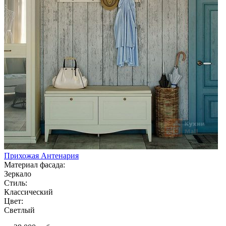
Прихожая Антенария
Материал фасада:
Зеркало
Стиль:
Классический
Цвет:
Светлый