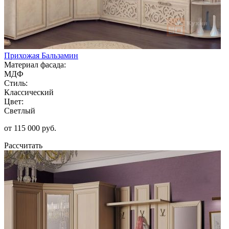
Прихожая Бальзамин
Материал фасада:
МДФ
Стиль:
Классический
Цвет:
Светлый
от 115 000 руб.
Рассчитать