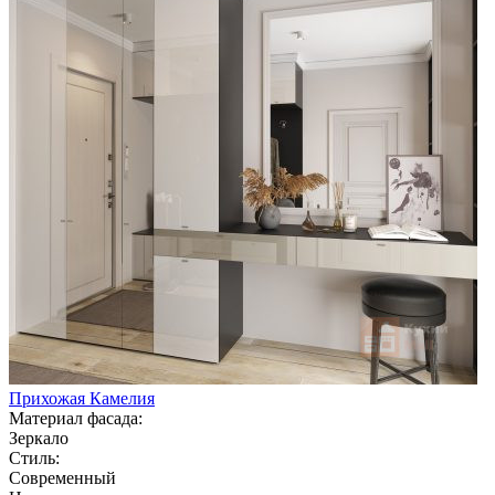
Прихожая Камелия
Материал фасада:
Зеркало
Стиль:
Современный