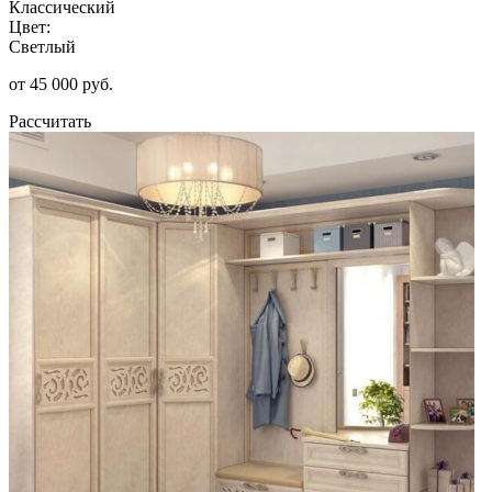
Классический
Цвет:
Светлый
от 45 000 руб.
Рассчитать