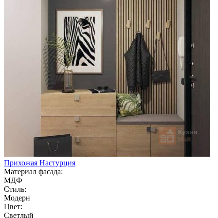
Прихожая Настурция
Материал фасада:
МДФ
Стиль:
Модерн
Цвет:
Светлый