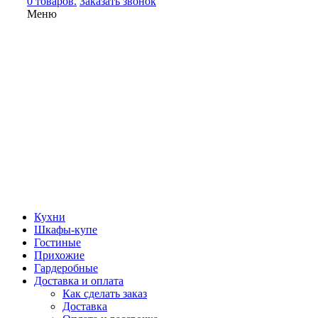
0 товаров.
Заказать звонок
Меню
Кухни
Шкафы-купе
Гостиные
Прихожие
Гардеробные
Доставка и оплата
Как сделать заказ
Доставка