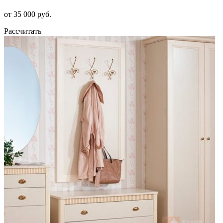
от 35 000 руб.
Рассчитать