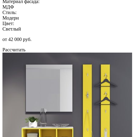
Материал фасада:
МДФ
Стиль:
Модерн
Цвет:
Светлый
от 42 000 руб.
Рассчитать