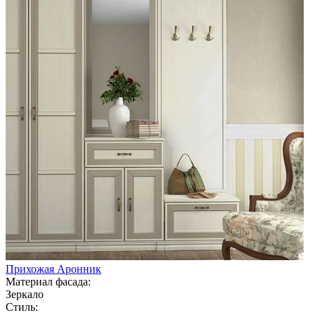
Прихожая Аронник
Материал фасада:
Зеркало
Стиль: