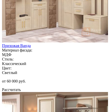
Прихожая Ванда
Материал фасада:
МДФ
Стиль:
Классический
Цвет:
Светлый
от 60 000 руб.
Рассчитать