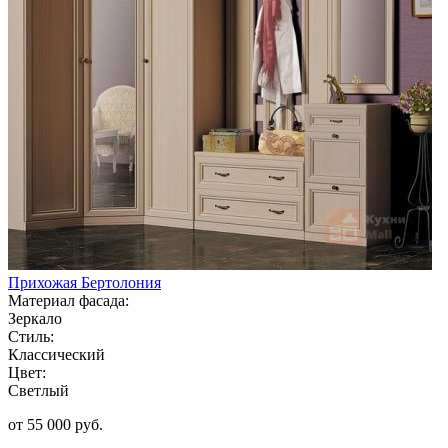
Прихожая Бертолония
Материал фасада:
Зеркало
Стиль:
Классический
Цвет:
Светлый
от 55 000 руб.