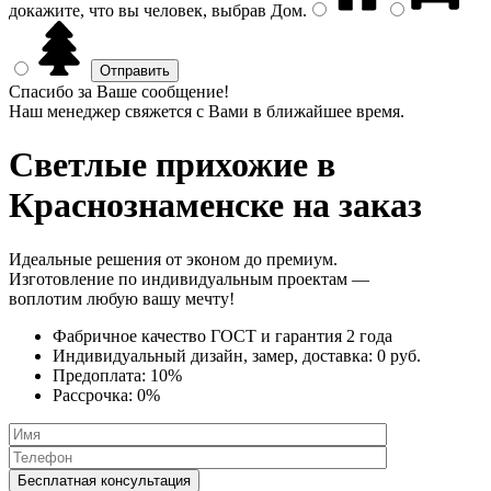
докажите, что вы человек, выбрав
Дом
.
Спасибо за Ваше сообщение!
Наш менеджер свяжется с Вами в ближайшее время.
Светлые прихожие
в
Краснознаменске на заказ
Идеальные решения от эконом до премиум.
Изготовление по индивидуальным проектам —
воплотим любую вашу мечту!
Фабричное качество
ГОСТ
и
гарантия 2 года
Индивидуальный дизайн, замер, доставка:
0 руб.
Предоплата:
10%
Рассрочка:
0%