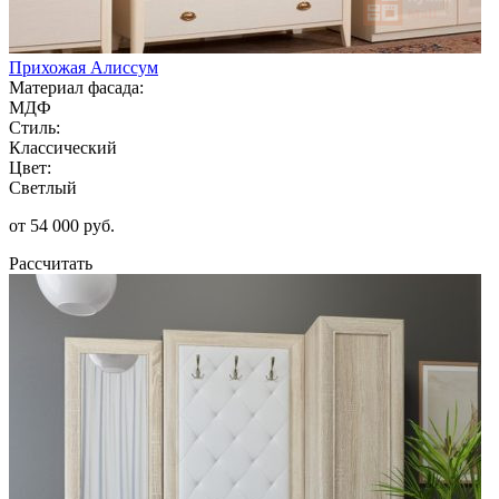
Прихожая Алиссум
Материал фасада:
МДФ
Стиль:
Классический
Цвет:
Светлый
от 54 000 руб.
Рассчитать