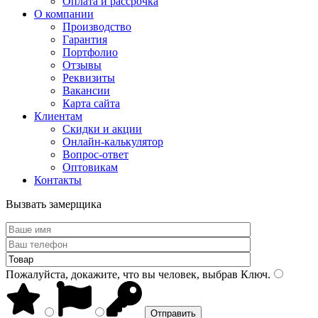
Оплата и рассрочка
О компании
Производство
Гарантия
Портфолио
Отзывы
Реквизиты
Вакансии
Карта сайта
Клиентам
Скидки и акции
Онлайн-калькулятор
Вопрос-ответ
Оптовикам
Контакты
Вызвать замерщика
Пожалуйста, докажите, что вы человек, выбрав
Ключ
.