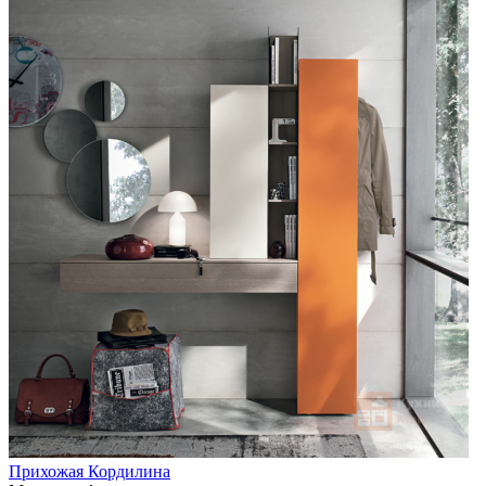
Прихожая Кордилина