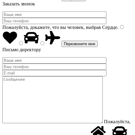
Заказать звонок
Пожалуйста, докажите, что вы человек, выбрав
Сердце
.
Письмо директору
Пожалуйста,