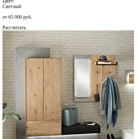
Цвет:
Светлый
от 65 000 руб.
Рассчитать