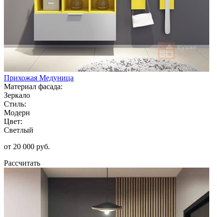
Прихожая Медуница
Материал фасада:
Зеркало
Стиль:
Модерн
Цвет:
Светлый
от 20 000 руб.
Рассчитать