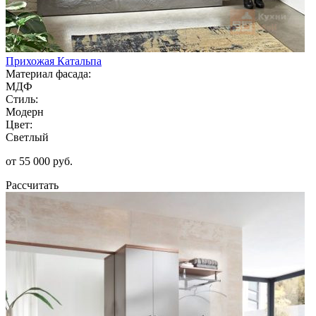
Прихожая Катальпа
Материал фасада:
МДФ
Стиль:
Модерн
Цвет:
Светлый
от 55 000 руб.
Рассчитать