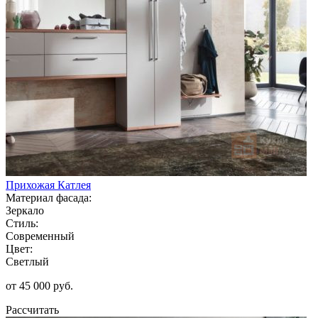
Прихожая Катлея
Материал фасада:
Зеркало
Стиль:
Современный
Цвет:
Светлый
от 45 000 руб.
Рассчитать