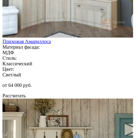
Прихожая Амариллоса
Материал фасада:
МДФ
Стиль:
Классический
Цвет:
Светлый
от 64 000 руб.
Рассчитать