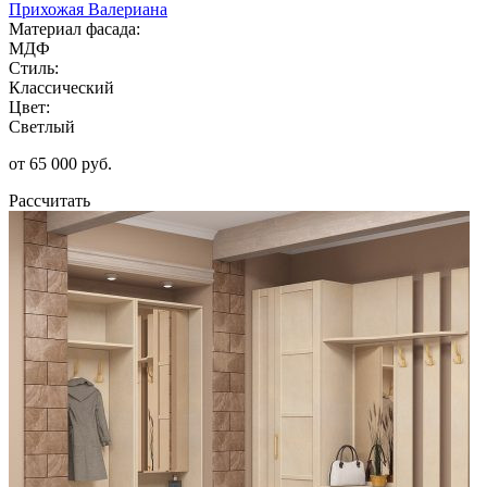
Прихожая Валериана
Материал фасада:
МДФ
Стиль:
Классический
Цвет:
Светлый
от 65 000 руб.
Рассчитать