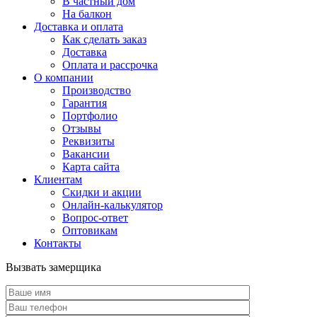
В частный дом
На балкон
Доставка и оплата
Как сделать заказ
Доставка
Оплата и рассрочка
О компании
Производство
Гарантия
Портфолио
Отзывы
Реквизиты
Вакансии
Карта сайта
Клиентам
Скидки и акции
Онлайн-калькулятор
Вопрос-ответ
Оптовикам
Контакты
Вызвать замерщика