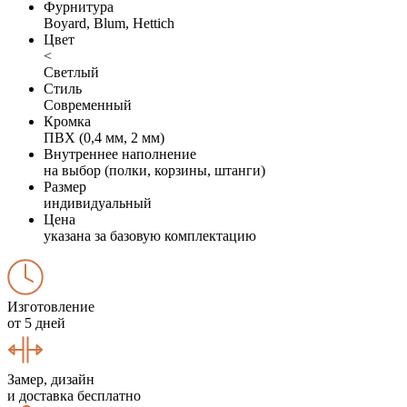
Фурнитура
Boyard, Blum, Hettich
Цвет
<
Светлый
Стиль
Современный
Кромка
ПВХ (0,4 мм, 2 мм)
Внутреннее наполнение
на выбор (полки, корзины, штанги)
Размер
индивидуальный
Цена
указана за базовую комплектацию
Изготовление
от 5 дней
Замер, дизайн
и доставка бесплатно