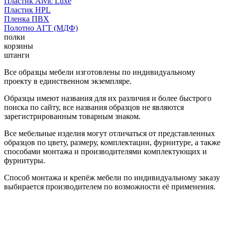
Пластик Alvic Luxe
Пластик HPL
Пленка ПВХ
Полотно АГТ (МДФ)
полки
корзины
штанги
Все образцы мебели изготовлены по индивидуальному
проекту в единственном экземпляре.
Образцы имеют названия для их различия и более быстрого
поиска по сайту, все названия образцов не являются
зарегистрированным товарным знаком.
Все мебельные изделия могут отличаться от представленных
образцов по цвету, размеру, комплектации, фурнитуре, а также
способами монтажа и производителями комплектующих и
фурнитуры.
Способ монтажа и крепёж мебели по индивидуальному заказу
выбирается производителем по возможности её применения.