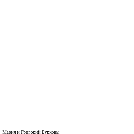
Мария и Григорий Бурковы