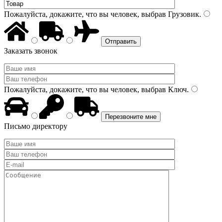
Пожалуйста, докажите, что вы человек, выбрав
Грузовик
.
Заказать звонок
Пожалуйста, докажите, что вы человек, выбрав
Ключ
.
Письмо директору