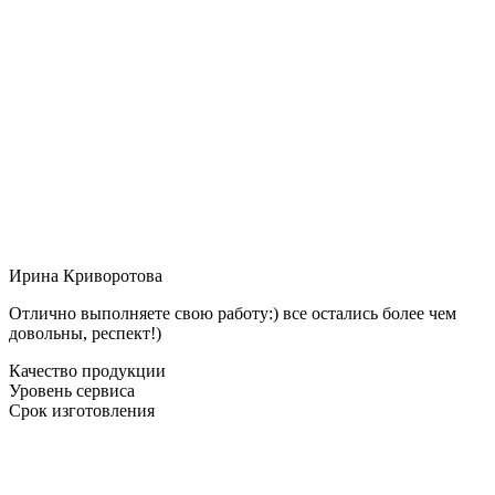
Ирина Криворотова
Отлично выполняете свою работу:) все остались более чем
довольны, респект!)
Качество продукции
Уровень сервиса
Срок изготовления