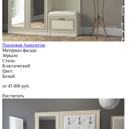
Прихожая Аквилегия
Материал фасада:
Зеркало
Стиль:
Классический
Цвет:
Белый
от 45 000 руб.
Рассчитать