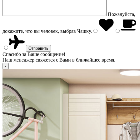
Пожалуйста,
докажите, что вы человек, выбрав
Чашку
.
Спасибо за Ваше сообщение!
Наш менеджер свяжется с Вами в ближайшее время.