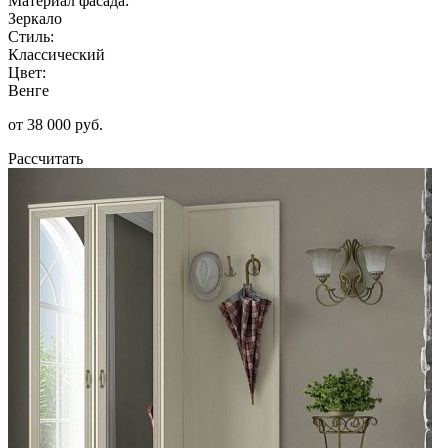
Материал фасада:
Зеркало
Стиль:
Классический
Цвет:
Венге
от 38 000 руб.
Рассчитать