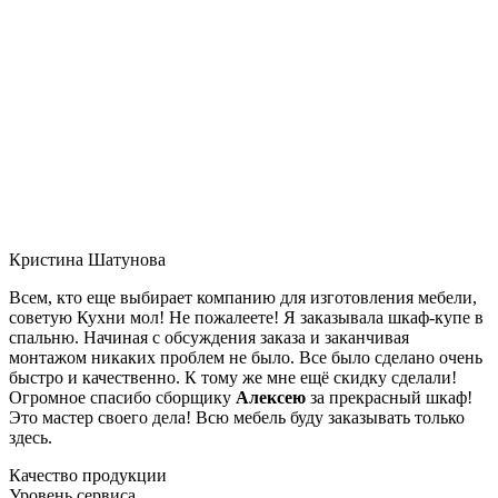
Кристина Шатунова
Всем, кто еще выбирает компанию для изготовления мебели,
советую Кухни мол! Не пожалеете! Я заказывала шкаф-купе в
спальню. Начиная с обсуждения заказа и заканчивая
монтажом никаких проблем не было. Все было сделано очень
быстро и качественно. К тому же мне ещё скидку сделали!
Огромное спасибо сборщику
Алексею
за прекрасный шкаф!
Это мастер своего дела! Всю мебель буду заказывать только
здесь.
Качество продукции
Уровень сервиса