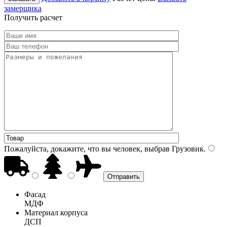
замерщика
Получить расчет
Пожалуйста, докажите, что вы человек, выбрав
Грузовик
.
Фасад
МДФ
Материал корпуса
ДСП