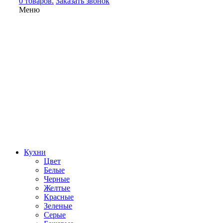
0 товаров.
Заказать звонок
Меню
Кухни
Цвет
Белые
Черные
Желтые
Красные
Зеленые
Серые