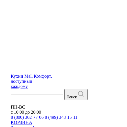
Кухни
Mall
Комфорт,
доступный
каждому
Поиск
ПН-ВС
с 10:00 до 20:00
8 (800) 302-77-06
8 (499) 348-15-11
КОРЗИНА