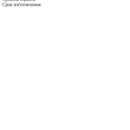
Срок изготовления