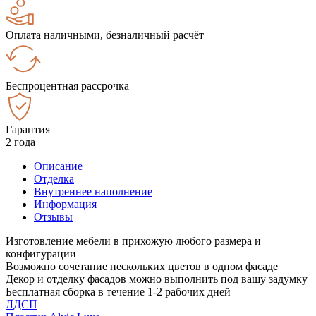
Оплата наличными, безналичный расчёт
Беспроцентная рассрочка
Гарантия
2 года
Описание
Отделка
Внутреннее наполнение
Информация
Отзывы
Изготовление мебели в прихожую любого размера и
конфигурации
Возможно сочетание нескольких цветов в одном фасаде
Декор и отделку фасадов можно выполнить под вашу задумку
Бесплатная сборка в течение 1-2 рабочих дней
ЛДСП