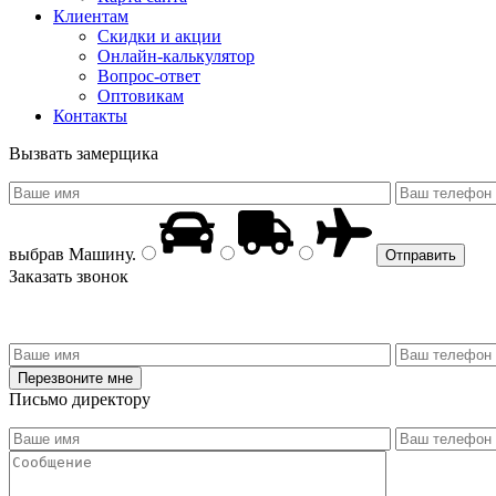
Клиентам
Скидки и акции
Онлайн-калькулятор
Вопрос-ответ
Оптовикам
Контакты
Вызвать замерщика
выбрав
Машину
.
Заказать звонок
Письмо директору