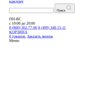
каждому
Поиск
ПН-ВС
с 10:00 до 20:00
8 (800) 302-77-06
8 (499) 348-15-11
КОРЗИНА
0 товаров.
Заказать звонок
Меню