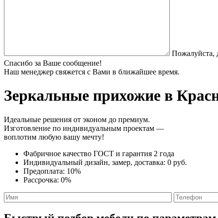
Пожалуйста, 
Спасибо за Ваше сообщение!
Наш менеджер свяжется с Вами в ближайшее время.
Зеркальные прихожие
в Красн
Идеальные решения от эконом до премиум.
Изготовление по индивидуальным проектам —
воплотим любую вашу мечту!
Фабричное качество
ГОСТ
и
гарантия 2 года
Индивидуальный дизайн, замер, доставка:
0 руб.
Предоплата:
10%
Рассрочка:
0%