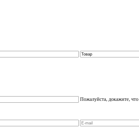
Пожалуйста, докажите, что