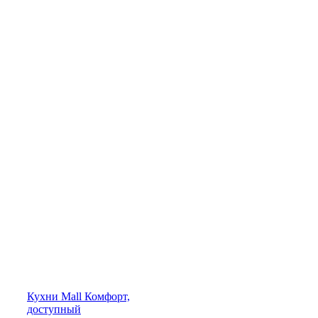
Кухни
Mall
Комфорт,
доступный