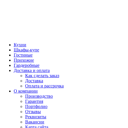
Кухни
Шкафы-купе
Гостиные
Прихожие
Гардеробные
Доставка и оплата
Как сделать заказ
Доставка
Оплата и рассрочка
О компании
Производство
Гарантия
Портфолио
Отзывы
Реквизиты
Вакансии
Карта сайта